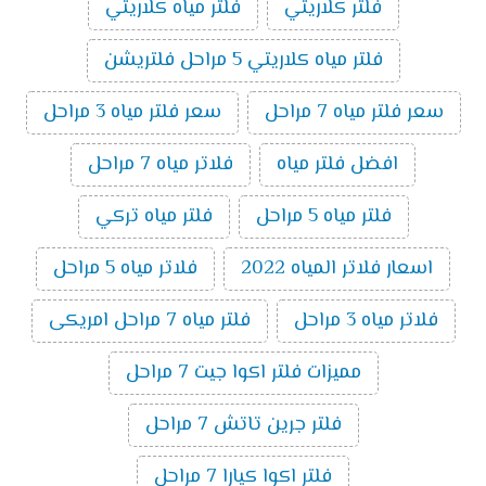
فلتر كلاريتي
فلتر مياه كلاريتي
فلتر مياه كلاريتي 5 مراحل فلتريشن
سعر فلتر مياه 7 مراحل
سعر فلتر مياه 3 مراحل
افضل فلتر مياه
فلاتر مياه 7 مراحل
فلتر مياه 5 مراحل
فلتر مياه تركي
اسعار فلاتر المياه 2022
فلاتر مياه 5 مراحل
فلاتر مياه 3 مراحل
فلتر مياه 7 مراحل امريكى
مميزات فلتر اكوا جيت 7 مراحل
فلتر جرين تاتش 7 مراحل
فلتر اكوا كيارا 7 مراحل