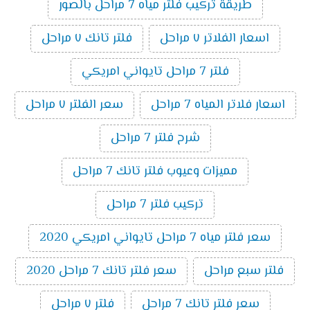
طريقة تركيب فلتر مياه 7 مراحل بالصور
اسعار الفلاتر ٧ مراحل
فلتر تانك ٧ مراحل
فلتر 7 مراحل تايواني امريكي
اسعار فلاتر المياه 7 مراحل
سعر الفلتر ٧ مراحل
شرح فلتر 7 مراحل
مميزات وعيوب فلتر تانك 7 مراحل
تركيب فلتر 7 مراحل
سعر فلتر مياه 7 مراحل تايواني امريكي 2020
فلتر سبع مراحل
سعر فلتر تانك 7 مراحل 2020
سعر فلتر تانك 7 مراحل
فلتر ٧ مراحل