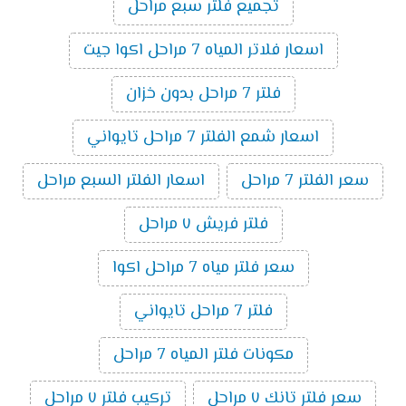
تجميع فلتر سبع مراحل
اسعار فلاتر المياه 7 مراحل اكوا جيت
فلتر 7 مراحل بدون خزان
اسعار شمع الفلتر 7 مراحل تايواني
سعر الفلتر 7 مراحل
اسعار الفلتر السبع مراحل
فلتر فريش ٧ مراحل
سعر فلتر مياه 7 مراحل اكوا
فلتر 7 مراحل تايواني
مكونات فلتر المياه 7 مراحل
سعر فلتر تانك ٧ مراحل
تركيب فلتر ٧ مراحل