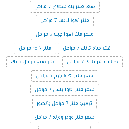
سعر فلتر بلو سكاي 7 مراحل
فلتر اكوا لايف 7 مراحل
سعر فلتر اكوا جيت ٧ مراحل
فلتر مياه تانك 7 مراحل
فلتر ro 7 مراحل
صيانة فلتر تانك 7 مراحل
فلتر سبع مراحل تانك
سعر فلتر اكوا جيم 7 مراحل
سعر فلتر اكوا بلس 7 مراحل
تركيب فلتر 7 مراحل بالصور
سعر فلتر ووتر وورلد 7 مراحل