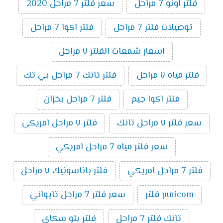
فلتر اونو 7 مراحل
سعر فلتر 7 مراحل 2020
توصيلات فلتر 7 مراحل
فلتر اكوا 7 مراحل
اسعار شمعات الفلتر ٧ مراحل
فلتر مياه ٧ مراحل
فلتر تانك 7 مراحل بي تك
فلتر اكوا جيم
فلتر 7 مراحل بخزان
سعر فلتر ٧ مراحل تانك
فلتر ٧ مراحل امريكى
سعر فلتر مياه 7 مراحل امريكي
فلتر 7 مراحل امريكي
فلتر باناسونيك ٧ مراحل
puricom فلتر
سعر فلتر 7 مراحل تايواني
تانك فلتر 7 مراحل
فلتر بلو سكاى