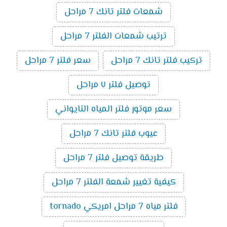
شمعات فلتر تانك 7 مراحل
ترتيب شمعات الفلتر 7 مراحل
تركيب فلتر تانك 7 مراحل
سعر فلتر 7 مراحل
توصيل فلتر ٧ مراحل
سعر موتور فلتر المياه التايواني
عيوب فلتر تانك 7 مراحل
طريقة توصيل فلتر 7 مراحل
كيفية تغيير شمعة الفلتر 7 مراحل
فلتر مياه 7 مراحل امريكي tornado