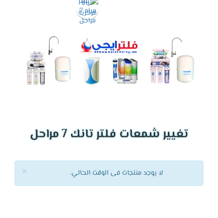
تغيير شمعات فلتر تانك 7 مراحل
×
لا يوجد منتجات فى الوقت الحالي.