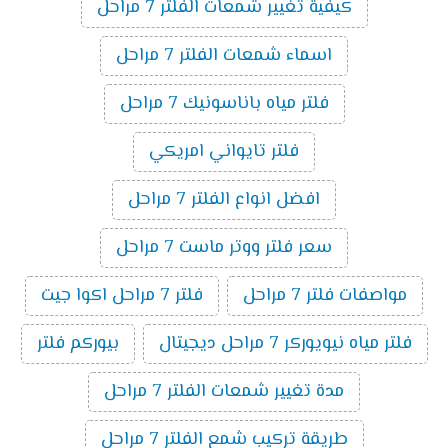
كيفية تغيير شمعات الفلتر 7 مراحل
اسماء شمعات الفلتر 7 مراحل
فلتر مياه باناسونيك 7 مراحل
فلتر تايواني امريكي
افضل انواع الفلتر 7 مراحل
سعر فلتر ووتر ماست 7 مراحل
مواصفات فلتر 7 مراحل
فلتر 7 مراحل اكوا جيت
فلتر مياه نيويوركر 7 مراحل ديجيتال
بيوركم فلتر
مدة تغيير شمعات الفلتر 7 مراحل
طريقة تركيب شمع الفلتر 7 مراحل