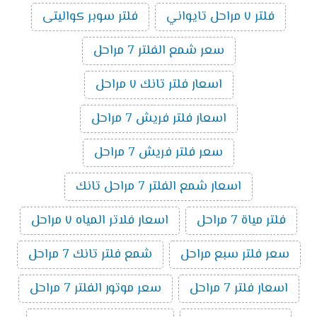
فلتر ٧ مراحل تايواني
فلتر سوبر كواليتى
سعر شمع الفلتر 7 مراحل
اسعار فلتر تانك ٧ مراحل
اسعار فلتر فريش 7 مراحل
سعر فلتر فريش 7 مراحل
اسعار شمع الفلتر 7 مراحل تانك
فلتر مياة 7 مراحل
اسعار فلاتر المياه ٧ مراحل
سعر فلتر سبع مراحل
شمع فلتر تانك 7 مراحل
اسعار فلتر 7 مراحل
سعر موتور الفلتر 7 مراحل