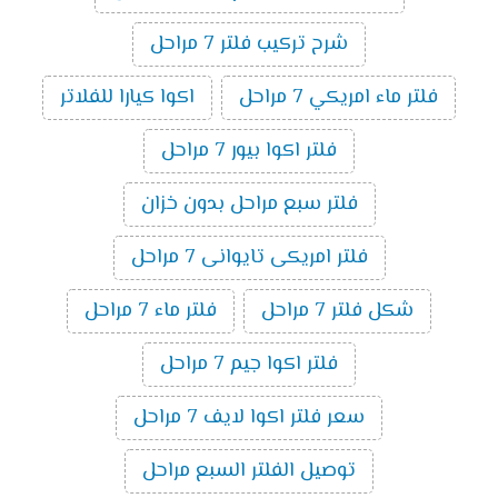
شرح تركيب فلتر 7 مراحل
فلتر ماء امريكي 7 مراحل
اكوا كيارا للفلاتر
فلتر اكوا بيور 7 مراحل
فلتر سبع مراحل بدون خزان
فلتر امريكى تايوانى 7 مراحل
شكل فلتر 7 مراحل
فلتر ماء 7 مراحل
فلتر اكوا جيم 7 مراحل
سعر فلتر اكوا لايف 7 مراحل
توصيل الفلتر السبع مراحل