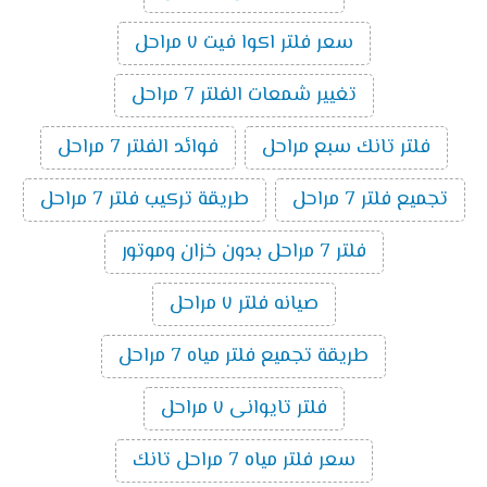
سعر فلتر اكوا فيت ٧ مراحل
تغيير شمعات الفلتر 7 مراحل
فلتر تانك سبع مراحل
فوائد الفلتر 7 مراحل
تجميع فلتر 7 مراحل
طريقة تركيب فلتر 7 مراحل
فلتر 7 مراحل بدون خزان وموتور
صيانه فلتر ٧ مراحل
طريقة تجميع فلتر مياه 7 مراحل
فلتر تايوانى ٧ مراحل
سعر فلتر مياه 7 مراحل تانك