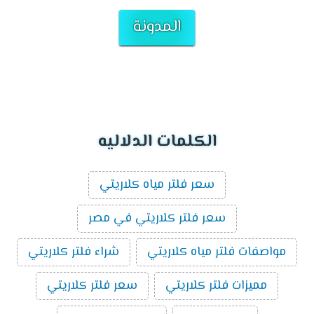
المدونة
الكلمات الدلاليه
سعر فلتر مياه كلاريتي
سعر فلتر كلاريتي في مصر
مواصفات فلتر مياه كلاريتي
شراء فلتر كلاريتي
مميزات فلتر كلاريتي
سعر فلتر كلاريتي