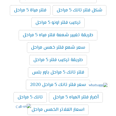
شكل فلتر تانك 5 مراحل
فلتر مياة 5 مراحل
تركيب فلتر اونو 5 مراحل
طريقة تغيير شمعة فلتر مياه 5 مراحل
سعر شمع فلتر خمس مراحل
طريقة تركيب فلتر 5 مراحل
فلتر تانك 5 مراحل باور بلس
سعر فلتر تانك 5 مراحل 2020
أضرار فلتر المياه 5 مراحل
تانك 5 مراحل
اسعار الفلاتر الخمس مراحل