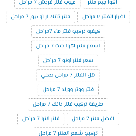
اكوا جيم فلتر
عيوب فلتر فريش 7 مراحل
اضرار الفلتر ٧ مراحل
فلتر تانك ار او بيور 7 مراحل
كيفية تركيب فلتر ماء 7مراحل
اسعار فلتر اكوا جيت 7 مراحل
سعر فلتر اونو 7 مراحل
هل الفلتر 7 مراحل صحي
فلتر ووتر وورلد 7 مراحل
طريقة تركيب فلتر تانك 7 مراحل
افضل فلتر 7 مراحل
فلتر الترا 7 مراحل
تركيب شمع الفلتر 7 مراحل