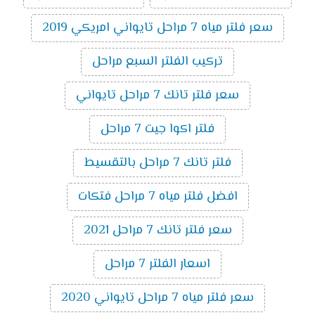
سعر فلتر مياه 7 مراحل تايواني امريكي 2019
تركيب الفلتر السبع مراحل
سعر فلتر تانك 7 مراحل تايواني
فلتر اكوا جيت 7 مراحل
فلتر تانك 7 مراحل بالتقسيط
افضل فلتر مياه 7 مراحل فتكات
سعر فلتر تانك 7 مراحل 2021
اسعار الفلتر 7 مراحل
سعر فلتر مياه 7 مراحل تايواني 2020