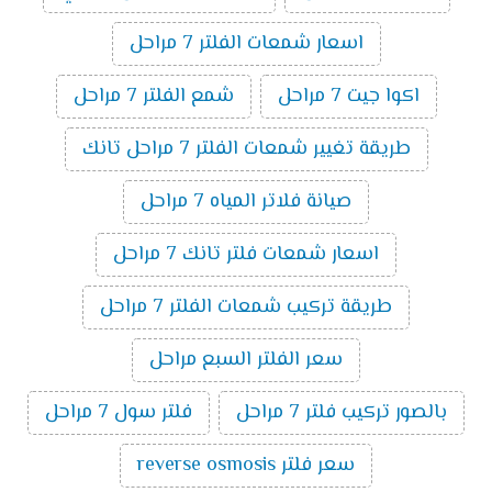
اسعار شمعات الفلتر 7 مراحل
اكوا جيت 7 مراحل
شمع الفلتر 7 مراحل
طريقة تغيير شمعات الفلتر 7 مراحل تانك
صيانة فلاتر المياه 7 مراحل
اسعار شمعات فلتر تانك 7 مراحل
طريقة تركيب شمعات الفلتر 7 مراحل
سعر الفلتر السبع مراحل
بالصور تركيب فلتر 7 مراحل
فلتر سول 7 مراحل
سعر فلتر reverse osmosis