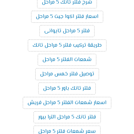
شرح فلتر تانك 5 مراحل
اسعار فلتر اكوا جيت 5 مراحل
فلتر 5 مراحل تايوانى
طريقة تركيب فلتر 5 مراحل تانك
شمعات الفلتر 5 مراحل
توصيل فلتر خمس مراحل
فلتر تانك باور 5 مراحل
اسعار شمعات الفلتر 5 مراحل فريش
فلتر تانك 5 مراحل الترا بيور
سعر شمعات فلتر 5 مراحل