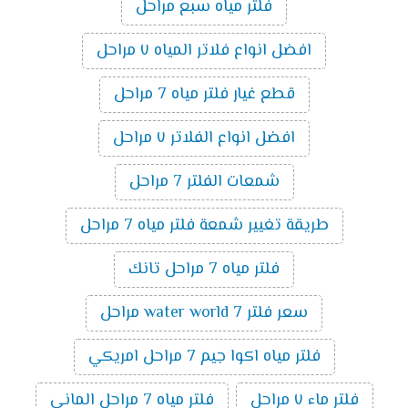
فلتر مياه سبع مراحل
افضل انواع فلاتر المياه ٧ مراحل
قطع غيار فلتر مياه 7 مراحل
افضل انواع الفلاتر ٧ مراحل
شمعات الفلتر 7 مراحل
طريقة تغيير شمعة فلتر مياه 7 مراحل
فلتر مياه 7 مراحل تانك
سعر فلتر water world 7 مراحل
فلتر مياه اكوا جيم 7 مراحل امريكي
فلتر ماء ٧ مراحل
فلتر مياه 7 مراحل الماني