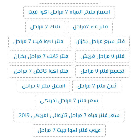
اسعار فلاتر المياه 7 مراحل اكوا فيت
فلتر ماء 7مراحل
تانك 7 مراحل
فلتر سبع مراحل بخزان
فلتر اكوا فيت 7 مراحل
فلتر ٧ مراحل فريش
فلتر تانك 7 مراحل بخزان
تجميع فلتر ٧ مراحل
فلتر اكوا تاتش 7 مراحل
ثمن فلتر 7 مراحل
افضل فلتر ٧ مراحل
سعر فلتر 7 مراحل امريكى
سعر فلتر مياه 7 مراحل تايوانى امريكي 2019
عيوب فلتر اكوا جيت 7 مراحل