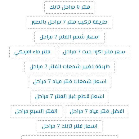
فلتر ٧ مراحل تانك
طريقة تركيب فلتر 7 مراحل بالصور
اسعار شمع الفلتر 7 مراحل
سعر فلتر اكوا جيت 7 مراحل
فلتر ماء امريكي
طريقة تغيير شمعات الفلتر 7 مراحل
اسعار شمعات فلتر مياه 7 مراحل
اسعار قطع غيار الفلتر 7 مراحل
افضل فلتر مياه 7 مراحل
الفلتر السبع مراحل
اسعار فلتر تانك 7 مراحل