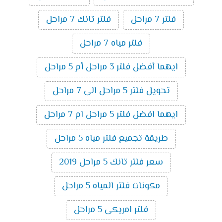
فلتر 7 مراحل
فلتر تانك 7 مراحل
فلتر مياه 7 مراحل
ايهما أفضل فلتر 3 مراحل أم 5 مراحل
تحويل فلتر 5 مراحل الى 7 مراحل
ايهما افضل فلتر 5 مراحل ام 7 مراحل
طريقة تجميع فلتر مياه 5 مراحل
سعر فلتر تانك 5 مراحل 2019
مكونات فلتر المياه 5 مراحل
فلتر امريكى 5 مراحل