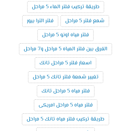
طريقة تركيب فلتر الماء 5 مراحل
شمع فلتر 5 مراحل
فلتر الترا بيور
فلتر مياه اونو 5 مراحل
الفرق بين فلتر المياه 5 مراحل و7 مراحل
اسعار فلتر 5 مراحل تانك
تغيير شمعة فلتر تانك 5 مراحل
فلتر مياه 5 مراحل تانك
فلتر مياه 5 مراحل امريكى
طريقة تركيب فلتر مياه تانك 5 مراحل