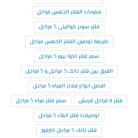
مكونات الفلتر الخمس مراحل
فلتر سوبر كواليتى 5 مراحل
طريقة توصيل الفلتر الخمس مراحل
سعر فلتر اكوا بيور 5 مراحل
الفرق بين فلتر تانك 3 مراحل و 5 مراحل
افضل انواع فلاتر المياه 5 مراحل
فلتر ٥ مراحل فريش
سعر فلتر مياه 5 مراحل
توصيلات فلتر الماء 5 مراحل
فلتر تانك 5 مراحل كارفور