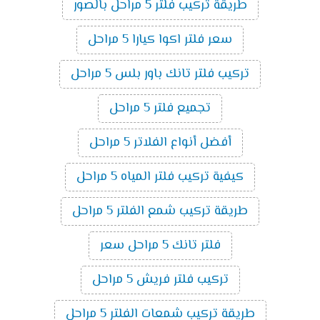
طريقة تركيب فلتر 5 مراحل بالصور
سعر فلتر اكوا كيارا 5 مراحل
تركيب فلتر تانك باور بلس 5 مراحل
تجميع فلتر 5 مراحل
أفضل أنواع الفلاتر 5 مراحل
كيفية تركيب فلتر المياه 5 مراحل
طريقة تركيب شمع الفلتر 5 مراحل
فلتر تانك 5 مراحل سعر
تركيب فلتر فريش 5 مراحل
طريقة تركيب شمعات الفلتر 5 مراحل