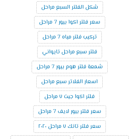
شكل الفلتر السبع مراحل
سعر فلتر اكوا بيور 7 مراحل
تركيب فلتر مياه 7 مراحل
فلتر سبع مراحل تايواني
شمعة فلتر هوم بيور 7 مراحل
اسعار الفلاتر سبع مراحل
فلتر اكوا جيت ٧ مراحل
سعر فلتر بيور لايف 7 مراحل
سعر فلتر تانك ٧ مراحل ٢٠٢٠