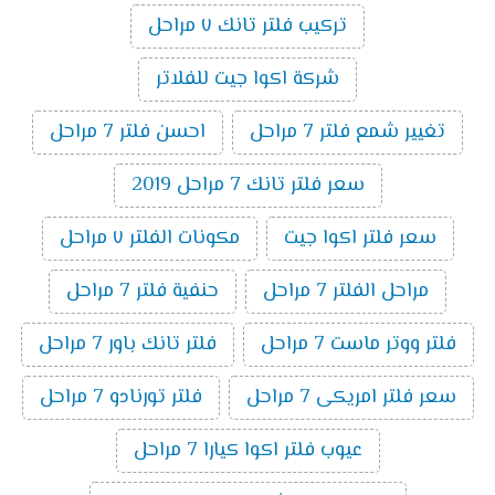
تركيب فلتر تانك ٧ مراحل
شركة اكوا جيت للفلاتر
تغيير شمع فلتر 7 مراحل
احسن فلتر 7 مراحل
سعر فلتر تانك 7 مراحل 2019
سعر فلتر اكوا جيت
مكونات الفلتر ٧ مراحل
مراحل الفلتر 7 مراحل
حنفية فلتر 7 مراحل
فلتر ووتر ماست 7 مراحل
فلتر تانك باور 7 مراحل
سعر فلتر امريكى 7 مراحل
فلتر تورنادو 7 مراحل
عيوب فلتر اكوا كيارا 7 مراحل