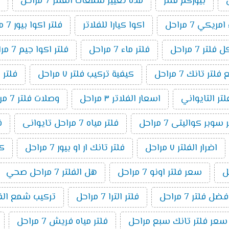
بيوركم فلتر
مدة تغيير شمعات الفلتر 7 مراحل
ريكي 7 مراحل
اكوا كيارا للفلاتر
فلتر اكوا بيور 7 مراحل
لتر 7 مراحل
فلتر ماء 7 مراحل
فلتر اكوا جيم 7 مراحل
ر تانك 7 مراحل
كيفية تركيب فلتر ٧ مراحل
فلتر 
لتر التايواني
اسعار الفلاتر ٣ مراحل
وصلات فلتر 7 مراحل
وبر كواليتى 7 مراحل
فلتر مياه 7 مراحل تايوانى
ف
اضرار الفلتر ٧ مراحل
فلتر تانك ار او بيور 7 مراحل
كي
سعر فلتر اونو 7 مراحل
هل الفلتر 7 مراحل صحي
فضل فلتر 7 مراحل
فلتر الترا 7 مراحل
تركيب شمع الفلتر 7 م
سعر فلتر تانك سبع مراحل
فلتر مياه فريش 7 مراحل