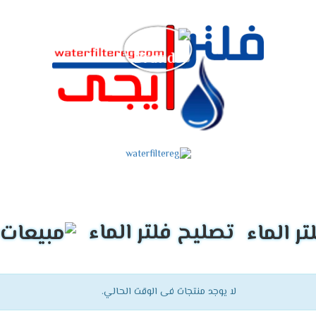
تصليح فلتر الماء
لا يوجد منتجات فى الوقت الحالي.