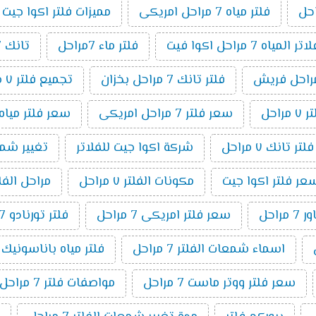
فلتر مياه 7 مراحل امريكى
مميزات فلتر اكوا جيت 7 مراحل
مياه 7 مراحل اكوا فيت
فلتر ماء 7مراحل
تانك 7 مراحل
فلتر تانك 7 مراحل بخزان
تجميع فلتر ٧ مراحل
راحل
سعر فلتر 7 مراحل امريكى
سعر فلتر مياه 7 مراحل تايوانى امريكي 19
ر تانك ٧ مراحل
شركة اكوا جيت للفلاتر
تغيير شمع فلت
عر فلتر اكوا جيت
مكونات الفلتر ٧ مراحل
مراحل الفلتر 7 م
راحل
سعر فلتر امريكى 7 مراحل
فلتر تورنادو 7 مراحل
اسماء شمعات الفلتر 7 مراحل
فلتر مياه باناسونيك 7 مراحل
سعر فلتر ووتر ماست 7 مراحل
مواصفات فلتر 7 مراحل