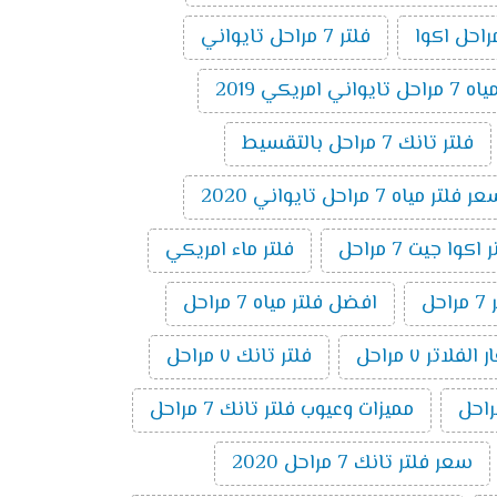
فلتر 7 مراحل تايواني
 امريكي 2019
فلتر تانك 7 مراحل بالتقسيط
 فلتر مياه 7 مراحل تايواني 2020
وا جيت 7 مراحل
فلتر ماء امريكي
ل
افضل فلتر مياه 7 مراحل
لفلاتر ٧ مراحل
فلتر تانك ٧ مراحل
مميزات وعيوب فلتر تانك 7 مراحل
سعر فلتر تانك 7 مراحل 2020