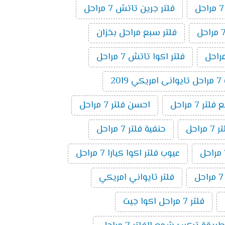
فلتر جرين تاتش 7 مراحل
فلتر سبع مراحل بخزان
فلتر اكوا تاتش 7 مراحل
20
ر 7 مراحل
احسن فلتر 7 مراحل
راحل
حنفية فلتر 7 مراحل
عيوب فلتر اكوا كيارا 7 مراحل
فلتر تايواني امريكي
فلتر 7 مراحل اكوا جيت