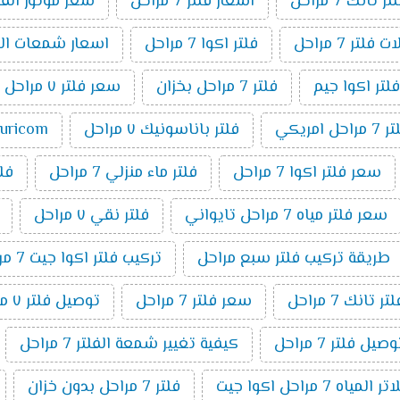
انك 7 مراحل
اسعار فلتر 7 مراحل
سعر موتور الفلتر 7 م
فلتر 7 مراحل
فلتر اكوا 7 مراحل
اسعار شمعات الفلتر ٧ 
فلتر اكوا جيم
فلتر 7 مراحل بخزان
سعر فلتر ٧ مراحل تانك
مراحل امريكي
فلتر باناسونيك ٧ مراحل
puricom فلت
سعر فلتر اكوا 7 مراحل
فلتر ماء منزلي 7 مراحل
فلتر 7 م
سعر فلتر مياه 7 مراحل تايواني
فلتر نقي ٧ مراحل
طريقة تركيب فلتر سبع مراحل
تركيب فلتر اكوا جيت 7 مراحل
تانك 7 مراحل
سعر فلتر 7 مراحل
توصيل فلتر ٧ مراحل
ل فلتر 7 مراحل
كيفية تغيير شمعة الفلتر 7 مراحل
اه 7 مراحل اكوا جيت
فلتر 7 مراحل بدون خزان