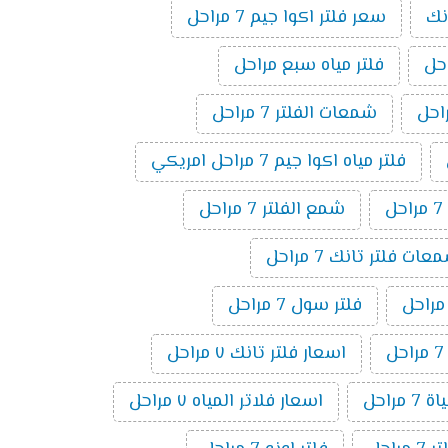
نك
سعر فلتر اكوا جيم 7 مراحل
فلتر مياه سبع مراحل
شمعات الفلتر 7 مراحل
فلتر مياه اكوا جيم 7 مراحل امريكي
ل
شمع الفلتر 7 مراحل
ت فلتر تانك 7 مراحل
فلتر سول 7 مراحل
اسعار فلتر تانك ٧ مراحل
 مراحل
اسعار فلاتر المياه ٧ مراحل