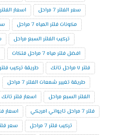
سعر الفلتر 7 مراحل
اسعار الفلتر
مكونات فلتر المياه 7 مراحل
سعر
تركيب الفلتر السبع مراحل
سع
افضل فلتر مياه 7 مراحل فتكات
فلتر ٧ مراحل تانك
طريقة تركيب فلتر 7 مراحل بالصو
طريقة تغيير شمعات الفلتر 7 مراحل
الفلتر السبع مراحل
اسعار فلتر تانك 7 مراحل
فلتر 7 مراحل تايواني امريكي
اسعار فلاتر 
تركيب فلتر 7 مراحل
سعر فلتر مياه 7 مراحل ت