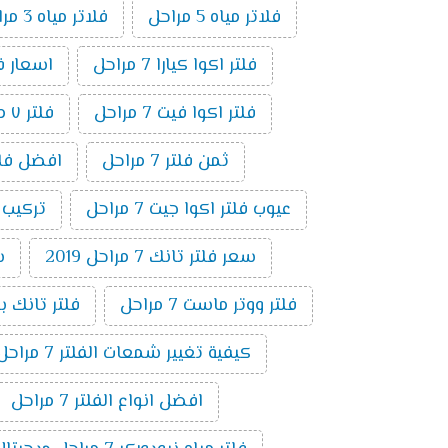
فلاتر مياه 5 مراحل
فلاتر مياه 3 مراحل
فلتر اكوا كيارا 7 مراحل
اسعار فلاتر ال
فلتر اكوا فيت 7 مراحل
فلتر ٧ مراحل فريش
ثمن فلتر 7 مراحل
افضل فلتر ٧ م
عيوب فلتر اكوا جيت 7 مراحل
تركيب فلت
سعر فلتر تانك 7 مراحل 2019
س
فلتر ووتر ماست 7 مراحل
فلتر تانك باور 7 م
كيفية تغيير شمعات الفلتر 7 مراحل
افضل انواع الفلتر 7 مراحل