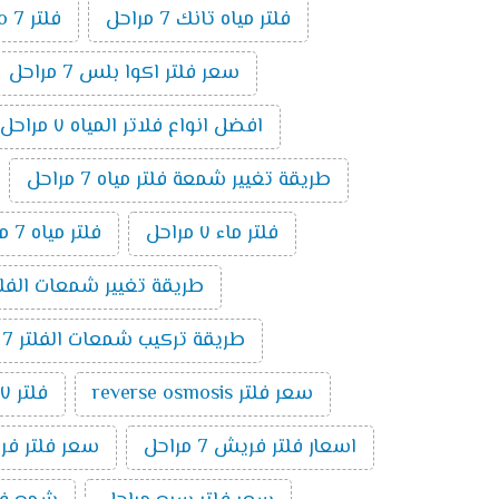
فلتر مياه تانك 7 مراحل
فلتر ro 7 مراحل
سعر فلتر اكوا بلس 7 مراحل
افضل انواع فلاتر المياه ٧ مراحل
طريقة تغيير شمعة فلتر مياه 7 مراحل
فلتر ماء ٧ مراحل
فلتر مياه 7 مراحل الماني
طريقة تغيير شمعات الفلتر 7 مراحل ت
طريقة تركيب شمعات الفلتر 7 مراحل
سعر فلتر reverse osmosis
فلتر ٧ مراحل تايواني
اسعار فلتر فريش 7 مراحل
سعر فلتر فريش 7