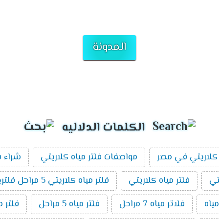
المدونة
الكلمات الدلاليه
كلاريتي في مصر
مواصفات فلتر مياه كلاريتي
شراء ف
تي
فلتر مياه كلاريتي
فلتر مياه كلاريتي 5 مراحل فلتريشن
ياه
فلاتر مياه 7 مراحل
فلتر مياه 5 مراحل
فلتر م