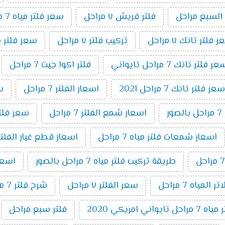
 السبع مراحل
فلتر فريش ٧ مراحل
سعر فلتر مياه 7 مراحل اكوا
 فلتر تانك ٧ مراحل
تركيب فلتر ٧ مراحل
سعر فلتر مياه 7 مراحل تايواني
ر فلتر تانك 7 مراحل تايواني
فلتر اكوا جيت 7 مراحل
سعر فلتر تانك 7 مراحل 2021
اسعار الفلتر 7 مراحل
سعر
ر
اسعار شمع الفلتر 7 مراحل
سعر فلتر اك
اسعار شمعات فلتر مياه 7 مراحل
اسعار قطع غيار الفلتر 7 مراح
طريقة تركيب فلتر مياه 7 مراحل بالصور
اسعار ا
المياه 7 مراحل
سعر الفلتر ٧ مراحل
شرح فلتر 7 مراحل
ايواني امريكي 2020
فلتر سبع مراحل