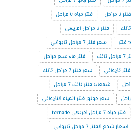
راحل
فلتر اونو 7 مراحل
مراحل
فلتر مياه ٧ مراحل
فلتر ٧ مراحل امريكى
ر
سعر فلتر 7 مراحل تايواني
راحل تانك
فلتر ماء سبع مراحل
فلتر تايواني
سعر فلتر 7 مراحل تانك
شمعات فلتر تانك 7 مراحل
سعر موتور فلتر المياه التايواني
فلتر مياه 7 مراحل امريكي tornado
اسعار شمع الفلتر 7 مراحل تايواني