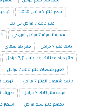
سعر فلتر سبع مراحل
شمع فلتر ت
سعر فلتر 7 مراحل 2020
توصيلات 
فلتر تانك 7 مراحل بي تك
سعر فلتر مياه 7 مراحل امريكي
فلتر 7 
تانك فلتر 7 مراحل
فلتر بلو سكاى
فلتر مياه ro تانك باور بلس ال7 مراحل
تغيير شمعات فلتر تانك 7 مراحل
ترتيب شمعات الفلتر 7 مراحل
تركيب فلتر 
عيوب فلتر تانك 7 مراحل
طريقة توصي
تجميع فلتر سبع مراحل
اسعار فلاتر المي