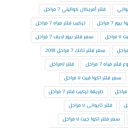
يواني
فلتر أمريكان كواليتي 7 مراحل
ر 7 مراحل
تركيب فلتر مياه 7 مراحل
راحل
سعر فلتر بيور لايف 7 مراحل
سعر فلتر تانك 7 مراحل 2018
تر مياه 7 مراحل
فلتر ٧مراحل
سعر فلتر اكوا فيت ٧ مراحل
طريقة تركيب فلتر 7 مراحل
فلتر تايوانى ٧ مراحل
سعر فلتر اكوا جيت ٧ مراحل