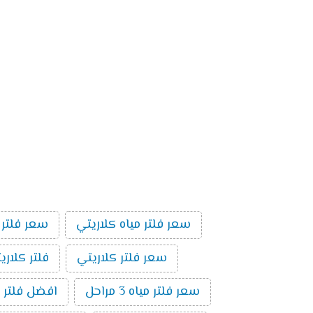
سعر فلتر مياه كلاريتي
سعر فلتر 
سعر فلتر كلاريتي
فلتر كلاري
سعر فلتر مياه 3 مراحل
افضل فلتر م