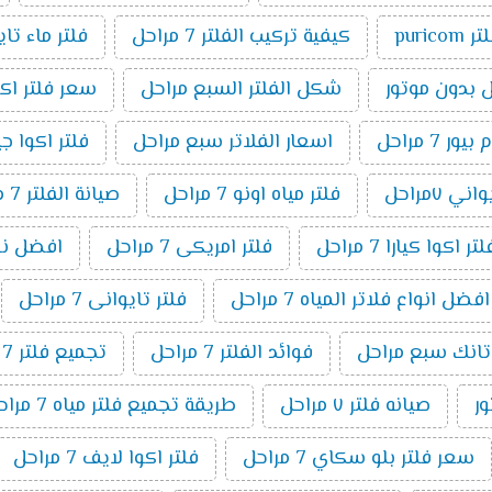
ر puricom
كيفية تركيب الفلتر 7 مراحل
فلتر ماء تا
شكل الفلتر السبع مراحل
سعر فلتر اكوا بيو
7 مراحل
اسعار الفلاتر سبع مراحل
فلتر اكوا جيت ٧ م
ني ٧مراحل
فلتر مياه اونو 7 مراحل
صيانة الفلتر 7 مراحل
اكوا كيارا 7 مراحل
فلتر امريكى 7 مراحل
افضل نوع فل
افضل انواع فلاتر المياه 7 مراحل
فلتر تايوانى 7 مراحل
 تانك سبع مراحل
فوائد الفلتر 7 مراحل
تجميع فلتر 7 مراحل
صيانه فلتر ٧ مراحل
طريقة تجميع فلتر مياه 7 مراحل
سعر فلتر بلو سكاي 7 مراحل
فلتر اكوا لايف 7 مراحل