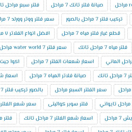
صيانة فلتر تانك 7 مراحل
فلتر سبع مراحل تا
تركيب فلتر 7 مراحل بالصور
سعر فلتر ووتر وورلد 7 مراحل
قطع غيار فلتر مياه 7 مراحل
افضل انواع الفلاتر ٧ مراحل
فلتر مياه 7 مراحل تانك
سعر فلتر water world 7 مراحل
اسعار شمعات الفلتر 7 مراحل
اكوا جيت 7 مراح
انك
صيانة فلاتر المياه 7 مراحل
اسعار شمعا
سعر الفلتر السبع مراحل
بالصور تركيب فلتر 7 مراحل
فلتر سوبر كواليتى
سعر شمع الفلتر 7 مراحل
 مراحل
اسعار شمع الفلتر 7 مراحل تانك
فلتر مياة 7