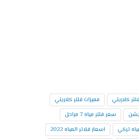
لتر كلاريتي
مميزات فلتر كلاريتي
سعر فلتر مياه 7 مراحل
ياه تركي
اسعار فلاتر المياه 2022