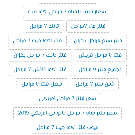
اسعار فلاتر المياه 7 مراحل اكوا فيت
فلتر ماء 7مراحل
تانك 7 مراحل
فلتر سبع مراحل بخزان
فلتر اكوا فيت 7 مراحل
فلتر ٧ مراحل فريش
فلتر تانك 7 مراحل بخزان
تجميع فلتر ٧ مراحل
فلتر اكوا تاتش 7 مراحل
ثمن فلتر 7 مراحل
افضل فلتر ٧ مراحل
سعر فلتر 7 مراحل امريكى
سعر فلتر مياه 7 مراحل تايوانى امريكي 2019
عيوب فلتر اكوا جيت 7 مراحل