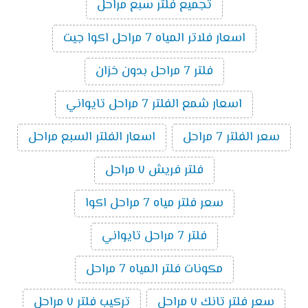
تجميع فلتر سبع مراحل
اسعار فلاتر المياه 7 مراحل اكوا جيت
فلتر 7 مراحل بدون خزان
اسعار شمع الفلتر 7 مراحل تايواني
سعر الفلتر 7 مراحل
اسعار الفلتر السبع مراحل
فلتر فريش ٧ مراحل
سعر فلتر مياه 7 مراحل اكوا
فلتر 7 مراحل تايواني
مكونات فلتر المياه 7 مراحل
سعر فلتر تانك ٧ مراحل
تركيب فلتر ٧ مراحل