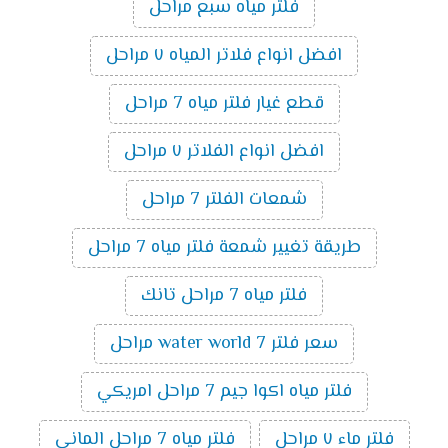
فلتر مياه سبع مراحل
افضل انواع فلاتر المياه ٧ مراحل
قطع غيار فلتر مياه 7 مراحل
افضل انواع الفلاتر ٧ مراحل
شمعات الفلتر 7 مراحل
طريقة تغيير شمعة فلتر مياه 7 مراحل
فلتر مياه 7 مراحل تانك
سعر فلتر water world 7 مراحل
فلتر مياه اكوا جيم 7 مراحل امريكي
فلتر ماء ٧ مراحل
فلتر مياه 7 مراحل الماني