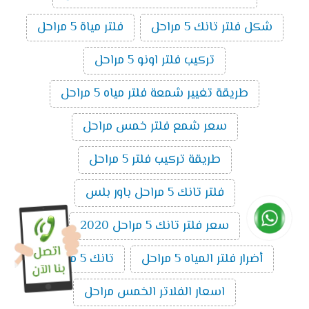
شكل فلتر تانك 5 مراحل
فلتر مياة 5 مراحل
تركيب فلتر اونو 5 مراحل
طريقة تغيير شمعة فلتر مياه 5 مراحل
سعر شمع فلتر خمس مراحل
طريقة تركيب فلتر 5 مراحل
فلتر تانك 5 مراحل باور بلس
سعر فلتر تانك 5 مراحل 2020
أضرار فلتر المياه 5 مراحل
تانك 5 مراحل
اسعار الفلاتر الخمس مراحل