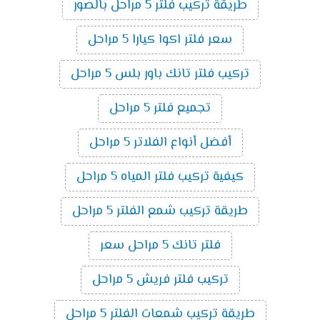
طريقة تركيب فلتر 5 مراحل بالصور
سعر فلتر اكوا كيارا 5 مراحل
تركيب فلتر تانك باور بلس 5 مراحل
تجميع فلتر 5 مراحل
أفضل أنواع الفلاتر 5 مراحل
كيفية تركيب فلتر المياه 5 مراحل
طريقة تركيب شمع الفلتر 5 مراحل
فلتر تانك 5 مراحل سعر
تركيب فلتر فريش 5 مراحل
طريقة تركيب شمعات الفلتر 5 مراحل