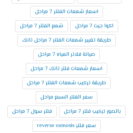
اسعار شمعات الفلتر 7 مراحل
اكوا جيت 7 مراحل
شمع الفلتر 7 مراحل
طريقة تغيير شمعات الفلتر 7 مراحل تانك
صيانة فلاتر المياه 7 مراحل
اسعار شمعات فلتر تانك 7 مراحل
طريقة تركيب شمعات الفلتر 7 مراحل
سعر الفلتر السبع مراحل
بالصور تركيب فلتر 7 مراحل
فلتر سول 7 مراحل
سعر فلتر reverse osmosis