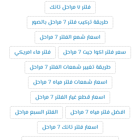
فلتر ٧ مراحل تانك
طريقة تركيب فلتر 7 مراحل بالصور
اسعار شمع الفلتر 7 مراحل
سعر فلتر اكوا جيت 7 مراحل
فلتر ماء امريكي
طريقة تغيير شمعات الفلتر 7 مراحل
اسعار شمعات فلتر مياه 7 مراحل
اسعار قطع غيار الفلتر 7 مراحل
افضل فلتر مياه 7 مراحل
الفلتر السبع مراحل
اسعار فلتر تانك 7 مراحل