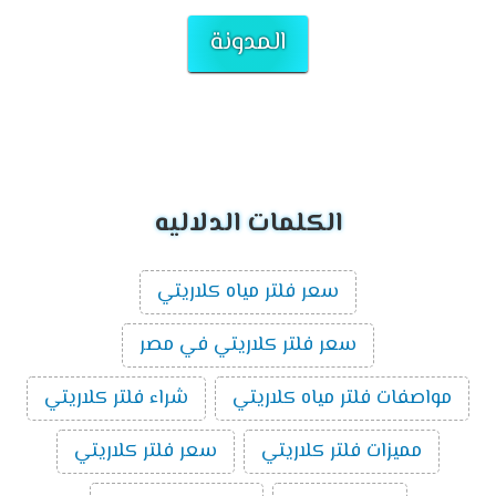
المدونة
الكلمات الدلاليه
سعر فلتر مياه كلاريتي
سعر فلتر كلاريتي في مصر
مواصفات فلتر مياه كلاريتي
شراء فلتر كلاريتي
مميزات فلتر كلاريتي
سعر فلتر كلاريتي