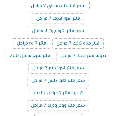
سعر فلتر بلو سكاي 7 مراحل
فلتر اكوا لايف 7 مراحل
سعر فلتر اكوا جيت ٧ مراحل
فلتر مياه تانك 7 مراحل
فلتر ro 7 مراحل
صيانة فلتر تانك 7 مراحل
فلتر سبع مراحل تانك
سعر فلتر اكوا جيم 7 مراحل
سعر فلتر اكوا بلس 7 مراحل
تركيب فلتر 7 مراحل بالصور
سعر فلتر ووتر وورلد 7 مراحل