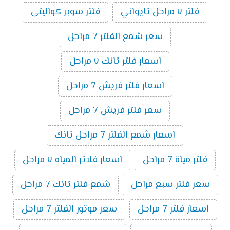
فلتر ٧ مراحل تايواني
فلتر سوبر كواليتى
سعر شمع الفلتر 7 مراحل
اسعار فلتر تانك ٧ مراحل
اسعار فلتر فريش 7 مراحل
سعر فلتر فريش 7 مراحل
اسعار شمع الفلتر 7 مراحل تانك
فلتر مياة 7 مراحل
اسعار فلاتر المياه ٧ مراحل
سعر فلتر سبع مراحل
شمع فلتر تانك 7 مراحل
اسعار فلتر 7 مراحل
سعر موتور الفلتر 7 مراحل