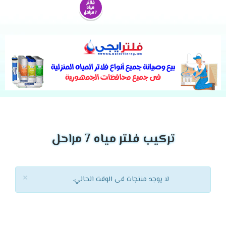
تركيب فلتر مياه 7 مراحل
×
لا يوجد منتجات فى الوقت الحالي.