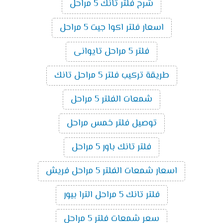
شرح فلتر تانك 5 مراحل
اسعار فلتر اكوا جيت 5 مراحل
فلتر 5 مراحل تايوانى
طريقة تركيب فلتر 5 مراحل تانك
شمعات الفلتر 5 مراحل
توصيل فلتر خمس مراحل
فلتر تانك باور 5 مراحل
اسعار شمعات الفلتر 5 مراحل فريش
فلتر تانك 5 مراحل الترا بيور
سعر شمعات فلتر 5 مراحل