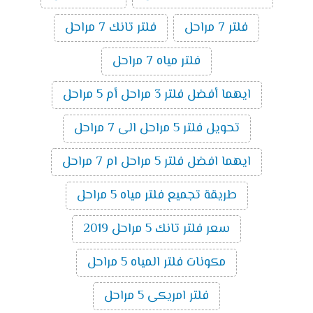
فلتر 7 مراحل
فلتر تانك 7 مراحل
فلتر مياه 7 مراحل
ايهما أفضل فلتر 3 مراحل أم 5 مراحل
تحويل فلتر 5 مراحل الى 7 مراحل
ايهما افضل فلتر 5 مراحل ام 7 مراحل
طريقة تجميع فلتر مياه 5 مراحل
سعر فلتر تانك 5 مراحل 2019
مكونات فلتر المياه 5 مراحل
فلتر امريكى 5 مراحل