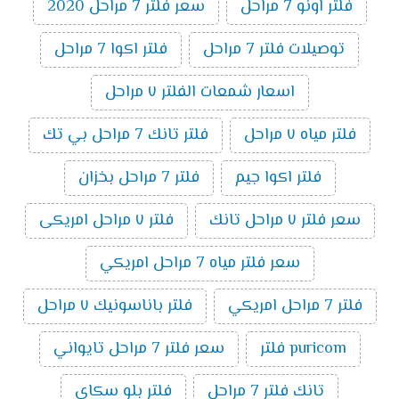
فلتر اونو 7 مراحل
سعر فلتر 7 مراحل 2020
توصيلات فلتر 7 مراحل
فلتر اكوا 7 مراحل
اسعار شمعات الفلتر ٧ مراحل
فلتر مياه ٧ مراحل
فلتر تانك 7 مراحل بي تك
فلتر اكوا جيم
فلتر 7 مراحل بخزان
سعر فلتر ٧ مراحل تانك
فلتر ٧ مراحل امريكى
سعر فلتر مياه 7 مراحل امريكي
فلتر 7 مراحل امريكي
فلتر باناسونيك ٧ مراحل
puricom فلتر
سعر فلتر 7 مراحل تايواني
تانك فلتر 7 مراحل
فلتر بلو سكاى