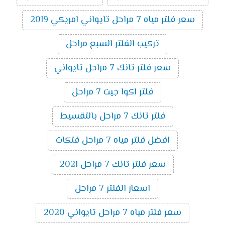
سعر فلتر مياه 7 مراحل تايواني امريكي 2019
تركيب الفلتر السبع مراحل
سعر فلتر تانك 7 مراحل تايواني
فلتر اكوا جيت 7 مراحل
فلتر تانك 7 مراحل بالتقسيط
افضل فلتر مياه 7 مراحل فتكات
سعر فلتر تانك 7 مراحل 2021
اسعار الفلتر 7 مراحل
سعر فلتر مياه 7 مراحل تايواني 2020