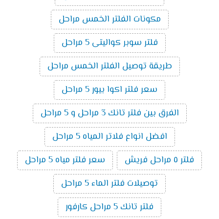
مكونات الفلتر الخمس مراحل
فلتر سوبر كواليتى 5 مراحل
طريقة توصيل الفلتر الخمس مراحل
سعر فلتر اكوا بيور 5 مراحل
الفرق بين فلتر تانك 3 مراحل و 5 مراحل
افضل انواع فلاتر المياه 5 مراحل
فلتر ٥ مراحل فريش
سعر فلتر مياه 5 مراحل
توصيلات فلتر الماء 5 مراحل
فلتر تانك 5 مراحل كارفور