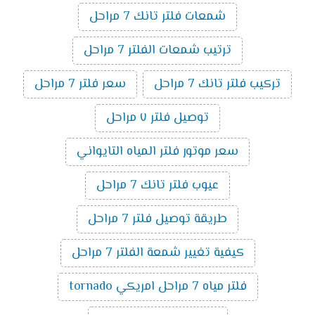
شمعات فلتر تانك 7 مراحل
ترتيب شمعات الفلتر 7 مراحل
تركيب فلتر تانك 7 مراحل
سعر فلتر 7 مراحل
توصيل فلتر ٧ مراحل
سعر موتور فلتر المياه التايواني
عيوب فلتر تانك 7 مراحل
طريقة توصيل فلتر 7 مراحل
كيفية تغيير شمعة الفلتر 7 مراحل
فلتر مياه 7 مراحل امريكي tornado