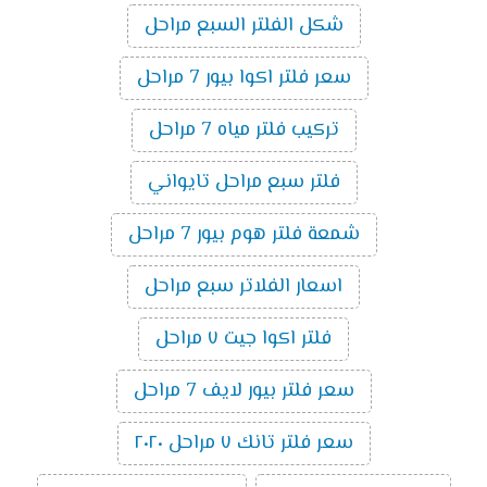
شكل الفلتر السبع مراحل
سعر فلتر اكوا بيور 7 مراحل
تركيب فلتر مياه 7 مراحل
فلتر سبع مراحل تايواني
شمعة فلتر هوم بيور 7 مراحل
اسعار الفلاتر سبع مراحل
فلتر اكوا جيت ٧ مراحل
سعر فلتر بيور لايف 7 مراحل
سعر فلتر تانك ٧ مراحل ٢٠٢٠