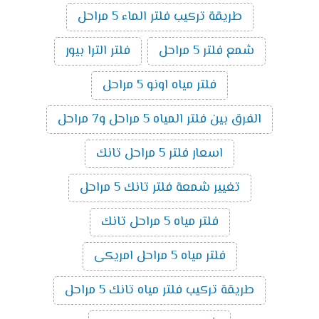
طريقة تركيب فلتر الماء 5 مراحل
شمع فلتر 5 مراحل
فلتر الترا بيور
فلتر مياه اونو 5 مراحل
الفرق بين فلتر المياه 5 مراحل و7 مراحل
اسعار فلتر 5 مراحل تانك
تغيير شمعة فلتر تانك 5 مراحل
فلتر مياه 5 مراحل تانك
فلتر مياه 5 مراحل امريكى
طريقة تركيب فلتر مياه تانك 5 مراحل