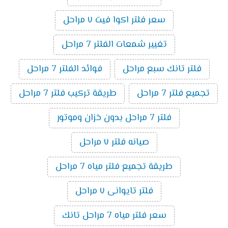
سعر فلتر اكوا فيت ٧ مراحل
تغيير شمعات الفلتر 7 مراحل
فلتر تانك سبع مراحل
فوائد الفلتر 7 مراحل
تجميع فلتر 7 مراحل
طريقة تركيب فلتر 7 مراحل
فلتر 7 مراحل بدون خزان وموتور
صيانه فلتر ٧ مراحل
طريقة تجميع فلتر مياه 7 مراحل
فلتر تايوانى ٧ مراحل
سعر فلتر مياه 7 مراحل تانك