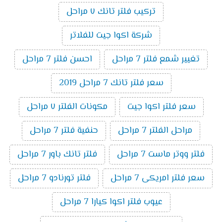
تركيب فلتر تانك ٧ مراحل
شركة اكوا جيت للفلاتر
تغيير شمع فلتر 7 مراحل
احسن فلتر 7 مراحل
سعر فلتر تانك 7 مراحل 2019
سعر فلتر اكوا جيت
مكونات الفلتر ٧ مراحل
مراحل الفلتر 7 مراحل
حنفية فلتر 7 مراحل
فلتر ووتر ماست 7 مراحل
فلتر تانك باور 7 مراحل
سعر فلتر امريكى 7 مراحل
فلتر تورنادو 7 مراحل
عيوب فلتر اكوا كيارا 7 مراحل