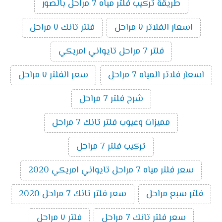
طريقة تركيب فلتر مياه 7 مراحل بالصور
اسعار الفلاتر ٧ مراحل
فلتر تانك ٧ مراحل
فلتر 7 مراحل تايواني امريكي
اسعار فلاتر المياه 7 مراحل
سعر الفلتر ٧ مراحل
شرح فلتر 7 مراحل
مميزات وعيوب فلتر تانك 7 مراحل
تركيب فلتر 7 مراحل
سعر فلتر مياه 7 مراحل تايواني امريكي 2020
فلتر سبع مراحل
سعر فلتر تانك 7 مراحل 2020
سعر فلتر تانك 7 مراحل
فلتر ٧ مراحل