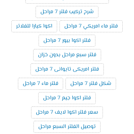
شرح تركيب فلتر 7 مراحل
فلتر ماء امريكي 7 مراحل
اكوا كيارا للفلاتر
فلتر اكوا بيور 7 مراحل
فلتر سبع مراحل بدون خزان
فلتر امريكى تايوانى 7 مراحل
شكل فلتر 7 مراحل
فلتر ماء 7 مراحل
فلتر اكوا جيم 7 مراحل
سعر فلتر اكوا لايف 7 مراحل
توصيل الفلتر السبع مراحل