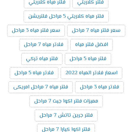
فلتر كلاريتي
فلتر مياه كلاريتي
فلتر مياه كلاريتي 5 مراحل فلتريشن
سعر فلتر مياه 7 مراحل
سعر فلتر مياه 3 مراحل
افضل فلتر مياه
فلاتر مياه 7 مراحل
فلتر مياه 5 مراحل
فلتر مياه تركي
اسعار فلاتر المياه 2022
فلاتر مياه 5 مراحل
فلاتر مياه 3 مراحل
فلتر مياه 7 مراحل امريكى
مميزات فلتر اكوا جيت 7 مراحل
فلتر جرين تاتش 7 مراحل
فلتر اكوا كيارا 7 مراحل