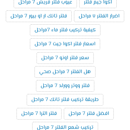
اكوا جيم فلتر
عيوب فلتر فريش 7 مراحل
اضرار الفلتر ٧ مراحل
فلتر تانك ار او بيور 7 مراحل
كيفية تركيب فلتر ماء 7مراحل
اسعار فلتر اكوا جيت 7 مراحل
سعر فلتر اونو 7 مراحل
هل الفلتر 7 مراحل صحي
فلتر ووتر وورلد 7 مراحل
طريقة تركيب فلتر تانك 7 مراحل
افضل فلتر 7 مراحل
فلتر الترا 7 مراحل
تركيب شمع الفلتر 7 مراحل