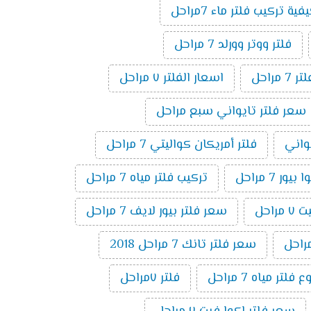
فية تركيب فلتر ماء 7مراحل
فلتر ووتر وورلد 7 مراحل
راحل
اسعار الفلتر ٧ مراحل
سعر فلتر تايواني سبع مراحل
يواني
فلتر أمريكان كواليتي 7 مراحل
ر 7 مراحل
تركيب فلتر مياه 7 مراحل
راحل
سعر فلتر بيور لايف 7 مراحل
سعر فلتر تانك 7 مراحل 2018
تر مياه 7 مراحل
فلتر ٧مراحل