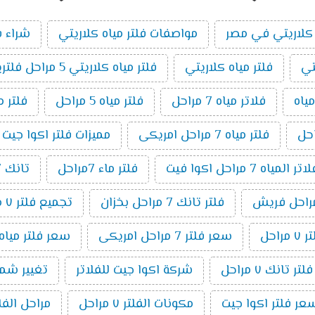
كلاريتي في مصر
مواصفات فلتر مياه كلاريتي
شراء ف
تي
فلتر مياه كلاريتي
فلتر مياه كلاريتي 5 مراحل فلتريشن
ياه
فلاتر مياه 7 مراحل
فلتر مياه 5 مراحل
فلتر م
فلتر مياه 7 مراحل امريكى
مميزات فلتر اكوا جيت 7 مراحل
مياه 7 مراحل اكوا فيت
فلتر ماء 7مراحل
تانك 7 مراحل
فلتر تانك 7 مراحل بخزان
تجميع فلتر ٧ مراحل
راحل
سعر فلتر 7 مراحل امريكى
سعر فلتر مياه 7 مراحل تايوانى امريكي 19
ر تانك ٧ مراحل
شركة اكوا جيت للفلاتر
تغيير شمع فلت
عر فلتر اكوا جيت
مكونات الفلتر ٧ مراحل
مراحل الفلتر 7 م