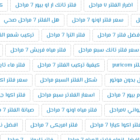
اضرار الفلتر ٧ مراحل
فلتر تانك ار او بيور 7 مراحل
كي
سعر فلتر اونو 7 مراحل
هل الفلتر 7 مراحل صحي
فضل فلتر 7 مراحل
فلتر الترا 7 مراحل
تركيب شمع الفلتر 7 م
سعر فلتر تانك سبع مراحل
فلتر مياه فريش 7 مراحل
ر puricom
كيفية تركيب الفلتر 7 مراحل
فلتر ماء تا
شكل الفلتر السبع مراحل
سعر فلتر اكوا بيو
7 مراحل
اسعار الفلاتر سبع مراحل
فلتر اكوا جيت ٧ م
ني ٧مراحل
فلتر مياه اونو 7 مراحل
صيانة الفلتر 7 مراحل
اكوا كيارا 7 مراحل
فلتر امريكى 7 مراحل
افضل نوع فل