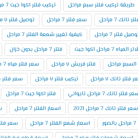
طريقة تركيب فلتر سبع مراحل
تركيب فلتر اكوا جيت 7 مراحل
تانك 7 مراحل
سعر فلتر 7 مراحل
توصيل فلتر ٧ مراحل
ل فلتر 7 مراحل
كيفية تغيير شمعة الفلتر 7 مراحل
اه 7 مراحل اكوا جيت
فلتر 7 مراحل بدون خزان
 السبع مراحل
فلتر فريش ٧ مراحل
سعر فلتر مياه 7 مراحل اكوا
 فلتر تانك ٧ مراحل
تركيب فلتر ٧ مراحل
سعر فلتر مياه 7 مراحل تايواني
ر فلتر تانك 7 مراحل تايواني
فلتر اكوا جيت 7 مراحل
سعر فلتر تانك 7 مراحل 2021
اسعار الفلتر 7 مراحل
سعر
ر
اسعار شمع الفلتر 7 مراحل
سعر فلتر اك