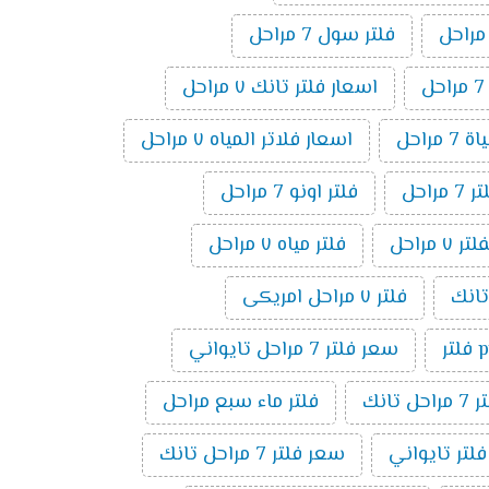
فلتر سول 7 مراحل
اسعار فلتر تانك ٧ مراحل
 مراحل
اسعار فلاتر المياه ٧ مراحل
راحل
فلتر اونو 7 مراحل
مراحل
فلتر مياه ٧ مراحل
فلتر ٧ مراحل امريكى
ر
سعر فلتر 7 مراحل تايواني
راحل تانك
فلتر ماء سبع مراحل
فلتر تايواني
سعر فلتر 7 مراحل تانك