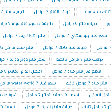
افضل انواع فلاتر المياه 7 مراحل
فلتر تايوانى 7 مراحل
 تانك سبع مراحل
فوائد الفلتر 7 مراحل
تجميع فلتر 7 مراحل
صيانه فلتر ٧ مراحل
طريقة تجميع فلتر مياه 7 مراحل
سعر فلتر بلو سكاي 7 مراحل
فلتر اكوا لايف 7 مراحل
صيانة فلتر تانك 7 مراحل
فلتر سبع مراحل تا
تركيب فلتر 7 مراحل بالصور
سعر فلتر ووتر وورلد 7 مراحل
قطع غيار فلتر مياه 7 مراحل
افضل انواع الفلاتر ٧ مراحل
فلتر مياه 7 مراحل تانك
سعر فلتر water world 7 مراحل
اسعار شمعات الفلتر 7 مراحل
اكوا جيت 7 مراح
انك
صيانة فلاتر المياه 7 مراحل
اسعار شمعا