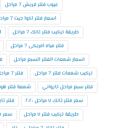
عيوب فلتر فريش 7 مراحل
اسعار فلتر اكوا جيت 7 مراحل
طريقة تركيب فلتر تانك 7 مراحل
ا
فلتر مياه امريكى 7 مراحل
اسعار شمعات الفلتر السبع مراحل
فلت
تركيب شمعات فلتر 7 مراحل
فلتر 7 مراحل بدون موتور
فلتر سبع مراحل تايواني
شمعة فلتر هوم بيور 
سعر فلتر تانك ٧ مراحل ٢٠٢٠
فلتر تايوا
طريقة تركيب فلتر ٧ مراحل
سعر فلتر 