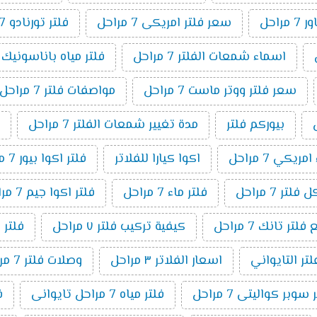
راحل
سعر فلتر امريكى 7 مراحل
فلتر تورنادو 7 مراحل
اسماء شمعات الفلتر 7 مراحل
فلتر مياه باناسونيك 7 مراحل
سعر فلتر ووتر ماست 7 مراحل
مواصفات فلتر 7 مراحل
بيوركم فلتر
مدة تغيير شمعات الفلتر 7 مراحل
ريكي 7 مراحل
اكوا كيارا للفلاتر
فلتر اكوا بيور 7 مراحل
لتر 7 مراحل
فلتر ماء 7 مراحل
فلتر اكوا جيم 7 مراحل
ر تانك 7 مراحل
كيفية تركيب فلتر ٧ مراحل
فلتر 
لتر التايواني
اسعار الفلاتر ٣ مراحل
وصلات فلتر 7 مراحل
وبر كواليتى 7 مراحل
فلتر مياه 7 مراحل تايوانى
ف