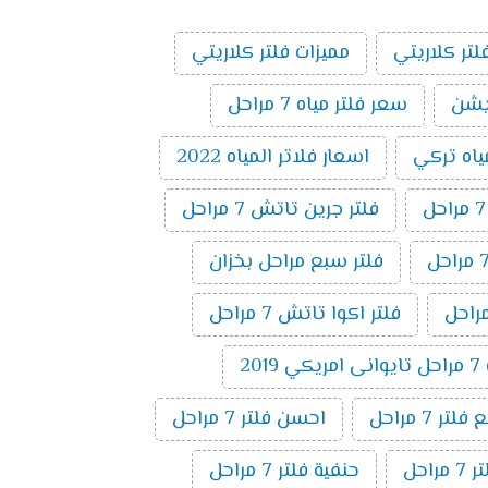
لتر كلاريتي
مميزات فلتر كلاريتي
سعر فلتر مياه 7 مراحل
ياه تركي
اسعار فلاتر المياه 2022
فلتر جرين تاتش 7 مراحل
فلتر سبع مراحل بخزان
فلتر اكوا تاتش 7 مراحل
20
ر 7 مراحل
احسن فلتر 7 مراحل
راحل
حنفية فلتر 7 مراحل