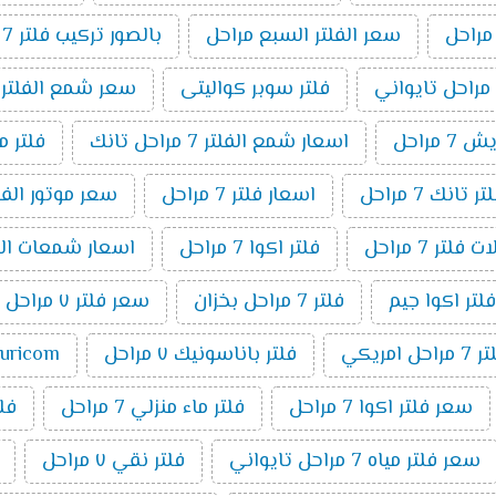
سعر الفلتر السبع مراحل
بالصور تركيب فلتر 7 مراحل
فلتر سوبر كواليتى
سعر شمع الفلتر 7 مراحل
 مراحل
اسعار شمع الفلتر 7 مراحل تانك
فلتر مياة 7
انك 7 مراحل
اسعار فلتر 7 مراحل
سعر موتور الفلتر 7 م
فلتر 7 مراحل
فلتر اكوا 7 مراحل
اسعار شمعات الفلتر ٧ 
فلتر اكوا جيم
فلتر 7 مراحل بخزان
سعر فلتر ٧ مراحل تانك
مراحل امريكي
فلتر باناسونيك ٧ مراحل
puricom فلت
سعر فلتر اكوا 7 مراحل
فلتر ماء منزلي 7 مراحل
فلتر 7 م
سعر فلتر مياه 7 مراحل تايواني
فلتر نقي ٧ مراحل