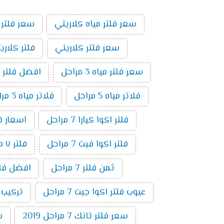
سعر فلتر مياه كلاريتي
سعر فلتر 
سعر فلتر كلاريتي
فلتر كلاري
سعر فلتر مياه 3 مراحل
افضل فلتر م
فلاتر مياه 5 مراحل
فلاتر مياه 3 مراحل
فلتر اكوا كيارا 7 مراحل
اسعار فلاتر ال
فلتر اكوا فيت 7 مراحل
فلتر ٧ مراحل فريش
ثمن فلتر 7 مراحل
افضل فلتر ٧ م
عيوب فلتر اكوا جيت 7 مراحل
تركيب فلت
سعر فلتر تانك 7 مراحل 2019
س