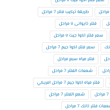
سعر فلتر اكوا فيت ٧ مراحل
طريقة تركيب فلتر 7 مراحل
فلتر تايوانى ٧ مراحل
سعر فلتر اكوا جيت ٧ مراحل
نك
سعر فلتر اكوا جيم 7 مراحل
فلتر مياه سبع مراحل
شمعات الفلتر 7 مراحل
فلتر مياه اكوا جيم 7 مراحل امريكي
ل
شمع الفلتر 7 مراحل
ت فلتر تانك 7 مراحل