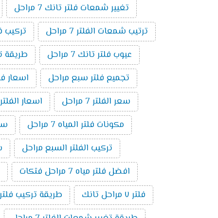
تغيير شمعات فلتر تانك 7 مراحل
ترتيب شمعات الفلتر 7 مراحل
تركيب فلتر 
عيوب فلتر تانك 7 مراحل
طريقة توصي
تجميع فلتر سبع مراحل
اسعار فلاتر المي
سعر الفلتر 7 مراحل
اسعار الفلتر
مكونات فلتر المياه 7 مراحل
سعر
تركيب الفلتر السبع مراحل
سع
افضل فلتر مياه 7 مراحل فتكات
فلتر ٧ مراحل تانك
طريقة تركيب فلتر 7 مراحل بالصو