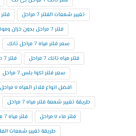
فلتر تانك 7 مراحل بى تك
تغيير شمعات الفلتر 7 مراحل
فلتر
فلتر 7 مراحل بدون خزان وموتور
سعر فلتر مياه 7 مراحل تانك
فلتر مياه تانك 7 مراحل
فلتر ro 7 مراحل
سعر فلتر اكوا بلس 7 مراحل
افضل انواع فلاتر المياه ٧ مراحل
طريقة تغيير شمعة فلتر مياه 7 مراحل
فلتر ماء ٧ مراحل
فلتر مياه 7 مراحل الماني
طريقة تغيير شمعات الفلتر 7 مراحل ت