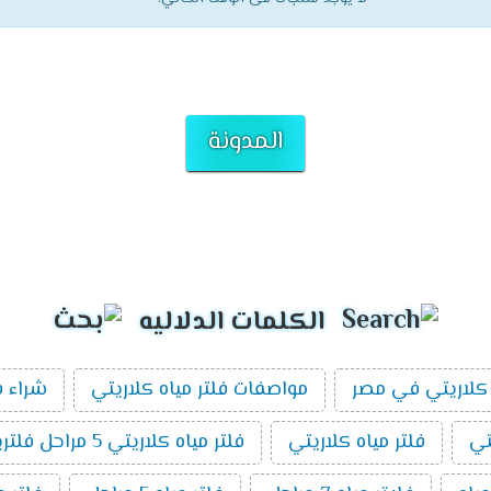
المدونة
الكلمات الدلاليه
كلاريتي في مصر
مواصفات فلتر مياه كلاريتي
شراء ف
تي
فلتر مياه كلاريتي
فلتر مياه كلاريتي 5 مراحل فلتريشن