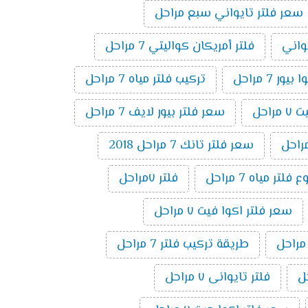
سعر فلتر تايواني سبع مراحل
يواني
فلتر أمريكان كواليتي 7 مراحل
ر 7 مراحل
تركيب فلتر مياه 7 مراحل
راحل
سعر فلتر بيور لايف 7 مراحل
سعر فلتر تانك 7 مراحل 2018
تر مياه 7 مراحل
فلتر ٧مراحل
سعر فلتر اكوا فيت ٧ مراحل
طريقة تركيب فلتر 7 مراحل
فلتر تايوانى ٧ مراحل