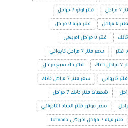
راحل
فلتر اونو 7 مراحل
مراحل
فلتر مياه ٧ مراحل
فلتر ٧ مراحل امريكى
ر
سعر فلتر 7 مراحل تايواني
راحل تانك
فلتر ماء سبع مراحل
فلتر تايواني
سعر فلتر 7 مراحل تانك
شمعات فلتر تانك 7 مراحل
سعر موتور فلتر المياه التايواني
فلتر مياه 7 مراحل امريكي tornado