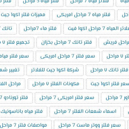
ياه
فلاتر مياه 7 مراحل
فلتر مياه 5 مراحل
فلتر م
فلتر مياه 7 مراحل امريكى
مميزات فلتر اكوا جيت 7 مراحل
مياه 7 مراحل اكوا فيت
فلتر ماء 7مراحل
تانك 7 مراحل
فلتر تانك 7 مراحل بخزان
تجميع فلتر ٧ مراحل
راحل
سعر فلتر 7 مراحل امريكى
سعر فلتر مياه 7 مراحل تايوانى امريكي 19
ر تانك ٧ مراحل
شركة اكوا جيت للفلاتر
تغيير شمع فلت
عر فلتر اكوا جيت
مكونات الفلتر ٧ مراحل
مراحل الفلتر 7 م
راحل
سعر فلتر امريكى 7 مراحل
فلتر تورنادو 7 مراحل
اسماء شمعات الفلتر 7 مراحل
فلتر مياه باناسونيك 7 مراحل
سعر فلتر ووتر ماست 7 مراحل
مواصفات فلتر 7 مراحل