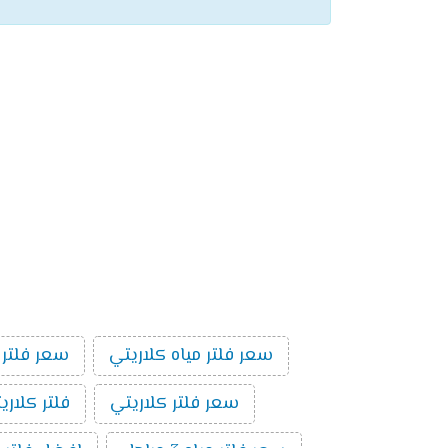
سعر فلتر مياه كلاريتي
سعر فلتر 
سعر فلتر كلاريتي
فلتر كلاري