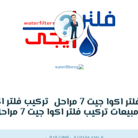
تركيب فلتر اكوا ج
لا يوجد منتجات فى الوقت الحالي.