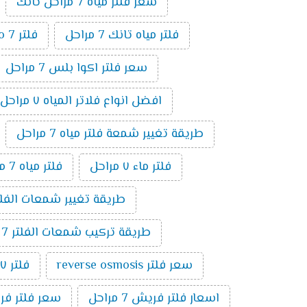
سعر فلتر مياه 7 مراحل تانك
فلتر مياه تانك 7 مراحل
فلتر ro 7 مراحل
سعر فلتر اكوا بلس 7 مراحل
افضل انواع فلاتر المياه ٧ مراحل
طريقة تغيير شمعة فلتر مياه 7 مراحل
فلتر ماء ٧ مراحل
فلتر مياه 7 مراحل الماني
طريقة تغيير شمعات الفلتر 7 مراحل ت
طريقة تركيب شمعات الفلتر 7 مراحل
سعر فلتر reverse osmosis
فلتر ٧ مراحل تايواني
اسعار فلتر فريش 7 مراحل
سعر فلتر فريش 7