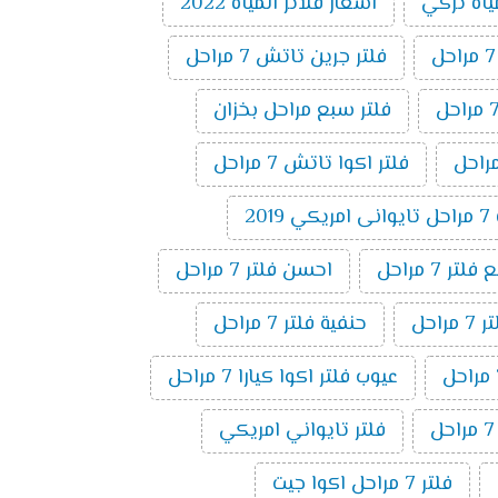
ياه تركي
اسعار فلاتر المياه 2022
فلتر جرين تاتش 7 مراحل
فلتر سبع مراحل بخزان
فلتر اكوا تاتش 7 مراحل
20
ر 7 مراحل
احسن فلتر 7 مراحل
راحل
حنفية فلتر 7 مراحل
عيوب فلتر اكوا كيارا 7 مراحل
فلتر تايواني امريكي
فلتر 7 مراحل اكوا جيت