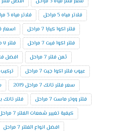
سعر فلتر مياه 3 مراحل
افضل فلتر م
فلاتر مياه 5 مراحل
فلاتر مياه 3 مراحل
فلتر اكوا كيارا 7 مراحل
اسعار فلاتر ال
فلتر اكوا فيت 7 مراحل
فلتر ٧ مراحل فريش
ثمن فلتر 7 مراحل
افضل فلتر ٧ م
عيوب فلتر اكوا جيت 7 مراحل
تركيب فلت
سعر فلتر تانك 7 مراحل 2019
س
فلتر ووتر ماست 7 مراحل
فلتر تانك باور 7 م
كيفية تغيير شمعات الفلتر 7 مراحل
افضل انواع الفلتر 7 مراحل