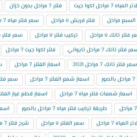
اه 7 مراحل اكوا جيت
فلتر 7 مراحل بدون خزان
 السبع مراحل
فلتر فريش ٧ مراحل
سعر فلتر مياه 7 مراحل اكوا
 فلتر تانك ٧ مراحل
تركيب فلتر ٧ مراحل
سعر فلتر مياه 7 مراحل تايواني
ر فلتر تانك 7 مراحل تايواني
فلتر اكوا جيت 7 مراحل
سعر فلتر تانك 7 مراحل 2021
اسعار الفلتر 7 مراحل
سعر
ر
اسعار شمع الفلتر 7 مراحل
سعر فلتر اك
اسعار شمعات فلتر مياه 7 مراحل
اسعار قطع غيار الفلتر 7 مراح
طريقة تركيب فلتر مياه 7 مراحل بالصور
اسعار ا
المياه 7 مراحل
سعر الفلتر ٧ مراحل
شرح فلتر 7 مراحل