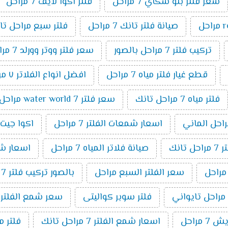
سعر فلتر بلو سكاي 7 مراحل
فلتر اكوا لايف 7 مراحل
صيانة فلتر تانك 7 مراحل
فلتر سبع مراحل تا
تركيب فلتر 7 مراحل بالصور
سعر فلتر ووتر وورلد 7 مراحل
قطع غيار فلتر مياه 7 مراحل
افضل انواع الفلاتر ٧ مراحل
فلتر مياه 7 مراحل تانك
سعر فلتر water world 7 مراحل
اسعار شمعات الفلتر 7 مراحل
اكوا جيت 7 مراح
انك
صيانة فلاتر المياه 7 مراحل
اسعار شمعا
سعر الفلتر السبع مراحل
بالصور تركيب فلتر 7 مراحل
فلتر سوبر كواليتى
سعر شمع الفلتر 7 مراحل
 مراحل
اسعار شمع الفلتر 7 مراحل تانك
فلتر مياة 7