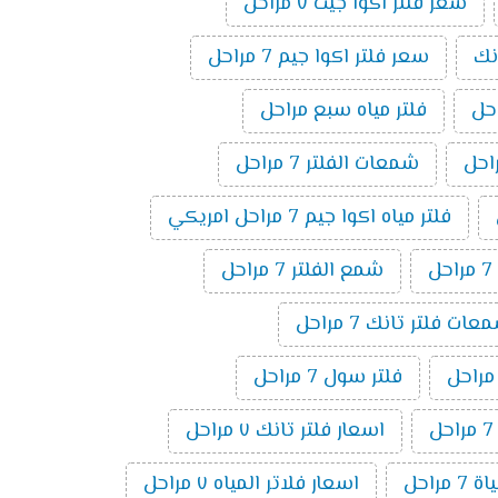
سعر فلتر اكوا جيت ٧ مراحل
نك
سعر فلتر اكوا جيم 7 مراحل
فلتر مياه سبع مراحل
شمعات الفلتر 7 مراحل
فلتر مياه اكوا جيم 7 مراحل امريكي
ل
شمع الفلتر 7 مراحل
ت فلتر تانك 7 مراحل
فلتر سول 7 مراحل
اسعار فلتر تانك ٧ مراحل
 مراحل
اسعار فلاتر المياه ٧ مراحل