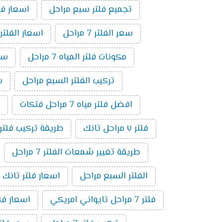
تجميع فلتر سبع مراحل
اسعار فلاتر المي
سعر الفلتر 7 مراحل
اسعار الفلتر
مكونات فلتر المياه 7 مراحل
سعر
تركيب الفلتر السبع مراحل
سع
افضل فلتر مياه 7 مراحل فتكات
فلتر ٧ مراحل تانك
طريقة تركيب فلتر 7 مراحل بالصو
طريقة تغيير شمعات الفلتر 7 مراحل
الفلتر السبع مراحل
اسعار فلتر تانك 7 مراحل
فلتر 7 مراحل تايواني امريكي
اسعار فلاتر 