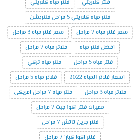
فلتر كلاريتي
فلتر مياه كلاريتي
فلتر مياه كلاريتي 5 مراحل فلتريشن
سعر فلتر مياه 7 مراحل
سعر فلتر مياه 3 مراحل
افضل فلتر مياه
فلاتر مياه 7 مراحل
فلتر مياه 5 مراحل
فلتر مياه تركي
اسعار فلاتر المياه 2022
فلاتر مياه 5 مراحل
فلاتر مياه 3 مراحل
فلتر مياه 7 مراحل امريكى
مميزات فلتر اكوا جيت 7 مراحل
فلتر جرين تاتش 7 مراحل
فلتر اكوا كيارا 7 مراحل