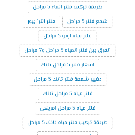
طريقة تركيب فلتر الماء 5 مراحل
شمع فلتر 5 مراحل
فلتر الترا بيور
فلتر مياه اونو 5 مراحل
الفرق بين فلتر المياه 5 مراحل و7 مراحل
اسعار فلتر 5 مراحل تانك
تغيير شمعة فلتر تانك 5 مراحل
فلتر مياه 5 مراحل تانك
فلتر مياه 5 مراحل امريكى
طريقة تركيب فلتر مياه تانك 5 مراحل