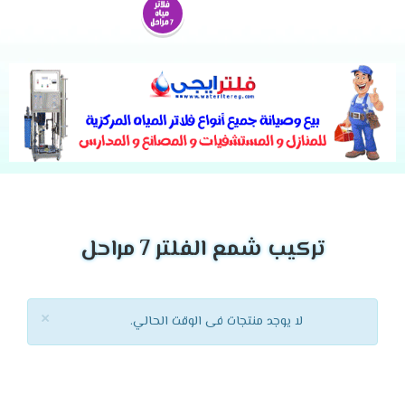
تركيب شمع الفلتر 7 مراحل
×
لا يوجد منتجات فى الوقت الحالي.