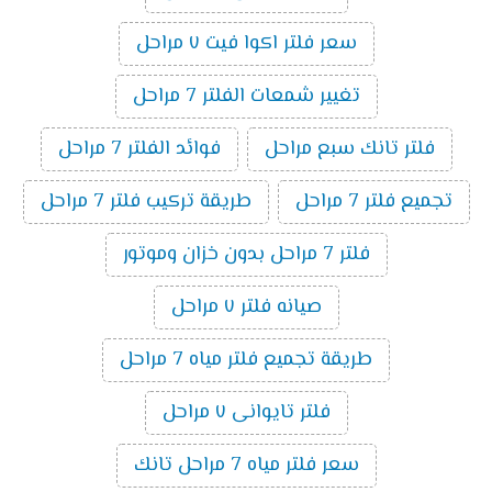
سعر فلتر اكوا فيت ٧ مراحل
تغيير شمعات الفلتر 7 مراحل
فلتر تانك سبع مراحل
فوائد الفلتر 7 مراحل
تجميع فلتر 7 مراحل
طريقة تركيب فلتر 7 مراحل
فلتر 7 مراحل بدون خزان وموتور
صيانه فلتر ٧ مراحل
طريقة تجميع فلتر مياه 7 مراحل
فلتر تايوانى ٧ مراحل
سعر فلتر مياه 7 مراحل تانك