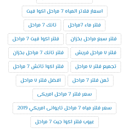
اسعار فلاتر المياه 7 مراحل اكوا فيت
فلتر ماء 7مراحل
تانك 7 مراحل
فلتر سبع مراحل بخزان
فلتر اكوا فيت 7 مراحل
فلتر ٧ مراحل فريش
فلتر تانك 7 مراحل بخزان
تجميع فلتر ٧ مراحل
فلتر اكوا تاتش 7 مراحل
ثمن فلتر 7 مراحل
افضل فلتر ٧ مراحل
سعر فلتر 7 مراحل امريكى
سعر فلتر مياه 7 مراحل تايوانى امريكي 2019
عيوب فلتر اكوا جيت 7 مراحل