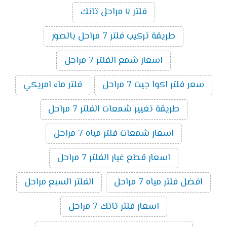
فلتر ٧ مراحل تانك
طريقة تركيب فلتر 7 مراحل بالصور
اسعار شمع الفلتر 7 مراحل
سعر فلتر اكوا جيت 7 مراحل
فلتر ماء امريكي
طريقة تغيير شمعات الفلتر 7 مراحل
اسعار شمعات فلتر مياه 7 مراحل
اسعار قطع غيار الفلتر 7 مراحل
افضل فلتر مياه 7 مراحل
الفلتر السبع مراحل
اسعار فلتر تانك 7 مراحل