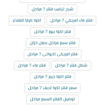
شرح تركيب فلتر 7 مراحل
فلتر ماء امريكي 7 مراحل
اكوا كيارا للفلاتر
فلتر اكوا بيور 7 مراحل
فلتر سبع مراحل بدون خزان
فلتر امريكى تايوانى 7 مراحل
شكل فلتر 7 مراحل
فلتر ماء 7 مراحل
فلتر اكوا جيم 7 مراحل
سعر فلتر اكوا لايف 7 مراحل
توصيل الفلتر السبع مراحل