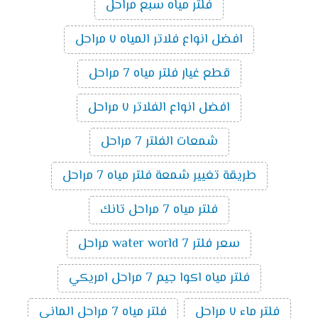
فلتر مياه سبع مراحل
افضل انواع فلاتر المياه ٧ مراحل
قطع غيار فلتر مياه 7 مراحل
افضل انواع الفلاتر ٧ مراحل
شمعات الفلتر 7 مراحل
طريقة تغيير شمعة فلتر مياه 7 مراحل
فلتر مياه 7 مراحل تانك
سعر فلتر water world 7 مراحل
فلتر مياه اكوا جيم 7 مراحل امريكي
فلتر ماء ٧ مراحل
فلتر مياه 7 مراحل الماني