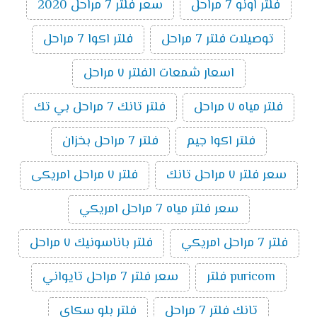
فلتر اونو 7 مراحل
سعر فلتر 7 مراحل 2020
توصيلات فلتر 7 مراحل
فلتر اكوا 7 مراحل
اسعار شمعات الفلتر ٧ مراحل
فلتر مياه ٧ مراحل
فلتر تانك 7 مراحل بي تك
فلتر اكوا جيم
فلتر 7 مراحل بخزان
سعر فلتر ٧ مراحل تانك
فلتر ٧ مراحل امريكى
سعر فلتر مياه 7 مراحل امريكي
فلتر 7 مراحل امريكي
فلتر باناسونيك ٧ مراحل
puricom فلتر
سعر فلتر 7 مراحل تايواني
تانك فلتر 7 مراحل
فلتر بلو سكاى