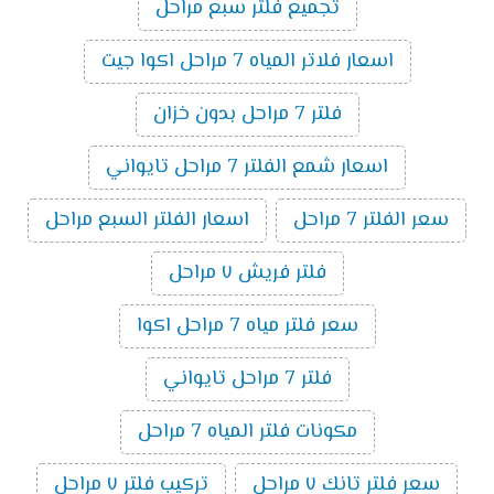
تجميع فلتر سبع مراحل
اسعار فلاتر المياه 7 مراحل اكوا جيت
فلتر 7 مراحل بدون خزان
اسعار شمع الفلتر 7 مراحل تايواني
سعر الفلتر 7 مراحل
اسعار الفلتر السبع مراحل
فلتر فريش ٧ مراحل
سعر فلتر مياه 7 مراحل اكوا
فلتر 7 مراحل تايواني
مكونات فلتر المياه 7 مراحل
سعر فلتر تانك ٧ مراحل
تركيب فلتر ٧ مراحل