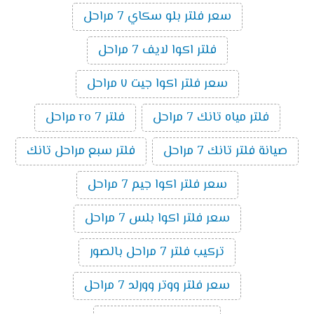
سعر فلتر بلو سكاي 7 مراحل
فلتر اكوا لايف 7 مراحل
سعر فلتر اكوا جيت ٧ مراحل
فلتر مياه تانك 7 مراحل
فلتر ro 7 مراحل
صيانة فلتر تانك 7 مراحل
فلتر سبع مراحل تانك
سعر فلتر اكوا جيم 7 مراحل
سعر فلتر اكوا بلس 7 مراحل
تركيب فلتر 7 مراحل بالصور
سعر فلتر ووتر وورلد 7 مراحل