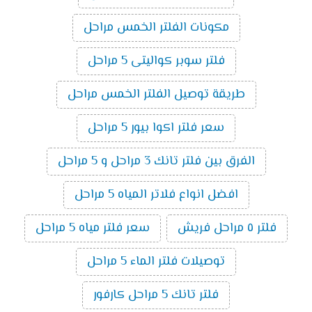
مكونات الفلتر الخمس مراحل
فلتر سوبر كواليتى 5 مراحل
طريقة توصيل الفلتر الخمس مراحل
سعر فلتر اكوا بيور 5 مراحل
الفرق بين فلتر تانك 3 مراحل و 5 مراحل
افضل انواع فلاتر المياه 5 مراحل
فلتر ٥ مراحل فريش
سعر فلتر مياه 5 مراحل
توصيلات فلتر الماء 5 مراحل
فلتر تانك 5 مراحل كارفور