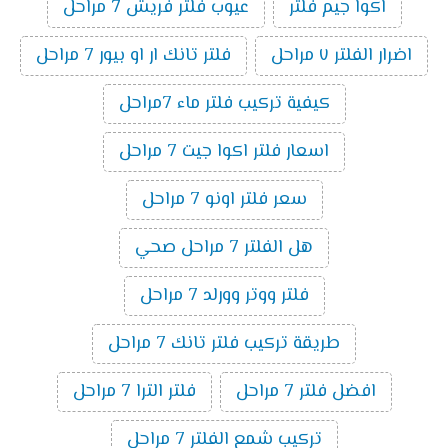
اكوا جيم فلتر
عيوب فلتر فريش 7 مراحل
اضرار الفلتر ٧ مراحل
فلتر تانك ار او بيور 7 مراحل
كيفية تركيب فلتر ماء 7مراحل
اسعار فلتر اكوا جيت 7 مراحل
سعر فلتر اونو 7 مراحل
هل الفلتر 7 مراحل صحي
فلتر ووتر وورلد 7 مراحل
طريقة تركيب فلتر تانك 7 مراحل
افضل فلتر 7 مراحل
فلتر الترا 7 مراحل
تركيب شمع الفلتر 7 مراحل