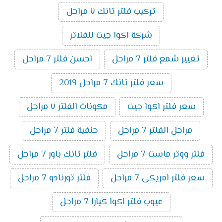
تركيب فلتر تانك ٧ مراحل
شركة اكوا جيت للفلاتر
تغيير شمع فلتر 7 مراحل
احسن فلتر 7 مراحل
سعر فلتر تانك 7 مراحل 2019
سعر فلتر اكوا جيت
مكونات الفلتر ٧ مراحل
مراحل الفلتر 7 مراحل
حنفية فلتر 7 مراحل
فلتر ووتر ماست 7 مراحل
فلتر تانك باور 7 مراحل
سعر فلتر امريكى 7 مراحل
فلتر تورنادو 7 مراحل
عيوب فلتر اكوا كيارا 7 مراحل