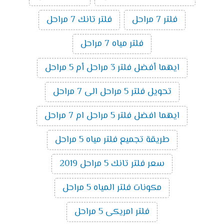
فلتر 7 مراحل
فلتر تانك 7 مراحل
فلتر مياه 7 مراحل
ايهما أفضل فلتر 3 مراحل أم 5 مراحل
تحويل فلتر 5 مراحل الى 7 مراحل
ايهما افضل فلتر 5 مراحل ام 7 مراحل
طريقة تجميع فلتر مياه 5 مراحل
سعر فلتر تانك 5 مراحل 2019
مكونات فلتر المياه 5 مراحل
فلتر امريكى 5 مراحل