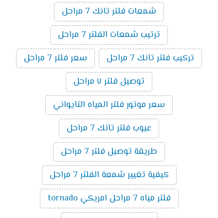
شمعات فلتر تانك 7 مراحل
ترتيب شمعات الفلتر 7 مراحل
تركيب فلتر تانك 7 مراحل
سعر فلتر 7 مراحل
توصيل فلتر ٧ مراحل
سعر موتور فلتر المياه التايواني
عيوب فلتر تانك 7 مراحل
طريقة توصيل فلتر 7 مراحل
كيفية تغيير شمعة الفلتر 7 مراحل
فلتر مياه 7 مراحل امريكي tornado