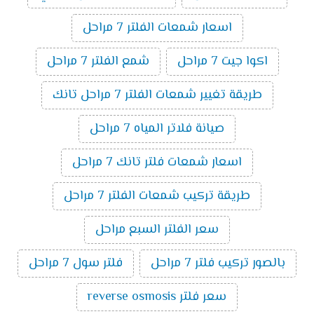
اسعار شمعات الفلتر 7 مراحل
اكوا جيت 7 مراحل
شمع الفلتر 7 مراحل
طريقة تغيير شمعات الفلتر 7 مراحل تانك
صيانة فلاتر المياه 7 مراحل
اسعار شمعات فلتر تانك 7 مراحل
طريقة تركيب شمعات الفلتر 7 مراحل
سعر الفلتر السبع مراحل
بالصور تركيب فلتر 7 مراحل
فلتر سول 7 مراحل
سعر فلتر reverse osmosis