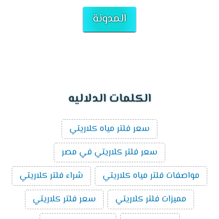
المدونة
الكلمات الدلاليه
سعر فلتر مياه كلاريتي
سعر فلتر كلاريتي في مصر
مواصفات فلتر مياه كلاريتي
شراء فلتر كلاريتي
مميزات فلتر كلاريتي
سعر فلتر كلاريتي