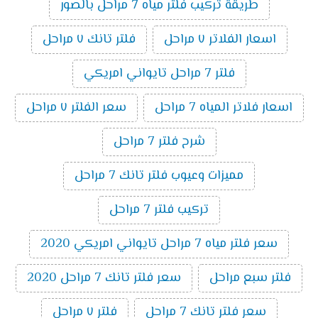
طريقة تركيب فلتر مياه 7 مراحل بالصور
اسعار الفلاتر ٧ مراحل
فلتر تانك ٧ مراحل
فلتر 7 مراحل تايواني امريكي
اسعار فلاتر المياه 7 مراحل
سعر الفلتر ٧ مراحل
شرح فلتر 7 مراحل
مميزات وعيوب فلتر تانك 7 مراحل
تركيب فلتر 7 مراحل
سعر فلتر مياه 7 مراحل تايواني امريكي 2020
فلتر سبع مراحل
سعر فلتر تانك 7 مراحل 2020
سعر فلتر تانك 7 مراحل
فلتر ٧ مراحل