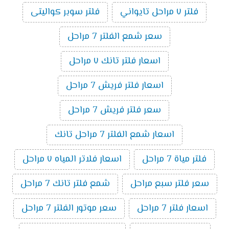
فلتر ٧ مراحل تايواني
فلتر سوبر كواليتى
سعر شمع الفلتر 7 مراحل
اسعار فلتر تانك ٧ مراحل
اسعار فلتر فريش 7 مراحل
سعر فلتر فريش 7 مراحل
اسعار شمع الفلتر 7 مراحل تانك
فلتر مياة 7 مراحل
اسعار فلاتر المياه ٧ مراحل
سعر فلتر سبع مراحل
شمع فلتر تانك 7 مراحل
اسعار فلتر 7 مراحل
سعر موتور الفلتر 7 مراحل