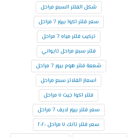
شكل الفلتر السبع مراحل
سعر فلتر اكوا بيور 7 مراحل
تركيب فلتر مياه 7 مراحل
فلتر سبع مراحل تايواني
شمعة فلتر هوم بيور 7 مراحل
اسعار الفلاتر سبع مراحل
فلتر اكوا جيت ٧ مراحل
سعر فلتر بيور لايف 7 مراحل
سعر فلتر تانك ٧ مراحل ٢٠٢٠