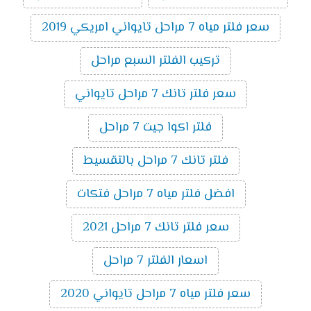
سعر فلتر مياه 7 مراحل تايواني امريكي 2019
تركيب الفلتر السبع مراحل
سعر فلتر تانك 7 مراحل تايواني
فلتر اكوا جيت 7 مراحل
فلتر تانك 7 مراحل بالتقسيط
افضل فلتر مياه 7 مراحل فتكات
سعر فلتر تانك 7 مراحل 2021
اسعار الفلتر 7 مراحل
سعر فلتر مياه 7 مراحل تايواني 2020