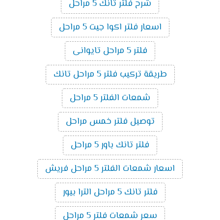
شرح فلتر تانك 5 مراحل
اسعار فلتر اكوا جيت 5 مراحل
فلتر 5 مراحل تايوانى
طريقة تركيب فلتر 5 مراحل تانك
شمعات الفلتر 5 مراحل
توصيل فلتر خمس مراحل
فلتر تانك باور 5 مراحل
اسعار شمعات الفلتر 5 مراحل فريش
فلتر تانك 5 مراحل الترا بيور
سعر شمعات فلتر 5 مراحل