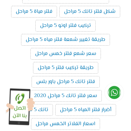
شكل فلتر تانك 5 مراحل
فلتر مياة 5 مراحل
تركيب فلتر اونو 5 مراحل
طريقة تغيير شمعة فلتر مياه 5 مراحل
سعر شمع فلتر خمس مراحل
طريقة تركيب فلتر 5 مراحل
فلتر تانك 5 مراحل باور بلس
سعر فلتر تانك 5 مراحل 2020
أضرار فلتر المياه 5 مراحل
تانك 5 مراحل
اسعار الفلاتر الخمس مراحل