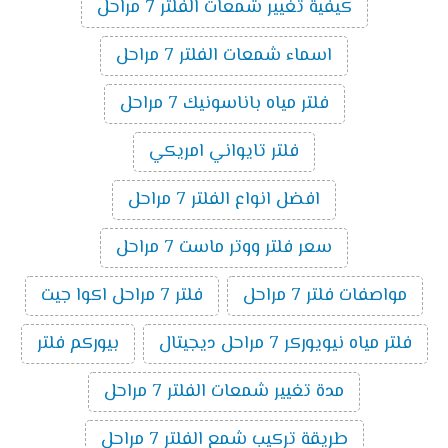
كيفية تغيير شمعات الفلتر 7 مراحل
اسماء شمعات الفلتر 7 مراحل
فلتر مياه باناسونيك 7 مراحل
فلتر تايواني امريكي
افضل انواع الفلتر 7 مراحل
سعر فلتر ووتر ماست 7 مراحل
مواصفات فلتر 7 مراحل
فلتر 7 مراحل اكوا جيت
فلتر مياه نيويوركر 7 مراحل ديجيتال
بيوركم فلتر
مدة تغيير شمعات الفلتر 7 مراحل
طريقة تركيب شمع الفلتر 7 مراحل