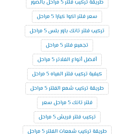
طريقة تركيب فلتر 5 مراحل بالصور
سعر فلتر اكوا كيارا 5 مراحل
تركيب فلتر تانك باور بلس 5 مراحل
تجميع فلتر 5 مراحل
أفضل أنواع الفلاتر 5 مراحل
كيفية تركيب فلتر المياه 5 مراحل
طريقة تركيب شمع الفلتر 5 مراحل
فلتر تانك 5 مراحل سعر
تركيب فلتر فريش 5 مراحل
طريقة تركيب شمعات الفلتر 5 مراحل