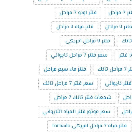
راحل
فلتر اونو 7 مراحل
مراحل
فلتر مياه ٧ مراحل
فلتر ٧ مراحل امريكى
ر
سعر فلتر 7 مراحل تايواني
راحل تانك
فلتر ماء سبع مراحل
فلتر تايواني
سعر فلتر 7 مراحل تانك
شمعات فلتر تانك 7 مراحل
سعر موتور فلتر المياه التايواني
فلتر مياه 7 مراحل امريكي tornado