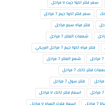
سعر فلتر اكوا جيت ٧ مراحل
نك
سعر فلتر اكوا جيم 7 مراحل
فلتر مياه سبع مراحل
شمعات الفلتر 7 مراحل
فلتر مياه اكوا جيم 7 مراحل امريكي
ل
شمع الفلتر 7 مراحل
ت فلتر تانك 7 مراحل
فلتر سول 7 مراحل
اسعار فلتر تانك ٧ مراحل
 مراحل
اسعار فلاتر المياه ٧ مراحل