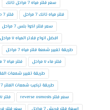
سعر فلتر مياه 7 مراحل تانك
فلتر مياه تانك 7 مراحل
فلتر ro 7 مراحل
سعر فلتر اكوا بلس 7 مراحل
افضل انواع فلاتر المياه ٧ مراحل
طريقة تغيير شمعة فلتر مياه 7 مراحل
فلتر ماء ٧ مراحل
فلتر مياه 7 مراحل الماني
طريقة تغيير شمعات الفلتر 7 مراحل ت
طريقة تركيب شمعات الفلتر 7 مراحل
سعر فلتر reverse osmosis
فلتر ٧ مراحل تايواني
اسعار فلتر فريش 7 مراحل
سعر فلتر فريش 7