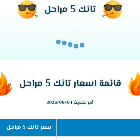
تانك 5 مراحل
قائمة اسعار تانك 5 مراحل
آخر تحديث 2026/08/04
سعر تانك 5 مراحل