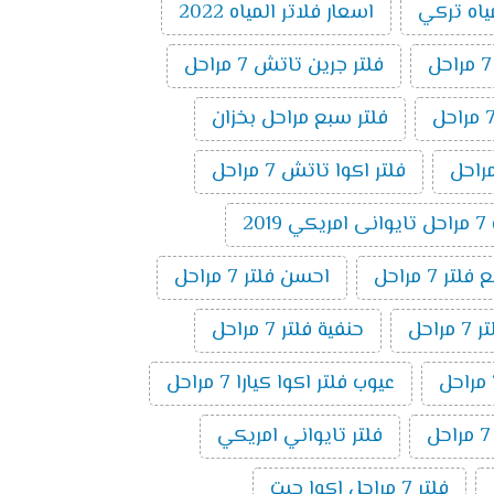
ياه تركي
اسعار فلاتر المياه 2022
فلتر جرين تاتش 7 مراحل
فلتر سبع مراحل بخزان
فلتر اكوا تاتش 7 مراحل
20
ر 7 مراحل
احسن فلتر 7 مراحل
راحل
حنفية فلتر 7 مراحل
عيوب فلتر اكوا كيارا 7 مراحل
فلتر تايواني امريكي
فلتر 7 مراحل اكوا جيت