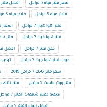
سعر فلتر مياه 3 مراحل
افضل فلتر م
فلاتر مياه 5 مراحل
فلاتر مياه 3 مراحل
فلتر اكوا كيارا 7 مراحل
اسعار فلاتر ال
فلتر اكوا فيت 7 مراحل
فلتر ٧ مراحل فريش
ثمن فلتر 7 مراحل
افضل فلتر ٧ م
عيوب فلتر اكوا جيت 7 مراحل
تركيب فلت
سعر فلتر تانك 7 مراحل 2019
س
فلتر ووتر ماست 7 مراحل
فلتر تانك باور 7 م
كيفية تغيير شمعات الفلتر 7 مراحل
افضل انواع الفلتر 7 مراحل