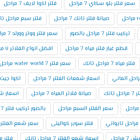
سعر فلتر بلو سكاي 7 مراحل
فلتر اكوا لايف 7 مراحل
صيانة فلتر تانك 7 مراحل
فلتر سبع مراحل تا
تركيب فلتر 7 مراحل بالصور
سعر فلتر ووتر وورلد 7 مراحل
قطع غيار فلتر مياه 7 مراحل
افضل انواع الفلاتر ٧ مراحل
فلتر مياه 7 مراحل تانك
سعر فلتر water world 7 مراحل
اسعار شمعات الفلتر 7 مراحل
اكوا جيت 7 مراح
انك
صيانة فلاتر المياه 7 مراحل
اسعار شمعا
سعر الفلتر السبع مراحل
بالصور تركيب فلتر 7 مراحل
فلتر سوبر كواليتى
سعر شمع الفلتر 7 مراحل
 مراحل
اسعار شمع الفلتر 7 مراحل تانك
فلتر مياة 7