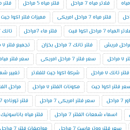
ياه
فلاتر مياه 7 مراحل
فلتر مياه 5 مراحل
فلتر م
فلتر مياه 7 مراحل امريكى
مميزات فلتر اكوا جيت 7 مراحل
مياه 7 مراحل اكوا فيت
فلتر ماء 7مراحل
تانك 7 مراحل
فلتر تانك 7 مراحل بخزان
تجميع فلتر ٧ مراحل
راحل
سعر فلتر 7 مراحل امريكى
سعر فلتر مياه 7 مراحل تايوانى امريكي 19
ر تانك ٧ مراحل
شركة اكوا جيت للفلاتر
تغيير شمع فلت
عر فلتر اكوا جيت
مكونات الفلتر ٧ مراحل
مراحل الفلتر 7 م
راحل
سعر فلتر امريكى 7 مراحل
فلتر تورنادو 7 مراحل
اسماء شمعات الفلتر 7 مراحل
فلتر مياه باناسونيك 7 مراحل
سعر فلتر ووتر ماست 7 مراحل
مواصفات فلتر 7 مراحل