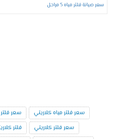
سعر صيانة فلتر مياه 5 مراحل
سعر فلتر مياه كلاريتي
سعر فلتر 
سعر فلتر كلاريتي
فلتر كلاري