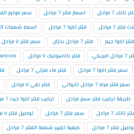
انك 7 مراحل
اسعار فلتر 7 مراحل
سعر موتور الفلتر 7 م
فلتر 7 مراحل
فلتر اكوا 7 مراحل
اسعار شمعات الفلتر ٧ 
فلتر اكوا جيم
فلتر 7 مراحل بخزان
سعر فلتر ٧ مراحل تانك
مراحل امريكي
فلتر باناسونيك ٧ مراحل
puricom فلت
سعر فلتر اكوا 7 مراحل
فلتر ماء منزلي 7 مراحل
فلتر 7 م
سعر فلتر مياه 7 مراحل تايواني
فلتر نقي ٧ مراحل
طريقة تركيب فلتر سبع مراحل
تركيب فلتر اكوا جيت 7 مراحل
تانك 7 مراحل
سعر فلتر 7 مراحل
توصيل فلتر ٧ مراحل
ل فلتر 7 مراحل
كيفية تغيير شمعة الفلتر 7 مراحل