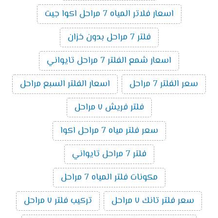
اسعار فلاتر المياه 7 مراحل اكوا جيت
فلتر 7 مراحل بدون خزان
اسعار شمع الفلتر 7 مراحل تايواني
سعر الفلتر 7 مراحل
اسعار الفلتر السبع مراحل
فلتر فريش ٧ مراحل
سعر فلتر مياه 7 مراحل اكوا
فلتر 7 مراحل تايواني
مكونات فلتر المياه 7 مراحل
سعر فلتر تانك ٧ مراحل
تركيب فلتر ٧ مراحل