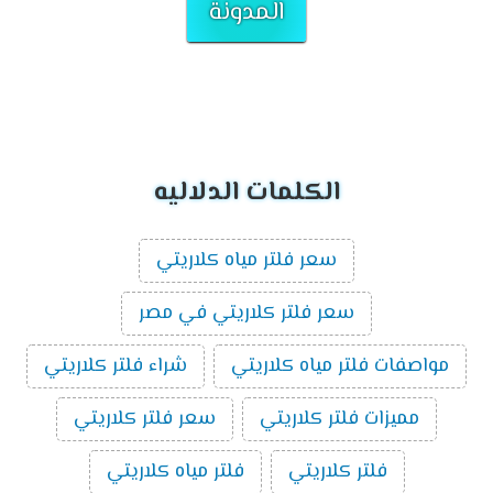
المدونة
الكلمات الدلاليه
سعر فلتر مياه كلاريتي
سعر فلتر كلاريتي في مصر
مواصفات فلتر مياه كلاريتي
شراء فلتر كلاريتي
مميزات فلتر كلاريتي
سعر فلتر كلاريتي
فلتر كلاريتي
فلتر مياه كلاريتي