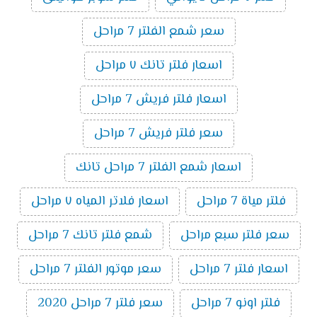
سعر شمع الفلتر 7 مراحل
اسعار فلتر تانك ٧ مراحل
اسعار فلتر فريش 7 مراحل
سعر فلتر فريش 7 مراحل
اسعار شمع الفلتر 7 مراحل تانك
فلتر مياة 7 مراحل
اسعار فلاتر المياه ٧ مراحل
سعر فلتر سبع مراحل
شمع فلتر تانك 7 مراحل
اسعار فلتر 7 مراحل
سعر موتور الفلتر 7 مراحل
فلتر اونو 7 مراحل
سعر فلتر 7 مراحل 2020