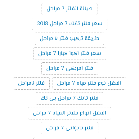
صيانة الفلتر 7 مراحل
سعر فلتر تانك 7 مراحل 2018
طريقة تركيب فلتر ٧ مراحل
سعر فلتر اكوا كيارا 7 مراحل
فلتر امريكى 7 مراحل
افضل نوع فلتر مياه 7 مراحل
فلتر ٧مراحل
فلتر تانك 7 مراحل بى تك
افضل انواع فلاتر المياه 7 مراحل
فلتر تايوانى 7 مراحل