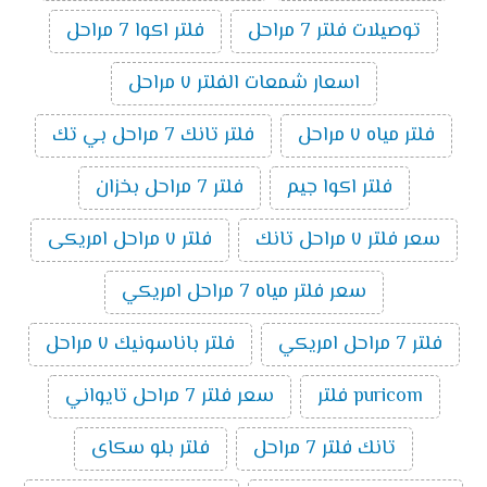
توصيلات فلتر 7 مراحل
فلتر اكوا 7 مراحل
اسعار شمعات الفلتر ٧ مراحل
فلتر مياه ٧ مراحل
فلتر تانك 7 مراحل بي تك
فلتر اكوا جيم
فلتر 7 مراحل بخزان
سعر فلتر ٧ مراحل تانك
فلتر ٧ مراحل امريكى
سعر فلتر مياه 7 مراحل امريكي
فلتر 7 مراحل امريكي
فلتر باناسونيك ٧ مراحل
puricom فلتر
سعر فلتر 7 مراحل تايواني
تانك فلتر 7 مراحل
فلتر بلو سكاى