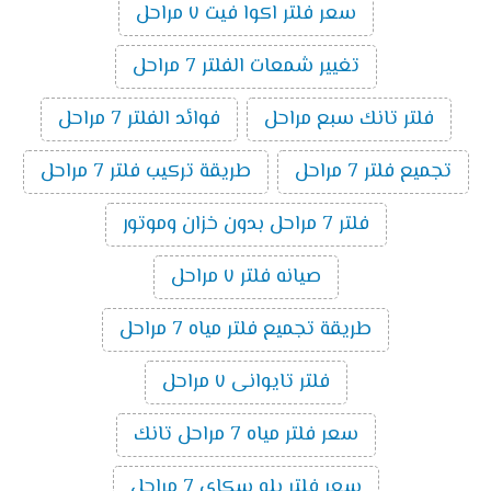
سعر فلتر اكوا فيت ٧ مراحل
تغيير شمعات الفلتر 7 مراحل
فلتر تانك سبع مراحل
فوائد الفلتر 7 مراحل
تجميع فلتر 7 مراحل
طريقة تركيب فلتر 7 مراحل
فلتر 7 مراحل بدون خزان وموتور
صيانه فلتر ٧ مراحل
طريقة تجميع فلتر مياه 7 مراحل
فلتر تايوانى ٧ مراحل
سعر فلتر مياه 7 مراحل تانك
سعر فلتر بلو سكاي 7 مراحل