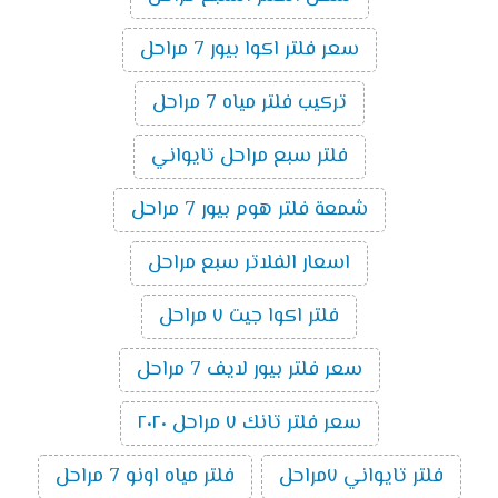
سعر فلتر اكوا بيور 7 مراحل
تركيب فلتر مياه 7 مراحل
فلتر سبع مراحل تايواني
شمعة فلتر هوم بيور 7 مراحل
اسعار الفلاتر سبع مراحل
فلتر اكوا جيت ٧ مراحل
سعر فلتر بيور لايف 7 مراحل
سعر فلتر تانك ٧ مراحل ٢٠٢٠
فلتر تايواني ٧مراحل
فلتر مياه اونو 7 مراحل