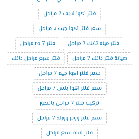
فلتر اكوا لايف 7 مراحل
سعر فلتر اكوا جيت ٧ مراحل
فلتر مياه تانك 7 مراحل
فلتر ro 7 مراحل
صيانة فلتر تانك 7 مراحل
فلتر سبع مراحل تانك
سعر فلتر اكوا جيم 7 مراحل
سعر فلتر اكوا بلس 7 مراحل
تركيب فلتر 7 مراحل بالصور
سعر فلتر ووتر وورلد 7 مراحل
فلتر مياه سبع مراحل