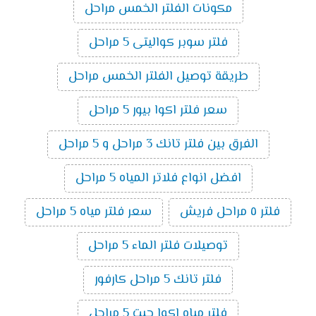
مكونات الفلتر الخمس مراحل
فلتر سوبر كواليتى 5 مراحل
طريقة توصيل الفلتر الخمس مراحل
سعر فلتر اكوا بيور 5 مراحل
الفرق بين فلتر تانك 3 مراحل و 5 مراحل
افضل انواع فلاتر المياه 5 مراحل
فلتر ٥ مراحل فريش
سعر فلتر مياه 5 مراحل
توصيلات فلتر الماء 5 مراحل
فلتر تانك 5 مراحل كارفور
فلتر مياه اكوا جيت 5 مراحل