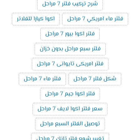
شرح تركيب فلتر 7 مراحل
فلتر ماء امريكي 7 مراحل
اكوا كيارا للفلاتر
فلتر اكوا بيور 7 مراحل
فلتر سبع مراحل بدون خزان
فلتر امريكى تايوانى 7 مراحل
شكل فلتر 7 مراحل
فلتر ماء 7 مراحل
فلتر اكوا جيم 7 مراحل
سعر فلتر اكوا لايف 7 مراحل
توصيل الفلتر السبع مراحل
تغيير شمع فلتر تانك 7 مراحل