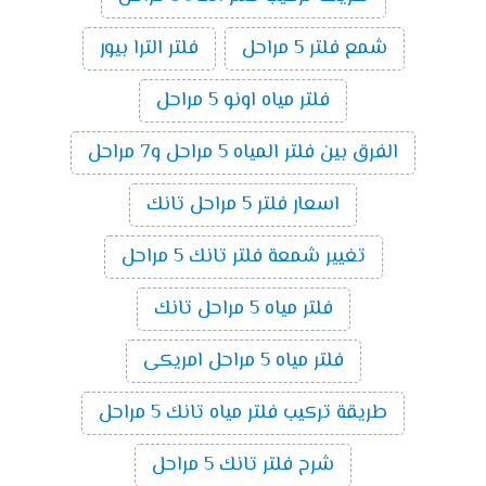
شمع فلتر 5 مراحل
فلتر الترا بيور
فلتر مياه اونو 5 مراحل
الفرق بين فلتر المياه 5 مراحل و7 مراحل
اسعار فلتر 5 مراحل تانك
تغيير شمعة فلتر تانك 5 مراحل
فلتر مياه 5 مراحل تانك
فلتر مياه 5 مراحل امريكى
طريقة تركيب فلتر مياه تانك 5 مراحل
شرح فلتر تانك 5 مراحل