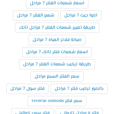
اسعار شمعات الفلتر 7 مراحل
اكوا جيت 7 مراحل
شمع الفلتر 7 مراحل
طريقة تغيير شمعات الفلتر 7 مراحل تانك
صيانة فلاتر المياه 7 مراحل
اسعار شمعات فلتر تانك 7 مراحل
طريقة تركيب شمعات الفلتر 7 مراحل
سعر الفلتر السبع مراحل
بالصور تركيب فلتر 7 مراحل
فلتر سول 7 مراحل
سعر فلتر reverse osmosis
فلتر ٧ مراحل تايواني
فلتر سوبر كواليتى