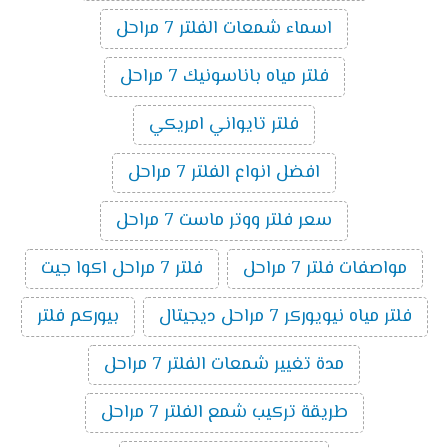
اسماء شمعات الفلتر 7 مراحل
فلتر مياه باناسونيك 7 مراحل
فلتر تايواني امريكي
افضل انواع الفلتر 7 مراحل
سعر فلتر ووتر ماست 7 مراحل
مواصفات فلتر 7 مراحل
فلتر 7 مراحل اكوا جيت
فلتر مياه نيويوركر 7 مراحل ديجيتال
بيوركم فلتر
مدة تغيير شمعات الفلتر 7 مراحل
طريقة تركيب شمع الفلتر 7 مراحل