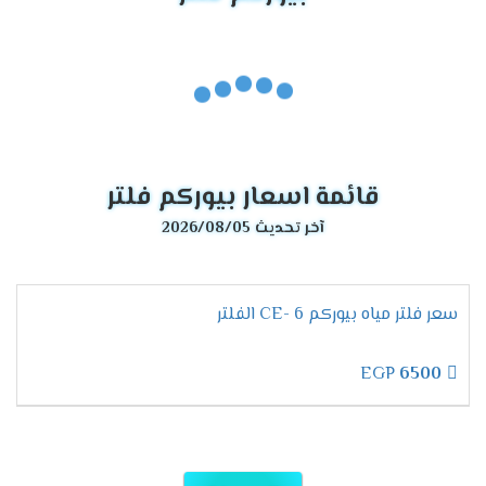
قائمة اسعار بيوركم فلتر
آخر تحديث 2026/08/05
سعر فلتر مياه بيوركم 6 -CE الفلتر
EGP
6500