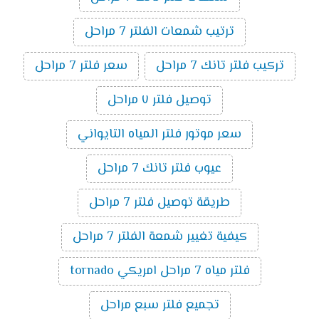
ترتيب شمعات الفلتر 7 مراحل
تركيب فلتر تانك 7 مراحل
سعر فلتر 7 مراحل
توصيل فلتر ٧ مراحل
سعر موتور فلتر المياه التايواني
عيوب فلتر تانك 7 مراحل
طريقة توصيل فلتر 7 مراحل
كيفية تغيير شمعة الفلتر 7 مراحل
فلتر مياه 7 مراحل امريكي tornado
تجميع فلتر سبع مراحل