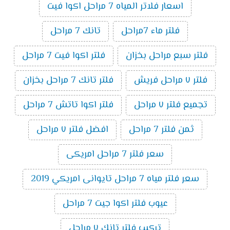
اسعار فلاتر المياه 7 مراحل اكوا فيت
فلتر ماء 7مراحل
تانك 7 مراحل
فلتر سبع مراحل بخزان
فلتر اكوا فيت 7 مراحل
فلتر ٧ مراحل فريش
فلتر تانك 7 مراحل بخزان
تجميع فلتر ٧ مراحل
فلتر اكوا تاتش 7 مراحل
ثمن فلتر 7 مراحل
افضل فلتر ٧ مراحل
سعر فلتر 7 مراحل امريكى
سعر فلتر مياه 7 مراحل تايوانى امريكي 2019
عيوب فلتر اكوا جيت 7 مراحل
تركيب فلتر تانك ٧ مراحل