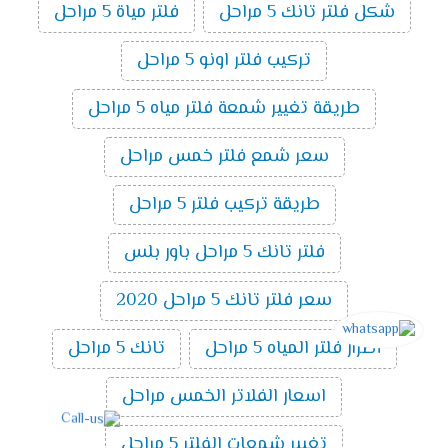
شكل فلتر تانك 5 مراحل
فلتر مياة 5 مراحل
تركيب فلتر اونو 5 مراحل
طريقة تغيير شمعة فلتر مياه 5 مراحل
سعر شمع فلتر خمس مراحل
طريقة تركيب فلتر 5 مراحل
فلتر تانك 5 مراحل باور بلس
سعر فلتر تانك 5 مراحل 2020
أضرار فلتر المياه 5 مراحل
تانك 5 مراحل
اسعار الفلاتر الخمس مراحل
تغيير شمعات الفلتر 5 مراحل