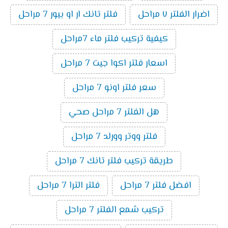
اضرار الفلتر ٧ مراحل
فلتر تانك ار او بيور 7 مراحل
كيفية تركيب فلتر ماء 7مراحل
اسعار فلتر اكوا جيت 7 مراحل
سعر فلتر اونو 7 مراحل
هل الفلتر 7 مراحل صحي
فلتر ووتر وورلد 7 مراحل
طريقة تركيب فلتر تانك 7 مراحل
افضل فلتر 7 مراحل
فلتر الترا 7 مراحل
تركيب شمع الفلتر 7 مراحل