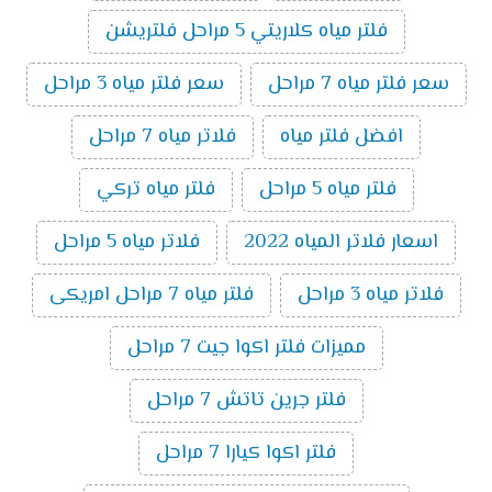
فلتر مياه كلاريتي 5 مراحل فلتريشن
سعر فلتر مياه 7 مراحل
سعر فلتر مياه 3 مراحل
افضل فلتر مياه
فلاتر مياه 7 مراحل
فلتر مياه 5 مراحل
فلتر مياه تركي
اسعار فلاتر المياه 2022
فلاتر مياه 5 مراحل
فلاتر مياه 3 مراحل
فلتر مياه 7 مراحل امريكى
مميزات فلتر اكوا جيت 7 مراحل
فلتر جرين تاتش 7 مراحل
فلتر اكوا كيارا 7 مراحل