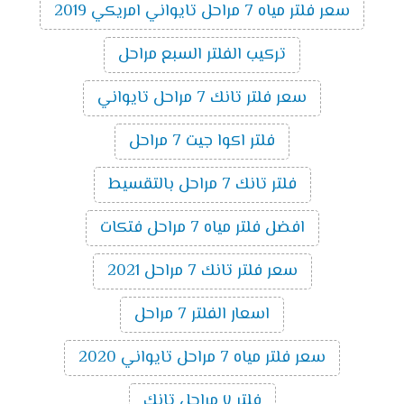
سعر فلتر مياه 7 مراحل تايواني امريكي 2019
تركيب الفلتر السبع مراحل
سعر فلتر تانك 7 مراحل تايواني
فلتر اكوا جيت 7 مراحل
فلتر تانك 7 مراحل بالتقسيط
افضل فلتر مياه 7 مراحل فتكات
سعر فلتر تانك 7 مراحل 2021
اسعار الفلتر 7 مراحل
سعر فلتر مياه 7 مراحل تايواني 2020
فلتر ٧ مراحل تانك