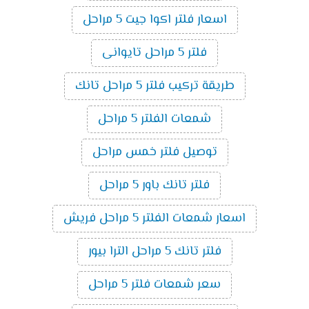
اسعار فلتر اكوا جيت 5 مراحل
فلتر 5 مراحل تايوانى
طريقة تركيب فلتر 5 مراحل تانك
شمعات الفلتر 5 مراحل
توصيل فلتر خمس مراحل
فلتر تانك باور 5 مراحل
اسعار شمعات الفلتر 5 مراحل فريش
فلتر تانك 5 مراحل الترا بيور
سعر شمعات فلتر 5 مراحل