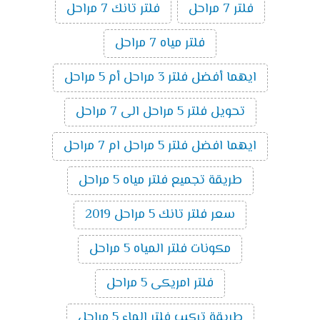
فلتر 7 مراحل
فلتر تانك 7 مراحل
فلتر مياه 7 مراحل
ايهما أفضل فلتر 3 مراحل أم 5 مراحل
تحويل فلتر 5 مراحل الى 7 مراحل
ايهما افضل فلتر 5 مراحل ام 7 مراحل
طريقة تجميع فلتر مياه 5 مراحل
سعر فلتر تانك 5 مراحل 2019
مكونات فلتر المياه 5 مراحل
فلتر امريكى 5 مراحل
طريقة تركيب فلتر الماء 5 مراحل