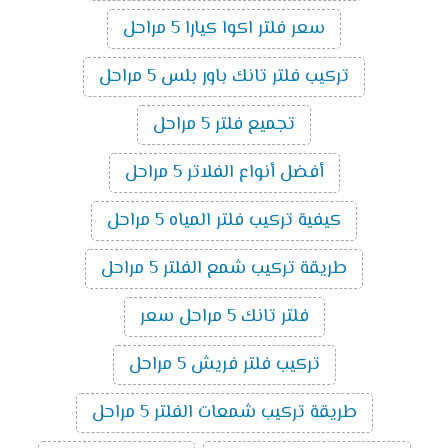
سعر فلتر اكوا كيارا 5 مراحل
تركيب فلتر تانك باور بلس 5 مراحل
تجميع فلتر 5 مراحل
أفضل أنواع الفلاتر 5 مراحل
كيفية تركيب فلتر المياه 5 مراحل
طريقة تركيب شمع الفلتر 5 مراحل
فلتر تانك 5 مراحل سعر
تركيب فلتر فريش 5 مراحل
طريقة تركيب شمعات الفلتر 5 مراحل