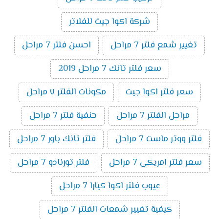
شركة اكوا جيت للفلاتر
تغيير شمع فلتر 7 مراحل
احسن فلتر 7 مراحل
سعر فلتر تانك 7 مراحل 2019
سعر فلتر اكوا جيت
مكونات الفلتر ٧ مراحل
مراحل الفلتر 7 مراحل
حنفية فلتر 7 مراحل
فلتر ووتر ماست 7 مراحل
فلتر تانك باور 7 مراحل
سعر فلتر امريكى 7 مراحل
فلتر تورنادو 7 مراحل
عيوب فلتر اكوا كيارا 7 مراحل
كيفية تغيير شمعات الفلتر 7 مراحل