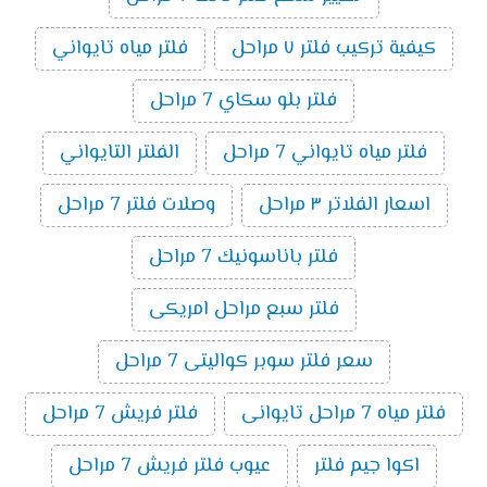
كيفية تركيب فلتر ٧ مراحل
فلتر مياه تايواني
فلتر بلو سكاي 7 مراحل
فلتر مياه تايواني 7 مراحل
الفلتر التايواني
اسعار الفلاتر ٣ مراحل
وصلات فلتر 7 مراحل
فلتر باناسونيك 7 مراحل
فلتر سبع مراحل امريكى
سعر فلتر سوبر كواليتى 7 مراحل
فلتر مياه 7 مراحل تايوانى
فلتر فريش 7 مراحل
اكوا جيم فلتر
عيوب فلتر فريش 7 مراحل