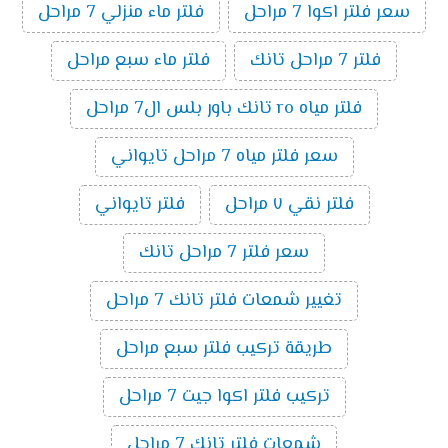
سعر فلتر اكوا 7 مراحل
فلتر ماء منزلي 7 مراحل
فلتر 7 مراحل تانك
فلتر ماء سبع مراحل
فلتر مياه ro تانك باور بلس ال7 مراحل
سعر فلتر مياه 7 مراحل تايواني
فلتر نقي ٧ مراحل
فلتر تايواني
سعر فلتر 7 مراحل تانك
تغيير شمعات فلتر تانك 7 مراحل
طريقة تركيب فلتر سبع مراحل
تركيب فلتر اكوا جيت 7 مراحل
شمعات فلتر تانك 7 مراحل