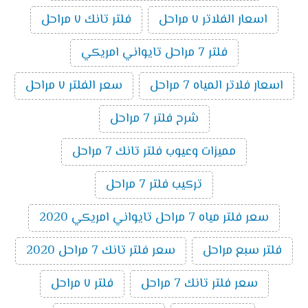
اسعار الفلاتر ٧ مراحل
فلتر تانك ٧ مراحل
فلتر 7 مراحل تايواني امريكي
اسعار فلاتر المياه 7 مراحل
سعر الفلتر ٧ مراحل
شرح فلتر 7 مراحل
مميزات وعيوب فلتر تانك 7 مراحل
تركيب فلتر 7 مراحل
سعر فلتر مياه 7 مراحل تايواني امريكي 2020
فلتر سبع مراحل
سعر فلتر تانك 7 مراحل 2020
سعر فلتر تانك 7 مراحل
فلتر ٧ مراحل