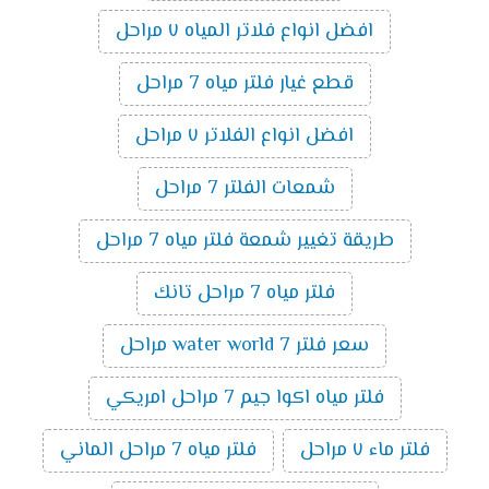
افضل انواع فلاتر المياه ٧ مراحل
قطع غيار فلتر مياه 7 مراحل
افضل انواع الفلاتر ٧ مراحل
شمعات الفلتر 7 مراحل
طريقة تغيير شمعة فلتر مياه 7 مراحل
فلتر مياه 7 مراحل تانك
سعر فلتر water world 7 مراحل
فلتر مياه اكوا جيم 7 مراحل امريكي
فلتر ماء ٧ مراحل
فلتر مياه 7 مراحل الماني