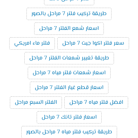
طريقة تركيب فلتر 7 مراحل بالصور
اسعار شمع الفلتر 7 مراحل
سعر فلتر اكوا جيت 7 مراحل
فلتر ماء امريكي
طريقة تغيير شمعات الفلتر 7 مراحل
اسعار شمعات فلتر مياه 7 مراحل
اسعار قطع غيار الفلتر 7 مراحل
افضل فلتر مياه 7 مراحل
الفلتر السبع مراحل
اسعار فلتر تانك 7 مراحل
طريقة تركيب فلتر مياه 7 مراحل بالصور