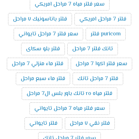
سعر فلتر مياه 7 مراحل امريكي
فلتر 7 مراحل امريكي
فلتر باناسونيك ٧ مراحل
puricom فلتر
سعر فلتر 7 مراحل تايواني
تانك فلتر 7 مراحل
فلتر بلو سكاى
سعر فلتر اكوا 7 مراحل
فلتر ماء منزلي 7 مراحل
فلتر 7 مراحل تانك
فلتر ماء سبع مراحل
فلتر مياه ro تانك باور بلس ال7 مراحل
سعر فلتر مياه 7 مراحل تايواني
فلتر نقي ٧ مراحل
فلتر تايواني
سعر فلتر 7 مراحل تانك