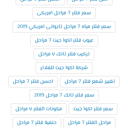
سعر فلتر 7 مراحل امريكى
سعر فلتر مياه 7 مراحل تايوانى امريكي 2019
عيوب فلتر اكوا جيت 7 مراحل
تركيب فلتر تانك ٧ مراحل
شركة اكوا جيت للفلاتر
تغيير شمع فلتر 7 مراحل
احسن فلتر 7 مراحل
سعر فلتر تانك 7 مراحل 2019
سعر فلتر اكوا جيت
مكونات الفلتر ٧ مراحل
مراحل الفلتر 7 مراحل
حنفية فلتر 7 مراحل