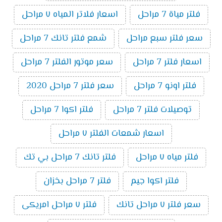
فلتر مياة 7 مراحل
اسعار فلاتر المياه ٧ مراحل
سعر فلتر سبع مراحل
شمع فلتر تانك 7 مراحل
اسعار فلتر 7 مراحل
سعر موتور الفلتر 7 مراحل
فلتر اونو 7 مراحل
سعر فلتر 7 مراحل 2020
توصيلات فلتر 7 مراحل
فلتر اكوا 7 مراحل
اسعار شمعات الفلتر ٧ مراحل
فلتر مياه ٧ مراحل
فلتر تانك 7 مراحل بي تك
فلتر اكوا جيم
فلتر 7 مراحل بخزان
سعر فلتر ٧ مراحل تانك
فلتر ٧ مراحل امريكى