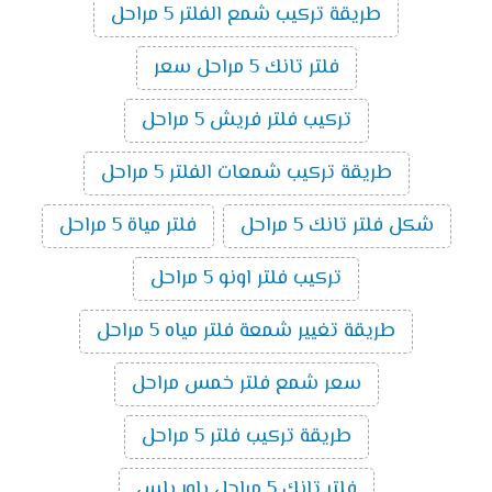
طريقة تركيب شمع الفلتر 5 مراحل
فلتر تانك 5 مراحل سعر
تركيب فلتر فريش 5 مراحل
طريقة تركيب شمعات الفلتر 5 مراحل
شكل فلتر تانك 5 مراحل
فلتر مياة 5 مراحل
تركيب فلتر اونو 5 مراحل
طريقة تغيير شمعة فلتر مياه 5 مراحل
سعر شمع فلتر خمس مراحل
طريقة تركيب فلتر 5 مراحل
فلتر تانك 5 مراحل باور بلس