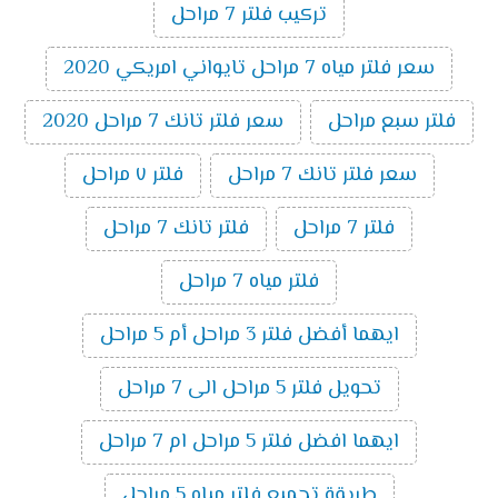
تركيب فلتر 7 مراحل
سعر فلتر مياه 7 مراحل تايواني امريكي 2020
فلتر سبع مراحل
سعر فلتر تانك 7 مراحل 2020
سعر فلتر تانك 7 مراحل
فلتر ٧ مراحل
فلتر 7 مراحل
فلتر تانك 7 مراحل
فلتر مياه 7 مراحل
ايهما أفضل فلتر 3 مراحل أم 5 مراحل
تحويل فلتر 5 مراحل الى 7 مراحل
ايهما افضل فلتر 5 مراحل ام 7 مراحل
طريقة تجميع فلتر مياه 5 مراحل