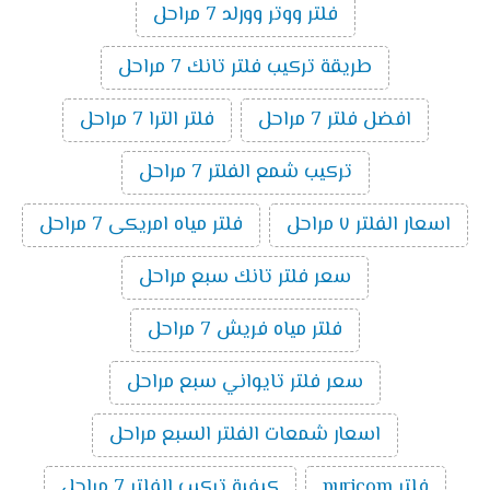
فلتر ووتر وورلد 7 مراحل
طريقة تركيب فلتر تانك 7 مراحل
افضل فلتر 7 مراحل
فلتر الترا 7 مراحل
تركيب شمع الفلتر 7 مراحل
اسعار الفلتر ٧ مراحل
فلتر مياه امريكى 7 مراحل
سعر فلتر تانك سبع مراحل
فلتر مياه فريش 7 مراحل
سعر فلتر تايواني سبع مراحل
اسعار شمعات الفلتر السبع مراحل
فلتر puricom
كيفية تركيب الفلتر 7 مراحل