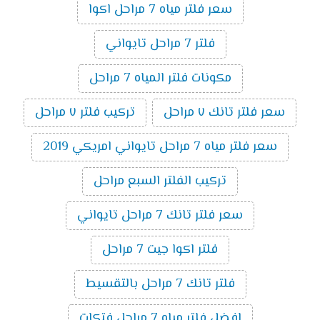
سعر فلتر مياه 7 مراحل اكوا
فلتر 7 مراحل تايواني
مكونات فلتر المياه 7 مراحل
سعر فلتر تانك ٧ مراحل
تركيب فلتر ٧ مراحل
سعر فلتر مياه 7 مراحل تايواني امريكي 2019
تركيب الفلتر السبع مراحل
سعر فلتر تانك 7 مراحل تايواني
فلتر اكوا جيت 7 مراحل
فلتر تانك 7 مراحل بالتقسيط
افضل فلتر مياه 7 مراحل فتكات