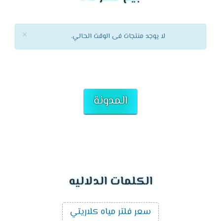
×
لا يوجد منتجات فى الوقت الحالي.
المدونة
الكلمات الدلاليه
سعر فلتر مياه كلاريتي