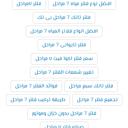
افضل نوع فلتر مياه 7 مراحل
فلتر ٧مراحل
فلتر تانك 7 مراحل بى تك
افضل انواع فلاتر المياه 7 مراحل
فلتر تايوانى 7 مراحل
سعر فلتر اكوا فيت ٧ مراحل
تغيير شمعات الفلتر 7 مراحل
فلتر تانك سبع مراحل
فوائد الفلتر 7 مراحل
تجميع فلتر 7 مراحل
طريقة تركيب فلتر 7 مراحل
فلتر 7 مراحل بدون خزان وموتور
صيانه فلتر ٧ مراحل