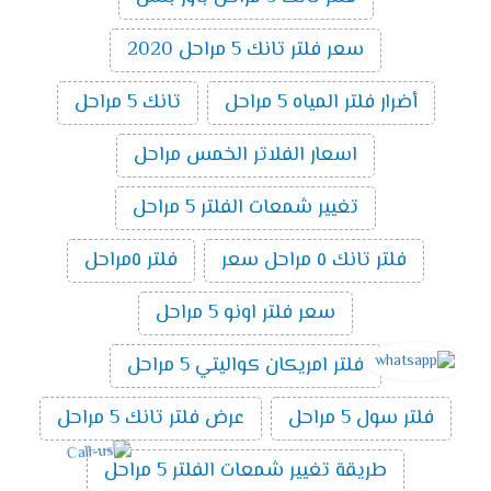
سعر فلتر تانك 5 مراحل 2020
أضرار فلتر المياه 5 مراحل
تانك 5 مراحل
اسعار الفلاتر الخمس مراحل
تغيير شمعات الفلتر 5 مراحل
فلتر تانك ٥ مراحل سعر
فلتر ٥مراحل
سعر فلتر اونو 5 مراحل
فلتر امريكان كواليتي 5 مراحل
فلتر سول 5 مراحل
عرض فلتر تانك 5 مراحل
طريقة تغيير شمعات الفلتر 5 مراحل