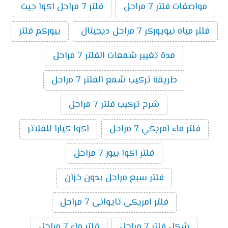
مواصفات فلتر 7 مراحل
فلتر 7 مراحل اكوا جيت
فلتر مياه نيويوركر 7 مراحل ديجيتال
بيوركم فلتر
مدة تغيير شمعات الفلتر 7 مراحل
طريقة تركيب شمع الفلتر 7 مراحل
شرح تركيب فلتر 7 مراحل
فلتر ماء امريكي 7 مراحل
اكوا كيارا للفلاتر
فلتر اكوا بيور 7 مراحل
فلتر سبع مراحل بدون خزان
فلتر امريكى تايوانى 7 مراحل
شكل فلتر 7 مراحل
فلتر ماء 7 مراحل