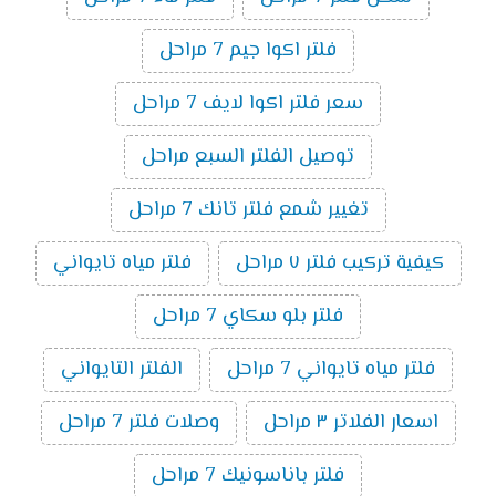
فلتر اكوا جيم 7 مراحل
سعر فلتر اكوا لايف 7 مراحل
توصيل الفلتر السبع مراحل
تغيير شمع فلتر تانك 7 مراحل
كيفية تركيب فلتر ٧ مراحل
فلتر مياه تايواني
فلتر بلو سكاي 7 مراحل
فلتر مياه تايواني 7 مراحل
الفلتر التايواني
اسعار الفلاتر ٣ مراحل
وصلات فلتر 7 مراحل
فلتر باناسونيك 7 مراحل