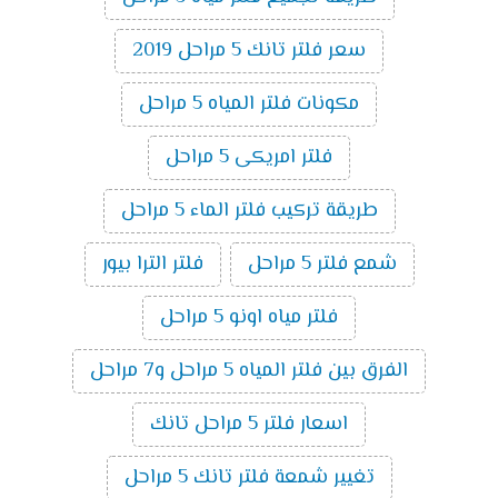
سعر فلتر تانك 5 مراحل 2019
مكونات فلتر المياه 5 مراحل
فلتر امريكى 5 مراحل
طريقة تركيب فلتر الماء 5 مراحل
شمع فلتر 5 مراحل
فلتر الترا بيور
فلتر مياه اونو 5 مراحل
الفرق بين فلتر المياه 5 مراحل و7 مراحل
اسعار فلتر 5 مراحل تانك
تغيير شمعة فلتر تانك 5 مراحل