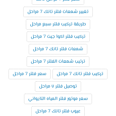
تغيير شمعات فلتر تانك 7 مراحل
طريقة تركيب فلتر سبع مراحل
تركيب فلتر اكوا جيت 7 مراحل
شمعات فلتر تانك 7 مراحل
ترتيب شمعات الفلتر 7 مراحل
تركيب فلتر تانك 7 مراحل
سعر فلتر 7 مراحل
توصيل فلتر ٧ مراحل
سعر موتور فلتر المياه التايواني
عيوب فلتر تانك 7 مراحل