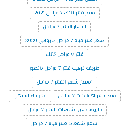
سعر فلتر تانك 7 مراحل 2021
اسعار الفلتر 7 مراحل
سعر فلتر مياه 7 مراحل تايواني 2020
فلتر ٧ مراحل تانك
طريقة تركيب فلتر 7 مراحل بالصور
اسعار شمع الفلتر 7 مراحل
سعر فلتر اكوا جيت 7 مراحل
فلتر ماء امريكي
طريقة تغيير شمعات الفلتر 7 مراحل
اسعار شمعات فلتر مياه 7 مراحل