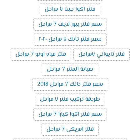
فلتر اكوا جيت ٧ مراحل
سعر فلتر بيور لايف 7 مراحل
سعر فلتر تانك ٧ مراحل ٢٠٢٠
فلتر تايواني ٧مراحل
فلتر مياه اونو 7 مراحل
صيانة الفلتر 7 مراحل
سعر فلتر تانك 7 مراحل 2018
طريقة تركيب فلتر ٧ مراحل
سعر فلتر اكوا كيارا 7 مراحل
فلتر امريكى 7 مراحل