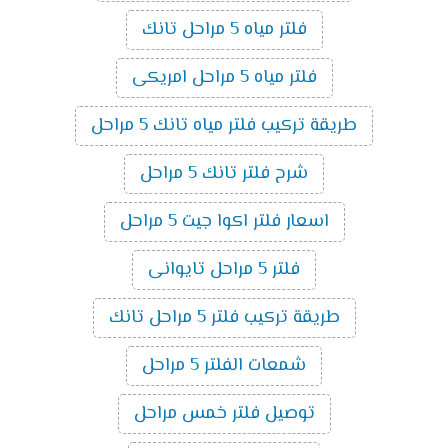
فلتر مياه 5 مراحل تانك
فلتر مياه 5 مراحل امريكى
طريقة تركيب فلتر مياه تانك 5 مراحل
شرح فلتر تانك 5 مراحل
اسعار فلتر اكوا جيت 5 مراحل
فلتر 5 مراحل تايوانى
طريقة تركيب فلتر 5 مراحل تانك
شمعات الفلتر 5 مراحل
توصيل فلتر خمس مراحل