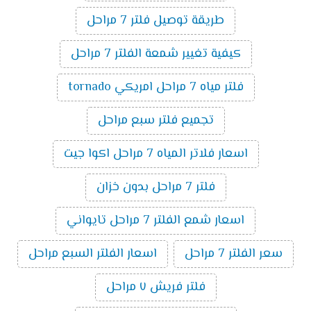
طريقة توصيل فلتر 7 مراحل
كيفية تغيير شمعة الفلتر 7 مراحل
فلتر مياه 7 مراحل امريكي tornado
تجميع فلتر سبع مراحل
اسعار فلاتر المياه 7 مراحل اكوا جيت
فلتر 7 مراحل بدون خزان
اسعار شمع الفلتر 7 مراحل تايواني
سعر الفلتر 7 مراحل
اسعار الفلتر السبع مراحل
فلتر فريش ٧ مراحل