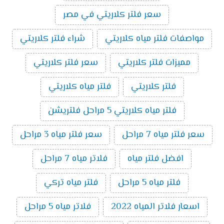
سعر فلتر كلاريتي في مصر
مواصفات فلتر مياه كلاريتي
شراء فلتر كلاريتي
مميزات فلتر كلاريتي
سعر فلتر كلاريتي
فلتر كلاريتي
فلتر مياه كلاريتي
فلتر مياه كلاريتي 5 مراحل فلتريشن
سعر فلتر مياه 7 مراحل
سعر فلتر مياه 3 مراحل
افضل فلتر مياه
فلاتر مياه 7 مراحل
فلتر مياه 5 مراحل
فلتر مياه تركي
اسعار فلاتر المياه 2022
فلاتر مياه 5 مراحل