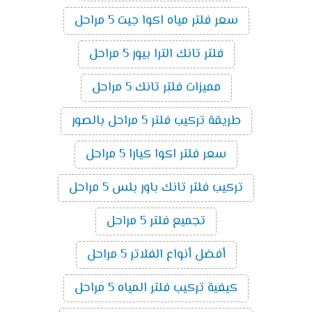
سعر فلتر مياه اكوا جيت 5 مراحل
فلتر تانك الترا بيور 5 مراحل
مميزات فلتر تانك 5 مراحل
طريقة تركيب فلتر 5 مراحل بالصور
سعر فلتر اكوا كيارا 5 مراحل
تركيب فلتر تانك باور بلس 5 مراحل
تجميع فلتر 5 مراحل
أفضل أنواع الفلاتر 5 مراحل
كيفية تركيب فلتر المياه 5 مراحل