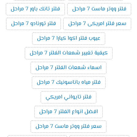
فلتر ووتر ماست 7 مراحل
فلتر تانك باور 7 مراحل
سعر فلتر امريكى 7 مراحل
فلتر تورنادو 7 مراحل
عيوب فلتر اكوا كيارا 7 مراحل
كيفية تغيير شمعات الفلتر 7 مراحل
اسماء شمعات الفلتر 7 مراحل
فلتر مياه باناسونيك 7 مراحل
فلتر تايواني امريكي
افضل انواع الفلتر 7 مراحل
سعر فلتر ووتر ماست 7 مراحل