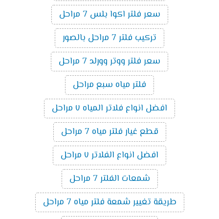
سعر فلتر اكوا بلس 7 مراحل
تركيب فلتر 7 مراحل بالصور
سعر فلتر ووتر وورلد 7 مراحل
فلتر مياه سبع مراحل
افضل انواع فلاتر المياه ٧ مراحل
قطع غيار فلتر مياه 7 مراحل
افضل انواع الفلاتر ٧ مراحل
شمعات الفلتر 7 مراحل
طريقة تغيير شمعة فلتر مياه 7 مراحل