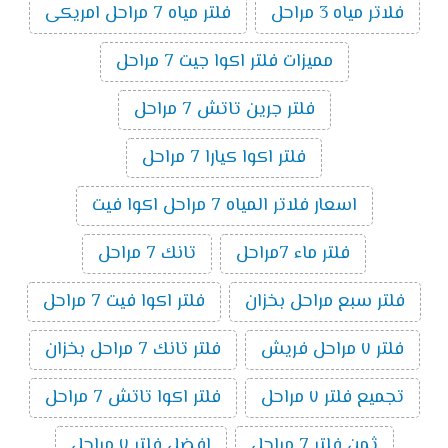
فلاتر مياه 3 مراحل
فلتر مياه 7 مراحل امريكى
مميزات فلتر اكوا جيت 7 مراحل
فلتر جرين تاتش 7 مراحل
فلتر اكوا كيارا 7 مراحل
اسعار فلاتر المياه 7 مراحل اكوا فيت
فلتر ماء 7مراحل
تانك 7 مراحل
فلتر سبع مراحل بخزان
فلتر اكوا فيت 7 مراحل
فلتر ٧ مراحل فريش
فلتر تانك 7 مراحل بخزان
تجميع فلتر ٧ مراحل
فلتر اكوا تاتش 7 مراحل
ثمن فلتر 7 مراحل
افضل فلتر ٧ مراحل