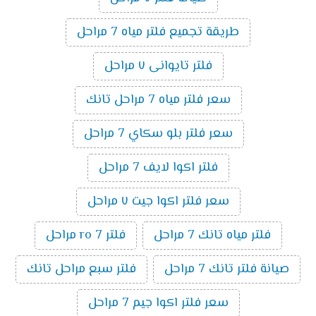
طريقة تجميع فلتر مياه 7 مراحل
فلتر تايوانى ٧ مراحل
سعر فلتر مياه 7 مراحل تانك
سعر فلتر بلو سكاي 7 مراحل
فلتر اكوا لايف 7 مراحل
سعر فلتر اكوا جيت ٧ مراحل
فلتر مياه تانك 7 مراحل
فلتر ro 7 مراحل
صيانة فلتر تانك 7 مراحل
فلتر سبع مراحل تانك
سعر فلتر اكوا جيم 7 مراحل