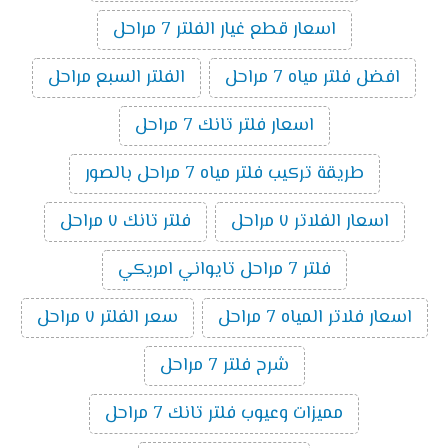
اسعار قطع غيار الفلتر 7 مراحل
افضل فلتر مياه 7 مراحل
الفلتر السبع مراحل
اسعار فلتر تانك 7 مراحل
طريقة تركيب فلتر مياه 7 مراحل بالصور
اسعار الفلاتر ٧ مراحل
فلتر تانك ٧ مراحل
فلتر 7 مراحل تايواني امريكي
اسعار فلاتر المياه 7 مراحل
سعر الفلتر ٧ مراحل
شرح فلتر 7 مراحل
مميزات وعيوب فلتر تانك 7 مراحل