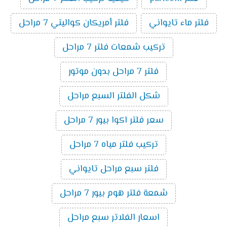
فلتر ماء تايواني
فلتر أمريكان كواليتي 7 مراحل
تركيب شمعات فلتر 7 مراحل
فلتر 7 مراحل بدون موتور
شكل الفلتر السبع مراحل
سعر فلتر اكوا بيور 7 مراحل
تركيب فلتر مياه 7 مراحل
فلتر سبع مراحل تايواني
شمعة فلتر هوم بيور 7 مراحل
اسعار الفلاتر سبع مراحل