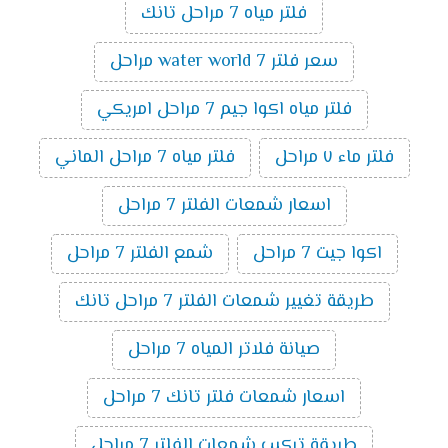
فلتر مياه 7 مراحل تانك
سعر فلتر water world 7 مراحل
فلتر مياه اكوا جيم 7 مراحل امريكي
فلتر ماء ٧ مراحل
فلتر مياه 7 مراحل الماني
اسعار شمعات الفلتر 7 مراحل
اكوا جيت 7 مراحل
شمع الفلتر 7 مراحل
طريقة تغيير شمعات الفلتر 7 مراحل تانك
صيانة فلاتر المياه 7 مراحل
اسعار شمعات فلتر تانك 7 مراحل
طريقة تركيب شمعات الفلتر 7 مراحل