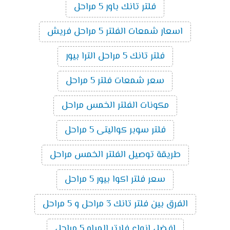
فلتر تانك باور 5 مراحل
اسعار شمعات الفلتر 5 مراحل فريش
فلتر تانك 5 مراحل الترا بيور
سعر شمعات فلتر 5 مراحل
مكونات الفلتر الخمس مراحل
فلتر سوبر كواليتى 5 مراحل
طريقة توصيل الفلتر الخمس مراحل
سعر فلتر اكوا بيور 5 مراحل
الفرق بين فلتر تانك 3 مراحل و 5 مراحل
افضل انواع فلاتر المياه 5 مراحل