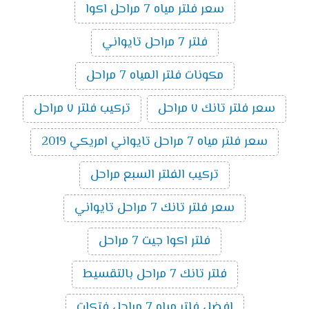
سعر فلتر مياه 7 مراحل اكوا
فلتر 7 مراحل تايواني
مكونات فلتر المياه 7 مراحل
سعر فلتر تانك ٧ مراحل
تركيب فلتر ٧ مراحل
سعر فلتر مياه 7 مراحل تايواني امريكي 2019
تركيب الفلتر السبع مراحل
سعر فلتر تانك 7 مراحل تايواني
فلتر اكوا جيت 7 مراحل
فلتر تانك 7 مراحل بالتقسيط
افضل فلتر مياه 7 مراحل فتكات