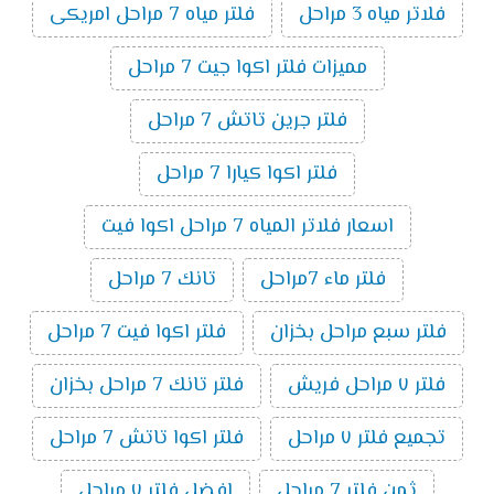
فلاتر مياه 3 مراحل
فلتر مياه 7 مراحل امريكى
مميزات فلتر اكوا جيت 7 مراحل
فلتر جرين تاتش 7 مراحل
فلتر اكوا كيارا 7 مراحل
اسعار فلاتر المياه 7 مراحل اكوا فيت
فلتر ماء 7مراحل
تانك 7 مراحل
فلتر سبع مراحل بخزان
فلتر اكوا فيت 7 مراحل
فلتر ٧ مراحل فريش
فلتر تانك 7 مراحل بخزان
تجميع فلتر ٧ مراحل
فلتر اكوا تاتش 7 مراحل
ثمن فلتر 7 مراحل
افضل فلتر ٧ مراحل