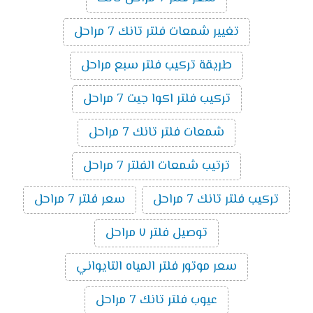
تغيير شمعات فلتر تانك 7 مراحل
طريقة تركيب فلتر سبع مراحل
تركيب فلتر اكوا جيت 7 مراحل
شمعات فلتر تانك 7 مراحل
ترتيب شمعات الفلتر 7 مراحل
تركيب فلتر تانك 7 مراحل
سعر فلتر 7 مراحل
توصيل فلتر ٧ مراحل
سعر موتور فلتر المياه التايواني
عيوب فلتر تانك 7 مراحل