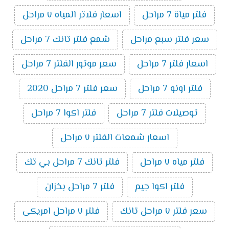
فلتر مياة 7 مراحل
اسعار فلاتر المياه ٧ مراحل
سعر فلتر سبع مراحل
شمع فلتر تانك 7 مراحل
اسعار فلتر 7 مراحل
سعر موتور الفلتر 7 مراحل
فلتر اونو 7 مراحل
سعر فلتر 7 مراحل 2020
توصيلات فلتر 7 مراحل
فلتر اكوا 7 مراحل
اسعار شمعات الفلتر ٧ مراحل
فلتر مياه ٧ مراحل
فلتر تانك 7 مراحل بي تك
فلتر اكوا جيم
فلتر 7 مراحل بخزان
سعر فلتر ٧ مراحل تانك
فلتر ٧ مراحل امريكى