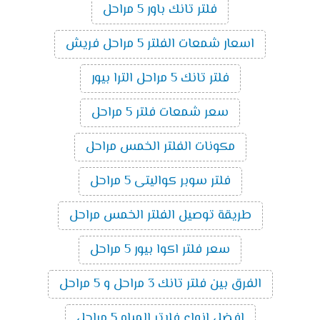
فلتر تانك باور 5 مراحل
اسعار شمعات الفلتر 5 مراحل فريش
فلتر تانك 5 مراحل الترا بيور
سعر شمعات فلتر 5 مراحل
مكونات الفلتر الخمس مراحل
فلتر سوبر كواليتى 5 مراحل
طريقة توصيل الفلتر الخمس مراحل
سعر فلتر اكوا بيور 5 مراحل
الفرق بين فلتر تانك 3 مراحل و 5 مراحل
افضل انواع فلاتر المياه 5 مراحل