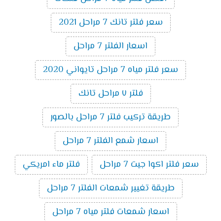
سعر فلتر تانك 7 مراحل 2021
اسعار الفلتر 7 مراحل
سعر فلتر مياه 7 مراحل تايواني 2020
فلتر ٧ مراحل تانك
طريقة تركيب فلتر 7 مراحل بالصور
اسعار شمع الفلتر 7 مراحل
سعر فلتر اكوا جيت 7 مراحل
فلتر ماء امريكي
طريقة تغيير شمعات الفلتر 7 مراحل
اسعار شمعات فلتر مياه 7 مراحل