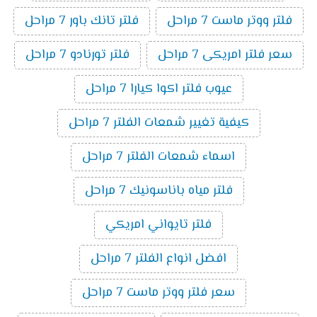
فلتر ووتر ماست 7 مراحل
فلتر تانك باور 7 مراحل
سعر فلتر امريكى 7 مراحل
فلتر تورنادو 7 مراحل
عيوب فلتر اكوا كيارا 7 مراحل
كيفية تغيير شمعات الفلتر 7 مراحل
اسماء شمعات الفلتر 7 مراحل
فلتر مياه باناسونيك 7 مراحل
فلتر تايواني امريكي
افضل انواع الفلتر 7 مراحل
سعر فلتر ووتر ماست 7 مراحل