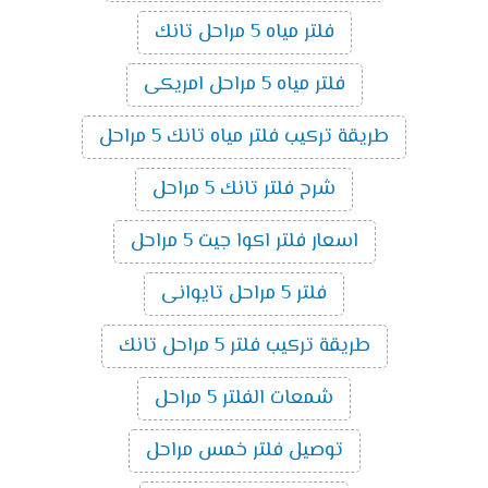
فلتر مياه 5 مراحل تانك
فلتر مياه 5 مراحل امريكى
طريقة تركيب فلتر مياه تانك 5 مراحل
شرح فلتر تانك 5 مراحل
اسعار فلتر اكوا جيت 5 مراحل
فلتر 5 مراحل تايوانى
طريقة تركيب فلتر 5 مراحل تانك
شمعات الفلتر 5 مراحل
توصيل فلتر خمس مراحل