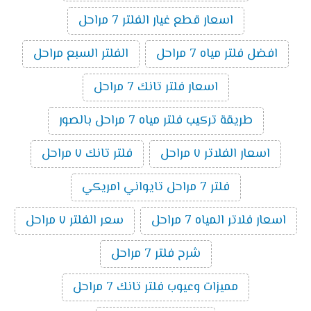
اسعار قطع غيار الفلتر 7 مراحل
افضل فلتر مياه 7 مراحل
الفلتر السبع مراحل
اسعار فلتر تانك 7 مراحل
طريقة تركيب فلتر مياه 7 مراحل بالصور
اسعار الفلاتر ٧ مراحل
فلتر تانك ٧ مراحل
فلتر 7 مراحل تايواني امريكي
اسعار فلاتر المياه 7 مراحل
سعر الفلتر ٧ مراحل
شرح فلتر 7 مراحل
مميزات وعيوب فلتر تانك 7 مراحل