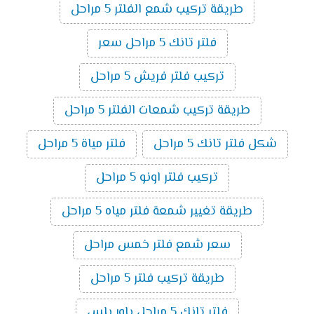
طريقة تركيب شمع الفلتر 5 مراحل
فلتر تانك 5 مراحل سعر
تركيب فلتر فريش 5 مراحل
طريقة تركيب شمعات الفلتر 5 مراحل
شكل فلتر تانك 5 مراحل
فلتر مياة 5 مراحل
تركيب فلتر اونو 5 مراحل
طريقة تغيير شمعة فلتر مياه 5 مراحل
سعر شمع فلتر خمس مراحل
طريقة تركيب فلتر 5 مراحل
فلتر تانك 5 مراحل باور بلس