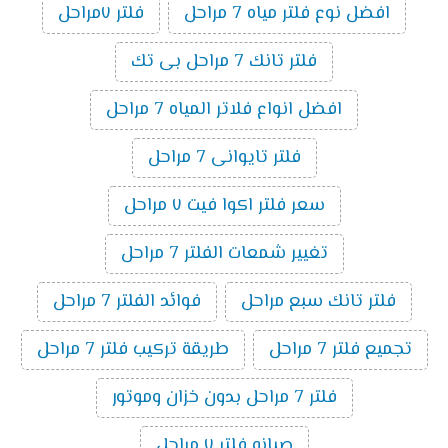
افضل نوع فلتر مياه 7 مراحل
فلتر ٧مراحل
فلتر تانك 7 مراحل بى تك
افضل انواع فلاتر المياه 7 مراحل
فلتر تايوانى 7 مراحل
سعر فلتر اكوا فيت ٧ مراحل
تغيير شمعات الفلتر 7 مراحل
فلتر تانك سبع مراحل
فوائد الفلتر 7 مراحل
تجميع فلتر 7 مراحل
طريقة تركيب فلتر 7 مراحل
فلتر 7 مراحل بدون خزان وموتور
صيانه فلتر ٧ مراحل