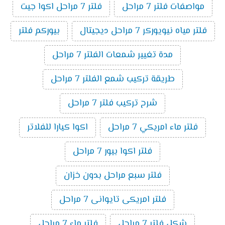
مواصفات فلتر 7 مراحل
فلتر 7 مراحل اكوا جيت
فلتر مياه نيويوركر 7 مراحل ديجيتال
بيوركم فلتر
مدة تغيير شمعات الفلتر 7 مراحل
طريقة تركيب شمع الفلتر 7 مراحل
شرح تركيب فلتر 7 مراحل
فلتر ماء امريكي 7 مراحل
اكوا كيارا للفلاتر
فلتر اكوا بيور 7 مراحل
فلتر سبع مراحل بدون خزان
فلتر امريكى تايوانى 7 مراحل
شكل فلتر 7 مراحل
فلتر ماء 7 مراحل