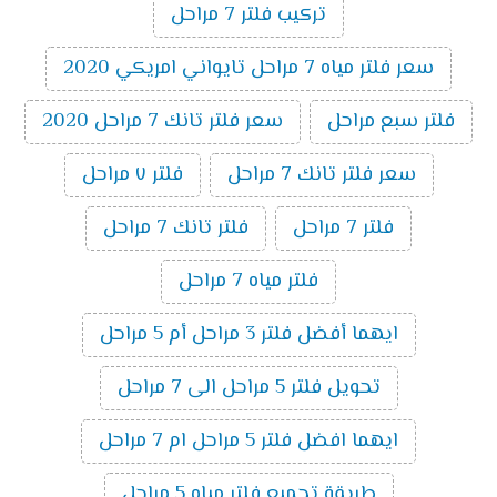
تركيب فلتر 7 مراحل
سعر فلتر مياه 7 مراحل تايواني امريكي 2020
فلتر سبع مراحل
سعر فلتر تانك 7 مراحل 2020
سعر فلتر تانك 7 مراحل
فلتر ٧ مراحل
فلتر 7 مراحل
فلتر تانك 7 مراحل
فلتر مياه 7 مراحل
ايهما أفضل فلتر 3 مراحل أم 5 مراحل
تحويل فلتر 5 مراحل الى 7 مراحل
ايهما افضل فلتر 5 مراحل ام 7 مراحل
طريقة تجميع فلتر مياه 5 مراحل