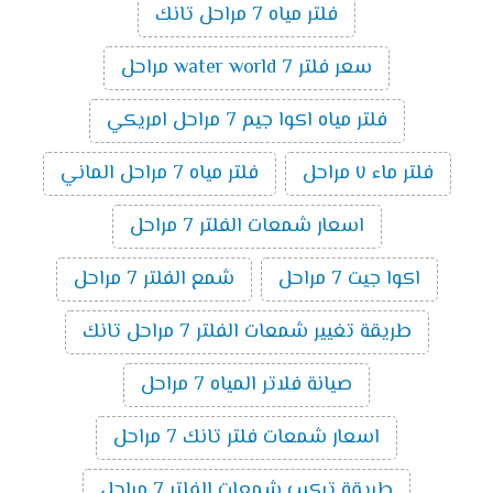
فلتر مياه 7 مراحل تانك
سعر فلتر water world 7 مراحل
فلتر مياه اكوا جيم 7 مراحل امريكي
فلتر ماء ٧ مراحل
فلتر مياه 7 مراحل الماني
اسعار شمعات الفلتر 7 مراحل
اكوا جيت 7 مراحل
شمع الفلتر 7 مراحل
طريقة تغيير شمعات الفلتر 7 مراحل تانك
صيانة فلاتر المياه 7 مراحل
اسعار شمعات فلتر تانك 7 مراحل
طريقة تركيب شمعات الفلتر 7 مراحل