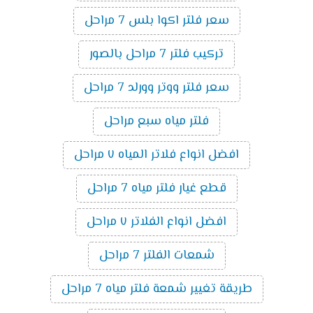
سعر فلتر اكوا بلس 7 مراحل
تركيب فلتر 7 مراحل بالصور
سعر فلتر ووتر وورلد 7 مراحل
فلتر مياه سبع مراحل
افضل انواع فلاتر المياه ٧ مراحل
قطع غيار فلتر مياه 7 مراحل
افضل انواع الفلاتر ٧ مراحل
شمعات الفلتر 7 مراحل
طريقة تغيير شمعة فلتر مياه 7 مراحل