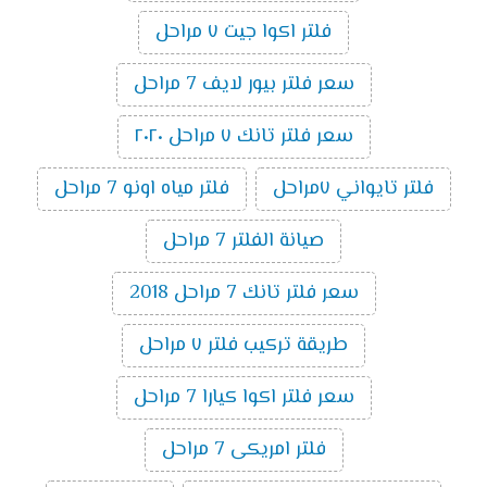
فلتر اكوا جيت ٧ مراحل
سعر فلتر بيور لايف 7 مراحل
سعر فلتر تانك ٧ مراحل ٢٠٢٠
فلتر تايواني ٧مراحل
فلتر مياه اونو 7 مراحل
صيانة الفلتر 7 مراحل
سعر فلتر تانك 7 مراحل 2018
طريقة تركيب فلتر ٧ مراحل
سعر فلتر اكوا كيارا 7 مراحل
فلتر امريكى 7 مراحل