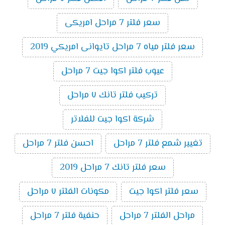
سعر فلتر 7 مراحل امريكى
سعر فلتر مياه 7 مراحل تايوانى امريكي 2019
عيوب فلتر اكوا جيت 7 مراحل
تركيب فلتر تانك ٧ مراحل
شركة اكوا جيت للفلاتر
تغيير شمع فلتر 7 مراحل
احسن فلتر 7 مراحل
سعر فلتر تانك 7 مراحل 2019
سعر فلتر اكوا جيت
مكونات الفلتر ٧ مراحل
مراحل الفلتر 7 مراحل
حنفية فلتر 7 مراحل