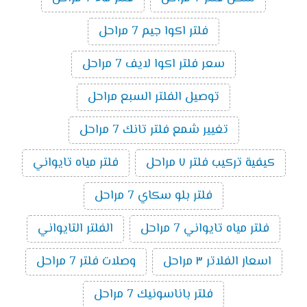
فلتر اكوا جيم 7 مراحل
سعر فلتر اكوا لايف 7 مراحل
توصيل الفلتر السبع مراحل
تغيير شمع فلتر تانك 7 مراحل
كيفية تركيب فلتر ٧ مراحل
فلتر مياه تايواني
فلتر بلو سكاي 7 مراحل
فلتر مياه تايواني 7 مراحل
الفلتر التايواني
اسعار الفلاتر ٣ مراحل
وصلات فلتر 7 مراحل
فلتر باناسونيك 7 مراحل