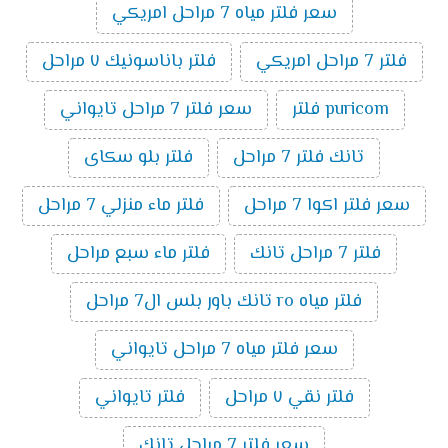
سعر فلتر مياه 7 مراحل امريكي
فلتر 7 مراحل امريكي
فلتر باناسونيك ٧ مراحل
puricom فلتر
سعر فلتر 7 مراحل تايواني
تانك فلتر 7 مراحل
فلتر بلو سكاى
سعر فلتر اكوا 7 مراحل
فلتر ماء منزلي 7 مراحل
فلتر 7 مراحل تانك
فلتر ماء سبع مراحل
فلتر مياه ro تانك باور بلس ال7 مراحل
سعر فلتر مياه 7 مراحل تايواني
فلتر نقي ٧ مراحل
فلتر تايواني
سعر فلتر 7 مراحل تانك