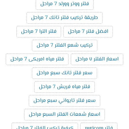
فلتر ووتر وورلد 7 مراحل
طريقة تركيب فلتر تانك 7 مراحل
افضل فلتر 7 مراحل
فلتر الترا 7 مراحل
تركيب شمع الفلتر 7 مراحل
اسعار الفلتر ٧ مراحل
فلتر مياه امريكى 7 مراحل
سعر فلتر تانك سبع مراحل
فلتر مياه فريش 7 مراحل
سعر فلتر تايواني سبع مراحل
اسعار شمعات الفلتر السبع مراحل
فلتر puricom
كيفية تركيب الفلتر 7 مراحل