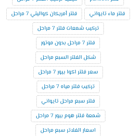
فلتر ماء تايواني
فلتر أمريكان كواليتي 7 مراحل
تركيب شمعات فلتر 7 مراحل
فلتر 7 مراحل بدون موتور
شكل الفلتر السبع مراحل
سعر فلتر اكوا بيور 7 مراحل
تركيب فلتر مياه 7 مراحل
فلتر سبع مراحل تايواني
شمعة فلتر هوم بيور 7 مراحل
اسعار الفلاتر سبع مراحل