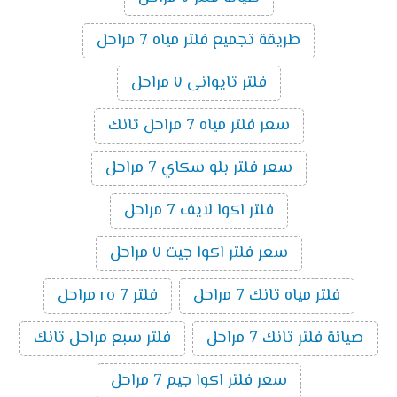
طريقة تجميع فلتر مياه 7 مراحل
فلتر تايوانى ٧ مراحل
سعر فلتر مياه 7 مراحل تانك
سعر فلتر بلو سكاي 7 مراحل
فلتر اكوا لايف 7 مراحل
سعر فلتر اكوا جيت ٧ مراحل
فلتر مياه تانك 7 مراحل
فلتر ro 7 مراحل
صيانة فلتر تانك 7 مراحل
فلتر سبع مراحل تانك
سعر فلتر اكوا جيم 7 مراحل