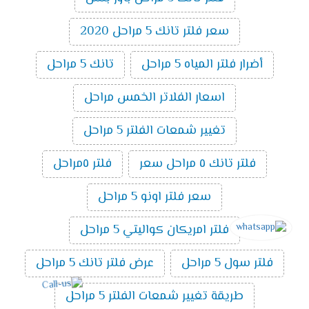
سعر فلتر تانك 5 مراحل 2020
أضرار فلتر المياه 5 مراحل
تانك 5 مراحل
اسعار الفلاتر الخمس مراحل
تغيير شمعات الفلتر 5 مراحل
فلتر تانك ٥ مراحل سعر
فلتر ٥مراحل
سعر فلتر اونو 5 مراحل
فلتر امريكان كواليتي 5 مراحل
فلتر سول 5 مراحل
عرض فلتر تانك 5 مراحل
طريقة تغيير شمعات الفلتر 5 مراحل