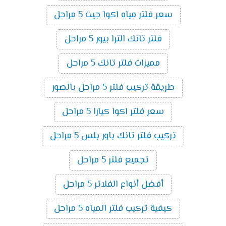
سعر فلتر مياه اكوا جيت 5 مراحل
فلتر تانك الترا بيور 5 مراحل
مميزات فلتر تانك 5 مراحل
طريقة تركيب فلتر 5 مراحل بالصور
سعر فلتر اكوا كيارا 5 مراحل
تركيب فلتر تانك باور بلس 5 مراحل
تجميع فلتر 5 مراحل
أفضل أنواع الفلاتر 5 مراحل
كيفية تركيب فلتر المياه 5 مراحل