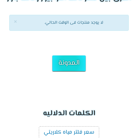
×
لا يوجد منتجات فى الوقت الحالي.
المدونة
الكلمات الدلاليه
سعر فلتر مياه كلاريتي