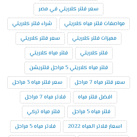
سعر فلتر كلاريتي في مصر
مواصفات فلتر مياه كلاريتي
شراء فلتر كلاريتي
مميزات فلتر كلاريتي
سعر فلتر كلاريتي
فلتر كلاريتي
فلتر مياه كلاريتي
فلتر مياه كلاريتي 5 مراحل فلتريشن
سعر فلتر مياه 7 مراحل
سعر فلتر مياه 3 مراحل
افضل فلتر مياه
فلاتر مياه 7 مراحل
فلتر مياه 5 مراحل
فلتر مياه تركي
اسعار فلاتر المياه 2022
فلاتر مياه 5 مراحل