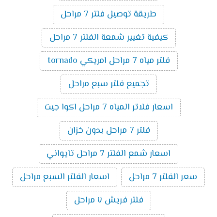
طريقة توصيل فلتر 7 مراحل
كيفية تغيير شمعة الفلتر 7 مراحل
فلتر مياه 7 مراحل امريكي tornado
تجميع فلتر سبع مراحل
اسعار فلاتر المياه 7 مراحل اكوا جيت
فلتر 7 مراحل بدون خزان
اسعار شمع الفلتر 7 مراحل تايواني
سعر الفلتر 7 مراحل
اسعار الفلتر السبع مراحل
فلتر فريش ٧ مراحل