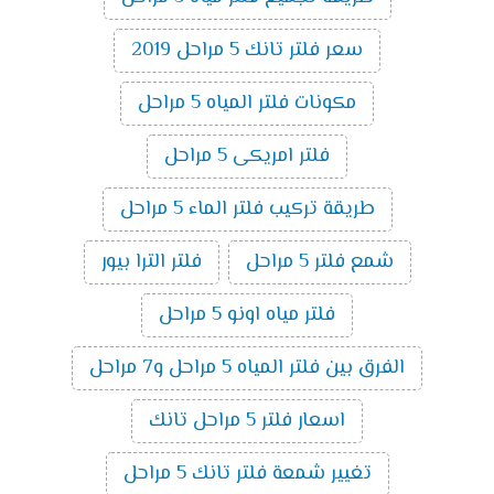
سعر فلتر تانك 5 مراحل 2019
مكونات فلتر المياه 5 مراحل
فلتر امريكى 5 مراحل
طريقة تركيب فلتر الماء 5 مراحل
شمع فلتر 5 مراحل
فلتر الترا بيور
فلتر مياه اونو 5 مراحل
الفرق بين فلتر المياه 5 مراحل و7 مراحل
اسعار فلتر 5 مراحل تانك
تغيير شمعة فلتر تانك 5 مراحل