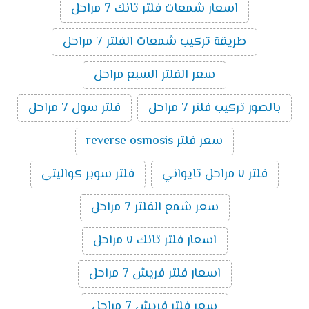
اسعار شمعات فلتر تانك 7 مراحل
طريقة تركيب شمعات الفلتر 7 مراحل
سعر الفلتر السبع مراحل
بالصور تركيب فلتر 7 مراحل
فلتر سول 7 مراحل
سعر فلتر reverse osmosis
فلتر ٧ مراحل تايواني
فلتر سوبر كواليتى
سعر شمع الفلتر 7 مراحل
اسعار فلتر تانك ٧ مراحل
اسعار فلتر فريش 7 مراحل
سعر فلتر فريش 7 مراحل