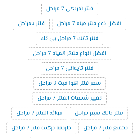
فلتر امريكى 7 مراحل
افضل نوع فلتر مياه 7 مراحل
فلتر ٧مراحل
فلتر تانك 7 مراحل بى تك
افضل انواع فلاتر المياه 7 مراحل
فلتر تايوانى 7 مراحل
سعر فلتر اكوا فيت ٧ مراحل
تغيير شمعات الفلتر 7 مراحل
فلتر تانك سبع مراحل
فوائد الفلتر 7 مراحل
تجميع فلتر 7 مراحل
طريقة تركيب فلتر 7 مراحل