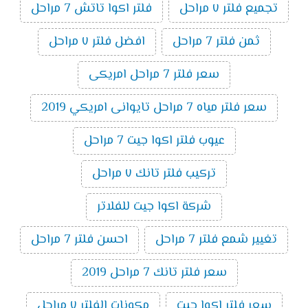
تجميع فلتر ٧ مراحل
فلتر اكوا تاتش 7 مراحل
ثمن فلتر 7 مراحل
افضل فلتر ٧ مراحل
سعر فلتر 7 مراحل امريكى
سعر فلتر مياه 7 مراحل تايوانى امريكي 2019
عيوب فلتر اكوا جيت 7 مراحل
تركيب فلتر تانك ٧ مراحل
شركة اكوا جيت للفلاتر
تغيير شمع فلتر 7 مراحل
احسن فلتر 7 مراحل
سعر فلتر تانك 7 مراحل 2019
سعر فلتر اكوا جيت
مكونات الفلتر ٧ مراحل