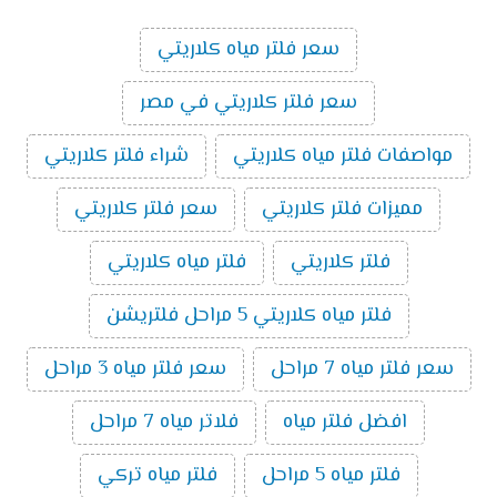
سعر فلتر مياه كلاريتي
سعر فلتر كلاريتي في مصر
مواصفات فلتر مياه كلاريتي
شراء فلتر كلاريتي
مميزات فلتر كلاريتي
سعر فلتر كلاريتي
فلتر كلاريتي
فلتر مياه كلاريتي
فلتر مياه كلاريتي 5 مراحل فلتريشن
سعر فلتر مياه 7 مراحل
سعر فلتر مياه 3 مراحل
افضل فلتر مياه
فلاتر مياه 7 مراحل
فلتر مياه 5 مراحل
فلتر مياه تركي