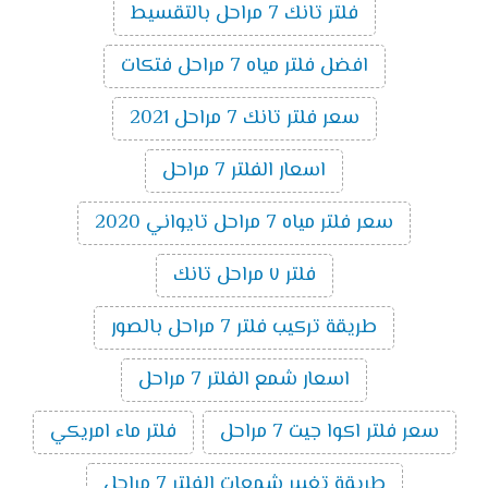
فلتر تانك 7 مراحل بالتقسيط
افضل فلتر مياه 7 مراحل فتكات
سعر فلتر تانك 7 مراحل 2021
اسعار الفلتر 7 مراحل
سعر فلتر مياه 7 مراحل تايواني 2020
فلتر ٧ مراحل تانك
طريقة تركيب فلتر 7 مراحل بالصور
اسعار شمع الفلتر 7 مراحل
سعر فلتر اكوا جيت 7 مراحل
فلتر ماء امريكي
طريقة تغيير شمعات الفلتر 7 مراحل