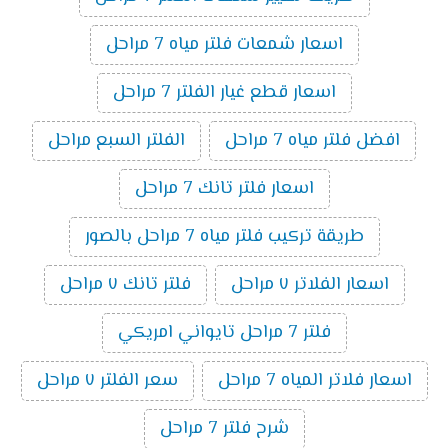
اسعار شمعات فلتر مياه 7 مراحل
اسعار قطع غيار الفلتر 7 مراحل
افضل فلتر مياه 7 مراحل
الفلتر السبع مراحل
اسعار فلتر تانك 7 مراحل
طريقة تركيب فلتر مياه 7 مراحل بالصور
اسعار الفلاتر ٧ مراحل
فلتر تانك ٧ مراحل
فلتر 7 مراحل تايواني امريكي
اسعار فلاتر المياه 7 مراحل
سعر الفلتر ٧ مراحل
شرح فلتر 7 مراحل