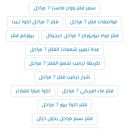
سعر فلتر ووتر ماست 7 مراحل
مواصفات فلتر 7 مراحل
فلتر 7 مراحل اكوا جيت
فلتر مياه نيويوركر 7 مراحل ديجيتال
بيوركم فلتر
مدة تغيير شمعات الفلتر 7 مراحل
طريقة تركيب شمع الفلتر 7 مراحل
شرح تركيب فلتر 7 مراحل
فلتر ماء امريكي 7 مراحل
اكوا كيارا للفلاتر
فلتر اكوا بيور 7 مراحل
فلتر سبع مراحل بدون خزان