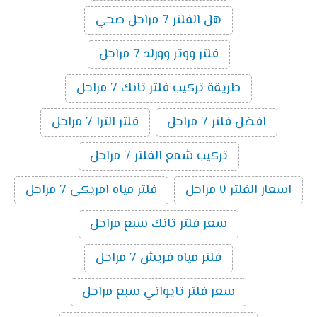
هل الفلتر 7 مراحل صحي
فلتر ووتر وورلد 7 مراحل
طريقة تركيب فلتر تانك 7 مراحل
افضل فلتر 7 مراحل
فلتر الترا 7 مراحل
تركيب شمع الفلتر 7 مراحل
اسعار الفلتر ٧ مراحل
فلتر مياه امريكى 7 مراحل
سعر فلتر تانك سبع مراحل
فلتر مياه فريش 7 مراحل
سعر فلتر تايواني سبع مراحل