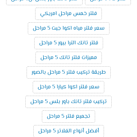
فلتر خمس مراحل امريكي
سعر فلتر مياه اكوا جيت 5 مراحل
فلتر تانك الترا بيور 5 مراحل
مميزات فلتر تانك 5 مراحل
طريقة تركيب فلتر 5 مراحل بالصور
سعر فلتر اكوا كيارا 5 مراحل
تركيب فلتر تانك باور بلس 5 مراحل
تجميع فلتر 5 مراحل
أفضل أنواع الفلاتر 5 مراحل