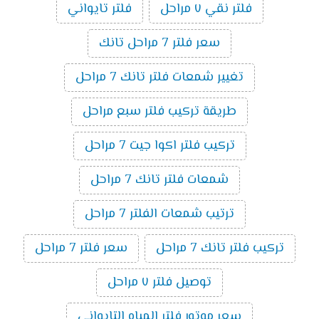
فلتر نقي ٧ مراحل
فلتر تايواني
سعر فلتر 7 مراحل تانك
تغيير شمعات فلتر تانك 7 مراحل
طريقة تركيب فلتر سبع مراحل
تركيب فلتر اكوا جيت 7 مراحل
شمعات فلتر تانك 7 مراحل
ترتيب شمعات الفلتر 7 مراحل
تركيب فلتر تانك 7 مراحل
سعر فلتر 7 مراحل
توصيل فلتر ٧ مراحل
سعر موتور فلتر المياه التايواني