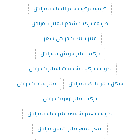
كيفية تركيب فلتر المياه 5 مراحل
طريقة تركيب شمع الفلتر 5 مراحل
فلتر تانك 5 مراحل سعر
تركيب فلتر فريش 5 مراحل
طريقة تركيب شمعات الفلتر 5 مراحل
شكل فلتر تانك 5 مراحل
فلتر مياة 5 مراحل
تركيب فلتر اونو 5 مراحل
طريقة تغيير شمعة فلتر مياه 5 مراحل
سعر شمع فلتر خمس مراحل