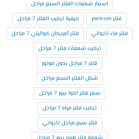
اسعار شمعات الفلتر السبع مراحل
فلتر puricom
كيفية تركيب الفلتر 7 مراحل
فلتر ماء تايواني
فلتر أمريكان كواليتي 7 مراحل
تركيب شمعات فلتر 7 مراحل
فلتر 7 مراحل بدون موتور
شكل الفلتر السبع مراحل
سعر فلتر اكوا بيور 7 مراحل
تركيب فلتر مياه 7 مراحل
فلتر سبع مراحل تايواني
شمعة فلتر هوم بيور 7 مراحل