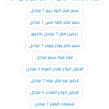
سعر فلتر اكوا جيم 7 مراحل
سعر فلتر اكوا بلس 7 مراحل
تركيب فلتر 7 مراحل بالصور
سعر فلتر ووتر وورلد 7 مراحل
فلتر مياه سبع مراحل
افضل انواع فلاتر المياه ٧ مراحل
قطع غيار فلتر مياه 7 مراحل
افضل انواع الفلاتر ٧ مراحل
شمعات الفلتر 7 مراحل