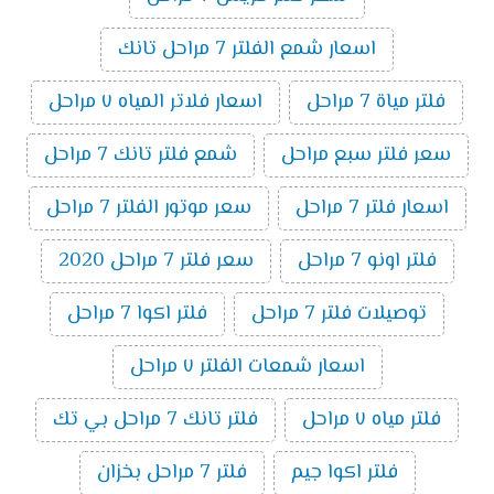
اسعار شمع الفلتر 7 مراحل تانك
فلتر مياة 7 مراحل
اسعار فلاتر المياه ٧ مراحل
سعر فلتر سبع مراحل
شمع فلتر تانك 7 مراحل
اسعار فلتر 7 مراحل
سعر موتور الفلتر 7 مراحل
فلتر اونو 7 مراحل
سعر فلتر 7 مراحل 2020
توصيلات فلتر 7 مراحل
فلتر اكوا 7 مراحل
اسعار شمعات الفلتر ٧ مراحل
فلتر مياه ٧ مراحل
فلتر تانك 7 مراحل بي تك
فلتر اكوا جيم
فلتر 7 مراحل بخزان