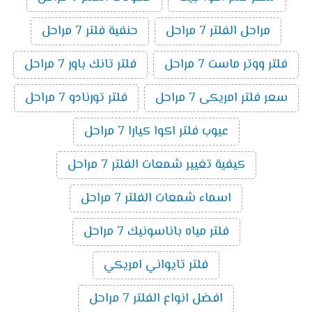
مراحل الفلتر 7 مراحل
حنفية فلتر 7 مراحل
فلتر ووتر ماست 7 مراحل
فلتر تانك باور 7 مراحل
سعر فلتر امريكى 7 مراحل
فلتر تورنادو 7 مراحل
عيوب فلتر اكوا كيارا 7 مراحل
كيفية تغيير شمعات الفلتر 7 مراحل
اسماء شمعات الفلتر 7 مراحل
فلتر مياه باناسونيك 7 مراحل
فلتر تايواني امريكي
افضل انواع الفلتر 7 مراحل