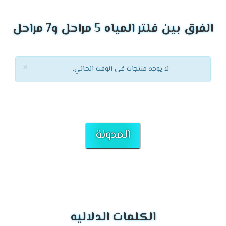
الفرق بين فلتر المياه 5 مراحل و7 مراحل
×
لا يوجد منتجات فى الوقت الحالي.
المدونة
الكلمات الدلاليه