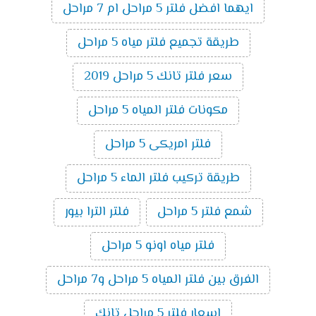
ايهما افضل فلتر 5 مراحل ام 7 مراحل
طريقة تجميع فلتر مياه 5 مراحل
سعر فلتر تانك 5 مراحل 2019
مكونات فلتر المياه 5 مراحل
فلتر امريكى 5 مراحل
طريقة تركيب فلتر الماء 5 مراحل
شمع فلتر 5 مراحل
فلتر الترا بيور
فلتر مياه اونو 5 مراحل
الفرق بين فلتر المياه 5 مراحل و7 مراحل
اسعار فلتر 5 مراحل تانك