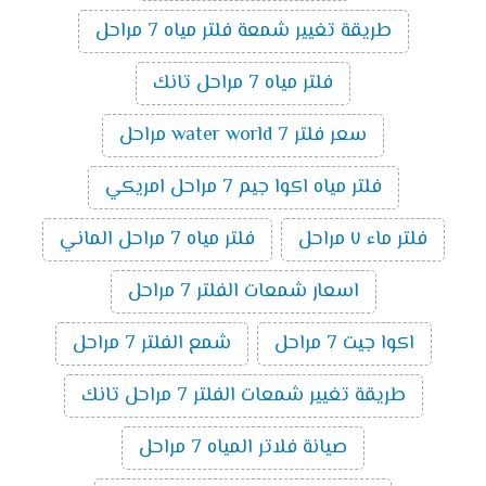
طريقة تغيير شمعة فلتر مياه 7 مراحل
فلتر مياه 7 مراحل تانك
سعر فلتر water world 7 مراحل
فلتر مياه اكوا جيم 7 مراحل امريكي
فلتر ماء ٧ مراحل
فلتر مياه 7 مراحل الماني
اسعار شمعات الفلتر 7 مراحل
اكوا جيت 7 مراحل
شمع الفلتر 7 مراحل
طريقة تغيير شمعات الفلتر 7 مراحل تانك
صيانة فلاتر المياه 7 مراحل