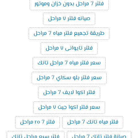
فلتر 7 مراحل بدون خزان وموتور
صيانه فلتر ٧ مراحل
طريقة تجميع فلتر مياه 7 مراحل
فلتر تايوانى ٧ مراحل
سعر فلتر مياه 7 مراحل تانك
سعر فلتر بلو سكاي 7 مراحل
فلتر اكوا لايف 7 مراحل
سعر فلتر اكوا جيت ٧ مراحل
فلتر مياه تانك 7 مراحل
فلتر ro 7 مراحل
صيانة فلتر تانك 7 مراحل
فلتر سبع مراحل تانك