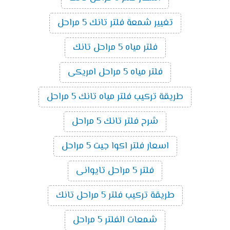
تغيير شمعة فلتر تانك 5 مراحل
فلتر مياه 5 مراحل تانك
فلتر مياه 5 مراحل امريكى
طريقة تركيب فلتر مياه تانك 5 مراحل
شرح فلتر تانك 5 مراحل
اسعار فلتر اكوا جيت 5 مراحل
فلتر 5 مراحل تايوانى
طريقة تركيب فلتر 5 مراحل تانك
شمعات الفلتر 5 مراحل