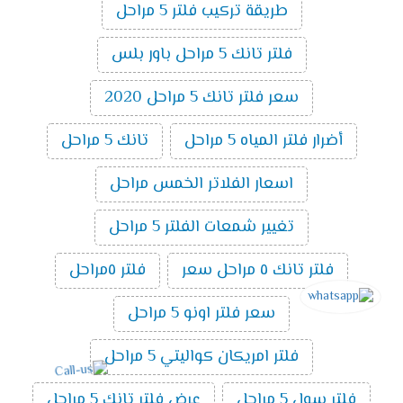
طريقة تركيب فلتر 5 مراحل
فلتر تانك 5 مراحل باور بلس
سعر فلتر تانك 5 مراحل 2020
أضرار فلتر المياه 5 مراحل
تانك 5 مراحل
اسعار الفلاتر الخمس مراحل
تغيير شمعات الفلتر 5 مراحل
فلتر تانك ٥ مراحل سعر
فلتر ٥مراحل
سعر فلتر اونو 5 مراحل
فلتر امريكان كواليتي 5 مراحل
فلتر سول 5 مراحل
عرض فلتر تانك 5 مراحل