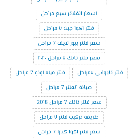
اسعار الفلاتر سبع مراحل
فلتر اكوا جيت ٧ مراحل
سعر فلتر بيور لايف 7 مراحل
سعر فلتر تانك ٧ مراحل ٢٠٢٠
فلتر تايواني ٧مراحل
فلتر مياه اونو 7 مراحل
صيانة الفلتر 7 مراحل
سعر فلتر تانك 7 مراحل 2018
طريقة تركيب فلتر ٧ مراحل
سعر فلتر اكوا كيارا 7 مراحل