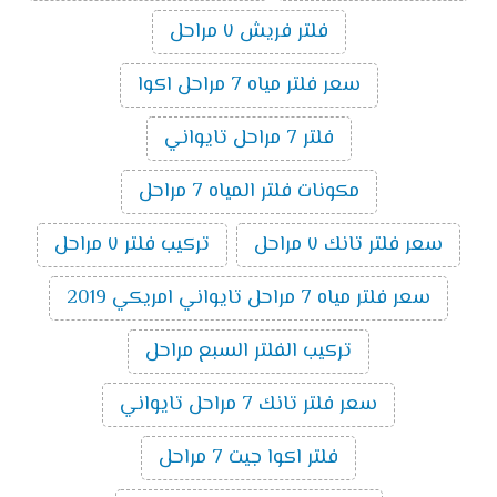
فلتر فريش ٧ مراحل
سعر فلتر مياه 7 مراحل اكوا
فلتر 7 مراحل تايواني
مكونات فلتر المياه 7 مراحل
سعر فلتر تانك ٧ مراحل
تركيب فلتر ٧ مراحل
سعر فلتر مياه 7 مراحل تايواني امريكي 2019
تركيب الفلتر السبع مراحل
سعر فلتر تانك 7 مراحل تايواني
فلتر اكوا جيت 7 مراحل