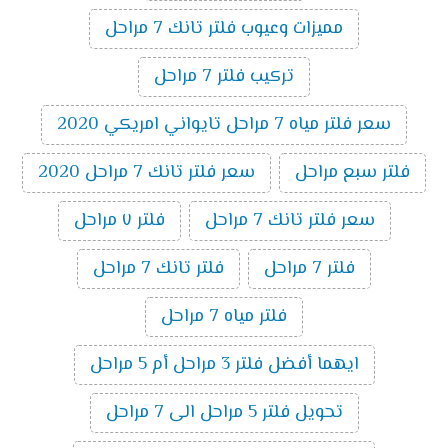
مميزات وعيوب فلتر تانك 7 مراحل
تركيب فلتر 7 مراحل
سعر فلتر مياه 7 مراحل تايواني امريكي 2020
فلتر سبع مراحل
سعر فلتر تانك 7 مراحل 2020
سعر فلتر تانك 7 مراحل
فلتر ٧ مراحل
فلتر 7 مراحل
فلتر تانك 7 مراحل
فلتر مياه 7 مراحل
ايهما أفضل فلتر 3 مراحل أم 5 مراحل
تحويل فلتر 5 مراحل الى 7 مراحل