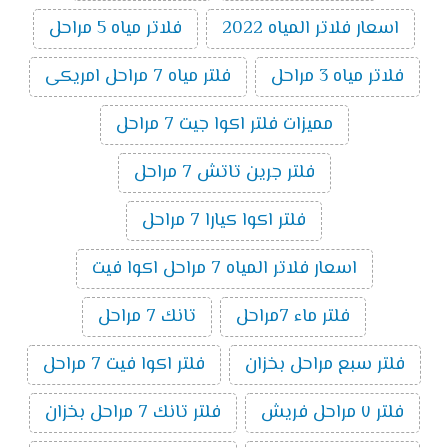
اسعار فلاتر المياه 2022
فلاتر مياه 5 مراحل
فلاتر مياه 3 مراحل
فلتر مياه 7 مراحل امريكى
مميزات فلتر اكوا جيت 7 مراحل
فلتر جرين تاتش 7 مراحل
فلتر اكوا كيارا 7 مراحل
اسعار فلاتر المياه 7 مراحل اكوا فيت
فلتر ماء 7مراحل
تانك 7 مراحل
فلتر سبع مراحل بخزان
فلتر اكوا فيت 7 مراحل
فلتر ٧ مراحل فريش
فلتر تانك 7 مراحل بخزان