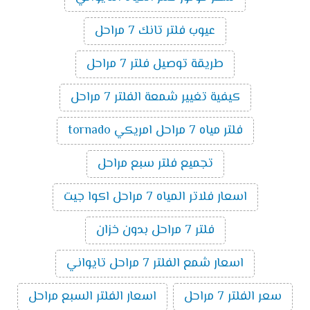
عيوب فلتر تانك 7 مراحل
طريقة توصيل فلتر 7 مراحل
كيفية تغيير شمعة الفلتر 7 مراحل
فلتر مياه 7 مراحل امريكي tornado
تجميع فلتر سبع مراحل
اسعار فلاتر المياه 7 مراحل اكوا جيت
فلتر 7 مراحل بدون خزان
اسعار شمع الفلتر 7 مراحل تايواني
سعر الفلتر 7 مراحل
اسعار الفلتر السبع مراحل