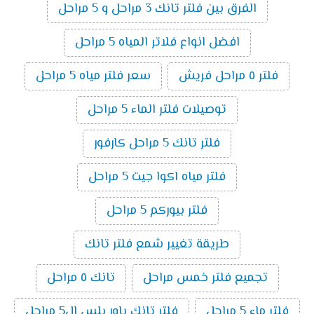
الفرق بين فلتر تانك 3 مراحل و 5 مراحل
افضل انواع فلاتر المياه 5 مراحل
فلتر ٥ مراحل فريش
سعر فلتر مياه 5 مراحل
توصيلات فلتر الماء 5 مراحل
فلتر تانك 5 مراحل كارفور
فلتر مياه اكوا جيت 5 مراحل
فلتر بيوركم 5 مراحل
طريقة تغيير شمع فلتر تانك
تجميع فلتر خمس مراحل
تانك ٥ مراحل
فلتر ماء 5 مراحل
فلتر تانك باور بلس ال5 مراحل