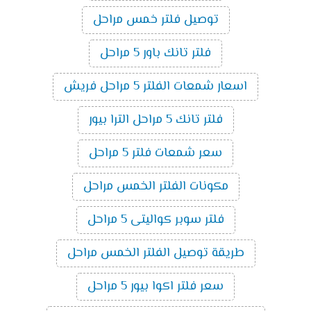
توصيل فلتر خمس مراحل
فلتر تانك باور 5 مراحل
اسعار شمعات الفلتر 5 مراحل فريش
فلتر تانك 5 مراحل الترا بيور
سعر شمعات فلتر 5 مراحل
مكونات الفلتر الخمس مراحل
فلتر سوبر كواليتى 5 مراحل
طريقة توصيل الفلتر الخمس مراحل
سعر فلتر اكوا بيور 5 مراحل