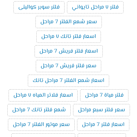
فلتر ٧ مراحل تايواني
فلتر سوبر كواليتى
سعر شمع الفلتر 7 مراحل
اسعار فلتر تانك ٧ مراحل
اسعار فلتر فريش 7 مراحل
سعر فلتر فريش 7 مراحل
اسعار شمع الفلتر 7 مراحل تانك
فلتر مياة 7 مراحل
اسعار فلاتر المياه ٧ مراحل
سعر فلتر سبع مراحل
شمع فلتر تانك 7 مراحل
اسعار فلتر 7 مراحل
سعر موتور الفلتر 7 مراحل