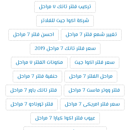
تركيب فلتر تانك ٧ مراحل
شركة اكوا جيت للفلاتر
تغيير شمع فلتر 7 مراحل
احسن فلتر 7 مراحل
سعر فلتر تانك 7 مراحل 2019
سعر فلتر اكوا جيت
مكونات الفلتر ٧ مراحل
مراحل الفلتر 7 مراحل
حنفية فلتر 7 مراحل
فلتر ووتر ماست 7 مراحل
فلتر تانك باور 7 مراحل
سعر فلتر امريكى 7 مراحل
فلتر تورنادو 7 مراحل
عيوب فلتر اكوا كيارا 7 مراحل