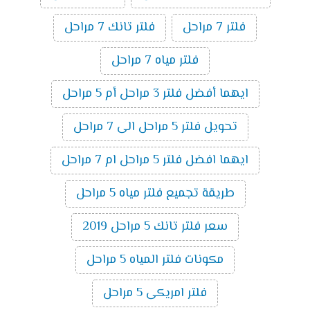
فلتر 7 مراحل
فلتر تانك 7 مراحل
فلتر مياه 7 مراحل
ايهما أفضل فلتر 3 مراحل أم 5 مراحل
تحويل فلتر 5 مراحل الى 7 مراحل
ايهما افضل فلتر 5 مراحل ام 7 مراحل
طريقة تجميع فلتر مياه 5 مراحل
سعر فلتر تانك 5 مراحل 2019
مكونات فلتر المياه 5 مراحل
فلتر امريكى 5 مراحل