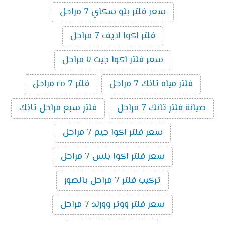
سعر فلتر بلو سكاي 7 مراحل
فلتر اكوا لايف 7 مراحل
سعر فلتر اكوا جيت ٧ مراحل
فلتر مياه تانك 7 مراحل
فلتر ro 7 مراحل
صيانة فلتر تانك 7 مراحل
فلتر سبع مراحل تانك
سعر فلتر اكوا جيم 7 مراحل
سعر فلتر اكوا بلس 7 مراحل
تركيب فلتر 7 مراحل بالصور
سعر فلتر ووتر وورلد 7 مراحل