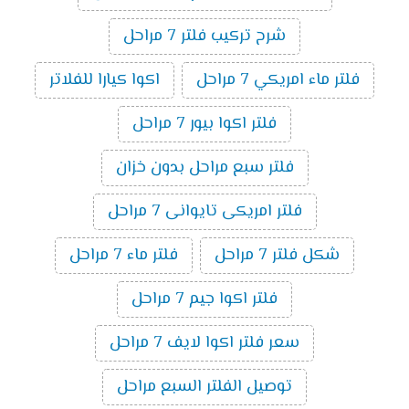
شرح تركيب فلتر 7 مراحل
فلتر ماء امريكي 7 مراحل
اكوا كيارا للفلاتر
فلتر اكوا بيور 7 مراحل
فلتر سبع مراحل بدون خزان
فلتر امريكى تايوانى 7 مراحل
شكل فلتر 7 مراحل
فلتر ماء 7 مراحل
فلتر اكوا جيم 7 مراحل
سعر فلتر اكوا لايف 7 مراحل
توصيل الفلتر السبع مراحل