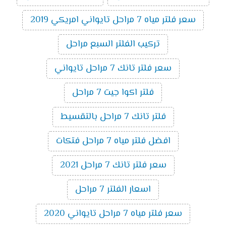
سعر فلتر مياه 7 مراحل تايواني امريكي 2019
تركيب الفلتر السبع مراحل
سعر فلتر تانك 7 مراحل تايواني
فلتر اكوا جيت 7 مراحل
فلتر تانك 7 مراحل بالتقسيط
افضل فلتر مياه 7 مراحل فتكات
سعر فلتر تانك 7 مراحل 2021
اسعار الفلتر 7 مراحل
سعر فلتر مياه 7 مراحل تايواني 2020