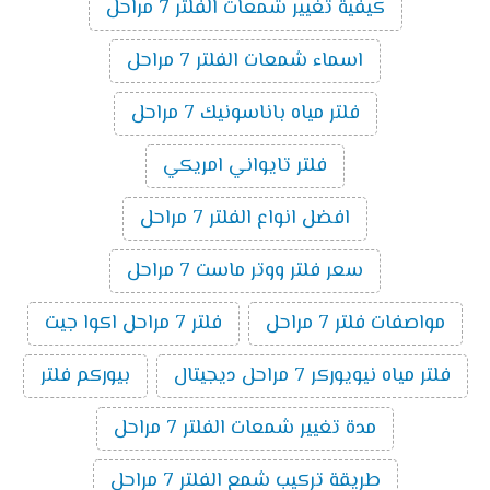
كيفية تغيير شمعات الفلتر 7 مراحل
اسماء شمعات الفلتر 7 مراحل
فلتر مياه باناسونيك 7 مراحل
فلتر تايواني امريكي
افضل انواع الفلتر 7 مراحل
سعر فلتر ووتر ماست 7 مراحل
مواصفات فلتر 7 مراحل
فلتر 7 مراحل اكوا جيت
فلتر مياه نيويوركر 7 مراحل ديجيتال
بيوركم فلتر
مدة تغيير شمعات الفلتر 7 مراحل
طريقة تركيب شمع الفلتر 7 مراحل