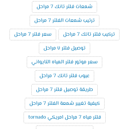
شمعات فلتر تانك 7 مراحل
ترتيب شمعات الفلتر 7 مراحل
تركيب فلتر تانك 7 مراحل
سعر فلتر 7 مراحل
توصيل فلتر ٧ مراحل
سعر موتور فلتر المياه التايواني
عيوب فلتر تانك 7 مراحل
طريقة توصيل فلتر 7 مراحل
كيفية تغيير شمعة الفلتر 7 مراحل
فلتر مياه 7 مراحل امريكي tornado