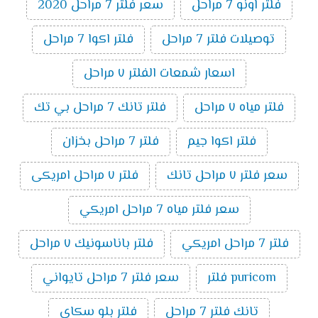
فلتر اونو 7 مراحل
سعر فلتر 7 مراحل 2020
توصيلات فلتر 7 مراحل
فلتر اكوا 7 مراحل
اسعار شمعات الفلتر ٧ مراحل
فلتر مياه ٧ مراحل
فلتر تانك 7 مراحل بي تك
فلتر اكوا جيم
فلتر 7 مراحل بخزان
سعر فلتر ٧ مراحل تانك
فلتر ٧ مراحل امريكى
سعر فلتر مياه 7 مراحل امريكي
فلتر 7 مراحل امريكي
فلتر باناسونيك ٧ مراحل
puricom فلتر
سعر فلتر 7 مراحل تايواني
تانك فلتر 7 مراحل
فلتر بلو سكاى