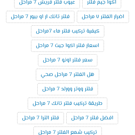
اكوا جيم فلتر
عيوب فلتر فريش 7 مراحل
اضرار الفلتر ٧ مراحل
فلتر تانك ار او بيور 7 مراحل
كيفية تركيب فلتر ماء 7مراحل
اسعار فلتر اكوا جيت 7 مراحل
سعر فلتر اونو 7 مراحل
هل الفلتر 7 مراحل صحي
فلتر ووتر وورلد 7 مراحل
طريقة تركيب فلتر تانك 7 مراحل
افضل فلتر 7 مراحل
فلتر الترا 7 مراحل
تركيب شمع الفلتر 7 مراحل