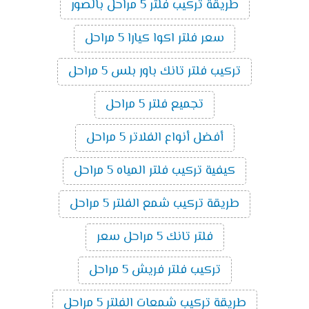
طريقة تركيب فلتر 5 مراحل بالصور
سعر فلتر اكوا كيارا 5 مراحل
تركيب فلتر تانك باور بلس 5 مراحل
تجميع فلتر 5 مراحل
أفضل أنواع الفلاتر 5 مراحل
كيفية تركيب فلتر المياه 5 مراحل
طريقة تركيب شمع الفلتر 5 مراحل
فلتر تانك 5 مراحل سعر
تركيب فلتر فريش 5 مراحل
طريقة تركيب شمعات الفلتر 5 مراحل