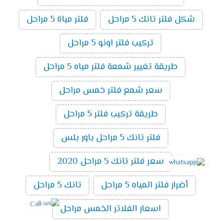
شكل فلتر تانك 5 مراحل
فلتر مياة 5 مراحل
تركيب فلتر اونو 5 مراحل
طريقة تغيير شمعة فلتر مياه 5 مراحل
سعر شمع فلتر خمس مراحل
طريقة تركيب فلتر 5 مراحل
فلتر تانك 5 مراحل باور بلس
سعر فلتر تانك 5 مراحل 2020
أضرار فلتر المياه 5 مراحل
تانك 5 مراحل
اسعار الفلاتر الخمس مراحل