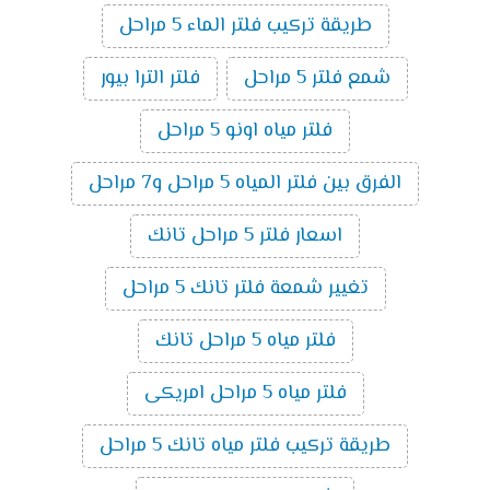
طريقة تركيب فلتر الماء 5 مراحل
شمع فلتر 5 مراحل
فلتر الترا بيور
فلتر مياه اونو 5 مراحل
الفرق بين فلتر المياه 5 مراحل و7 مراحل
اسعار فلتر 5 مراحل تانك
تغيير شمعة فلتر تانك 5 مراحل
فلتر مياه 5 مراحل تانك
فلتر مياه 5 مراحل امريكى
طريقة تركيب فلتر مياه تانك 5 مراحل