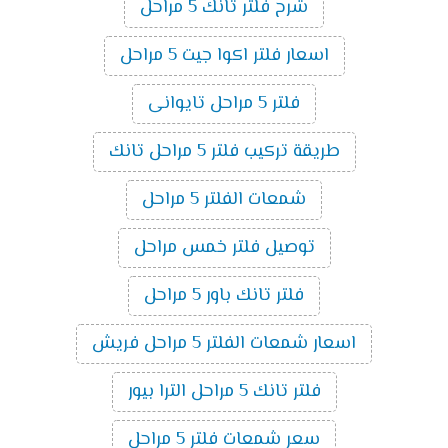
شرح فلتر تانك 5 مراحل
اسعار فلتر اكوا جيت 5 مراحل
فلتر 5 مراحل تايوانى
طريقة تركيب فلتر 5 مراحل تانك
شمعات الفلتر 5 مراحل
توصيل فلتر خمس مراحل
فلتر تانك باور 5 مراحل
اسعار شمعات الفلتر 5 مراحل فريش
فلتر تانك 5 مراحل الترا بيور
سعر شمعات فلتر 5 مراحل