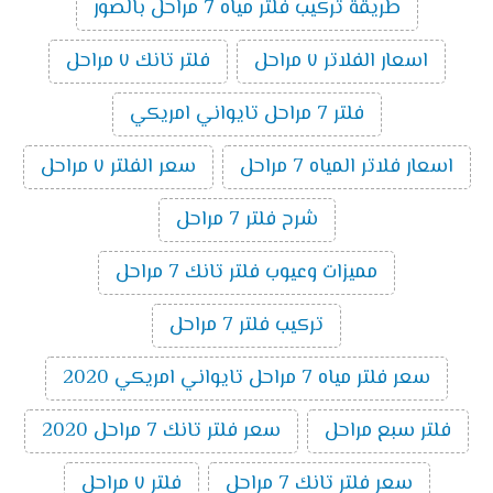
طريقة تركيب فلتر مياه 7 مراحل بالصور
اسعار الفلاتر ٧ مراحل
فلتر تانك ٧ مراحل
فلتر 7 مراحل تايواني امريكي
اسعار فلاتر المياه 7 مراحل
سعر الفلتر ٧ مراحل
شرح فلتر 7 مراحل
مميزات وعيوب فلتر تانك 7 مراحل
تركيب فلتر 7 مراحل
سعر فلتر مياه 7 مراحل تايواني امريكي 2020
فلتر سبع مراحل
سعر فلتر تانك 7 مراحل 2020
سعر فلتر تانك 7 مراحل
فلتر ٧ مراحل