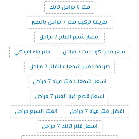
فلتر ٧ مراحل تانك
طريقة تركيب فلتر 7 مراحل بالصور
اسعار شمع الفلتر 7 مراحل
سعر فلتر اكوا جيت 7 مراحل
فلتر ماء امريكي
طريقة تغيير شمعات الفلتر 7 مراحل
اسعار شمعات فلتر مياه 7 مراحل
اسعار قطع غيار الفلتر 7 مراحل
افضل فلتر مياه 7 مراحل
الفلتر السبع مراحل
اسعار فلتر تانك 7 مراحل