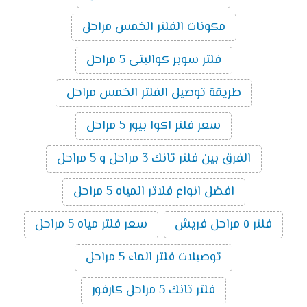
مكونات الفلتر الخمس مراحل
فلتر سوبر كواليتى 5 مراحل
طريقة توصيل الفلتر الخمس مراحل
سعر فلتر اكوا بيور 5 مراحل
الفرق بين فلتر تانك 3 مراحل و 5 مراحل
افضل انواع فلاتر المياه 5 مراحل
فلتر ٥ مراحل فريش
سعر فلتر مياه 5 مراحل
توصيلات فلتر الماء 5 مراحل
فلتر تانك 5 مراحل كارفور