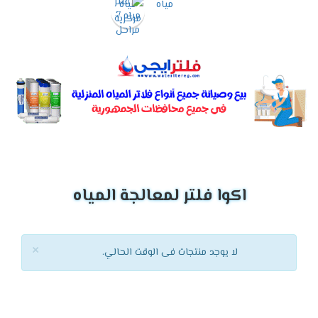
اكوا فلتر لمعالجة المياه
×
لا يوجد منتجات فى الوقت الحالي.