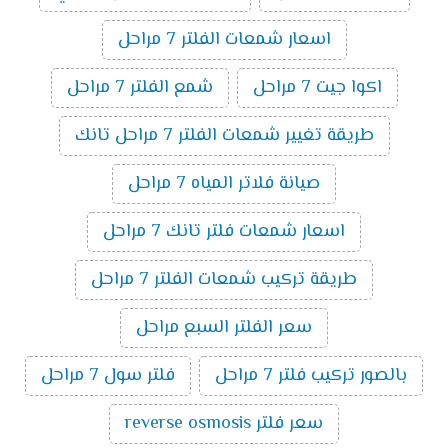
اسعار شمعات الفلتر 7 مراحل
اكوا جيت 7 مراحل
شمع الفلتر 7 مراحل
طريقة تغيير شمعات الفلتر 7 مراحل تانك
صيانة فلاتر المياه 7 مراحل
اسعار شمعات فلتر تانك 7 مراحل
طريقة تركيب شمعات الفلتر 7 مراحل
سعر الفلتر السبع مراحل
بالصور تركيب فلتر 7 مراحل
فلتر سول 7 مراحل
سعر فلتر reverse osmosis