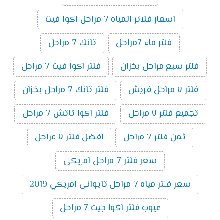
اسعار فلاتر المياه 7 مراحل اكوا فيت
فلتر ماء 7مراحل
تانك 7 مراحل
فلتر سبع مراحل بخزان
فلتر اكوا فيت 7 مراحل
فلتر ٧ مراحل فريش
فلتر تانك 7 مراحل بخزان
تجميع فلتر ٧ مراحل
فلتر اكوا تاتش 7 مراحل
ثمن فلتر 7 مراحل
افضل فلتر ٧ مراحل
سعر فلتر 7 مراحل امريكى
سعر فلتر مياه 7 مراحل تايوانى امريكي 2019
عيوب فلتر اكوا جيت 7 مراحل