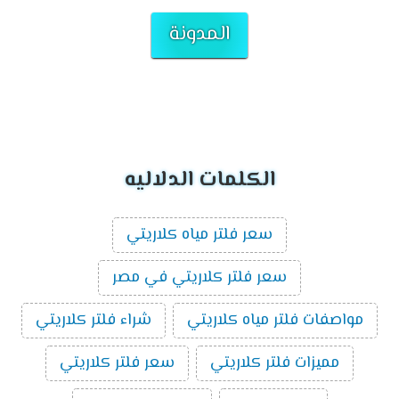
المدونة
الكلمات الدلاليه
سعر فلتر مياه كلاريتي
سعر فلتر كلاريتي في مصر
مواصفات فلتر مياه كلاريتي
شراء فلتر كلاريتي
مميزات فلتر كلاريتي
سعر فلتر كلاريتي