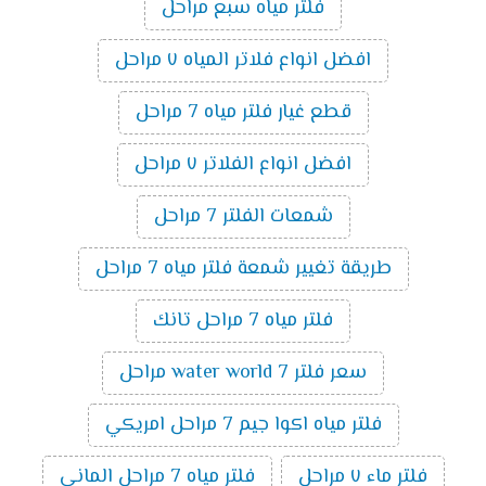
فلتر مياه سبع مراحل
افضل انواع فلاتر المياه ٧ مراحل
قطع غيار فلتر مياه 7 مراحل
افضل انواع الفلاتر ٧ مراحل
شمعات الفلتر 7 مراحل
طريقة تغيير شمعة فلتر مياه 7 مراحل
فلتر مياه 7 مراحل تانك
سعر فلتر water world 7 مراحل
فلتر مياه اكوا جيم 7 مراحل امريكي
فلتر ماء ٧ مراحل
فلتر مياه 7 مراحل الماني