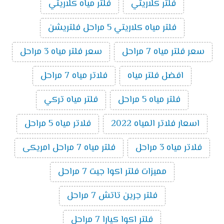
فلتر كلاريتي
فلتر مياه كلاريتي
فلتر مياه كلاريتي 5 مراحل فلتريشن
سعر فلتر مياه 7 مراحل
سعر فلتر مياه 3 مراحل
افضل فلتر مياه
فلاتر مياه 7 مراحل
فلتر مياه 5 مراحل
فلتر مياه تركي
اسعار فلاتر المياه 2022
فلاتر مياه 5 مراحل
فلاتر مياه 3 مراحل
فلتر مياه 7 مراحل امريكى
مميزات فلتر اكوا جيت 7 مراحل
فلتر جرين تاتش 7 مراحل
فلتر اكوا كيارا 7 مراحل