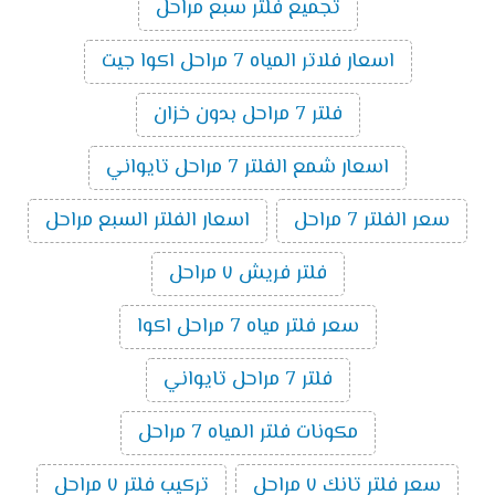
تجميع فلتر سبع مراحل
اسعار فلاتر المياه 7 مراحل اكوا جيت
فلتر 7 مراحل بدون خزان
اسعار شمع الفلتر 7 مراحل تايواني
سعر الفلتر 7 مراحل
اسعار الفلتر السبع مراحل
فلتر فريش ٧ مراحل
سعر فلتر مياه 7 مراحل اكوا
فلتر 7 مراحل تايواني
مكونات فلتر المياه 7 مراحل
سعر فلتر تانك ٧ مراحل
تركيب فلتر ٧ مراحل