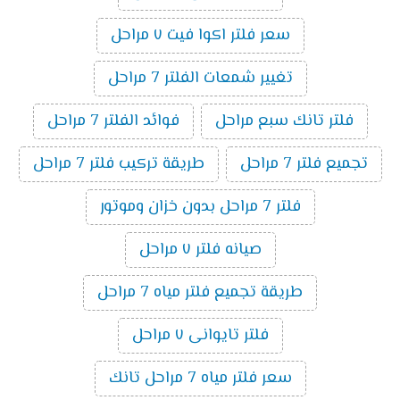
سعر فلتر اكوا فيت ٧ مراحل
تغيير شمعات الفلتر 7 مراحل
فلتر تانك سبع مراحل
فوائد الفلتر 7 مراحل
تجميع فلتر 7 مراحل
طريقة تركيب فلتر 7 مراحل
فلتر 7 مراحل بدون خزان وموتور
صيانه فلتر ٧ مراحل
طريقة تجميع فلتر مياه 7 مراحل
فلتر تايوانى ٧ مراحل
سعر فلتر مياه 7 مراحل تانك