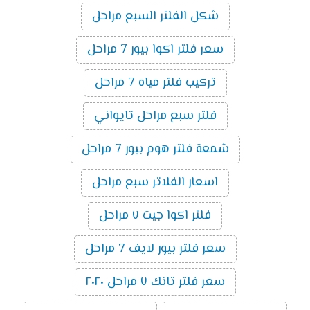
شكل الفلتر السبع مراحل
سعر فلتر اكوا بيور 7 مراحل
تركيب فلتر مياه 7 مراحل
فلتر سبع مراحل تايواني
شمعة فلتر هوم بيور 7 مراحل
اسعار الفلاتر سبع مراحل
فلتر اكوا جيت ٧ مراحل
سعر فلتر بيور لايف 7 مراحل
سعر فلتر تانك ٧ مراحل ٢٠٢٠