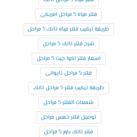
فلتر مياه 5 مراحل امريكى
طريقة تركيب فلتر مياه تانك 5 مراحل
شرح فلتر تانك 5 مراحل
اسعار فلتر اكوا جيت 5 مراحل
فلتر 5 مراحل تايوانى
طريقة تركيب فلتر 5 مراحل تانك
شمعات الفلتر 5 مراحل
توصيل فلتر خمس مراحل
فلتر تانك باور 5 مراحل