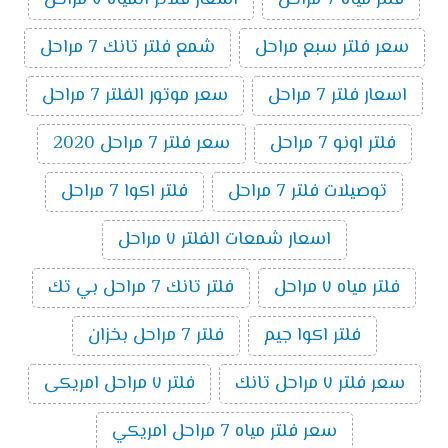
سعر فلتر سبع مراحل
شمع فلتر تانك 7 مراحل
اسعار فلتر 7 مراحل
سعر موتور الفلتر 7 مراحل
فلتر اونو 7 مراحل
سعر فلتر 7 مراحل 2020
توصيلات فلتر 7 مراحل
فلتر اكوا 7 مراحل
اسعار شمعات الفلتر ٧ مراحل
فلتر مياه ٧ مراحل
فلتر تانك 7 مراحل بي تك
فلتر اكوا جيم
فلتر 7 مراحل بخزان
سعر فلتر ٧ مراحل تانك
فلتر ٧ مراحل امريكى
سعر فلتر مياه 7 مراحل امريكي