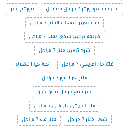
فلتر مياه نيويوركر 7 مراحل ديجيتال
بيوركم فلتر
مدة تغيير شمعات الفلتر 7 مراحل
طريقة تركيب شمع الفلتر 7 مراحل
شرح تركيب فلتر 7 مراحل
فلتر ماء امريكي 7 مراحل
اكوا كيارا للفلاتر
فلتر اكوا بيور 7 مراحل
فلتر سبع مراحل بدون خزان
فلتر امريكى تايوانى 7 مراحل
شكل فلتر 7 مراحل
فلتر ماء 7 مراحل