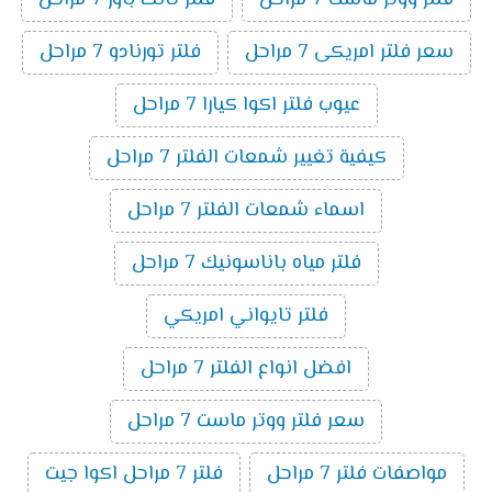
سعر فلتر امريكى 7 مراحل
فلتر تورنادو 7 مراحل
عيوب فلتر اكوا كيارا 7 مراحل
كيفية تغيير شمعات الفلتر 7 مراحل
اسماء شمعات الفلتر 7 مراحل
فلتر مياه باناسونيك 7 مراحل
فلتر تايواني امريكي
افضل انواع الفلتر 7 مراحل
سعر فلتر ووتر ماست 7 مراحل
مواصفات فلتر 7 مراحل
فلتر 7 مراحل اكوا جيت