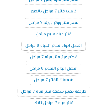
تركيب فلتر 7 مراحل بالصور
سعر فلتر ووتر وورلد 7 مراحل
فلتر مياه سبع مراحل
افضل انواع فلاتر المياه ٧ مراحل
قطع غيار فلتر مياه 7 مراحل
افضل انواع الفلاتر ٧ مراحل
شمعات الفلتر 7 مراحل
طريقة تغيير شمعة فلتر مياه 7 مراحل
فلتر مياه 7 مراحل تانك