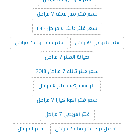
سعر فلتر بيور لايف 7 مراحل
سعر فلتر تانك ٧ مراحل ٢٠٢٠
فلتر تايواني ٧مراحل
فلتر مياه اونو 7 مراحل
صيانة الفلتر 7 مراحل
سعر فلتر تانك 7 مراحل 2018
طريقة تركيب فلتر ٧ مراحل
سعر فلتر اكوا كيارا 7 مراحل
فلتر امريكى 7 مراحل
افضل نوع فلتر مياه 7 مراحل
فلتر ٧مراحل