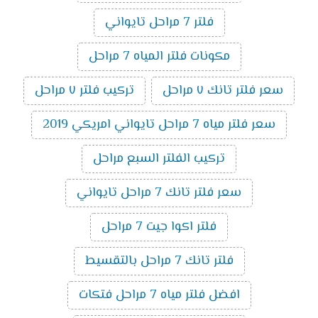
فلتر 7 مراحل تايواني
مكونات فلتر المياه 7 مراحل
سعر فلتر تانك ٧ مراحل
تركيب فلتر ٧ مراحل
سعر فلتر مياه 7 مراحل تايواني امريكي 2019
تركيب الفلتر السبع مراحل
سعر فلتر تانك 7 مراحل تايواني
فلتر اكوا جيت 7 مراحل
فلتر تانك 7 مراحل بالتقسيط
افضل فلتر مياه 7 مراحل فتكات