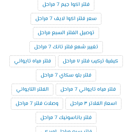
فلتر اكوا جيم 7 مراحل
سعر فلتر اكوا لايف 7 مراحل
توصيل الفلتر السبع مراحل
تغيير شمع فلتر تانك 7 مراحل
كيفية تركيب فلتر ٧ مراحل
فلتر مياه تايواني
فلتر بلو سكاي 7 مراحل
فلتر مياه تايواني 7 مراحل
الفلتر التايواني
اسعار الفلاتر ٣ مراحل
وصلات فلتر 7 مراحل
فلتر باناسونيك 7 مراحل
فلتر سبع مراحل امريكى