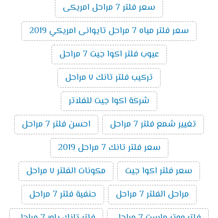
سعر فلتر 7 مراحل امريكى
سعر فلتر مياه 7 مراحل تايوانى امريكي 2019
عيوب فلتر اكوا جيت 7 مراحل
تركيب فلتر تانك ٧ مراحل
شركة اكوا جيت للفلاتر
تغيير شمع فلتر 7 مراحل
احسن فلتر 7 مراحل
سعر فلتر تانك 7 مراحل 2019
سعر فلتر اكوا جيت
مكونات الفلتر ٧ مراحل
مراحل الفلتر 7 مراحل
حنفية فلتر 7 مراحل
فلتر ووتر ماست 7 مراحل
فلتر تانك باور 7 مراحل