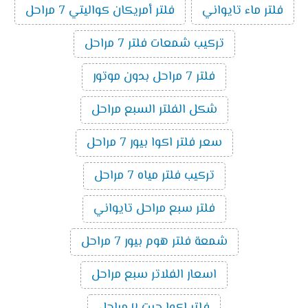
فلتر ماء تايواني
فلتر أمريكان كواليتي 7 مراحل
تركيب شمعات فلتر 7 مراحل
فلتر 7 مراحل بدون موتور
شكل الفلتر السبع مراحل
سعر فلتر اكوا بيور 7 مراحل
تركيب فلتر مياه 7 مراحل
فلتر سبع مراحل تايواني
شمعة فلتر هوم بيور 7 مراحل
اسعار الفلاتر سبع مراحل
فلتر اكوا جيت ٧ مراحل