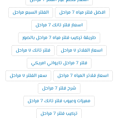
افضل فلتر مياه 7 مراحل
الفلتر السبع مراحل
اسعار فلتر تانك 7 مراحل
طريقة تركيب فلتر مياه 7 مراحل بالصور
اسعار الفلاتر ٧ مراحل
فلتر تانك ٧ مراحل
فلتر 7 مراحل تايواني امريكي
اسعار فلاتر المياه 7 مراحل
سعر الفلتر ٧ مراحل
شرح فلتر 7 مراحل
مميزات وعيوب فلتر تانك 7 مراحل
تركيب فلتر 7 مراحل