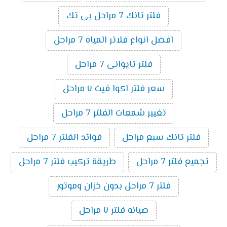
فلتر تانك 7 مراحل بى تك
افضل انواع فلاتر المياه 7 مراحل
فلتر تايوانى 7 مراحل
سعر فلتر اكوا فيت ٧ مراحل
تغيير شمعات الفلتر 7 مراحل
فلتر تانك سبع مراحل
فوائد الفلتر 7 مراحل
تجميع فلتر 7 مراحل
طريقة تركيب فلتر 7 مراحل
فلتر 7 مراحل بدون خزان وموتور
صيانه فلتر ٧ مراحل