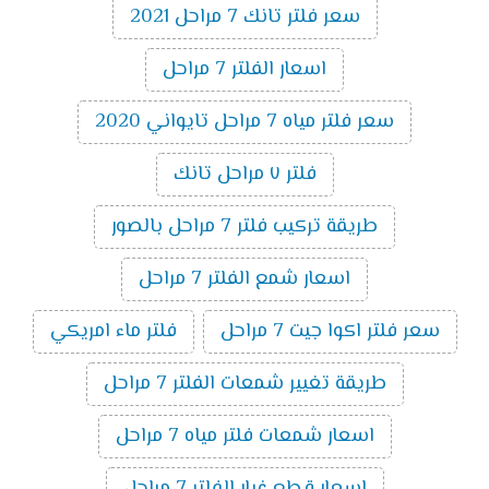
سعر فلتر تانك 7 مراحل 2021
اسعار الفلتر 7 مراحل
سعر فلتر مياه 7 مراحل تايواني 2020
فلتر ٧ مراحل تانك
طريقة تركيب فلتر 7 مراحل بالصور
اسعار شمع الفلتر 7 مراحل
سعر فلتر اكوا جيت 7 مراحل
فلتر ماء امريكي
طريقة تغيير شمعات الفلتر 7 مراحل
اسعار شمعات فلتر مياه 7 مراحل
اسعار قطع غيار الفلتر 7 مراحل