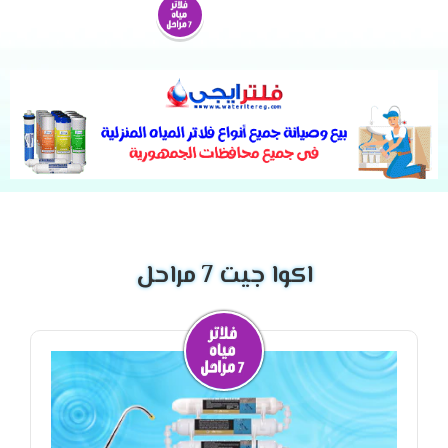
اكوا جيت 7 مراحل