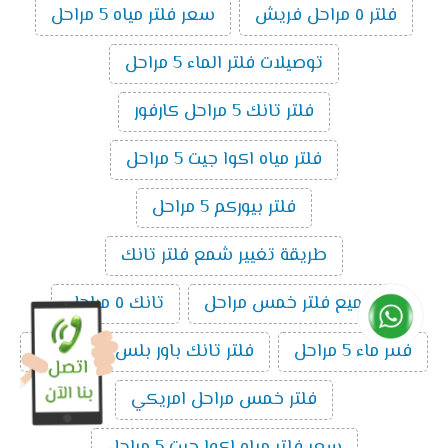
فلتر ٥ مراحل فريش
سعر فلتر مياه 5 مراحل
توصيلات فلتر الماء 5 مراحل
فلتر تانك 5 مراحل كارفور
فلتر مياه اكوا جيت 5 مراحل
فلتر بيوركم 5 مراحل
طريقة تغيير شمع فلتر تانك
تجميع فلتر خمس مراحل
تانك ٥ مراحل
فلتر ماء 5 مراحل
فلتر تانك باور بلس ال5 مراحل
فلتر خمس مراحل امريكي
سعر فلتر مياه اكوا جيت 5 مراحل