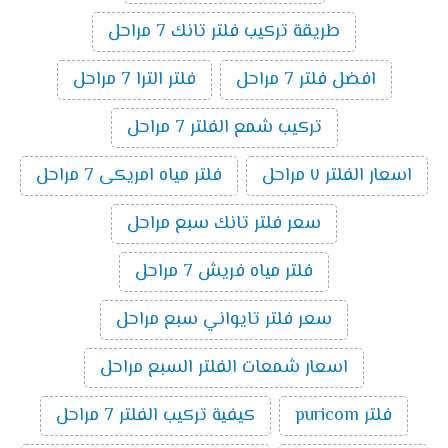
طريقة تركيب فلتر تانك 7 مراحل
افضل فلتر 7 مراحل
فلتر الترا 7 مراحل
تركيب شمع الفلتر 7 مراحل
اسعار الفلتر ٧ مراحل
فلتر مياه امريكى 7 مراحل
سعر فلتر تانك سبع مراحل
فلتر مياه فريش 7 مراحل
سعر فلتر تايواني سبع مراحل
اسعار شمعات الفلتر السبع مراحل
فلتر puricom
كيفية تركيب الفلتر 7 مراحل