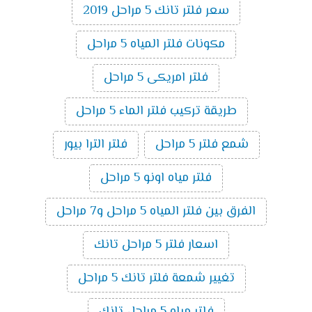
سعر فلتر تانك 5 مراحل 2019
مكونات فلتر المياه 5 مراحل
فلتر امريكى 5 مراحل
طريقة تركيب فلتر الماء 5 مراحل
شمع فلتر 5 مراحل
فلتر الترا بيور
فلتر مياه اونو 5 مراحل
الفرق بين فلتر المياه 5 مراحل و7 مراحل
اسعار فلتر 5 مراحل تانك
تغيير شمعة فلتر تانك 5 مراحل
فلتر مياه 5 مراحل تانك