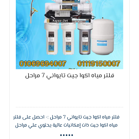
فلتر مياه اكوا جيت تايواني 7 مراحل
فلتر مياه اكوا جيت تايواني 7 مراحل :- احصل على فلتر
مياه اكوا جيت ذات إمكانيات عالية يحتوي علي مراحل
متعددة لكي يساعدنا على تنظيف المياه من الجراثيم