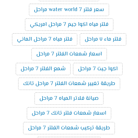
سعر فلتر water world 7 مراحل
فلتر مياه اكوا جيم 7 مراحل امريكي
فلتر ماء ٧ مراحل
فلتر مياه 7 مراحل الماني
اسعار شمعات الفلتر 7 مراحل
اكوا جيت 7 مراحل
شمع الفلتر 7 مراحل
طريقة تغيير شمعات الفلتر 7 مراحل تانك
صيانة فلاتر المياه 7 مراحل
اسعار شمعات فلتر تانك 7 مراحل
طريقة تركيب شمعات الفلتر 7 مراحل