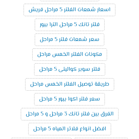
اسعار شمعات الفلتر 5 مراحل فريش
فلتر تانك 5 مراحل الترا بيور
سعر شمعات فلتر 5 مراحل
مكونات الفلتر الخمس مراحل
فلتر سوبر كواليتى 5 مراحل
طريقة توصيل الفلتر الخمس مراحل
سعر فلتر اكوا بيور 5 مراحل
الفرق بين فلتر تانك 3 مراحل و 5 مراحل
افضل انواع فلاتر المياه 5 مراحل