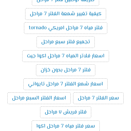
كيفية تغيير شمعة الفلتر 7 مراحل
فلتر مياه 7 مراحل امريكي tornado
تجميع فلتر سبع مراحل
اسعار فلاتر المياه 7 مراحل اكوا جيت
فلتر 7 مراحل بدون خزان
اسعار شمع الفلتر 7 مراحل تايواني
سعر الفلتر 7 مراحل
اسعار الفلتر السبع مراحل
فلتر فريش ٧ مراحل
سعر فلتر مياه 7 مراحل اكوا