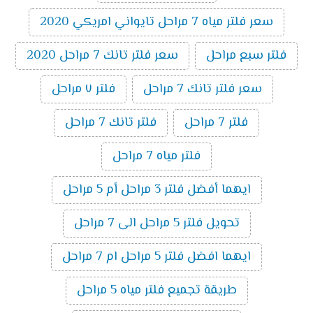
سعر فلتر مياه 7 مراحل تايواني امريكي 2020
فلتر سبع مراحل
سعر فلتر تانك 7 مراحل 2020
سعر فلتر تانك 7 مراحل
فلتر ٧ مراحل
فلتر 7 مراحل
فلتر تانك 7 مراحل
فلتر مياه 7 مراحل
ايهما أفضل فلتر 3 مراحل أم 5 مراحل
تحويل فلتر 5 مراحل الى 7 مراحل
ايهما افضل فلتر 5 مراحل ام 7 مراحل
طريقة تجميع فلتر مياه 5 مراحل