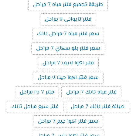
طريقة تجميع فلتر مياه 7 مراحل
فلتر تايوانى ٧ مراحل
سعر فلتر مياه 7 مراحل تانك
سعر فلتر بلو سكاي 7 مراحل
فلتر اكوا لايف 7 مراحل
سعر فلتر اكوا جيت ٧ مراحل
فلتر مياه تانك 7 مراحل
فلتر ro 7 مراحل
صيانة فلتر تانك 7 مراحل
فلتر سبع مراحل تانك
سعر فلتر اكوا جيم 7 مراحل
سعر فلتر اكوا بلس 7 مراحل