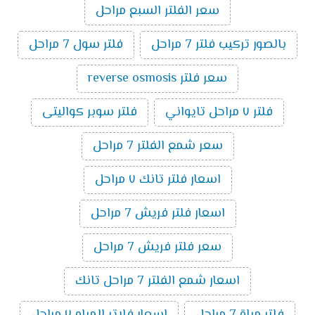
سعر الفلتر السبع مراحل
بالصور تركيب فلتر 7 مراحل
فلتر سول 7 مراحل
سعر فلتر reverse osmosis
فلتر ٧ مراحل تايواني
فلتر سوبر كواليتى
سعر شمع الفلتر 7 مراحل
اسعار فلتر تانك ٧ مراحل
اسعار فلتر فريش 7 مراحل
سعر فلتر فريش 7 مراحل
اسعار شمع الفلتر 7 مراحل تانك
فلتر مياة 7 مراحل
اسعار فلاتر المياه ٧ مراحل