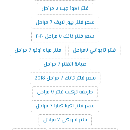
فلتر اكوا جيت ٧ مراحل
سعر فلتر بيور لايف 7 مراحل
سعر فلتر تانك ٧ مراحل ٢٠٢٠
فلتر تايواني ٧مراحل
فلتر مياه اونو 7 مراحل
صيانة الفلتر 7 مراحل
سعر فلتر تانك 7 مراحل 2018
طريقة تركيب فلتر ٧ مراحل
سعر فلتر اكوا كيارا 7 مراحل
فلتر امريكى 7 مراحل