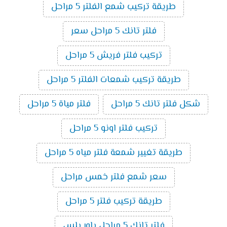
طريقة تركيب شمع الفلتر 5 مراحل
فلتر تانك 5 مراحل سعر
تركيب فلتر فريش 5 مراحل
طريقة تركيب شمعات الفلتر 5 مراحل
شكل فلتر تانك 5 مراحل
فلتر مياة 5 مراحل
تركيب فلتر اونو 5 مراحل
طريقة تغيير شمعة فلتر مياه 5 مراحل
سعر شمع فلتر خمس مراحل
طريقة تركيب فلتر 5 مراحل
فلتر تانك 5 مراحل باور بلس