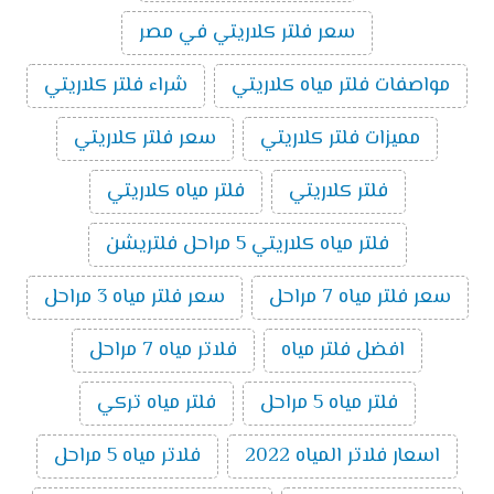
سعر فلتر كلاريتي في مصر
مواصفات فلتر مياه كلاريتي
شراء فلتر كلاريتي
مميزات فلتر كلاريتي
سعر فلتر كلاريتي
فلتر كلاريتي
فلتر مياه كلاريتي
فلتر مياه كلاريتي 5 مراحل فلتريشن
سعر فلتر مياه 7 مراحل
سعر فلتر مياه 3 مراحل
افضل فلتر مياه
فلاتر مياه 7 مراحل
فلتر مياه 5 مراحل
فلتر مياه تركي
اسعار فلاتر المياه 2022
فلاتر مياه 5 مراحل