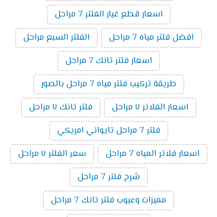
اسعار قطع غيار الفلتر 7 مراحل
افضل فلتر مياه 7 مراحل
الفلتر السبع مراحل
اسعار فلتر تانك 7 مراحل
طريقة تركيب فلتر مياه 7 مراحل بالصور
اسعار الفلاتر ٧ مراحل
فلتر تانك ٧ مراحل
فلتر 7 مراحل تايواني امريكي
اسعار فلاتر المياه 7 مراحل
سعر الفلتر ٧ مراحل
شرح فلتر 7 مراحل
مميزات وعيوب فلتر تانك 7 مراحل