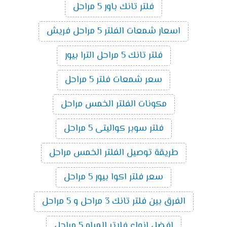
فلتر تانك باور 5 مراحل
اسعار شمعات الفلتر 5 مراحل فريش
فلتر تانك 5 مراحل الترا بيور
سعر شمعات فلتر 5 مراحل
مكونات الفلتر الخمس مراحل
فلتر سوبر كواليتى 5 مراحل
طريقة توصيل الفلتر الخمس مراحل
سعر فلتر اكوا بيور 5 مراحل
الفرق بين فلتر تانك 3 مراحل و 5 مراحل
افضل انواع فلاتر المياه 5 مراحل