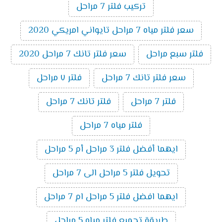
تركيب فلتر 7 مراحل
سعر فلتر مياه 7 مراحل تايواني امريكي 2020
فلتر سبع مراحل
سعر فلتر تانك 7 مراحل 2020
سعر فلتر تانك 7 مراحل
فلتر ٧ مراحل
فلتر 7 مراحل
فلتر تانك 7 مراحل
فلتر مياه 7 مراحل
ايهما أفضل فلتر 3 مراحل أم 5 مراحل
تحويل فلتر 5 مراحل الى 7 مراحل
ايهما افضل فلتر 5 مراحل ام 7 مراحل
طريقة تجميع فلتر مياه 5 مراحل