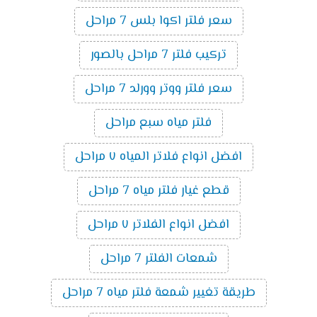
سعر فلتر اكوا بلس 7 مراحل
تركيب فلتر 7 مراحل بالصور
سعر فلتر ووتر وورلد 7 مراحل
فلتر مياه سبع مراحل
افضل انواع فلاتر المياه ٧ مراحل
قطع غيار فلتر مياه 7 مراحل
افضل انواع الفلاتر ٧ مراحل
شمعات الفلتر 7 مراحل
طريقة تغيير شمعة فلتر مياه 7 مراحل