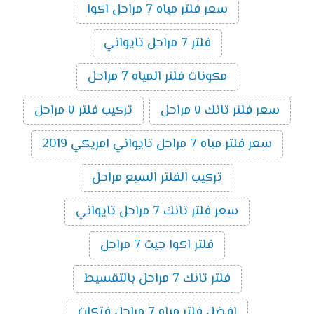
سعر فلتر مياه 7 مراحل اكوا
فلتر 7 مراحل تايواني
مكونات فلتر المياه 7 مراحل
سعر فلتر تانك ٧ مراحل
تركيب فلتر ٧ مراحل
سعر فلتر مياه 7 مراحل تايواني امريكي 2019
تركيب الفلتر السبع مراحل
سعر فلتر تانك 7 مراحل تايواني
فلتر اكوا جيت 7 مراحل
فلتر تانك 7 مراحل بالتقسيط
افضل فلتر مياه 7 مراحل فتكات