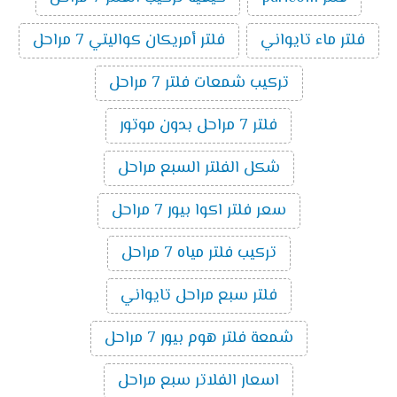
فلتر ماء تايواني
فلتر أمريكان كواليتي 7 مراحل
تركيب شمعات فلتر 7 مراحل
فلتر 7 مراحل بدون موتور
شكل الفلتر السبع مراحل
سعر فلتر اكوا بيور 7 مراحل
تركيب فلتر مياه 7 مراحل
فلتر سبع مراحل تايواني
شمعة فلتر هوم بيور 7 مراحل
اسعار الفلاتر سبع مراحل