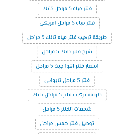
فلتر مياه 5 مراحل تانك
فلتر مياه 5 مراحل امريكى
طريقة تركيب فلتر مياه تانك 5 مراحل
شرح فلتر تانك 5 مراحل
اسعار فلتر اكوا جيت 5 مراحل
فلتر 5 مراحل تايوانى
طريقة تركيب فلتر 5 مراحل تانك
شمعات الفلتر 5 مراحل
توصيل فلتر خمس مراحل