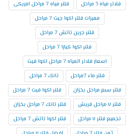
فلاتر مياه 3 مراحل
فلتر مياه 7 مراحل امريكى
مميزات فلتر اكوا جيت 7 مراحل
فلتر جرين تاتش 7 مراحل
فلتر اكوا كيارا 7 مراحل
اسعار فلاتر المياه 7 مراحل اكوا فيت
فلتر ماء 7مراحل
تانك 7 مراحل
فلتر سبع مراحل بخزان
فلتر اكوا فيت 7 مراحل
فلتر ٧ مراحل فريش
فلتر تانك 7 مراحل بخزان
تجميع فلتر ٧ مراحل
فلتر اكوا تاتش 7 مراحل
ثمن فلتر 7 مراحل
افضل فلتر ٧ مراحل