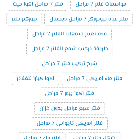
مواصفات فلتر 7 مراحل
فلتر 7 مراحل اكوا جيت
فلتر مياه نيويوركر 7 مراحل ديجيتال
بيوركم فلتر
مدة تغيير شمعات الفلتر 7 مراحل
طريقة تركيب شمع الفلتر 7 مراحل
شرح تركيب فلتر 7 مراحل
فلتر ماء امريكي 7 مراحل
اكوا كيارا للفلاتر
فلتر اكوا بيور 7 مراحل
فلتر سبع مراحل بدون خزان
فلتر امريكى تايوانى 7 مراحل
شكل فلتر 7 مراحل
فلتر ماء 7 مراحل