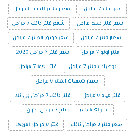
فلتر مياة 7 مراحل
اسعار فلاتر المياه ٧ مراحل
سعر فلتر سبع مراحل
شمع فلتر تانك 7 مراحل
اسعار فلتر 7 مراحل
سعر موتور الفلتر 7 مراحل
فلتر اونو 7 مراحل
سعر فلتر 7 مراحل 2020
توصيلات فلتر 7 مراحل
فلتر اكوا 7 مراحل
اسعار شمعات الفلتر ٧ مراحل
فلتر مياه ٧ مراحل
فلتر تانك 7 مراحل بي تك
فلتر اكوا جيم
فلتر 7 مراحل بخزان
سعر فلتر ٧ مراحل تانك
فلتر ٧ مراحل امريكى