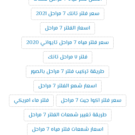
سعر فلتر تانك 7 مراحل 2021
اسعار الفلتر 7 مراحل
سعر فلتر مياه 7 مراحل تايواني 2020
فلتر ٧ مراحل تانك
طريقة تركيب فلتر 7 مراحل بالصور
اسعار شمع الفلتر 7 مراحل
سعر فلتر اكوا جيت 7 مراحل
فلتر ماء امريكي
طريقة تغيير شمعات الفلتر 7 مراحل
اسعار شمعات فلتر مياه 7 مراحل