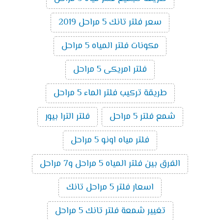
سعر فلتر تانك 5 مراحل 2019
مكونات فلتر المياه 5 مراحل
فلتر امريكى 5 مراحل
طريقة تركيب فلتر الماء 5 مراحل
شمع فلتر 5 مراحل
فلتر الترا بيور
فلتر مياه اونو 5 مراحل
الفرق بين فلتر المياه 5 مراحل و7 مراحل
اسعار فلتر 5 مراحل تانك
تغيير شمعة فلتر تانك 5 مراحل