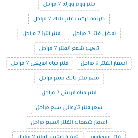
فلتر ووتر وورلد 7 مراحل
طريقة تركيب فلتر تانك 7 مراحل
افضل فلتر 7 مراحل
فلتر الترا 7 مراحل
تركيب شمع الفلتر 7 مراحل
اسعار الفلتر ٧ مراحل
فلتر مياه امريكى 7 مراحل
سعر فلتر تانك سبع مراحل
فلتر مياه فريش 7 مراحل
سعر فلتر تايواني سبع مراحل
اسعار شمعات الفلتر السبع مراحل
فلتر puricom
كيفية تركيب الفلتر 7 مراحل