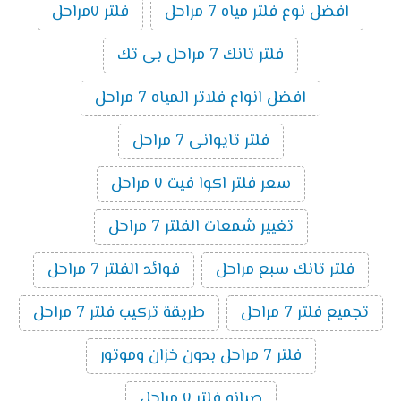
افضل نوع فلتر مياه 7 مراحل
فلتر ٧مراحل
فلتر تانك 7 مراحل بى تك
افضل انواع فلاتر المياه 7 مراحل
فلتر تايوانى 7 مراحل
سعر فلتر اكوا فيت ٧ مراحل
تغيير شمعات الفلتر 7 مراحل
فلتر تانك سبع مراحل
فوائد الفلتر 7 مراحل
تجميع فلتر 7 مراحل
طريقة تركيب فلتر 7 مراحل
فلتر 7 مراحل بدون خزان وموتور
صيانه فلتر ٧ مراحل