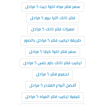
سعر فلتر مياه اكوا جيت 5 مراحل
فلتر تانك الترا بيور 5 مراحل
مميزات فلتر تانك 5 مراحل
طريقة تركيب فلتر 5 مراحل بالصور
سعر فلتر اكوا كيارا 5 مراحل
تركيب فلتر تانك باور بلس 5 مراحل
تجميع فلتر 5 مراحل
أفضل أنواع الفلاتر 5 مراحل
كيفية تركيب فلتر المياه 5 مراحل