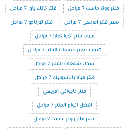
فلتر ووتر ماست 7 مراحل
فلتر تانك باور 7 مراحل
سعر فلتر امريكى 7 مراحل
فلتر تورنادو 7 مراحل
عيوب فلتر اكوا كيارا 7 مراحل
كيفية تغيير شمعات الفلتر 7 مراحل
اسماء شمعات الفلتر 7 مراحل
فلتر مياه باناسونيك 7 مراحل
فلتر تايواني امريكي
افضل انواع الفلتر 7 مراحل
سعر فلتر ووتر ماست 7 مراحل