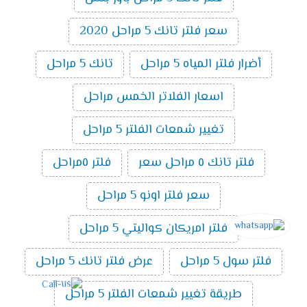
سعر فلتر تانك 5 مراحل 2020
أضرار فلتر المياه 5 مراحل
تانك 5 مراحل
اسعار الفلاتر الخمس مراحل
تغيير شمعات الفلتر 5 مراحل
فلتر تانك ٥ مراحل سعر
فلتر ٥مراحل
سعر فلتر اونو 5 مراحل
فلتر امريكان كواليتي 5 مراحل
فلتر سول 5 مراحل
عرض فلتر تانك 5 مراحل
طريقة تغيير شمعات الفلتر 5 مراحل