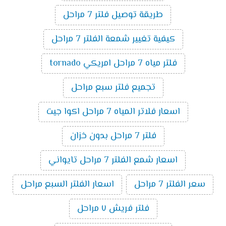
طريقة توصيل فلتر 7 مراحل
كيفية تغيير شمعة الفلتر 7 مراحل
فلتر مياه 7 مراحل امريكي tornado
تجميع فلتر سبع مراحل
اسعار فلاتر المياه 7 مراحل اكوا جيت
فلتر 7 مراحل بدون خزان
اسعار شمع الفلتر 7 مراحل تايواني
سعر الفلتر 7 مراحل
اسعار الفلتر السبع مراحل
فلتر فريش ٧ مراحل