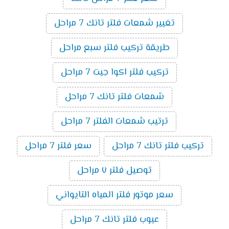
تغيير شمعات فلتر تانك 7 مراحل
طريقة تركيب فلتر سبع مراحل
تركيب فلتر اكوا جيت 7 مراحل
شمعات فلتر تانك 7 مراحل
ترتيب شمعات الفلتر 7 مراحل
تركيب فلتر تانك 7 مراحل
سعر فلتر 7 مراحل
توصيل فلتر ٧ مراحل
سعر موتور فلتر المياه التايواني
عيوب فلتر تانك 7 مراحل