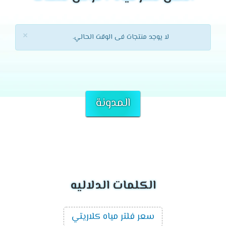
×
لا يوجد منتجات فى الوقت الحالي.
المدونة
الكلمات الدلاليه
سعر فلتر مياه كلاريتي