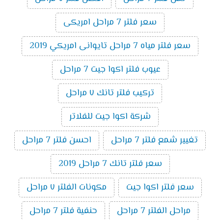
سعر فلتر 7 مراحل امريكى
سعر فلتر مياه 7 مراحل تايوانى امريكي 2019
عيوب فلتر اكوا جيت 7 مراحل
تركيب فلتر تانك ٧ مراحل
شركة اكوا جيت للفلاتر
تغيير شمع فلتر 7 مراحل
احسن فلتر 7 مراحل
سعر فلتر تانك 7 مراحل 2019
سعر فلتر اكوا جيت
مكونات الفلتر ٧ مراحل
مراحل الفلتر 7 مراحل
حنفية فلتر 7 مراحل