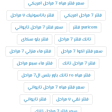
سعر فلتر مياه 7 مراحل امريكي
فلتر 7 مراحل امريكي
فلتر باناسونيك ٧ مراحل
puricom فلتر
سعر فلتر 7 مراحل تايواني
تانك فلتر 7 مراحل
فلتر بلو سكاى
سعر فلتر اكوا 7 مراحل
فلتر ماء منزلي 7 مراحل
فلتر 7 مراحل تانك
فلتر ماء سبع مراحل
فلتر مياه ro تانك باور بلس ال7 مراحل
سعر فلتر مياه 7 مراحل تايواني
فلتر نقي ٧ مراحل
فلتر تايواني
سعر فلتر 7 مراحل تانك