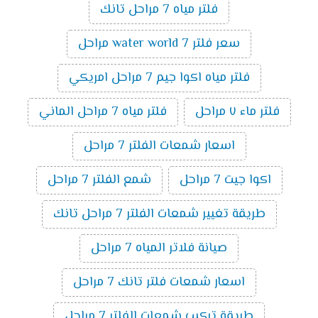
فلتر مياه 7 مراحل تانك
سعر فلتر water world 7 مراحل
فلتر مياه اكوا جيم 7 مراحل امريكي
فلتر ماء ٧ مراحل
فلتر مياه 7 مراحل الماني
اسعار شمعات الفلتر 7 مراحل
اكوا جيت 7 مراحل
شمع الفلتر 7 مراحل
طريقة تغيير شمعات الفلتر 7 مراحل تانك
صيانة فلاتر المياه 7 مراحل
اسعار شمعات فلتر تانك 7 مراحل
طريقة تركيب شمعات الفلتر 7 مراحل