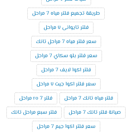
طريقة تجميع فلتر مياه 7 مراحل
فلتر تايوانى ٧ مراحل
سعر فلتر مياه 7 مراحل تانك
سعر فلتر بلو سكاي 7 مراحل
فلتر اكوا لايف 7 مراحل
سعر فلتر اكوا جيت ٧ مراحل
فلتر مياه تانك 7 مراحل
فلتر ro 7 مراحل
صيانة فلتر تانك 7 مراحل
فلتر سبع مراحل تانك
سعر فلتر اكوا جيم 7 مراحل