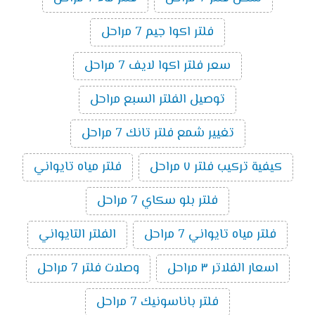
فلتر اكوا جيم 7 مراحل
سعر فلتر اكوا لايف 7 مراحل
توصيل الفلتر السبع مراحل
تغيير شمع فلتر تانك 7 مراحل
كيفية تركيب فلتر ٧ مراحل
فلتر مياه تايواني
فلتر بلو سكاي 7 مراحل
فلتر مياه تايواني 7 مراحل
الفلتر التايواني
اسعار الفلاتر ٣ مراحل
وصلات فلتر 7 مراحل
فلتر باناسونيك 7 مراحل