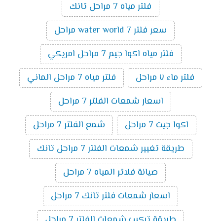
فلتر مياه 7 مراحل تانك
سعر فلتر water world 7 مراحل
فلتر مياه اكوا جيم 7 مراحل امريكي
فلتر ماء ٧ مراحل
فلتر مياه 7 مراحل الماني
اسعار شمعات الفلتر 7 مراحل
اكوا جيت 7 مراحل
شمع الفلتر 7 مراحل
طريقة تغيير شمعات الفلتر 7 مراحل تانك
صيانة فلاتر المياه 7 مراحل
اسعار شمعات فلتر تانك 7 مراحل
طريقة تركيب شمعات الفلتر 7 مراحل