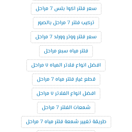
سعر فلتر اكوا بلس 7 مراحل
تركيب فلتر 7 مراحل بالصور
سعر فلتر ووتر وورلد 7 مراحل
فلتر مياه سبع مراحل
افضل انواع فلاتر المياه ٧ مراحل
قطع غيار فلتر مياه 7 مراحل
افضل انواع الفلاتر ٧ مراحل
شمعات الفلتر 7 مراحل
طريقة تغيير شمعة فلتر مياه 7 مراحل