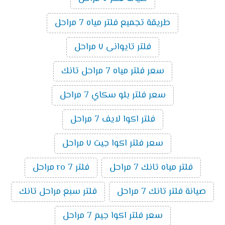
طريقة تجميع فلتر مياه 7 مراحل
فلتر تايوانى ٧ مراحل
سعر فلتر مياه 7 مراحل تانك
سعر فلتر بلو سكاي 7 مراحل
فلتر اكوا لايف 7 مراحل
سعر فلتر اكوا جيت ٧ مراحل
فلتر مياه تانك 7 مراحل
فلتر ro 7 مراحل
صيانة فلتر تانك 7 مراحل
فلتر سبع مراحل تانك
سعر فلتر اكوا جيم 7 مراحل