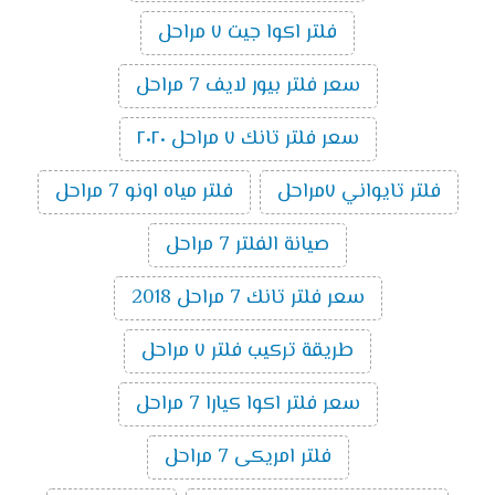
فلتر اكوا جيت ٧ مراحل
سعر فلتر بيور لايف 7 مراحل
سعر فلتر تانك ٧ مراحل ٢٠٢٠
فلتر تايواني ٧مراحل
فلتر مياه اونو 7 مراحل
صيانة الفلتر 7 مراحل
سعر فلتر تانك 7 مراحل 2018
طريقة تركيب فلتر ٧ مراحل
سعر فلتر اكوا كيارا 7 مراحل
فلتر امريكى 7 مراحل