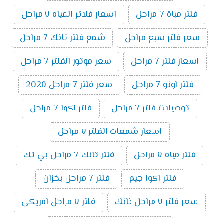
فلتر مياة 7 مراحل
اسعار فلاتر المياه ٧ مراحل
سعر فلتر سبع مراحل
شمع فلتر تانك 7 مراحل
اسعار فلتر 7 مراحل
سعر موتور الفلتر 7 مراحل
فلتر اونو 7 مراحل
سعر فلتر 7 مراحل 2020
توصيلات فلتر 7 مراحل
فلتر اكوا 7 مراحل
اسعار شمعات الفلتر ٧ مراحل
فلتر مياه ٧ مراحل
فلتر تانك 7 مراحل بي تك
فلتر اكوا جيم
فلتر 7 مراحل بخزان
سعر فلتر ٧ مراحل تانك
فلتر ٧ مراحل امريكى