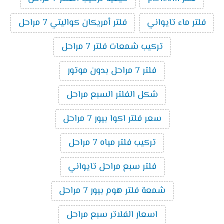
فلتر ماء تايواني
فلتر أمريكان كواليتي 7 مراحل
تركيب شمعات فلتر 7 مراحل
فلتر 7 مراحل بدون موتور
شكل الفلتر السبع مراحل
سعر فلتر اكوا بيور 7 مراحل
تركيب فلتر مياه 7 مراحل
فلتر سبع مراحل تايواني
شمعة فلتر هوم بيور 7 مراحل
اسعار الفلاتر سبع مراحل