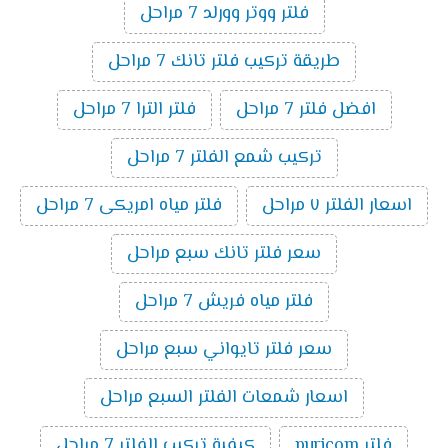
فلتر ووتر وورلد 7 مراحل
طريقة تركيب فلتر تانك 7 مراحل
افضل فلتر 7 مراحل
فلتر الترا 7 مراحل
تركيب شمع الفلتر 7 مراحل
اسعار الفلتر ٧ مراحل
فلتر مياه امريكى 7 مراحل
سعر فلتر تانك سبع مراحل
فلتر مياه فريش 7 مراحل
سعر فلتر تايواني سبع مراحل
اسعار شمعات الفلتر السبع مراحل
فلتر puricom
كيفية تركيب الفلتر 7 مراحل