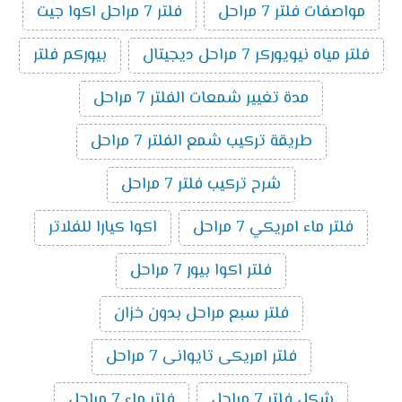
مواصفات فلتر 7 مراحل
فلتر 7 مراحل اكوا جيت
فلتر مياه نيويوركر 7 مراحل ديجيتال
بيوركم فلتر
مدة تغيير شمعات الفلتر 7 مراحل
طريقة تركيب شمع الفلتر 7 مراحل
شرح تركيب فلتر 7 مراحل
فلتر ماء امريكي 7 مراحل
اكوا كيارا للفلاتر
فلتر اكوا بيور 7 مراحل
فلتر سبع مراحل بدون خزان
فلتر امريكى تايوانى 7 مراحل
شكل فلتر 7 مراحل
فلتر ماء 7 مراحل