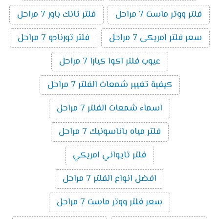
فلتر ووتر ماست 7 مراحل
فلتر تانك باور 7 مراحل
سعر فلتر امريكى 7 مراحل
فلتر تورنادو 7 مراحل
عيوب فلتر اكوا كيارا 7 مراحل
كيفية تغيير شمعات الفلتر 7 مراحل
اسماء شمعات الفلتر 7 مراحل
فلتر مياه باناسونيك 7 مراحل
فلتر تايواني امريكي
افضل انواع الفلتر 7 مراحل
سعر فلتر ووتر ماست 7 مراحل