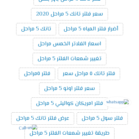
سعر فلتر تانك 5 مراحل 2020
أضرار فلتر المياه 5 مراحل
تانك 5 مراحل
اسعار الفلاتر الخمس مراحل
تغيير شمعات الفلتر 5 مراحل
فلتر تانك ٥ مراحل سعر
فلتر ٥مراحل
سعر فلتر اونو 5 مراحل
فلتر امريكان كواليتي 5 مراحل
فلتر سول 5 مراحل
عرض فلتر تانك 5 مراحل
طريقة تغيير شمعات الفلتر 5 مراحل