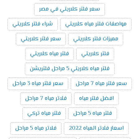
سعر فلتر كلاريتي في مصر
مواصفات فلتر مياه كلاريتي
شراء فلتر كلاريتي
مميزات فلتر كلاريتي
سعر فلتر كلاريتي
فلتر كلاريتي
فلتر مياه كلاريتي
فلتر مياه كلاريتي 5 مراحل فلتريشن
سعر فلتر مياه 7 مراحل
سعر فلتر مياه 3 مراحل
افضل فلتر مياه
فلاتر مياه 7 مراحل
فلتر مياه 5 مراحل
فلتر مياه تركي
اسعار فلاتر المياه 2022
فلاتر مياه 5 مراحل