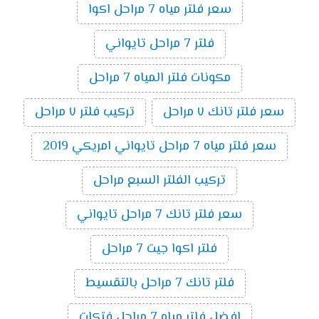
سعر فلتر مياه 7 مراحل اكوا
فلتر 7 مراحل تايواني
مكونات فلتر المياه 7 مراحل
سعر فلتر تانك ٧ مراحل
تركيب فلتر ٧ مراحل
سعر فلتر مياه 7 مراحل تايواني امريكي 2019
تركيب الفلتر السبع مراحل
سعر فلتر تانك 7 مراحل تايواني
فلتر اكوا جيت 7 مراحل
فلتر تانك 7 مراحل بالتقسيط
افضل فلتر مياه 7 مراحل فتكات