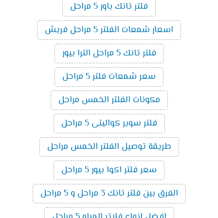
فلتر تانك باور 5 مراحل
اسعار شمعات الفلتر 5 مراحل فريش
فلتر تانك 5 مراحل الترا بيور
سعر شمعات فلتر 5 مراحل
مكونات الفلتر الخمس مراحل
فلتر سوبر كواليتى 5 مراحل
طريقة توصيل الفلتر الخمس مراحل
سعر فلتر اكوا بيور 5 مراحل
الفرق بين فلتر تانك 3 مراحل و 5 مراحل
افضل انواع فلاتر المياه 5 مراحل