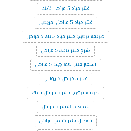
فلتر مياه 5 مراحل تانك
فلتر مياه 5 مراحل امريكى
طريقة تركيب فلتر مياه تانك 5 مراحل
شرح فلتر تانك 5 مراحل
اسعار فلتر اكوا جيت 5 مراحل
فلتر 5 مراحل تايوانى
طريقة تركيب فلتر 5 مراحل تانك
شمعات الفلتر 5 مراحل
توصيل فلتر خمس مراحل