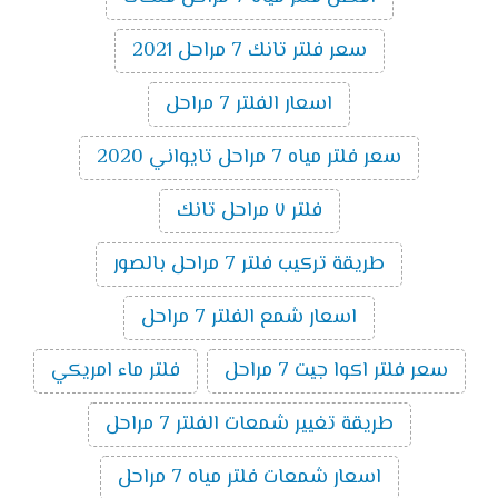
سعر فلتر تانك 7 مراحل 2021
اسعار الفلتر 7 مراحل
سعر فلتر مياه 7 مراحل تايواني 2020
فلتر ٧ مراحل تانك
طريقة تركيب فلتر 7 مراحل بالصور
اسعار شمع الفلتر 7 مراحل
سعر فلتر اكوا جيت 7 مراحل
فلتر ماء امريكي
طريقة تغيير شمعات الفلتر 7 مراحل
اسعار شمعات فلتر مياه 7 مراحل