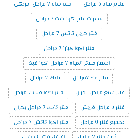
فلاتر مياه 3 مراحل
فلتر مياه 7 مراحل امريكى
مميزات فلتر اكوا جيت 7 مراحل
فلتر جرين تاتش 7 مراحل
فلتر اكوا كيارا 7 مراحل
اسعار فلاتر المياه 7 مراحل اكوا فيت
فلتر ماء 7مراحل
تانك 7 مراحل
فلتر سبع مراحل بخزان
فلتر اكوا فيت 7 مراحل
فلتر ٧ مراحل فريش
فلتر تانك 7 مراحل بخزان
تجميع فلتر ٧ مراحل
فلتر اكوا تاتش 7 مراحل
ثمن فلتر 7 مراحل
افضل فلتر ٧ مراحل