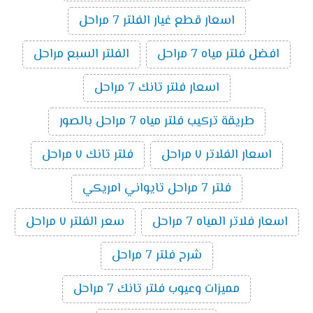
اسعار قطع غيار الفلتر 7 مراحل
افضل فلتر مياه 7 مراحل
الفلتر السبع مراحل
اسعار فلتر تانك 7 مراحل
طريقة تركيب فلتر مياه 7 مراحل بالصور
اسعار الفلاتر ٧ مراحل
فلتر تانك ٧ مراحل
فلتر 7 مراحل تايواني امريكي
اسعار فلاتر المياه 7 مراحل
سعر الفلتر ٧ مراحل
شرح فلتر 7 مراحل
مميزات وعيوب فلتر تانك 7 مراحل