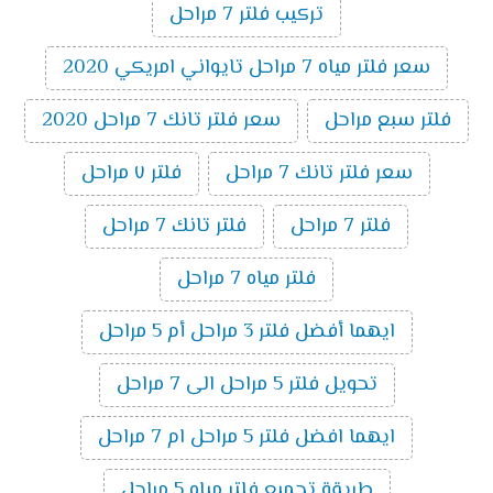
تركيب فلتر 7 مراحل
سعر فلتر مياه 7 مراحل تايواني امريكي 2020
فلتر سبع مراحل
سعر فلتر تانك 7 مراحل 2020
سعر فلتر تانك 7 مراحل
فلتر ٧ مراحل
فلتر 7 مراحل
فلتر تانك 7 مراحل
فلتر مياه 7 مراحل
ايهما أفضل فلتر 3 مراحل أم 5 مراحل
تحويل فلتر 5 مراحل الى 7 مراحل
ايهما افضل فلتر 5 مراحل ام 7 مراحل
طريقة تجميع فلتر مياه 5 مراحل