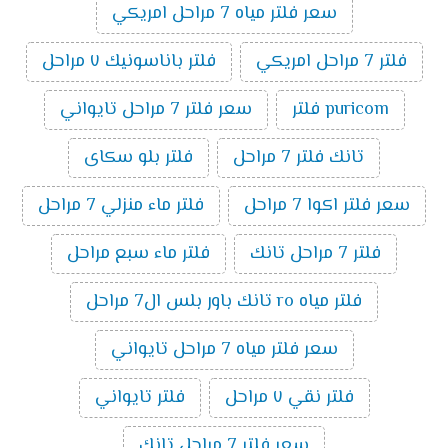
سعر فلتر مياه 7 مراحل امريكي
فلتر 7 مراحل امريكي
فلتر باناسونيك ٧ مراحل
puricom فلتر
سعر فلتر 7 مراحل تايواني
تانك فلتر 7 مراحل
فلتر بلو سكاى
سعر فلتر اكوا 7 مراحل
فلتر ماء منزلي 7 مراحل
فلتر 7 مراحل تانك
فلتر ماء سبع مراحل
فلتر مياه ro تانك باور بلس ال7 مراحل
سعر فلتر مياه 7 مراحل تايواني
فلتر نقي ٧ مراحل
فلتر تايواني
سعر فلتر 7 مراحل تانك