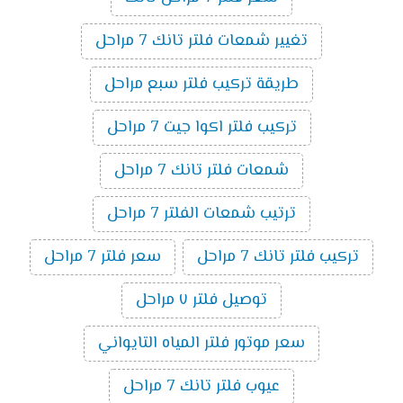
تغيير شمعات فلتر تانك 7 مراحل
طريقة تركيب فلتر سبع مراحل
تركيب فلتر اكوا جيت 7 مراحل
شمعات فلتر تانك 7 مراحل
ترتيب شمعات الفلتر 7 مراحل
تركيب فلتر تانك 7 مراحل
سعر فلتر 7 مراحل
توصيل فلتر ٧ مراحل
سعر موتور فلتر المياه التايواني
عيوب فلتر تانك 7 مراحل