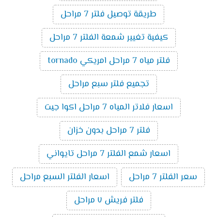
طريقة توصيل فلتر 7 مراحل
كيفية تغيير شمعة الفلتر 7 مراحل
فلتر مياه 7 مراحل امريكي tornado
تجميع فلتر سبع مراحل
اسعار فلاتر المياه 7 مراحل اكوا جيت
فلتر 7 مراحل بدون خزان
اسعار شمع الفلتر 7 مراحل تايواني
سعر الفلتر 7 مراحل
اسعار الفلتر السبع مراحل
فلتر فريش ٧ مراحل