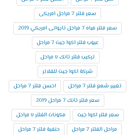
سعر فلتر 7 مراحل امريكى
سعر فلتر مياه 7 مراحل تايوانى امريكي 2019
عيوب فلتر اكوا جيت 7 مراحل
تركيب فلتر تانك ٧ مراحل
شركة اكوا جيت للفلاتر
تغيير شمع فلتر 7 مراحل
احسن فلتر 7 مراحل
سعر فلتر تانك 7 مراحل 2019
سعر فلتر اكوا جيت
مكونات الفلتر ٧ مراحل
مراحل الفلتر 7 مراحل
حنفية فلتر 7 مراحل