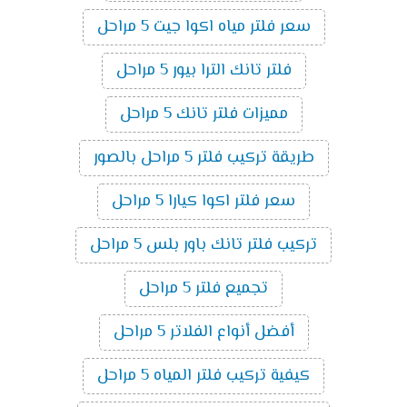
سعر فلتر مياه اكوا جيت 5 مراحل
فلتر تانك الترا بيور 5 مراحل
مميزات فلتر تانك 5 مراحل
طريقة تركيب فلتر 5 مراحل بالصور
سعر فلتر اكوا كيارا 5 مراحل
تركيب فلتر تانك باور بلس 5 مراحل
تجميع فلتر 5 مراحل
أفضل أنواع الفلاتر 5 مراحل
كيفية تركيب فلتر المياه 5 مراحل