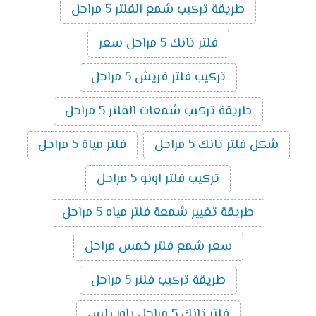
طريقة تركيب شمع الفلتر 5 مراحل
فلتر تانك 5 مراحل سعر
تركيب فلتر فريش 5 مراحل
طريقة تركيب شمعات الفلتر 5 مراحل
شكل فلتر تانك 5 مراحل
فلتر مياة 5 مراحل
تركيب فلتر اونو 5 مراحل
طريقة تغيير شمعة فلتر مياه 5 مراحل
سعر شمع فلتر خمس مراحل
طريقة تركيب فلتر 5 مراحل
فلتر تانك 5 مراحل باور بلس