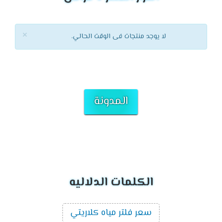
×
لا يوجد منتجات فى الوقت الحالي.
المدونة
الكلمات الدلاليه
سعر فلتر مياه كلاريتي