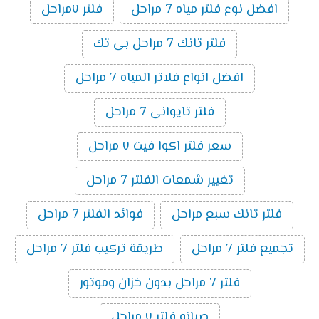
افضل نوع فلتر مياه 7 مراحل
فلتر ٧مراحل
فلتر تانك 7 مراحل بى تك
افضل انواع فلاتر المياه 7 مراحل
فلتر تايوانى 7 مراحل
سعر فلتر اكوا فيت ٧ مراحل
تغيير شمعات الفلتر 7 مراحل
فلتر تانك سبع مراحل
فوائد الفلتر 7 مراحل
تجميع فلتر 7 مراحل
طريقة تركيب فلتر 7 مراحل
فلتر 7 مراحل بدون خزان وموتور
صيانه فلتر ٧ مراحل