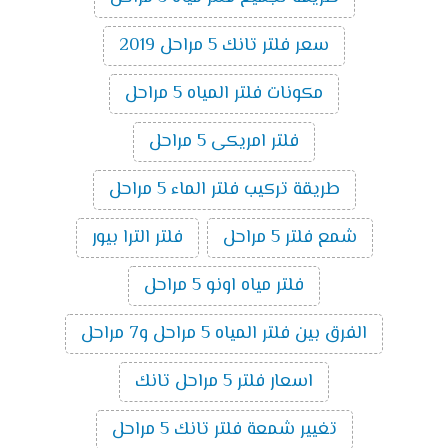
سعر فلتر تانك 5 مراحل 2019
مكونات فلتر المياه 5 مراحل
فلتر امريكى 5 مراحل
طريقة تركيب فلتر الماء 5 مراحل
شمع فلتر 5 مراحل
فلتر الترا بيور
فلتر مياه اونو 5 مراحل
الفرق بين فلتر المياه 5 مراحل و7 مراحل
اسعار فلتر 5 مراحل تانك
تغيير شمعة فلتر تانك 5 مراحل