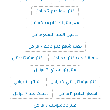
فلتر اكوا جيم 7 مراحل
سعر فلتر اكوا لايف 7 مراحل
توصيل الفلتر السبع مراحل
تغيير شمع فلتر تانك 7 مراحل
كيفية تركيب فلتر ٧ مراحل
فلتر مياه تايواني
فلتر بلو سكاي 7 مراحل
فلتر مياه تايواني 7 مراحل
الفلتر التايواني
اسعار الفلاتر ٣ مراحل
وصلات فلتر 7 مراحل
فلتر باناسونيك 7 مراحل