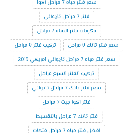
سعر فلتر مياه 7 مراحل اكوا
فلتر 7 مراحل تايواني
مكونات فلتر المياه 7 مراحل
سعر فلتر تانك ٧ مراحل
تركيب فلتر ٧ مراحل
سعر فلتر مياه 7 مراحل تايواني امريكي 2019
تركيب الفلتر السبع مراحل
سعر فلتر تانك 7 مراحل تايواني
فلتر اكوا جيت 7 مراحل
فلتر تانك 7 مراحل بالتقسيط
افضل فلتر مياه 7 مراحل فتكات