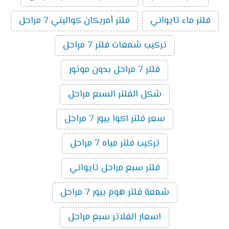
فلتر ماء تايواني
فلتر أمريكان كواليتي 7 مراحل
تركيب شمعات فلتر 7 مراحل
فلتر 7 مراحل بدون موتور
شكل الفلتر السبع مراحل
سعر فلتر اكوا بيور 7 مراحل
تركيب فلتر مياه 7 مراحل
فلتر سبع مراحل تايواني
شمعة فلتر هوم بيور 7 مراحل
اسعار الفلاتر سبع مراحل