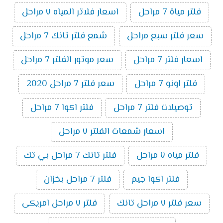
فلتر مياة 7 مراحل
اسعار فلاتر المياه ٧ مراحل
سعر فلتر سبع مراحل
شمع فلتر تانك 7 مراحل
اسعار فلتر 7 مراحل
سعر موتور الفلتر 7 مراحل
فلتر اونو 7 مراحل
سعر فلتر 7 مراحل 2020
توصيلات فلتر 7 مراحل
فلتر اكوا 7 مراحل
اسعار شمعات الفلتر ٧ مراحل
فلتر مياه ٧ مراحل
فلتر تانك 7 مراحل بي تك
فلتر اكوا جيم
فلتر 7 مراحل بخزان
سعر فلتر ٧ مراحل تانك
فلتر ٧ مراحل امريكى