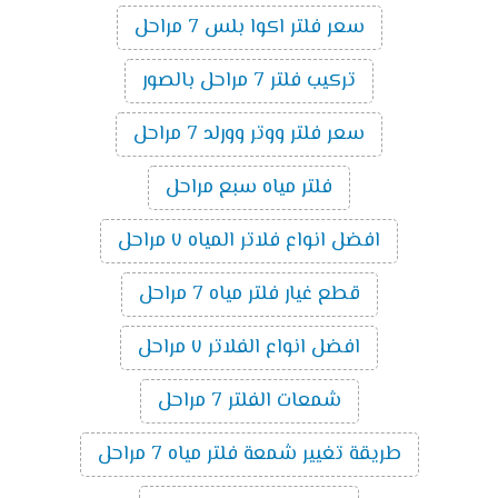
سعر فلتر اكوا بلس 7 مراحل
تركيب فلتر 7 مراحل بالصور
سعر فلتر ووتر وورلد 7 مراحل
فلتر مياه سبع مراحل
افضل انواع فلاتر المياه ٧ مراحل
قطع غيار فلتر مياه 7 مراحل
افضل انواع الفلاتر ٧ مراحل
شمعات الفلتر 7 مراحل
طريقة تغيير شمعة فلتر مياه 7 مراحل