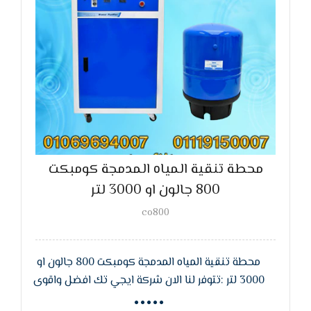
محطة تنقية المياه المدمجة كومبكت
800 جالون او 3000 لتر
co800
محطة تنقية المياه المدمجة كومبكت 800 جالون او
3000 لتر :تتوفر لنا الان شركة ايجي تك افضل واقوى
محطة تنقية المياه المدمجة كومبكت 800 جالون