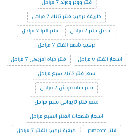
فلتر ووتر وورلد 7 مراحل
طريقة تركيب فلتر تانك 7 مراحل
افضل فلتر 7 مراحل
فلتر الترا 7 مراحل
تركيب شمع الفلتر 7 مراحل
اسعار الفلتر ٧ مراحل
فلتر مياه امريكى 7 مراحل
سعر فلتر تانك سبع مراحل
فلتر مياه فريش 7 مراحل
سعر فلتر تايواني سبع مراحل
اسعار شمعات الفلتر السبع مراحل
فلتر puricom
كيفية تركيب الفلتر 7 مراحل