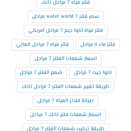
فلتر مياه 7 مراحل تانك
سعر فلتر water world 7 مراحل
فلتر مياه اكوا جيم 7 مراحل امريكي
فلتر ماء ٧ مراحل
فلتر مياه 7 مراحل الماني
اسعار شمعات الفلتر 7 مراحل
اكوا جيت 7 مراحل
شمع الفلتر 7 مراحل
طريقة تغيير شمعات الفلتر 7 مراحل تانك
صيانة فلاتر المياه 7 مراحل
اسعار شمعات فلتر تانك 7 مراحل
طريقة تركيب شمعات الفلتر 7 مراحل