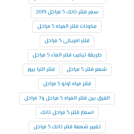
سعر فلتر تانك 5 مراحل 2019
مكونات فلتر المياه 5 مراحل
فلتر امريكى 5 مراحل
طريقة تركيب فلتر الماء 5 مراحل
شمع فلتر 5 مراحل
فلتر الترا بيور
فلتر مياه اونو 5 مراحل
الفرق بين فلتر المياه 5 مراحل و7 مراحل
اسعار فلتر 5 مراحل تانك
تغيير شمعة فلتر تانك 5 مراحل