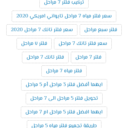
تركيب فلتر 7 مراحل
سعر فلتر مياه 7 مراحل تايواني امريكي 2020
فلتر سبع مراحل
سعر فلتر تانك 7 مراحل 2020
سعر فلتر تانك 7 مراحل
فلتر ٧ مراحل
فلتر 7 مراحل
فلتر تانك 7 مراحل
فلتر مياه 7 مراحل
ايهما أفضل فلتر 3 مراحل أم 5 مراحل
تحويل فلتر 5 مراحل الى 7 مراحل
ايهما افضل فلتر 5 مراحل ام 7 مراحل
طريقة تجميع فلتر مياه 5 مراحل