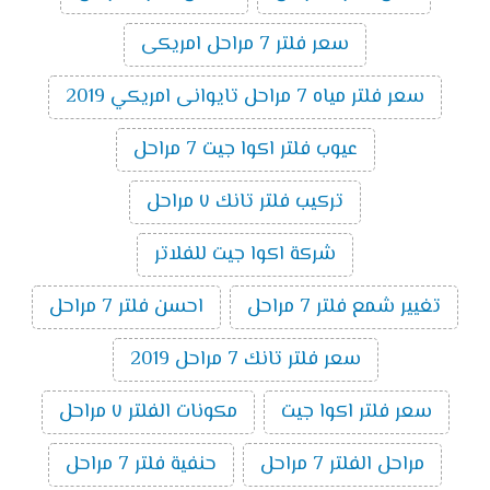
سعر فلتر 7 مراحل امريكى
سعر فلتر مياه 7 مراحل تايوانى امريكي 2019
عيوب فلتر اكوا جيت 7 مراحل
تركيب فلتر تانك ٧ مراحل
شركة اكوا جيت للفلاتر
تغيير شمع فلتر 7 مراحل
احسن فلتر 7 مراحل
سعر فلتر تانك 7 مراحل 2019
سعر فلتر اكوا جيت
مكونات الفلتر ٧ مراحل
مراحل الفلتر 7 مراحل
حنفية فلتر 7 مراحل