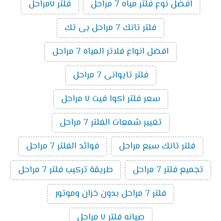
افضل نوع فلتر مياه 7 مراحل
فلتر ٧مراحل
فلتر تانك 7 مراحل بى تك
افضل انواع فلاتر المياه 7 مراحل
فلتر تايوانى 7 مراحل
سعر فلتر اكوا فيت ٧ مراحل
تغيير شمعات الفلتر 7 مراحل
فلتر تانك سبع مراحل
فوائد الفلتر 7 مراحل
تجميع فلتر 7 مراحل
طريقة تركيب فلتر 7 مراحل
فلتر 7 مراحل بدون خزان وموتور
صيانه فلتر ٧ مراحل