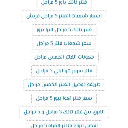
فلتر تانك باور 5 مراحل
اسعار شمعات الفلتر 5 مراحل فريش
فلتر تانك 5 مراحل الترا بيور
سعر شمعات فلتر 5 مراحل
مكونات الفلتر الخمس مراحل
فلتر سوبر كواليتى 5 مراحل
طريقة توصيل الفلتر الخمس مراحل
سعر فلتر اكوا بيور 5 مراحل
الفرق بين فلتر تانك 3 مراحل و 5 مراحل
افضل انواع فلاتر المياه 5 مراحل