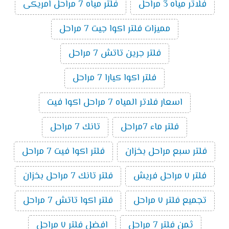
فلاتر مياه 3 مراحل
فلتر مياه 7 مراحل امريكى
مميزات فلتر اكوا جيت 7 مراحل
فلتر جرين تاتش 7 مراحل
فلتر اكوا كيارا 7 مراحل
اسعار فلاتر المياه 7 مراحل اكوا فيت
فلتر ماء 7مراحل
تانك 7 مراحل
فلتر سبع مراحل بخزان
فلتر اكوا فيت 7 مراحل
فلتر ٧ مراحل فريش
فلتر تانك 7 مراحل بخزان
تجميع فلتر ٧ مراحل
فلتر اكوا تاتش 7 مراحل
ثمن فلتر 7 مراحل
افضل فلتر ٧ مراحل