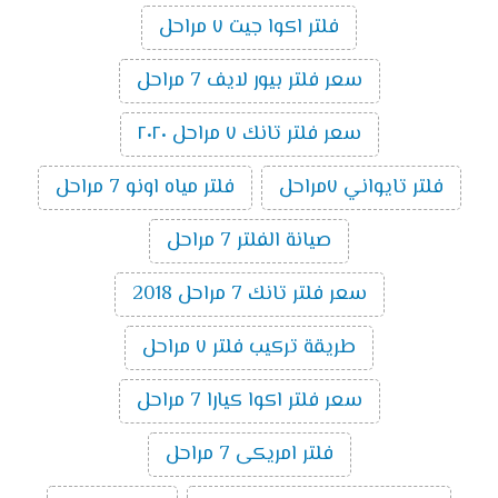
فلتر اكوا جيت ٧ مراحل
سعر فلتر بيور لايف 7 مراحل
سعر فلتر تانك ٧ مراحل ٢٠٢٠
فلتر تايواني ٧مراحل
فلتر مياه اونو 7 مراحل
صيانة الفلتر 7 مراحل
سعر فلتر تانك 7 مراحل 2018
طريقة تركيب فلتر ٧ مراحل
سعر فلتر اكوا كيارا 7 مراحل
فلتر امريكى 7 مراحل