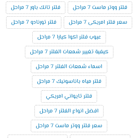
فلتر ووتر ماست 7 مراحل
فلتر تانك باور 7 مراحل
سعر فلتر امريكى 7 مراحل
فلتر تورنادو 7 مراحل
عيوب فلتر اكوا كيارا 7 مراحل
كيفية تغيير شمعات الفلتر 7 مراحل
اسماء شمعات الفلتر 7 مراحل
فلتر مياه باناسونيك 7 مراحل
فلتر تايواني امريكي
افضل انواع الفلتر 7 مراحل
سعر فلتر ووتر ماست 7 مراحل