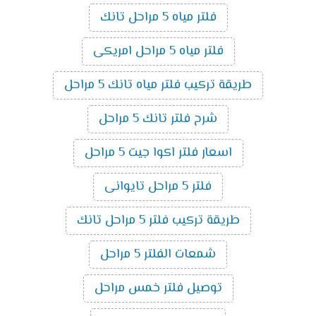
فلتر مياه 5 مراحل تانك
فلتر مياه 5 مراحل امريكى
طريقة تركيب فلتر مياه تانك 5 مراحل
شرح فلتر تانك 5 مراحل
اسعار فلتر اكوا جيت 5 مراحل
فلتر 5 مراحل تايوانى
طريقة تركيب فلتر 5 مراحل تانك
شمعات الفلتر 5 مراحل
توصيل فلتر خمس مراحل