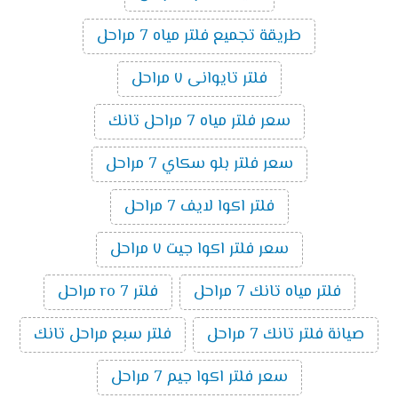
طريقة تجميع فلتر مياه 7 مراحل
فلتر تايوانى ٧ مراحل
سعر فلتر مياه 7 مراحل تانك
سعر فلتر بلو سكاي 7 مراحل
فلتر اكوا لايف 7 مراحل
سعر فلتر اكوا جيت ٧ مراحل
فلتر مياه تانك 7 مراحل
فلتر ro 7 مراحل
صيانة فلتر تانك 7 مراحل
فلتر سبع مراحل تانك
سعر فلتر اكوا جيم 7 مراحل