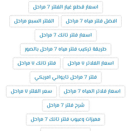
اسعار قطع غيار الفلتر 7 مراحل
افضل فلتر مياه 7 مراحل
الفلتر السبع مراحل
اسعار فلتر تانك 7 مراحل
طريقة تركيب فلتر مياه 7 مراحل بالصور
اسعار الفلاتر ٧ مراحل
فلتر تانك ٧ مراحل
فلتر 7 مراحل تايواني امريكي
اسعار فلاتر المياه 7 مراحل
سعر الفلتر ٧ مراحل
شرح فلتر 7 مراحل
مميزات وعيوب فلتر تانك 7 مراحل