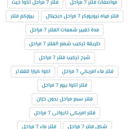
مواصفات فلتر 7 مراحل
فلتر 7 مراحل اكوا جيت
فلتر مياه نيويوركر 7 مراحل ديجيتال
بيوركم فلتر
مدة تغيير شمعات الفلتر 7 مراحل
طريقة تركيب شمع الفلتر 7 مراحل
شرح تركيب فلتر 7 مراحل
فلتر ماء امريكي 7 مراحل
اكوا كيارا للفلاتر
فلتر اكوا بيور 7 مراحل
فلتر سبع مراحل بدون خزان
فلتر امريكى تايوانى 7 مراحل
شكل فلتر 7 مراحل
فلتر ماء 7 مراحل