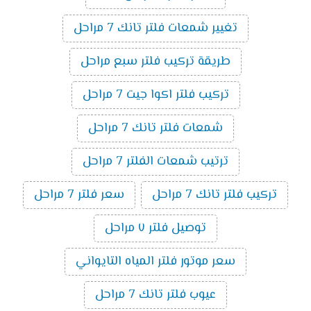
تغيير شمعات فلتر تانك 7 مراحل
طريقة تركيب فلتر سبع مراحل
تركيب فلتر اكوا جيت 7 مراحل
شمعات فلتر تانك 7 مراحل
ترتيب شمعات الفلتر 7 مراحل
تركيب فلتر تانك 7 مراحل
سعر فلتر 7 مراحل
توصيل فلتر ٧ مراحل
سعر موتور فلتر المياه التايواني
عيوب فلتر تانك 7 مراحل