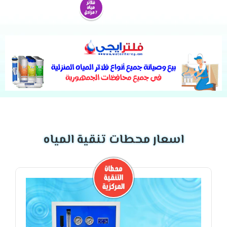
اسعار محطات تنقية المياه