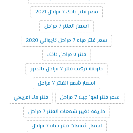
سعر فلتر تانك 7 مراحل 2021
اسعار الفلتر 7 مراحل
سعر فلتر مياه 7 مراحل تايواني 2020
فلتر ٧ مراحل تانك
طريقة تركيب فلتر 7 مراحل بالصور
اسعار شمع الفلتر 7 مراحل
سعر فلتر اكوا جيت 7 مراحل
فلتر ماء امريكي
طريقة تغيير شمعات الفلتر 7 مراحل
اسعار شمعات فلتر مياه 7 مراحل