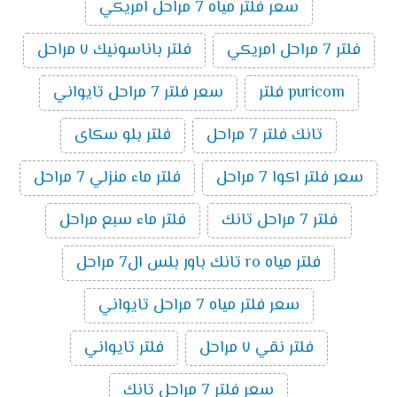
سعر فلتر مياه 7 مراحل امريكي
فلتر 7 مراحل امريكي
فلتر باناسونيك ٧ مراحل
puricom فلتر
سعر فلتر 7 مراحل تايواني
تانك فلتر 7 مراحل
فلتر بلو سكاى
سعر فلتر اكوا 7 مراحل
فلتر ماء منزلي 7 مراحل
فلتر 7 مراحل تانك
فلتر ماء سبع مراحل
فلتر مياه ro تانك باور بلس ال7 مراحل
سعر فلتر مياه 7 مراحل تايواني
فلتر نقي ٧ مراحل
فلتر تايواني
سعر فلتر 7 مراحل تانك