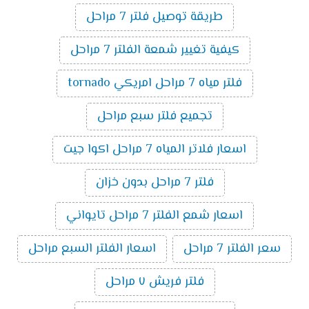
طريقة توصيل فلتر 7 مراحل
كيفية تغيير شمعة الفلتر 7 مراحل
فلتر مياه 7 مراحل امريكي tornado
تجميع فلتر سبع مراحل
اسعار فلاتر المياه 7 مراحل اكوا جيت
فلتر 7 مراحل بدون خزان
اسعار شمع الفلتر 7 مراحل تايواني
سعر الفلتر 7 مراحل
اسعار الفلتر السبع مراحل
فلتر فريش ٧ مراحل