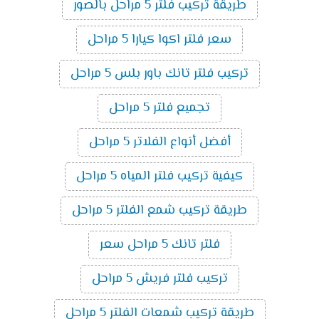
طريقة تركيب فلتر 5 مراحل بالصور
سعر فلتر اكوا كيارا 5 مراحل
تركيب فلتر تانك باور بلس 5 مراحل
تجميع فلتر 5 مراحل
أفضل أنواع الفلاتر 5 مراحل
كيفية تركيب فلتر المياه 5 مراحل
طريقة تركيب شمع الفلتر 5 مراحل
فلتر تانك 5 مراحل سعر
تركيب فلتر فريش 5 مراحل
طريقة تركيب شمعات الفلتر 5 مراحل