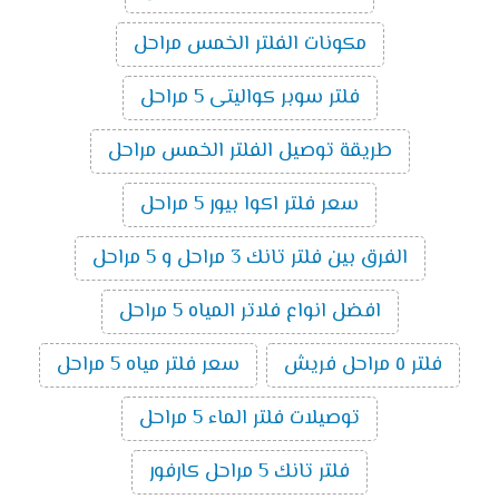
مكونات الفلتر الخمس مراحل
فلتر سوبر كواليتى 5 مراحل
طريقة توصيل الفلتر الخمس مراحل
سعر فلتر اكوا بيور 5 مراحل
الفرق بين فلتر تانك 3 مراحل و 5 مراحل
افضل انواع فلاتر المياه 5 مراحل
فلتر ٥ مراحل فريش
سعر فلتر مياه 5 مراحل
توصيلات فلتر الماء 5 مراحل
فلتر تانك 5 مراحل كارفور