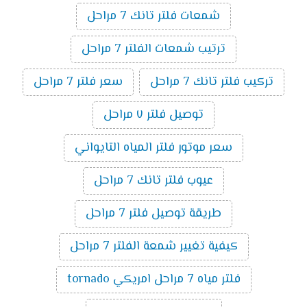
شمعات فلتر تانك 7 مراحل
ترتيب شمعات الفلتر 7 مراحل
تركيب فلتر تانك 7 مراحل
سعر فلتر 7 مراحل
توصيل فلتر ٧ مراحل
سعر موتور فلتر المياه التايواني
عيوب فلتر تانك 7 مراحل
طريقة توصيل فلتر 7 مراحل
كيفية تغيير شمعة الفلتر 7 مراحل
فلتر مياه 7 مراحل امريكي tornado