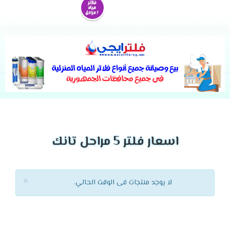
اسعار فلتر 5 مراحل تانك
×
لا يوجد منتجات فى الوقت الحالي.