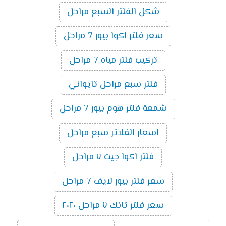
شكل الفلتر السبع مراحل
سعر فلتر اكوا بيور 7 مراحل
تركيب فلتر مياه 7 مراحل
فلتر سبع مراحل تايواني
شمعة فلتر هوم بيور 7 مراحل
اسعار الفلاتر سبع مراحل
فلتر اكوا جيت ٧ مراحل
سعر فلتر بيور لايف 7 مراحل
سعر فلتر تانك ٧ مراحل ٢٠٢٠