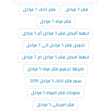
فلتر 7 مراحل
فلتر تانك 7 مراحل
فلتر مياه 7 مراحل
ايهما أفضل فلتر 3 مراحل أم 5 مراحل
تحويل فلتر 5 مراحل الى 7 مراحل
ايهما افضل فلتر 5 مراحل ام 7 مراحل
طريقة تجميع فلتر مياه 5 مراحل
سعر فلتر تانك 5 مراحل 2019
مكونات فلتر المياه 5 مراحل
فلتر امريكى 5 مراحل