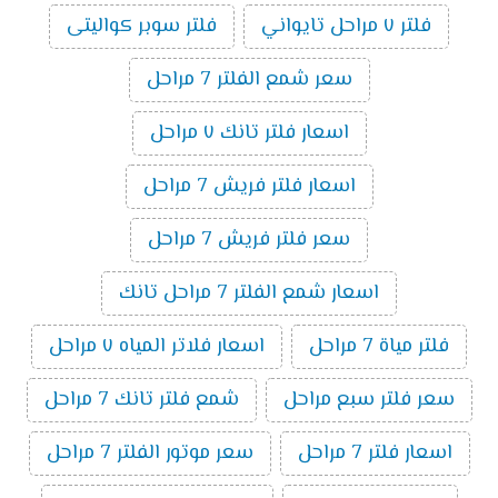
فلتر ٧ مراحل تايواني
فلتر سوبر كواليتى
سعر شمع الفلتر 7 مراحل
اسعار فلتر تانك ٧ مراحل
اسعار فلتر فريش 7 مراحل
سعر فلتر فريش 7 مراحل
اسعار شمع الفلتر 7 مراحل تانك
فلتر مياة 7 مراحل
اسعار فلاتر المياه ٧ مراحل
سعر فلتر سبع مراحل
شمع فلتر تانك 7 مراحل
اسعار فلتر 7 مراحل
سعر موتور الفلتر 7 مراحل