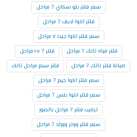
سعر فلتر بلو سكاي 7 مراحل
فلتر اكوا لايف 7 مراحل
سعر فلتر اكوا جيت ٧ مراحل
فلتر مياه تانك 7 مراحل
فلتر ro 7 مراحل
صيانة فلتر تانك 7 مراحل
فلتر سبع مراحل تانك
سعر فلتر اكوا جيم 7 مراحل
سعر فلتر اكوا بلس 7 مراحل
تركيب فلتر 7 مراحل بالصور
سعر فلتر ووتر وورلد 7 مراحل