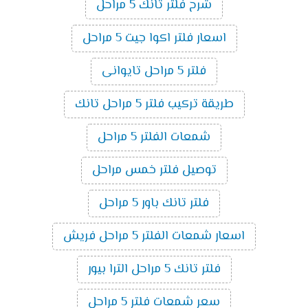
شرح فلتر تانك 5 مراحل
اسعار فلتر اكوا جيت 5 مراحل
فلتر 5 مراحل تايوانى
طريقة تركيب فلتر 5 مراحل تانك
شمعات الفلتر 5 مراحل
توصيل فلتر خمس مراحل
فلتر تانك باور 5 مراحل
اسعار شمعات الفلتر 5 مراحل فريش
فلتر تانك 5 مراحل الترا بيور
سعر شمعات فلتر 5 مراحل