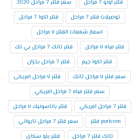
فلتر اونو 7 مراحل
سعر فلتر 7 مراحل 2020
توصيلات فلتر 7 مراحل
فلتر اكوا 7 مراحل
اسعار شمعات الفلتر ٧ مراحل
فلتر مياه ٧ مراحل
فلتر تانك 7 مراحل بي تك
فلتر اكوا جيم
فلتر 7 مراحل بخزان
سعر فلتر ٧ مراحل تانك
فلتر ٧ مراحل امريكى
سعر فلتر مياه 7 مراحل امريكي
فلتر 7 مراحل امريكي
فلتر باناسونيك ٧ مراحل
puricom فلتر
سعر فلتر 7 مراحل تايواني
تانك فلتر 7 مراحل
فلتر بلو سكاى