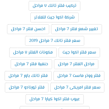
تركيب فلتر تانك ٧ مراحل
شركة اكوا جيت للفلاتر
تغيير شمع فلتر 7 مراحل
احسن فلتر 7 مراحل
سعر فلتر تانك 7 مراحل 2019
سعر فلتر اكوا جيت
مكونات الفلتر ٧ مراحل
مراحل الفلتر 7 مراحل
حنفية فلتر 7 مراحل
فلتر ووتر ماست 7 مراحل
فلتر تانك باور 7 مراحل
سعر فلتر امريكى 7 مراحل
فلتر تورنادو 7 مراحل
عيوب فلتر اكوا كيارا 7 مراحل