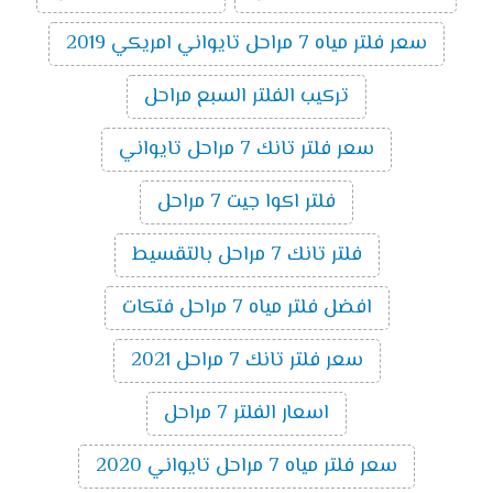
سعر فلتر مياه 7 مراحل تايواني امريكي 2019
تركيب الفلتر السبع مراحل
سعر فلتر تانك 7 مراحل تايواني
فلتر اكوا جيت 7 مراحل
فلتر تانك 7 مراحل بالتقسيط
افضل فلتر مياه 7 مراحل فتكات
سعر فلتر تانك 7 مراحل 2021
اسعار الفلتر 7 مراحل
سعر فلتر مياه 7 مراحل تايواني 2020