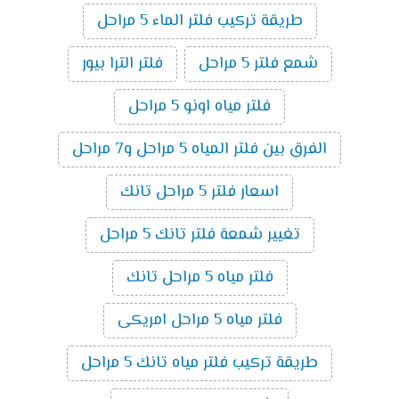
طريقة تركيب فلتر الماء 5 مراحل
شمع فلتر 5 مراحل
فلتر الترا بيور
فلتر مياه اونو 5 مراحل
الفرق بين فلتر المياه 5 مراحل و7 مراحل
اسعار فلتر 5 مراحل تانك
تغيير شمعة فلتر تانك 5 مراحل
فلتر مياه 5 مراحل تانك
فلتر مياه 5 مراحل امريكى
طريقة تركيب فلتر مياه تانك 5 مراحل