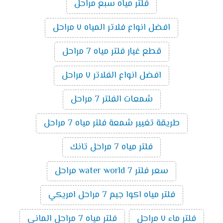
فلتر مياه سبع مراحل
افضل انواع فلاتر المياه ٧ مراحل
قطع غيار فلتر مياه 7 مراحل
افضل انواع الفلاتر ٧ مراحل
شمعات الفلتر 7 مراحل
طريقة تغيير شمعة فلتر مياه 7 مراحل
فلتر مياه 7 مراحل تانك
سعر فلتر water world 7 مراحل
فلتر مياه اكوا جيم 7 مراحل امريكي
فلتر ماء ٧ مراحل
فلتر مياه 7 مراحل الماني