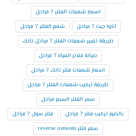
اسعار شمعات الفلتر 7 مراحل
اكوا جيت 7 مراحل
شمع الفلتر 7 مراحل
طريقة تغيير شمعات الفلتر 7 مراحل تانك
صيانة فلاتر المياه 7 مراحل
اسعار شمعات فلتر تانك 7 مراحل
طريقة تركيب شمعات الفلتر 7 مراحل
سعر الفلتر السبع مراحل
بالصور تركيب فلتر 7 مراحل
فلتر سول 7 مراحل
سعر فلتر reverse osmosis