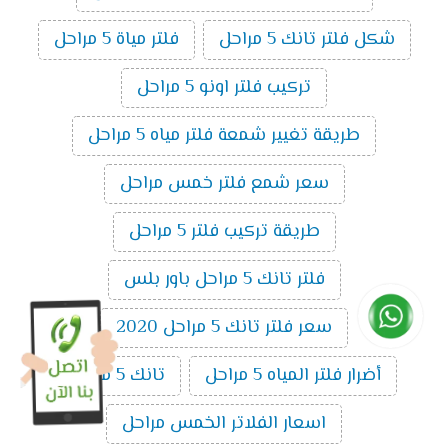
شكل فلتر تانك 5 مراحل
فلتر مياة 5 مراحل
تركيب فلتر اونو 5 مراحل
طريقة تغيير شمعة فلتر مياه 5 مراحل
سعر شمع فلتر خمس مراحل
طريقة تركيب فلتر 5 مراحل
فلتر تانك 5 مراحل باور بلس
سعر فلتر تانك 5 مراحل 2020
أضرار فلتر المياه 5 مراحل
تانك 5 مراحل
اسعار الفلاتر الخمس مراحل