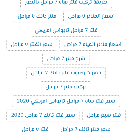
طريقة تركيب فلتر مياه 7 مراحل بالصور
اسعار الفلاتر ٧ مراحل
فلتر تانك ٧ مراحل
فلتر 7 مراحل تايواني امريكي
اسعار فلاتر المياه 7 مراحل
سعر الفلتر ٧ مراحل
شرح فلتر 7 مراحل
مميزات وعيوب فلتر تانك 7 مراحل
تركيب فلتر 7 مراحل
سعر فلتر مياه 7 مراحل تايواني امريكي 2020
فلتر سبع مراحل
سعر فلتر تانك 7 مراحل 2020
سعر فلتر تانك 7 مراحل
فلتر ٧ مراحل