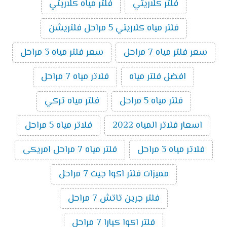
فلتر كلاريتي
فلتر مياه كلاريتي
فلتر مياه كلاريتي 5 مراحل فلتريشن
سعر فلتر مياه 7 مراحل
سعر فلتر مياه 3 مراحل
افضل فلتر مياه
فلاتر مياه 7 مراحل
فلتر مياه 5 مراحل
فلتر مياه تركي
اسعار فلاتر المياه 2022
فلاتر مياه 5 مراحل
فلاتر مياه 3 مراحل
فلتر مياه 7 مراحل امريكى
مميزات فلتر اكوا جيت 7 مراحل
فلتر جرين تاتش 7 مراحل
فلتر اكوا كيارا 7 مراحل