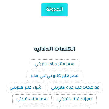
المدونة
الكلمات الدلاليه
سعر فلتر مياه كلاريتي
سعر فلتر كلاريتي في مصر
مواصفات فلتر مياه كلاريتي
شراء فلتر كلاريتي
مميزات فلتر كلاريتي
سعر فلتر كلاريتي