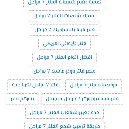
كيفية تغيير شمعات الفلتر 7 مراحل
اسماء شمعات الفلتر 7 مراحل
فلتر مياه باناسونيك 7 مراحل
فلتر تايواني امريكي
افضل انواع الفلتر 7 مراحل
سعر فلتر ووتر ماست 7 مراحل
مواصفات فلتر 7 مراحل
فلتر 7 مراحل اكوا جيت
فلتر مياه نيويوركر 7 مراحل ديجيتال
بيوركم فلتر
مدة تغيير شمعات الفلتر 7 مراحل
طريقة تركيب شمع الفلتر 7 مراحل