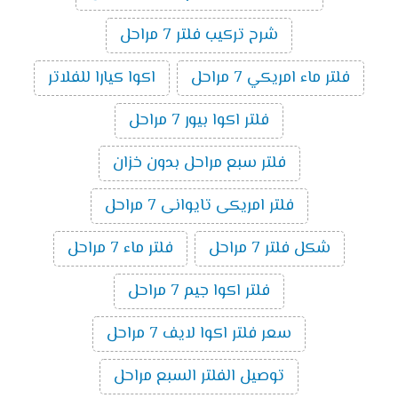
شرح تركيب فلتر 7 مراحل
فلتر ماء امريكي 7 مراحل
اكوا كيارا للفلاتر
فلتر اكوا بيور 7 مراحل
فلتر سبع مراحل بدون خزان
فلتر امريكى تايوانى 7 مراحل
شكل فلتر 7 مراحل
فلتر ماء 7 مراحل
فلتر اكوا جيم 7 مراحل
سعر فلتر اكوا لايف 7 مراحل
توصيل الفلتر السبع مراحل