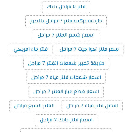
فلتر ٧ مراحل تانك
طريقة تركيب فلتر 7 مراحل بالصور
اسعار شمع الفلتر 7 مراحل
سعر فلتر اكوا جيت 7 مراحل
فلتر ماء امريكي
طريقة تغيير شمعات الفلتر 7 مراحل
اسعار شمعات فلتر مياه 7 مراحل
اسعار قطع غيار الفلتر 7 مراحل
افضل فلتر مياه 7 مراحل
الفلتر السبع مراحل
اسعار فلتر تانك 7 مراحل