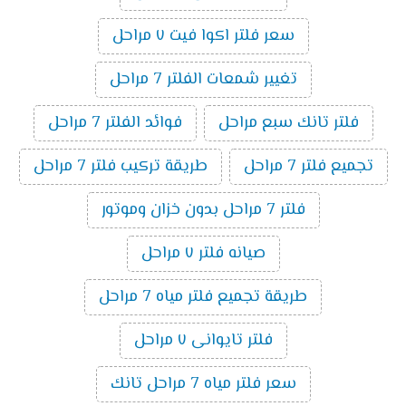
سعر فلتر اكوا فيت ٧ مراحل
تغيير شمعات الفلتر 7 مراحل
فلتر تانك سبع مراحل
فوائد الفلتر 7 مراحل
تجميع فلتر 7 مراحل
طريقة تركيب فلتر 7 مراحل
فلتر 7 مراحل بدون خزان وموتور
صيانه فلتر ٧ مراحل
طريقة تجميع فلتر مياه 7 مراحل
فلتر تايوانى ٧ مراحل
سعر فلتر مياه 7 مراحل تانك