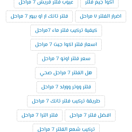
اكوا جيم فلتر
عيوب فلتر فريش 7 مراحل
اضرار الفلتر ٧ مراحل
فلتر تانك ار او بيور 7 مراحل
كيفية تركيب فلتر ماء 7مراحل
اسعار فلتر اكوا جيت 7 مراحل
سعر فلتر اونو 7 مراحل
هل الفلتر 7 مراحل صحي
فلتر ووتر وورلد 7 مراحل
طريقة تركيب فلتر تانك 7 مراحل
افضل فلتر 7 مراحل
فلتر الترا 7 مراحل
تركيب شمع الفلتر 7 مراحل