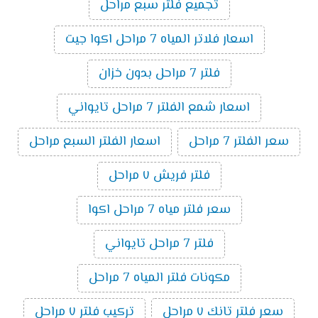
تجميع فلتر سبع مراحل
اسعار فلاتر المياه 7 مراحل اكوا جيت
فلتر 7 مراحل بدون خزان
اسعار شمع الفلتر 7 مراحل تايواني
سعر الفلتر 7 مراحل
اسعار الفلتر السبع مراحل
فلتر فريش ٧ مراحل
سعر فلتر مياه 7 مراحل اكوا
فلتر 7 مراحل تايواني
مكونات فلتر المياه 7 مراحل
سعر فلتر تانك ٧ مراحل
تركيب فلتر ٧ مراحل