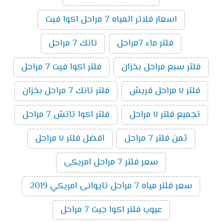
اسعار فلاتر المياه 7 مراحل اكوا فيت
فلتر ماء 7مراحل
تانك 7 مراحل
فلتر سبع مراحل بخزان
فلتر اكوا فيت 7 مراحل
فلتر ٧ مراحل فريش
فلتر تانك 7 مراحل بخزان
تجميع فلتر ٧ مراحل
فلتر اكوا تاتش 7 مراحل
ثمن فلتر 7 مراحل
افضل فلتر ٧ مراحل
سعر فلتر 7 مراحل امريكى
سعر فلتر مياه 7 مراحل تايوانى امريكي 2019
عيوب فلتر اكوا جيت 7 مراحل