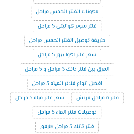
مكونات الفلتر الخمس مراحل
فلتر سوبر كواليتى 5 مراحل
طريقة توصيل الفلتر الخمس مراحل
سعر فلتر اكوا بيور 5 مراحل
الفرق بين فلتر تانك 3 مراحل و 5 مراحل
افضل انواع فلاتر المياه 5 مراحل
فلتر ٥ مراحل فريش
سعر فلتر مياه 5 مراحل
توصيلات فلتر الماء 5 مراحل
فلتر تانك 5 مراحل كارفور