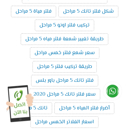
شكل فلتر تانك 5 مراحل
فلتر مياة 5 مراحل
تركيب فلتر اونو 5 مراحل
طريقة تغيير شمعة فلتر مياه 5 مراحل
سعر شمع فلتر خمس مراحل
طريقة تركيب فلتر 5 مراحل
فلتر تانك 5 مراحل باور بلس
سعر فلتر تانك 5 مراحل 2020
أضرار فلتر المياه 5 مراحل
تانك 5 مراحل
اسعار الفلاتر الخمس مراحل