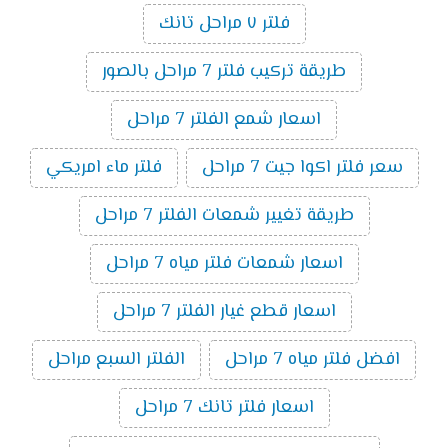
فلتر ٧ مراحل تانك
طريقة تركيب فلتر 7 مراحل بالصور
اسعار شمع الفلتر 7 مراحل
سعر فلتر اكوا جيت 7 مراحل
فلتر ماء امريكي
طريقة تغيير شمعات الفلتر 7 مراحل
اسعار شمعات فلتر مياه 7 مراحل
اسعار قطع غيار الفلتر 7 مراحل
افضل فلتر مياه 7 مراحل
الفلتر السبع مراحل
اسعار فلتر تانك 7 مراحل