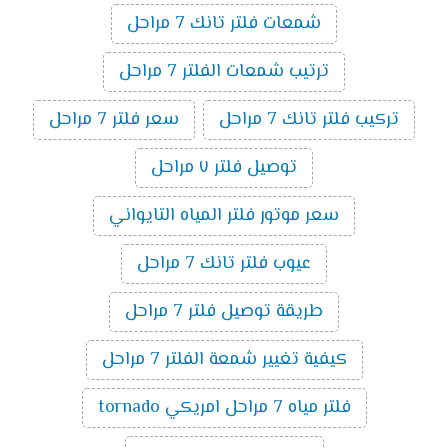
شمعات فلتر تانك 7 مراحل
ترتيب شمعات الفلتر 7 مراحل
تركيب فلتر تانك 7 مراحل
سعر فلتر 7 مراحل
توصيل فلتر ٧ مراحل
سعر موتور فلتر المياه التايواني
عيوب فلتر تانك 7 مراحل
طريقة توصيل فلتر 7 مراحل
كيفية تغيير شمعة الفلتر 7 مراحل
فلتر مياه 7 مراحل امريكي tornado