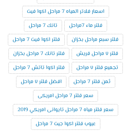
اسعار فلاتر المياه 7 مراحل اكوا فيت
فلتر ماء 7مراحل
تانك 7 مراحل
فلتر سبع مراحل بخزان
فلتر اكوا فيت 7 مراحل
فلتر ٧ مراحل فريش
فلتر تانك 7 مراحل بخزان
تجميع فلتر ٧ مراحل
فلتر اكوا تاتش 7 مراحل
ثمن فلتر 7 مراحل
افضل فلتر ٧ مراحل
سعر فلتر 7 مراحل امريكى
سعر فلتر مياه 7 مراحل تايوانى امريكي 2019
عيوب فلتر اكوا جيت 7 مراحل