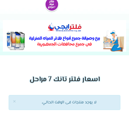
اسعار فلتر تانك 7 مراحل
×
لا يوجد منتجات فى الوقت الحالي.