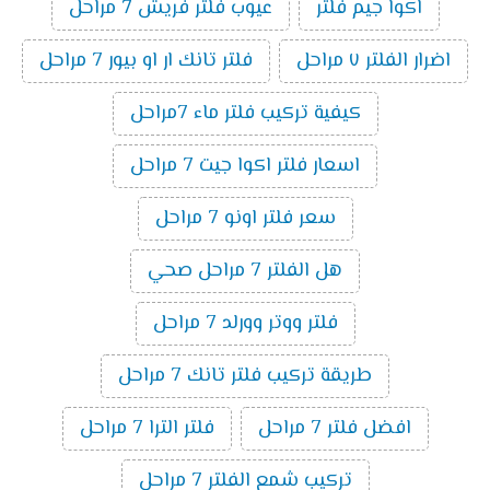
اكوا جيم فلتر
عيوب فلتر فريش 7 مراحل
اضرار الفلتر ٧ مراحل
فلتر تانك ار او بيور 7 مراحل
كيفية تركيب فلتر ماء 7مراحل
اسعار فلتر اكوا جيت 7 مراحل
سعر فلتر اونو 7 مراحل
هل الفلتر 7 مراحل صحي
فلتر ووتر وورلد 7 مراحل
طريقة تركيب فلتر تانك 7 مراحل
افضل فلتر 7 مراحل
فلتر الترا 7 مراحل
تركيب شمع الفلتر 7 مراحل