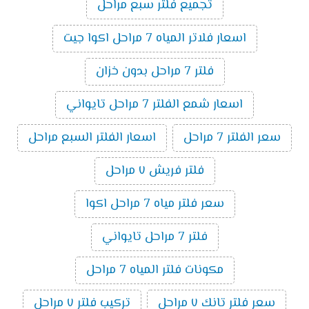
تجميع فلتر سبع مراحل
اسعار فلاتر المياه 7 مراحل اكوا جيت
فلتر 7 مراحل بدون خزان
اسعار شمع الفلتر 7 مراحل تايواني
سعر الفلتر 7 مراحل
اسعار الفلتر السبع مراحل
فلتر فريش ٧ مراحل
سعر فلتر مياه 7 مراحل اكوا
فلتر 7 مراحل تايواني
مكونات فلتر المياه 7 مراحل
سعر فلتر تانك ٧ مراحل
تركيب فلتر ٧ مراحل