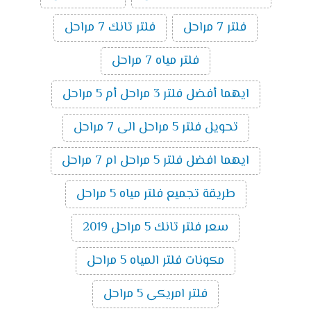
فلتر 7 مراحل
فلتر تانك 7 مراحل
فلتر مياه 7 مراحل
ايهما أفضل فلتر 3 مراحل أم 5 مراحل
تحويل فلتر 5 مراحل الى 7 مراحل
ايهما افضل فلتر 5 مراحل ام 7 مراحل
طريقة تجميع فلتر مياه 5 مراحل
سعر فلتر تانك 5 مراحل 2019
مكونات فلتر المياه 5 مراحل
فلتر امريكى 5 مراحل