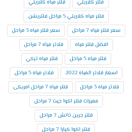
فلتر كلاريتي
فلتر مياه كلاريتي
فلتر مياه كلاريتي 5 مراحل فلتريشن
سعر فلتر مياه 7 مراحل
سعر فلتر مياه 3 مراحل
افضل فلتر مياه
فلاتر مياه 7 مراحل
فلتر مياه 5 مراحل
فلتر مياه تركي
اسعار فلاتر المياه 2022
فلاتر مياه 5 مراحل
فلاتر مياه 3 مراحل
فلتر مياه 7 مراحل امريكى
مميزات فلتر اكوا جيت 7 مراحل
فلتر جرين تاتش 7 مراحل
فلتر اكوا كيارا 7 مراحل