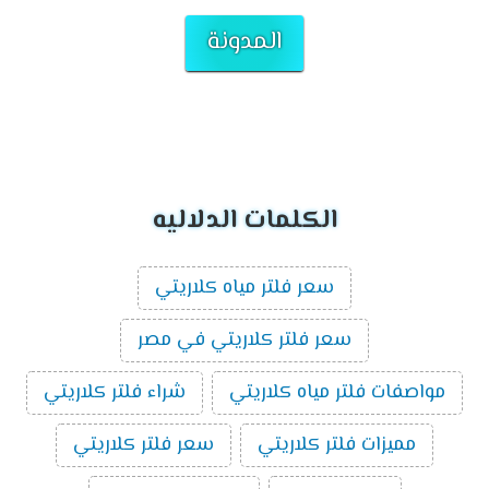
المدونة
الكلمات الدلاليه
سعر فلتر مياه كلاريتي
سعر فلتر كلاريتي في مصر
مواصفات فلتر مياه كلاريتي
شراء فلتر كلاريتي
مميزات فلتر كلاريتي
سعر فلتر كلاريتي