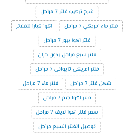
شرح تركيب فلتر 7 مراحل
فلتر ماء امريكي 7 مراحل
اكوا كيارا للفلاتر
فلتر اكوا بيور 7 مراحل
فلتر سبع مراحل بدون خزان
فلتر امريكى تايوانى 7 مراحل
شكل فلتر 7 مراحل
فلتر ماء 7 مراحل
فلتر اكوا جيم 7 مراحل
سعر فلتر اكوا لايف 7 مراحل
توصيل الفلتر السبع مراحل