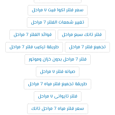
سعر فلتر اكوا فيت ٧ مراحل
تغيير شمعات الفلتر 7 مراحل
فلتر تانك سبع مراحل
فوائد الفلتر 7 مراحل
تجميع فلتر 7 مراحل
طريقة تركيب فلتر 7 مراحل
فلتر 7 مراحل بدون خزان وموتور
صيانه فلتر ٧ مراحل
طريقة تجميع فلتر مياه 7 مراحل
فلتر تايوانى ٧ مراحل
سعر فلتر مياه 7 مراحل تانك