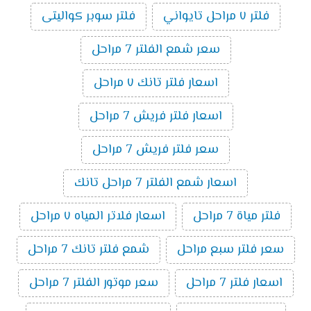
فلتر ٧ مراحل تايواني
فلتر سوبر كواليتى
سعر شمع الفلتر 7 مراحل
اسعار فلتر تانك ٧ مراحل
اسعار فلتر فريش 7 مراحل
سعر فلتر فريش 7 مراحل
اسعار شمع الفلتر 7 مراحل تانك
فلتر مياة 7 مراحل
اسعار فلاتر المياه ٧ مراحل
سعر فلتر سبع مراحل
شمع فلتر تانك 7 مراحل
اسعار فلتر 7 مراحل
سعر موتور الفلتر 7 مراحل