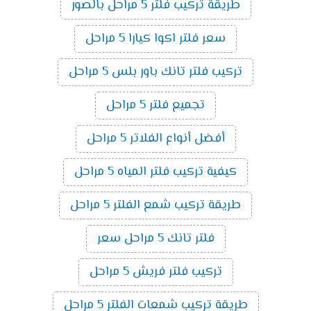
طريقة تركيب فلتر 5 مراحل بالصور
سعر فلتر اكوا كيارا 5 مراحل
تركيب فلتر تانك باور بلس 5 مراحل
تجميع فلتر 5 مراحل
أفضل أنواع الفلاتر 5 مراحل
كيفية تركيب فلتر المياه 5 مراحل
طريقة تركيب شمع الفلتر 5 مراحل
فلتر تانك 5 مراحل سعر
تركيب فلتر فريش 5 مراحل
طريقة تركيب شمعات الفلتر 5 مراحل