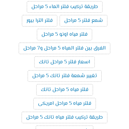
طريقة تركيب فلتر الماء 5 مراحل
شمع فلتر 5 مراحل
فلتر الترا بيور
فلتر مياه اونو 5 مراحل
الفرق بين فلتر المياه 5 مراحل و7 مراحل
اسعار فلتر 5 مراحل تانك
تغيير شمعة فلتر تانك 5 مراحل
فلتر مياه 5 مراحل تانك
فلتر مياه 5 مراحل امريكى
طريقة تركيب فلتر مياه تانك 5 مراحل