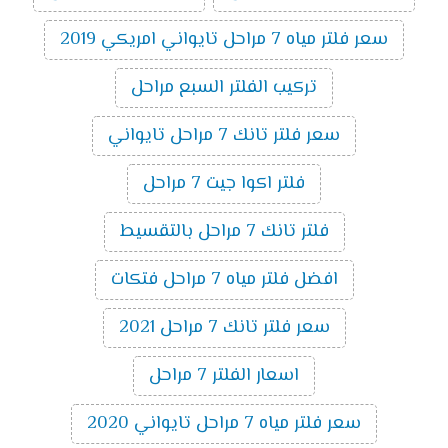
سعر فلتر مياه 7 مراحل تايواني امريكي 2019
تركيب الفلتر السبع مراحل
سعر فلتر تانك 7 مراحل تايواني
فلتر اكوا جيت 7 مراحل
فلتر تانك 7 مراحل بالتقسيط
افضل فلتر مياه 7 مراحل فتكات
سعر فلتر تانك 7 مراحل 2021
اسعار الفلتر 7 مراحل
سعر فلتر مياه 7 مراحل تايواني 2020