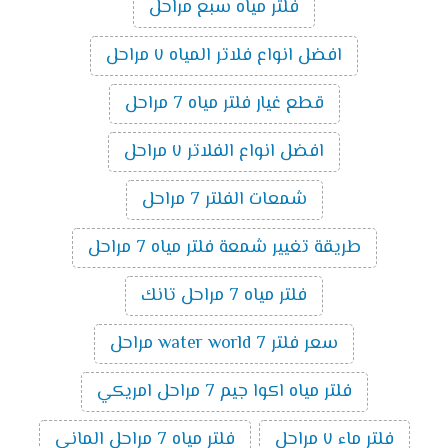
فلتر مياه سبع مراحل
افضل انواع فلاتر المياه ٧ مراحل
قطع غيار فلتر مياه 7 مراحل
افضل انواع الفلاتر ٧ مراحل
شمعات الفلتر 7 مراحل
طريقة تغيير شمعة فلتر مياه 7 مراحل
فلتر مياه 7 مراحل تانك
سعر فلتر water world 7 مراحل
فلتر مياه اكوا جيم 7 مراحل امريكي
فلتر ماء ٧ مراحل
فلتر مياه 7 مراحل الماني