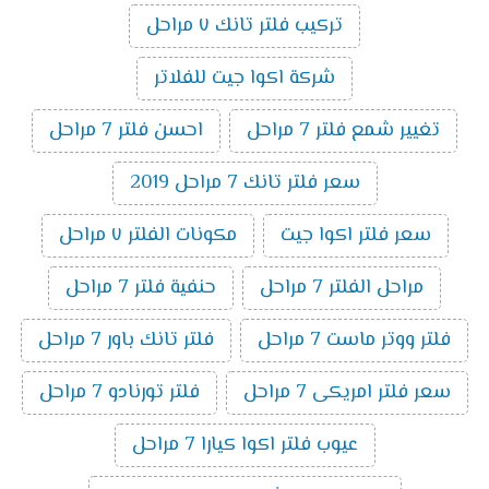
تركيب فلتر تانك ٧ مراحل
شركة اكوا جيت للفلاتر
تغيير شمع فلتر 7 مراحل
احسن فلتر 7 مراحل
سعر فلتر تانك 7 مراحل 2019
سعر فلتر اكوا جيت
مكونات الفلتر ٧ مراحل
مراحل الفلتر 7 مراحل
حنفية فلتر 7 مراحل
فلتر ووتر ماست 7 مراحل
فلتر تانك باور 7 مراحل
سعر فلتر امريكى 7 مراحل
فلتر تورنادو 7 مراحل
عيوب فلتر اكوا كيارا 7 مراحل