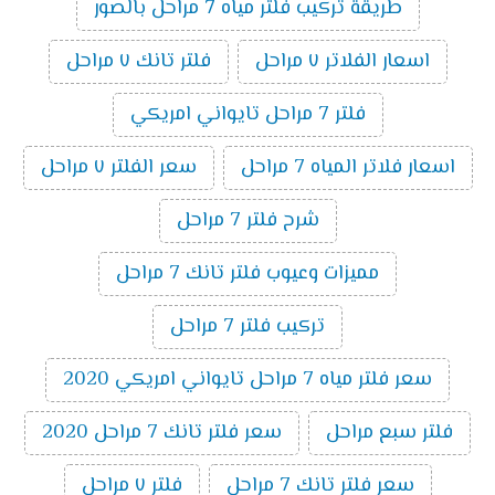
طريقة تركيب فلتر مياه 7 مراحل بالصور
اسعار الفلاتر ٧ مراحل
فلتر تانك ٧ مراحل
فلتر 7 مراحل تايواني امريكي
اسعار فلاتر المياه 7 مراحل
سعر الفلتر ٧ مراحل
شرح فلتر 7 مراحل
مميزات وعيوب فلتر تانك 7 مراحل
تركيب فلتر 7 مراحل
سعر فلتر مياه 7 مراحل تايواني امريكي 2020
فلتر سبع مراحل
سعر فلتر تانك 7 مراحل 2020
سعر فلتر تانك 7 مراحل
فلتر ٧ مراحل