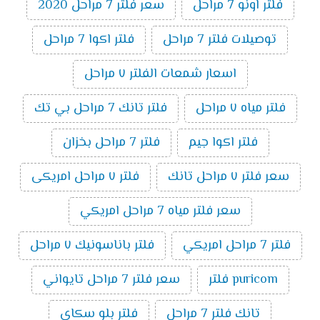
فلتر اونو 7 مراحل
سعر فلتر 7 مراحل 2020
توصيلات فلتر 7 مراحل
فلتر اكوا 7 مراحل
اسعار شمعات الفلتر ٧ مراحل
فلتر مياه ٧ مراحل
فلتر تانك 7 مراحل بي تك
فلتر اكوا جيم
فلتر 7 مراحل بخزان
سعر فلتر ٧ مراحل تانك
فلتر ٧ مراحل امريكى
سعر فلتر مياه 7 مراحل امريكي
فلتر 7 مراحل امريكي
فلتر باناسونيك ٧ مراحل
puricom فلتر
سعر فلتر 7 مراحل تايواني
تانك فلتر 7 مراحل
فلتر بلو سكاى