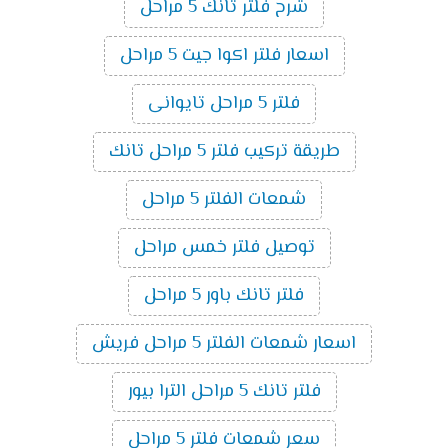
شرح فلتر تانك 5 مراحل
اسعار فلتر اكوا جيت 5 مراحل
فلتر 5 مراحل تايوانى
طريقة تركيب فلتر 5 مراحل تانك
شمعات الفلتر 5 مراحل
توصيل فلتر خمس مراحل
فلتر تانك باور 5 مراحل
اسعار شمعات الفلتر 5 مراحل فريش
فلتر تانك 5 مراحل الترا بيور
سعر شمعات فلتر 5 مراحل