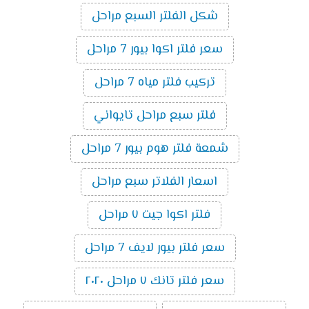
شكل الفلتر السبع مراحل
سعر فلتر اكوا بيور 7 مراحل
تركيب فلتر مياه 7 مراحل
فلتر سبع مراحل تايواني
شمعة فلتر هوم بيور 7 مراحل
اسعار الفلاتر سبع مراحل
فلتر اكوا جيت ٧ مراحل
سعر فلتر بيور لايف 7 مراحل
سعر فلتر تانك ٧ مراحل ٢٠٢٠