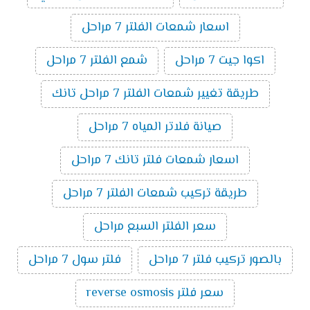
اسعار شمعات الفلتر 7 مراحل
اكوا جيت 7 مراحل
شمع الفلتر 7 مراحل
طريقة تغيير شمعات الفلتر 7 مراحل تانك
صيانة فلاتر المياه 7 مراحل
اسعار شمعات فلتر تانك 7 مراحل
طريقة تركيب شمعات الفلتر 7 مراحل
سعر الفلتر السبع مراحل
بالصور تركيب فلتر 7 مراحل
فلتر سول 7 مراحل
سعر فلتر reverse osmosis