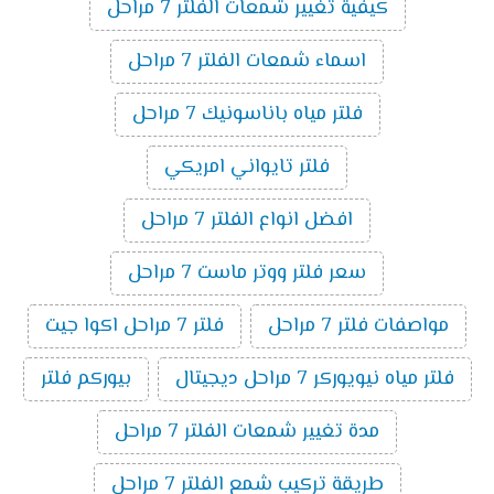
كيفية تغيير شمعات الفلتر 7 مراحل
اسماء شمعات الفلتر 7 مراحل
فلتر مياه باناسونيك 7 مراحل
فلتر تايواني امريكي
افضل انواع الفلتر 7 مراحل
سعر فلتر ووتر ماست 7 مراحل
مواصفات فلتر 7 مراحل
فلتر 7 مراحل اكوا جيت
فلتر مياه نيويوركر 7 مراحل ديجيتال
بيوركم فلتر
مدة تغيير شمعات الفلتر 7 مراحل
طريقة تركيب شمع الفلتر 7 مراحل