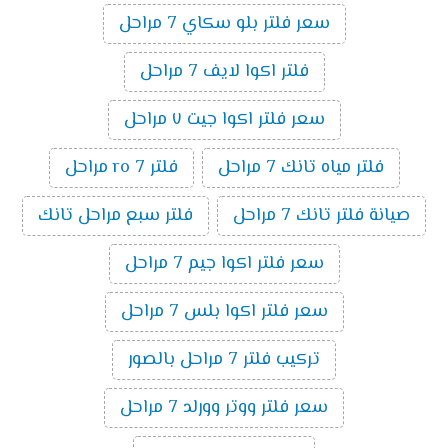
سعر فلتر بلو سكاي 7 مراحل
فلتر اكوا لايف 7 مراحل
سعر فلتر اكوا جيت ٧ مراحل
فلتر مياه تانك 7 مراحل
فلتر ro 7 مراحل
صيانة فلتر تانك 7 مراحل
فلتر سبع مراحل تانك
سعر فلتر اكوا جيم 7 مراحل
سعر فلتر اكوا بلس 7 مراحل
تركيب فلتر 7 مراحل بالصور
سعر فلتر ووتر وورلد 7 مراحل