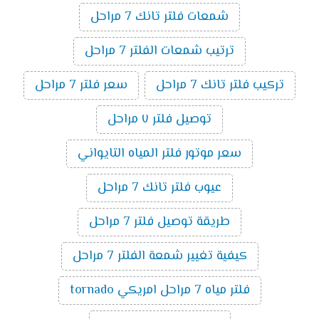
شمعات فلتر تانك 7 مراحل
ترتيب شمعات الفلتر 7 مراحل
تركيب فلتر تانك 7 مراحل
سعر فلتر 7 مراحل
توصيل فلتر ٧ مراحل
سعر موتور فلتر المياه التايواني
عيوب فلتر تانك 7 مراحل
طريقة توصيل فلتر 7 مراحل
كيفية تغيير شمعة الفلتر 7 مراحل
فلتر مياه 7 مراحل امريكي tornado