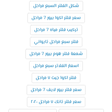
شكل الفلتر السبع مراحل
سعر فلتر اكوا بيور 7 مراحل
تركيب فلتر مياه 7 مراحل
فلتر سبع مراحل تايواني
شمعة فلتر هوم بيور 7 مراحل
اسعار الفلاتر سبع مراحل
فلتر اكوا جيت ٧ مراحل
سعر فلتر بيور لايف 7 مراحل
سعر فلتر تانك ٧ مراحل ٢٠٢٠