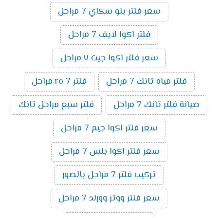
سعر فلتر بلو سكاي 7 مراحل
فلتر اكوا لايف 7 مراحل
سعر فلتر اكوا جيت ٧ مراحل
فلتر مياه تانك 7 مراحل
فلتر ro 7 مراحل
صيانة فلتر تانك 7 مراحل
فلتر سبع مراحل تانك
سعر فلتر اكوا جيم 7 مراحل
سعر فلتر اكوا بلس 7 مراحل
تركيب فلتر 7 مراحل بالصور
سعر فلتر ووتر وورلد 7 مراحل