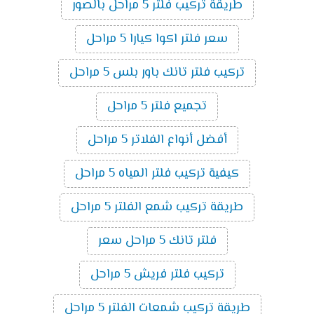
طريقة تركيب فلتر 5 مراحل بالصور
سعر فلتر اكوا كيارا 5 مراحل
تركيب فلتر تانك باور بلس 5 مراحل
تجميع فلتر 5 مراحل
أفضل أنواع الفلاتر 5 مراحل
كيفية تركيب فلتر المياه 5 مراحل
طريقة تركيب شمع الفلتر 5 مراحل
فلتر تانك 5 مراحل سعر
تركيب فلتر فريش 5 مراحل
طريقة تركيب شمعات الفلتر 5 مراحل