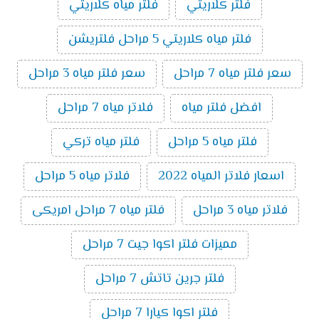
فلتر كلاريتي
فلتر مياه كلاريتي
فلتر مياه كلاريتي 5 مراحل فلتريشن
سعر فلتر مياه 7 مراحل
سعر فلتر مياه 3 مراحل
افضل فلتر مياه
فلاتر مياه 7 مراحل
فلتر مياه 5 مراحل
فلتر مياه تركي
اسعار فلاتر المياه 2022
فلاتر مياه 5 مراحل
فلاتر مياه 3 مراحل
فلتر مياه 7 مراحل امريكى
مميزات فلتر اكوا جيت 7 مراحل
فلتر جرين تاتش 7 مراحل
فلتر اكوا كيارا 7 مراحل