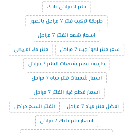
فلتر ٧ مراحل تانك
طريقة تركيب فلتر 7 مراحل بالصور
اسعار شمع الفلتر 7 مراحل
سعر فلتر اكوا جيت 7 مراحل
فلتر ماء امريكي
طريقة تغيير شمعات الفلتر 7 مراحل
اسعار شمعات فلتر مياه 7 مراحل
اسعار قطع غيار الفلتر 7 مراحل
افضل فلتر مياه 7 مراحل
الفلتر السبع مراحل
اسعار فلتر تانك 7 مراحل