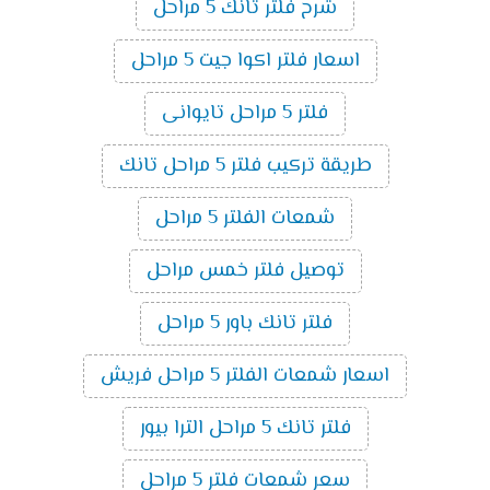
شرح فلتر تانك 5 مراحل
اسعار فلتر اكوا جيت 5 مراحل
فلتر 5 مراحل تايوانى
طريقة تركيب فلتر 5 مراحل تانك
شمعات الفلتر 5 مراحل
توصيل فلتر خمس مراحل
فلتر تانك باور 5 مراحل
اسعار شمعات الفلتر 5 مراحل فريش
فلتر تانك 5 مراحل الترا بيور
سعر شمعات فلتر 5 مراحل