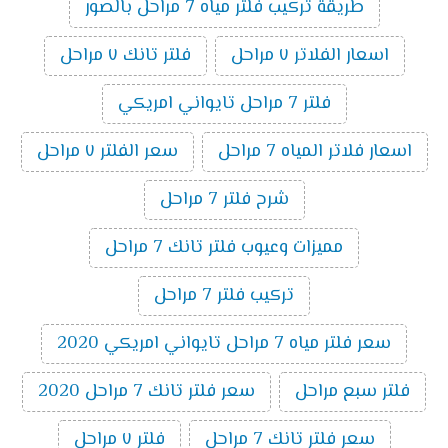
طريقة تركيب فلتر مياه 7 مراحل بالصور
اسعار الفلاتر ٧ مراحل
فلتر تانك ٧ مراحل
فلتر 7 مراحل تايواني امريكي
اسعار فلاتر المياه 7 مراحل
سعر الفلتر ٧ مراحل
شرح فلتر 7 مراحل
مميزات وعيوب فلتر تانك 7 مراحل
تركيب فلتر 7 مراحل
سعر فلتر مياه 7 مراحل تايواني امريكي 2020
فلتر سبع مراحل
سعر فلتر تانك 7 مراحل 2020
سعر فلتر تانك 7 مراحل
فلتر ٧ مراحل