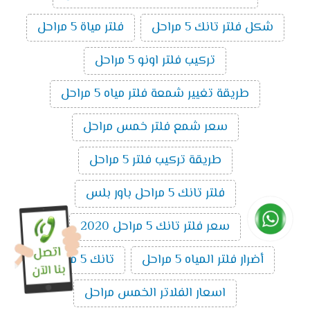
شكل فلتر تانك 5 مراحل
فلتر مياة 5 مراحل
تركيب فلتر اونو 5 مراحل
طريقة تغيير شمعة فلتر مياه 5 مراحل
سعر شمع فلتر خمس مراحل
طريقة تركيب فلتر 5 مراحل
فلتر تانك 5 مراحل باور بلس
سعر فلتر تانك 5 مراحل 2020
أضرار فلتر المياه 5 مراحل
تانك 5 مراحل
اسعار الفلاتر الخمس مراحل