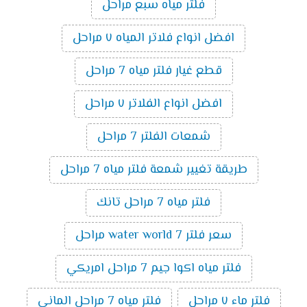
فلتر مياه سبع مراحل
افضل انواع فلاتر المياه ٧ مراحل
قطع غيار فلتر مياه 7 مراحل
افضل انواع الفلاتر ٧ مراحل
شمعات الفلتر 7 مراحل
طريقة تغيير شمعة فلتر مياه 7 مراحل
فلتر مياه 7 مراحل تانك
سعر فلتر water world 7 مراحل
فلتر مياه اكوا جيم 7 مراحل امريكي
فلتر ماء ٧ مراحل
فلتر مياه 7 مراحل الماني