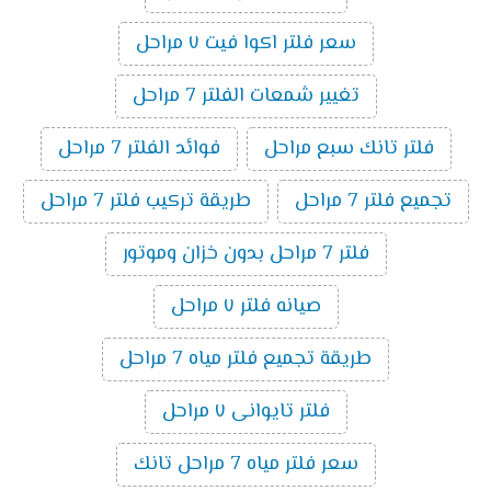
سعر فلتر اكوا فيت ٧ مراحل
تغيير شمعات الفلتر 7 مراحل
فلتر تانك سبع مراحل
فوائد الفلتر 7 مراحل
تجميع فلتر 7 مراحل
طريقة تركيب فلتر 7 مراحل
فلتر 7 مراحل بدون خزان وموتور
صيانه فلتر ٧ مراحل
طريقة تجميع فلتر مياه 7 مراحل
فلتر تايوانى ٧ مراحل
سعر فلتر مياه 7 مراحل تانك