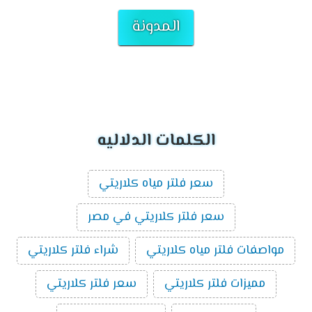
المدونة
الكلمات الدلاليه
سعر فلتر مياه كلاريتي
سعر فلتر كلاريتي في مصر
مواصفات فلتر مياه كلاريتي
شراء فلتر كلاريتي
مميزات فلتر كلاريتي
سعر فلتر كلاريتي