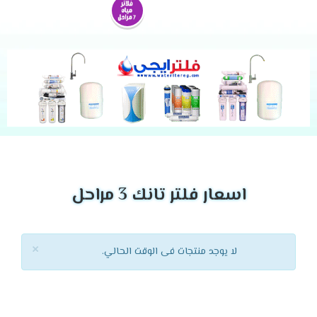
اسعار فلتر تانك 3 مراحل
×
لا يوجد منتجات فى الوقت الحالي.