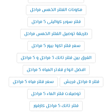
مكونات الفلتر الخمس مراحل
فلتر سوبر كواليتى 5 مراحل
طريقة توصيل الفلتر الخمس مراحل
سعر فلتر اكوا بيور 5 مراحل
الفرق بين فلتر تانك 3 مراحل و 5 مراحل
افضل انواع فلاتر المياه 5 مراحل
فلتر ٥ مراحل فريش
سعر فلتر مياه 5 مراحل
توصيلات فلتر الماء 5 مراحل
فلتر تانك 5 مراحل كارفور