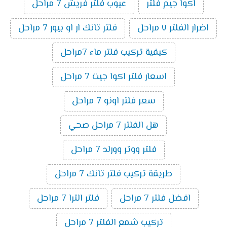
اكوا جيم فلتر
عيوب فلتر فريش 7 مراحل
اضرار الفلتر ٧ مراحل
فلتر تانك ار او بيور 7 مراحل
كيفية تركيب فلتر ماء 7مراحل
اسعار فلتر اكوا جيت 7 مراحل
سعر فلتر اونو 7 مراحل
هل الفلتر 7 مراحل صحي
فلتر ووتر وورلد 7 مراحل
طريقة تركيب فلتر تانك 7 مراحل
افضل فلتر 7 مراحل
فلتر الترا 7 مراحل
تركيب شمع الفلتر 7 مراحل