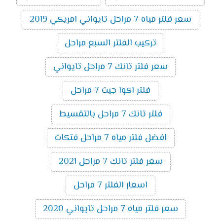
سعر فلتر مياه 7 مراحل تايواني امريكي 2019
تركيب الفلتر السبع مراحل
سعر فلتر تانك 7 مراحل تايواني
فلتر اكوا جيت 7 مراحل
فلتر تانك 7 مراحل بالتقسيط
افضل فلتر مياه 7 مراحل فتكات
سعر فلتر تانك 7 مراحل 2021
اسعار الفلتر 7 مراحل
سعر فلتر مياه 7 مراحل تايواني 2020