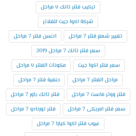
تركيب فلتر تانك ٧ مراحل
شركة اكوا جيت للفلاتر
تغيير شمع فلتر 7 مراحل
احسن فلتر 7 مراحل
سعر فلتر تانك 7 مراحل 2019
سعر فلتر اكوا جيت
مكونات الفلتر ٧ مراحل
مراحل الفلتر 7 مراحل
حنفية فلتر 7 مراحل
فلتر ووتر ماست 7 مراحل
فلتر تانك باور 7 مراحل
سعر فلتر امريكى 7 مراحل
فلتر تورنادو 7 مراحل
عيوب فلتر اكوا كيارا 7 مراحل