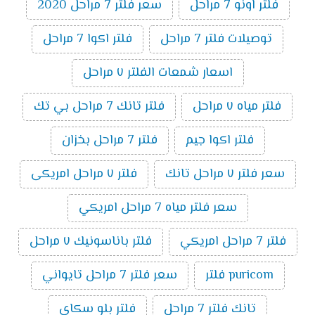
فلتر اونو 7 مراحل
سعر فلتر 7 مراحل 2020
توصيلات فلتر 7 مراحل
فلتر اكوا 7 مراحل
اسعار شمعات الفلتر ٧ مراحل
فلتر مياه ٧ مراحل
فلتر تانك 7 مراحل بي تك
فلتر اكوا جيم
فلتر 7 مراحل بخزان
سعر فلتر ٧ مراحل تانك
فلتر ٧ مراحل امريكى
سعر فلتر مياه 7 مراحل امريكي
فلتر 7 مراحل امريكي
فلتر باناسونيك ٧ مراحل
puricom فلتر
سعر فلتر 7 مراحل تايواني
تانك فلتر 7 مراحل
فلتر بلو سكاى