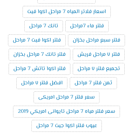
اسعار فلاتر المياه 7 مراحل اكوا فيت
فلتر ماء 7مراحل
تانك 7 مراحل
فلتر سبع مراحل بخزان
فلتر اكوا فيت 7 مراحل
فلتر ٧ مراحل فريش
فلتر تانك 7 مراحل بخزان
تجميع فلتر ٧ مراحل
فلتر اكوا تاتش 7 مراحل
ثمن فلتر 7 مراحل
افضل فلتر ٧ مراحل
سعر فلتر 7 مراحل امريكى
سعر فلتر مياه 7 مراحل تايوانى امريكي 2019
عيوب فلتر اكوا جيت 7 مراحل