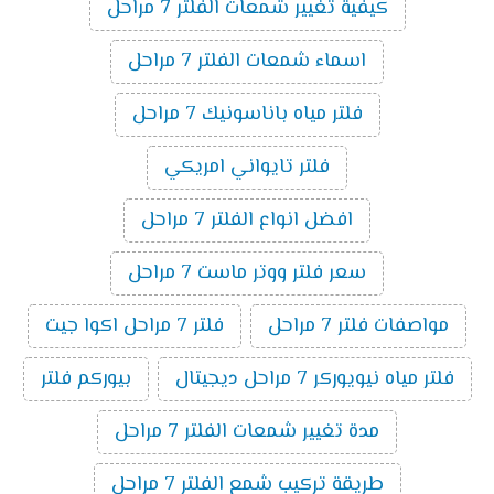
كيفية تغيير شمعات الفلتر 7 مراحل
اسماء شمعات الفلتر 7 مراحل
فلتر مياه باناسونيك 7 مراحل
فلتر تايواني امريكي
افضل انواع الفلتر 7 مراحل
سعر فلتر ووتر ماست 7 مراحل
مواصفات فلتر 7 مراحل
فلتر 7 مراحل اكوا جيت
فلتر مياه نيويوركر 7 مراحل ديجيتال
بيوركم فلتر
مدة تغيير شمعات الفلتر 7 مراحل
طريقة تركيب شمع الفلتر 7 مراحل