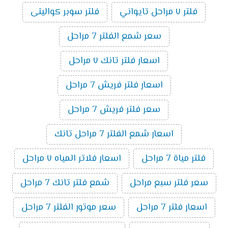
فلتر ٧ مراحل تايواني
فلتر سوبر كواليتى
سعر شمع الفلتر 7 مراحل
اسعار فلتر تانك ٧ مراحل
اسعار فلتر فريش 7 مراحل
سعر فلتر فريش 7 مراحل
اسعار شمع الفلتر 7 مراحل تانك
فلتر مياة 7 مراحل
اسعار فلاتر المياه ٧ مراحل
سعر فلتر سبع مراحل
شمع فلتر تانك 7 مراحل
اسعار فلتر 7 مراحل
سعر موتور الفلتر 7 مراحل