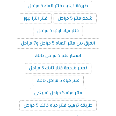
طريقة تركيب فلتر الماء 5 مراحل
شمع فلتر 5 مراحل
فلتر الترا بيور
فلتر مياه اونو 5 مراحل
الفرق بين فلتر المياه 5 مراحل و7 مراحل
اسعار فلتر 5 مراحل تانك
تغيير شمعة فلتر تانك 5 مراحل
فلتر مياه 5 مراحل تانك
فلتر مياه 5 مراحل امريكى
طريقة تركيب فلتر مياه تانك 5 مراحل