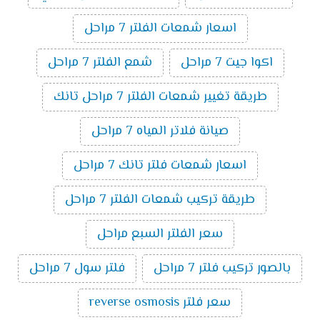
اسعار شمعات الفلتر 7 مراحل
اكوا جيت 7 مراحل
شمع الفلتر 7 مراحل
طريقة تغيير شمعات الفلتر 7 مراحل تانك
صيانة فلاتر المياه 7 مراحل
اسعار شمعات فلتر تانك 7 مراحل
طريقة تركيب شمعات الفلتر 7 مراحل
سعر الفلتر السبع مراحل
بالصور تركيب فلتر 7 مراحل
فلتر سول 7 مراحل
سعر فلتر reverse osmosis