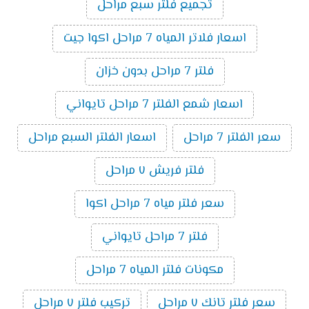
تجميع فلتر سبع مراحل
اسعار فلاتر المياه 7 مراحل اكوا جيت
فلتر 7 مراحل بدون خزان
اسعار شمع الفلتر 7 مراحل تايواني
سعر الفلتر 7 مراحل
اسعار الفلتر السبع مراحل
فلتر فريش ٧ مراحل
سعر فلتر مياه 7 مراحل اكوا
فلتر 7 مراحل تايواني
مكونات فلتر المياه 7 مراحل
سعر فلتر تانك ٧ مراحل
تركيب فلتر ٧ مراحل