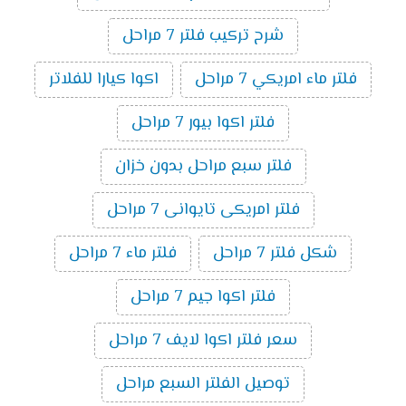
شرح تركيب فلتر 7 مراحل
فلتر ماء امريكي 7 مراحل
اكوا كيارا للفلاتر
فلتر اكوا بيور 7 مراحل
فلتر سبع مراحل بدون خزان
فلتر امريكى تايوانى 7 مراحل
شكل فلتر 7 مراحل
فلتر ماء 7 مراحل
فلتر اكوا جيم 7 مراحل
سعر فلتر اكوا لايف 7 مراحل
توصيل الفلتر السبع مراحل