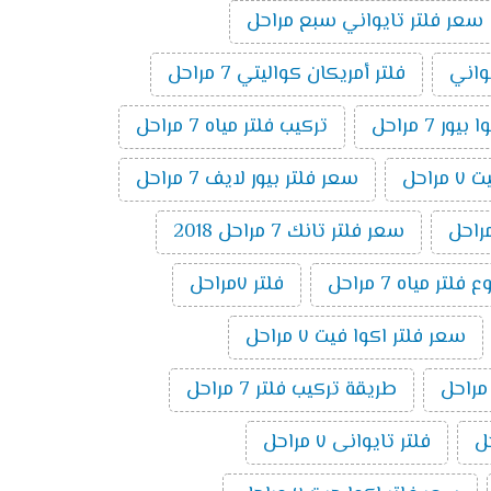
سعر فلتر تايواني سبع مراحل
يواني
فلتر أمريكان كواليتي 7 مراحل
ر 7 مراحل
تركيب فلتر مياه 7 مراحل
راحل
سعر فلتر بيور لايف 7 مراحل
سعر فلتر تانك 7 مراحل 2018
تر مياه 7 مراحل
فلتر ٧مراحل
سعر فلتر اكوا فيت ٧ مراحل
طريقة تركيب فلتر 7 مراحل
فلتر تايوانى ٧ مراحل