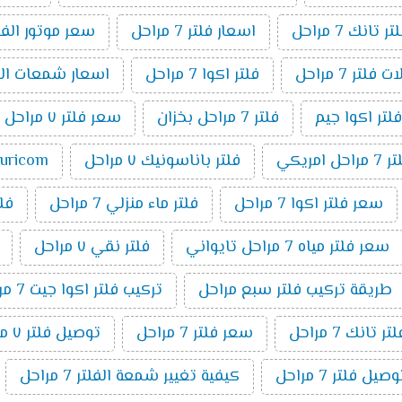
انك 7 مراحل
اسعار فلتر 7 مراحل
سعر موتور الفلتر 7 م
فلتر 7 مراحل
فلتر اكوا 7 مراحل
اسعار شمعات الفلتر ٧ 
فلتر اكوا جيم
فلتر 7 مراحل بخزان
سعر فلتر ٧ مراحل تانك
مراحل امريكي
فلتر باناسونيك ٧ مراحل
puricom فلت
سعر فلتر اكوا 7 مراحل
فلتر ماء منزلي 7 مراحل
فلتر 7 م
سعر فلتر مياه 7 مراحل تايواني
فلتر نقي ٧ مراحل
طريقة تركيب فلتر سبع مراحل
تركيب فلتر اكوا جيت 7 مراحل
تانك 7 مراحل
سعر فلتر 7 مراحل
توصيل فلتر ٧ مراحل
ل فلتر 7 مراحل
كيفية تغيير شمعة الفلتر 7 مراحل