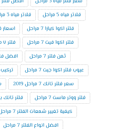
سعر فلتر مياه 3 مراحل
افضل فلتر م
فلاتر مياه 5 مراحل
فلاتر مياه 3 مراحل
فلتر اكوا كيارا 7 مراحل
اسعار فلاتر ال
فلتر اكوا فيت 7 مراحل
فلتر ٧ مراحل فريش
ثمن فلتر 7 مراحل
افضل فلتر ٧ م
عيوب فلتر اكوا جيت 7 مراحل
تركيب فلت
سعر فلتر تانك 7 مراحل 2019
س
فلتر ووتر ماست 7 مراحل
فلتر تانك باور 7 م
كيفية تغيير شمعات الفلتر 7 مراحل
افضل انواع الفلتر 7 مراحل