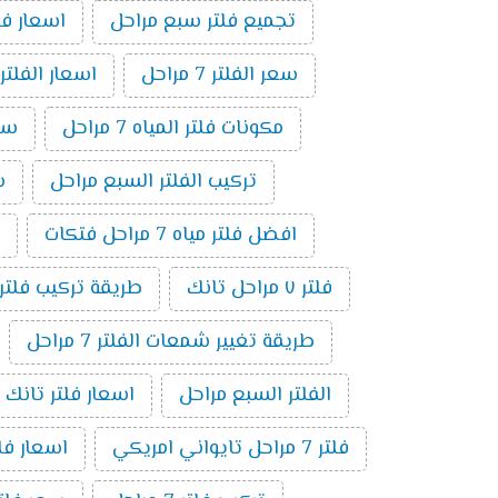
تجميع فلتر سبع مراحل
اسعار فلاتر المي
سعر الفلتر 7 مراحل
اسعار الفلتر
مكونات فلتر المياه 7 مراحل
سعر
تركيب الفلتر السبع مراحل
سع
افضل فلتر مياه 7 مراحل فتكات
فلتر ٧ مراحل تانك
طريقة تركيب فلتر 7 مراحل بالصو
طريقة تغيير شمعات الفلتر 7 مراحل
الفلتر السبع مراحل
اسعار فلتر تانك 7 مراحل
فلتر 7 مراحل تايواني امريكي
اسعار فلاتر 