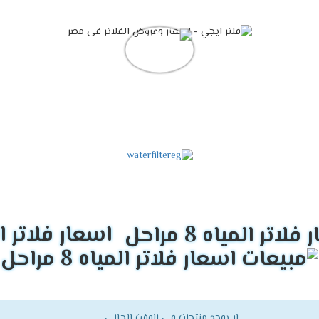
اسعار فلاتر المياه 
لا يوجد منتجات فى الوقت الحالي.