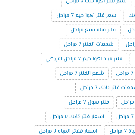
سعر فلتر اكوا جيت ٧ مراحل
نك
سعر فلتر اكوا جيم 7 مراحل
فلتر مياه سبع مراحل
شمعات الفلتر 7 مراحل
فلتر مياه اكوا جيم 7 مراحل امريكي
ل
شمع الفلتر 7 مراحل
ت فلتر تانك 7 مراحل
فلتر سول 7 مراحل
اسعار فلتر تانك ٧ مراحل
 مراحل
اسعار فلاتر المياه ٧ مراحل