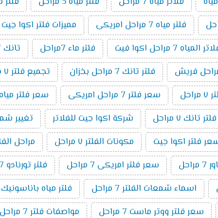
ياه
فلاتر مياه 7 مراحل
فلتر مياه 5 مراحل
فلتر م
فلتر مياه 7 مراحل امريكى
مميزات فلتر اكوا جيت 7 مراحل
مياه 7 مراحل اكوا فيت
فلتر ماء 7مراحل
تانك 7 مراحل
فلتر تانك 7 مراحل بخزان
تجميع فلتر ٧ مراحل
راحل
سعر فلتر 7 مراحل امريكى
سعر فلتر مياه 7 مراحل تايوانى امريكي 19
ر تانك ٧ مراحل
شركة اكوا جيت للفلاتر
تغيير شمع فلت
عر فلتر اكوا جيت
مكونات الفلتر ٧ مراحل
مراحل الفلتر 7 م
راحل
سعر فلتر امريكى 7 مراحل
فلتر تورنادو 7 مراحل
اسماء شمعات الفلتر 7 مراحل
فلتر مياه باناسونيك 7 مراحل
سعر فلتر ووتر ماست 7 مراحل
مواصفات فلتر 7 مراحل