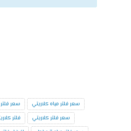
سعر فلتر مياه كلاريتي
سعر فلتر 
سعر فلتر كلاريتي
فلتر كلاري