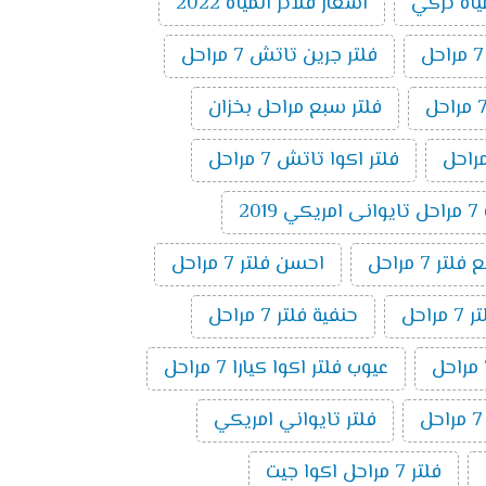
ياه تركي
اسعار فلاتر المياه 2022
فلتر جرين تاتش 7 مراحل
فلتر سبع مراحل بخزان
فلتر اكوا تاتش 7 مراحل
20
ر 7 مراحل
احسن فلتر 7 مراحل
راحل
حنفية فلتر 7 مراحل
عيوب فلتر اكوا كيارا 7 مراحل
فلتر تايواني امريكي
فلتر 7 مراحل اكوا جيت