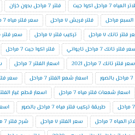
اه 7 مراحل اكوا جيت
فلتر 7 مراحل بدون خزان
 السبع مراحل
فلتر فريش ٧ مراحل
سعر فلتر مياه 7 مراحل اكوا
 فلتر تانك ٧ مراحل
تركيب فلتر ٧ مراحل
سعر فلتر مياه 7 مراحل تايواني
ر فلتر تانك 7 مراحل تايواني
فلتر اكوا جيت 7 مراحل
سعر فلتر تانك 7 مراحل 2021
اسعار الفلتر 7 مراحل
سعر
ر
اسعار شمع الفلتر 7 مراحل
سعر فلتر اك
اسعار شمعات فلتر مياه 7 مراحل
اسعار قطع غيار الفلتر 7 مراح
طريقة تركيب فلتر مياه 7 مراحل بالصور
اسعار ا
المياه 7 مراحل
سعر الفلتر ٧ مراحل
شرح فلتر 7 مراحل