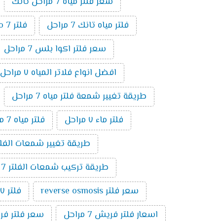
سعر فلتر مياه 7 مراحل تانك
فلتر مياه تانك 7 مراحل
فلتر ro 7 مراحل
سعر فلتر اكوا بلس 7 مراحل
افضل انواع فلاتر المياه ٧ مراحل
طريقة تغيير شمعة فلتر مياه 7 مراحل
فلتر ماء ٧ مراحل
فلتر مياه 7 مراحل الماني
طريقة تغيير شمعات الفلتر 7 مراحل ت
طريقة تركيب شمعات الفلتر 7 مراحل
سعر فلتر reverse osmosis
فلتر ٧ مراحل تايواني
اسعار فلتر فريش 7 مراحل
سعر فلتر فريش 7