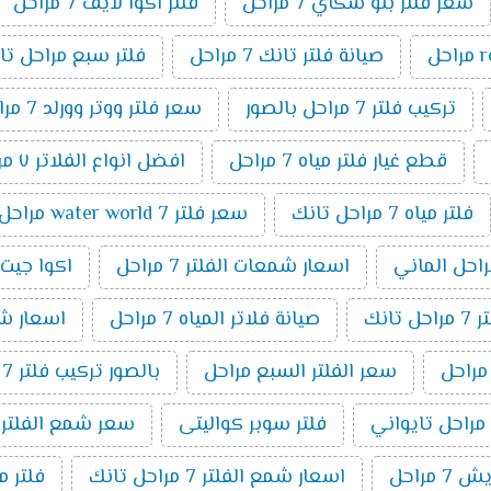
سعر فلتر بلو سكاي 7 مراحل
فلتر اكوا لايف 7 مراحل
صيانة فلتر تانك 7 مراحل
فلتر سبع مراحل تا
تركيب فلتر 7 مراحل بالصور
سعر فلتر ووتر وورلد 7 مراحل
قطع غيار فلتر مياه 7 مراحل
افضل انواع الفلاتر ٧ مراحل
فلتر مياه 7 مراحل تانك
سعر فلتر water world 7 مراحل
اسعار شمعات الفلتر 7 مراحل
اكوا جيت 7 مراح
انك
صيانة فلاتر المياه 7 مراحل
اسعار شمعا
سعر الفلتر السبع مراحل
بالصور تركيب فلتر 7 مراحل
فلتر سوبر كواليتى
سعر شمع الفلتر 7 مراحل
 مراحل
اسعار شمع الفلتر 7 مراحل تانك
فلتر مياة 7