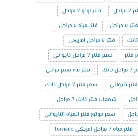
راحل
فلتر اونو 7 مراحل
مراحل
فلتر مياه ٧ مراحل
فلتر ٧ مراحل امريكى
ر
سعر فلتر 7 مراحل تايواني
راحل تانك
فلتر ماء سبع مراحل
فلتر تايواني
سعر فلتر 7 مراحل تانك
شمعات فلتر تانك 7 مراحل
سعر موتور فلتر المياه التايواني
فلتر مياه 7 مراحل امريكي tornado