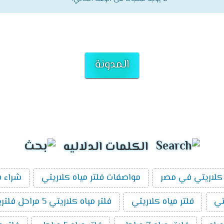
المدونة
الكلمات الدلاليه
كلاريتي في مصر
مواصفات فلتر مياه كلاريتي
شراء ف
تي
فلتر مياه كلاريتي
فلتر مياه كلاريتي 5 مراحل فلتريشن