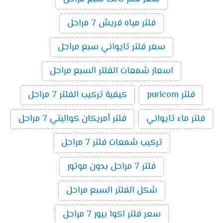
فلتر مياه فريش 7 مراحل
سعر فلتر تايواني سبع مراحل
اسعار شمعات الفلتر السبع مراحل
فلتر puricom
كيفية تركيب الفلتر 7 مراحل
فلتر ماء تايواني
فلتر أمريكان كواليتي 7 مراحل
تركيب شمعات فلتر 7 مراحل
فلتر 7 مراحل بدون موتور
شكل الفلتر السبع مراحل
سعر فلتر اكوا بيور 7 مراحل