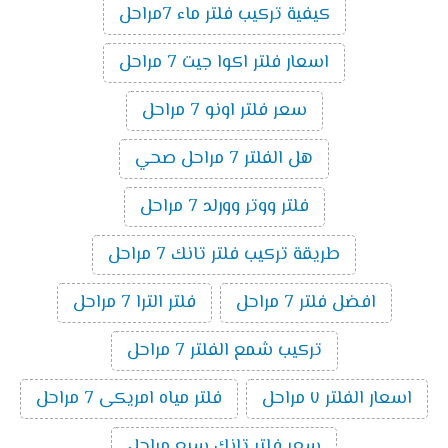
كيفية تركيب فلتر ماء 7مراحل
اسعار فلتر اكوا جيت 7 مراحل
سعر فلتر اونو 7 مراحل
هل الفلتر 7 مراحل صحي
فلتر ووتر وورلد 7 مراحل
طريقة تركيب فلتر تانك 7 مراحل
افضل فلتر 7 مراحل
فلتر الترا 7 مراحل
تركيب شمع الفلتر 7 مراحل
اسعار الفلتر ٧ مراحل
فلتر مياه امريكى 7 مراحل
سعر فلتر تانك سبع مراحل