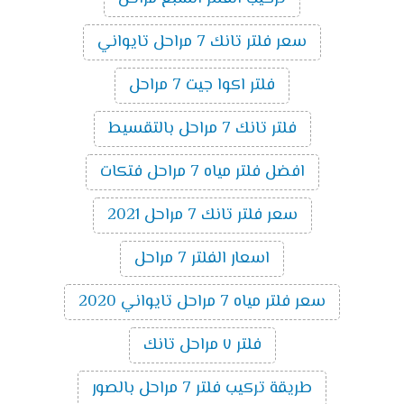
سعر فلتر تانك 7 مراحل تايواني
فلتر اكوا جيت 7 مراحل
فلتر تانك 7 مراحل بالتقسيط
افضل فلتر مياه 7 مراحل فتكات
سعر فلتر تانك 7 مراحل 2021
اسعار الفلتر 7 مراحل
سعر فلتر مياه 7 مراحل تايواني 2020
فلتر ٧ مراحل تانك
طريقة تركيب فلتر 7 مراحل بالصور