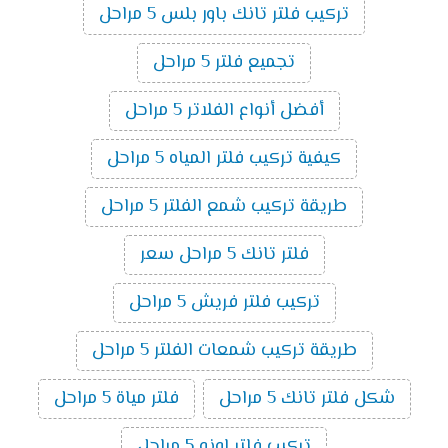
تركيب فلتر تانك باور بلس 5 مراحل
تجميع فلتر 5 مراحل
أفضل أنواع الفلاتر 5 مراحل
كيفية تركيب فلتر المياه 5 مراحل
طريقة تركيب شمع الفلتر 5 مراحل
فلتر تانك 5 مراحل سعر
تركيب فلتر فريش 5 مراحل
طريقة تركيب شمعات الفلتر 5 مراحل
شكل فلتر تانك 5 مراحل
فلتر مياة 5 مراحل
تركيب فلتر اونو 5 مراحل