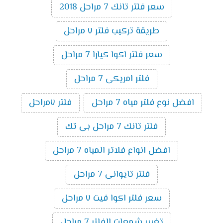
سعر فلتر تانك 7 مراحل 2018
طريقة تركيب فلتر ٧ مراحل
سعر فلتر اكوا كيارا 7 مراحل
فلتر امريكى 7 مراحل
افضل نوع فلتر مياه 7 مراحل
فلتر ٧مراحل
فلتر تانك 7 مراحل بى تك
افضل انواع فلاتر المياه 7 مراحل
فلتر تايوانى 7 مراحل
سعر فلتر اكوا فيت ٧ مراحل
تغيير شمعات الفلتر 7 مراحل