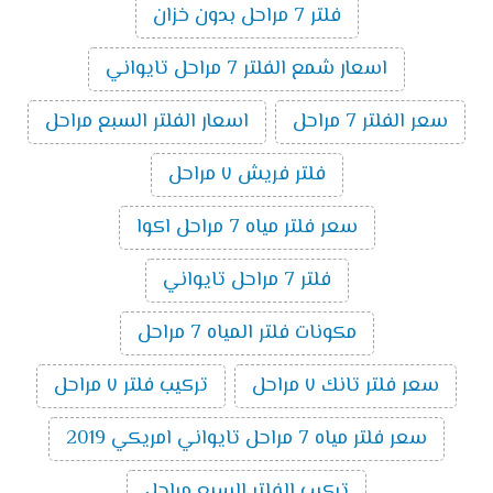
فلتر 7 مراحل بدون خزان
اسعار شمع الفلتر 7 مراحل تايواني
سعر الفلتر 7 مراحل
اسعار الفلتر السبع مراحل
فلتر فريش ٧ مراحل
سعر فلتر مياه 7 مراحل اكوا
فلتر 7 مراحل تايواني
مكونات فلتر المياه 7 مراحل
سعر فلتر تانك ٧ مراحل
تركيب فلتر ٧ مراحل
سعر فلتر مياه 7 مراحل تايواني امريكي 2019
تركيب الفلتر السبع مراحل