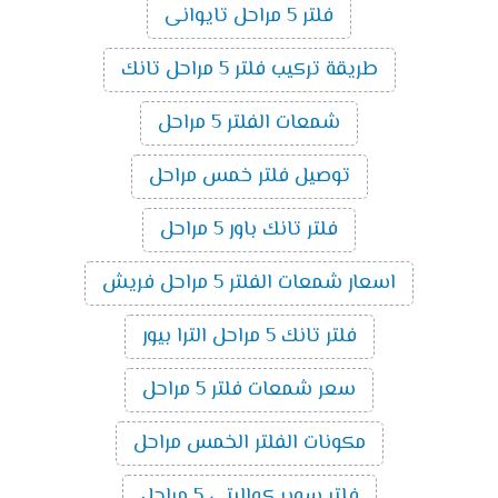
فلتر 5 مراحل تايوانى
طريقة تركيب فلتر 5 مراحل تانك
شمعات الفلتر 5 مراحل
توصيل فلتر خمس مراحل
فلتر تانك باور 5 مراحل
اسعار شمعات الفلتر 5 مراحل فريش
فلتر تانك 5 مراحل الترا بيور
سعر شمعات فلتر 5 مراحل
مكونات الفلتر الخمس مراحل
فلتر سوبر كواليتى 5 مراحل