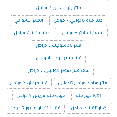
فلتر بلو سكاي 7 مراحل
فلتر مياه تايواني 7 مراحل
الفلتر التايواني
اسعار الفلاتر ٣ مراحل
وصلات فلتر 7 مراحل
فلتر باناسونيك 7 مراحل
فلتر سبع مراحل امريكى
سعر فلتر سوبر كواليتى 7 مراحل
فلتر مياه 7 مراحل تايوانى
فلتر فريش 7 مراحل
اكوا جيم فلتر
عيوب فلتر فريش 7 مراحل
اضرار الفلتر ٧ مراحل
فلتر تانك ار او بيور 7 مراحل