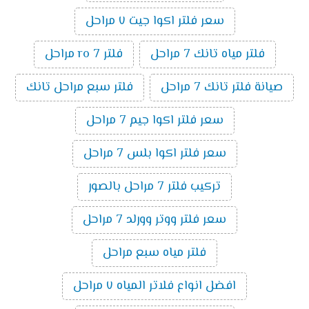
سعر فلتر اكوا جيت ٧ مراحل
فلتر مياه تانك 7 مراحل
فلتر ro 7 مراحل
صيانة فلتر تانك 7 مراحل
فلتر سبع مراحل تانك
سعر فلتر اكوا جيم 7 مراحل
سعر فلتر اكوا بلس 7 مراحل
تركيب فلتر 7 مراحل بالصور
سعر فلتر ووتر وورلد 7 مراحل
فلتر مياه سبع مراحل
افضل انواع فلاتر المياه ٧ مراحل