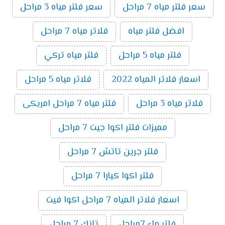
سعر فلتر مياه 7 مراحل
سعر فلتر مياه 3 مراحل
افضل فلتر مياه
فلاتر مياه 7 مراحل
فلتر مياه 5 مراحل
فلتر مياه تركي
اسعار فلاتر المياه 2022
فلاتر مياه 5 مراحل
فلاتر مياه 3 مراحل
فلتر مياه 7 مراحل امريكى
مميزات فلتر اكوا جيت 7 مراحل
فلتر جرين تاتش 7 مراحل
فلتر اكوا كيارا 7 مراحل
اسعار فلاتر المياه 7 مراحل اكوا فيت
فلتر ماء 7مراحل
تانك 7 مراحل