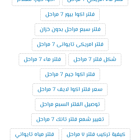
فلتر اكوا بيور 7 مراحل
فلتر سبع مراحل بدون خزان
فلتر امريكى تايوانى 7 مراحل
شكل فلتر 7 مراحل
فلتر ماء 7 مراحل
فلتر اكوا جيم 7 مراحل
سعر فلتر اكوا لايف 7 مراحل
توصيل الفلتر السبع مراحل
تغيير شمع فلتر تانك 7 مراحل
كيفية تركيب فلتر ٧ مراحل
فلتر مياه تايواني