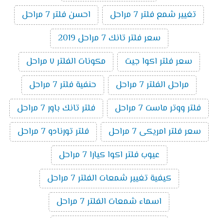
تغيير شمع فلتر 7 مراحل
احسن فلتر 7 مراحل
سعر فلتر تانك 7 مراحل 2019
سعر فلتر اكوا جيت
مكونات الفلتر ٧ مراحل
مراحل الفلتر 7 مراحل
حنفية فلتر 7 مراحل
فلتر ووتر ماست 7 مراحل
فلتر تانك باور 7 مراحل
سعر فلتر امريكى 7 مراحل
فلتر تورنادو 7 مراحل
عيوب فلتر اكوا كيارا 7 مراحل
كيفية تغيير شمعات الفلتر 7 مراحل
اسماء شمعات الفلتر 7 مراحل