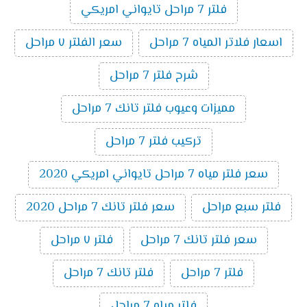
فلتر 7 مراحل تايواني امريكي
اسعار فلاتر المياه 7 مراحل
سعر الفلتر ٧ مراحل
شرح فلتر 7 مراحل
مميزات وعيوب فلتر تانك 7 مراحل
تركيب فلتر 7 مراحل
سعر فلتر مياه 7 مراحل تايواني امريكي 2020
فلتر سبع مراحل
سعر فلتر تانك 7 مراحل 2020
سعر فلتر تانك 7 مراحل
فلتر ٧ مراحل
فلتر 7 مراحل
فلتر تانك 7 مراحل
فلتر مياه 7 مراحل