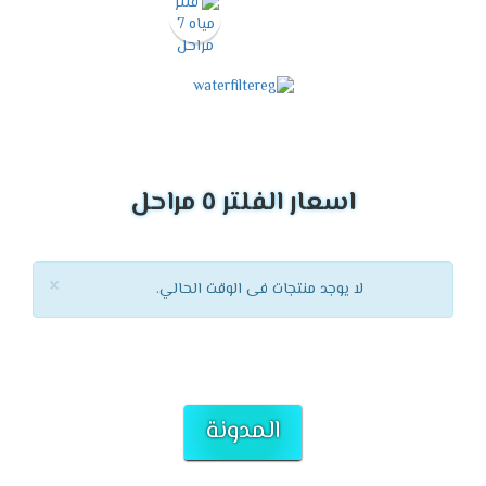
اسعار الفلتر ٥ مراحل
×
لا يوجد منتجات فى الوقت الحالي.
المدونة