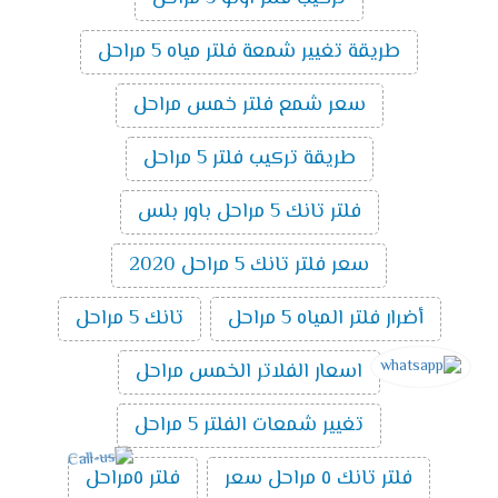
طريقة تغيير شمعة فلتر مياه 5 مراحل
سعر شمع فلتر خمس مراحل
طريقة تركيب فلتر 5 مراحل
فلتر تانك 5 مراحل باور بلس
سعر فلتر تانك 5 مراحل 2020
أضرار فلتر المياه 5 مراحل
تانك 5 مراحل
اسعار الفلاتر الخمس مراحل
تغيير شمعات الفلتر 5 مراحل
فلتر تانك ٥ مراحل سعر
فلتر ٥مراحل