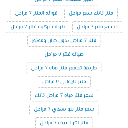
فلتر تانك سبع مراحل
فوائد الفلتر 7 مراحل
تجميع فلتر 7 مراحل
طريقة تركيب فلتر 7 مراحل
فلتر 7 مراحل بدون خزان وموتور
صيانه فلتر ٧ مراحل
طريقة تجميع فلتر مياه 7 مراحل
فلتر تايوانى ٧ مراحل
سعر فلتر مياه 7 مراحل تانك
سعر فلتر بلو سكاي 7 مراحل
فلتر اكوا لايف 7 مراحل