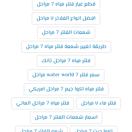
قطع غيار فلتر مياه 7 مراحل
افضل انواع الفلاتر ٧ مراحل
شمعات الفلتر 7 مراحل
طريقة تغيير شمعة فلتر مياه 7 مراحل
فلتر مياه 7 مراحل تانك
سعر فلتر water world 7 مراحل
فلتر مياه اكوا جيم 7 مراحل امريكي
فلتر ماء ٧ مراحل
فلتر مياه 7 مراحل الماني
اسعار شمعات الفلتر 7 مراحل
اكوا جيت 7 مراحل
شمع الفلتر 7 مراحل