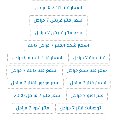
اسعار فلتر تانك ٧ مراحل
اسعار فلتر فريش 7 مراحل
سعر فلتر فريش 7 مراحل
اسعار شمع الفلتر 7 مراحل تانك
فلتر مياة 7 مراحل
اسعار فلاتر المياه ٧ مراحل
سعر فلتر سبع مراحل
شمع فلتر تانك 7 مراحل
اسعار فلتر 7 مراحل
سعر موتور الفلتر 7 مراحل
فلتر اونو 7 مراحل
سعر فلتر 7 مراحل 2020
توصيلات فلتر 7 مراحل
فلتر اكوا 7 مراحل