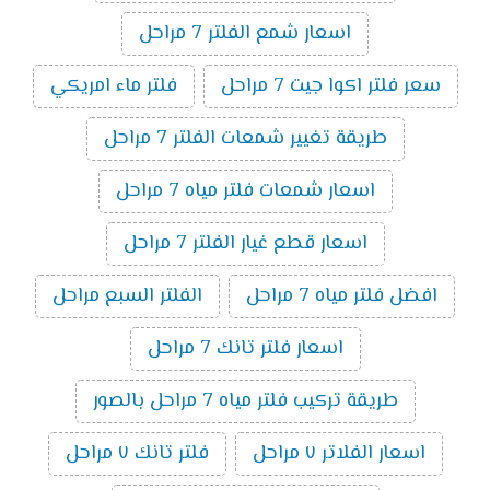
اسعار شمع الفلتر 7 مراحل
سعر فلتر اكوا جيت 7 مراحل
فلتر ماء امريكي
طريقة تغيير شمعات الفلتر 7 مراحل
اسعار شمعات فلتر مياه 7 مراحل
اسعار قطع غيار الفلتر 7 مراحل
افضل فلتر مياه 7 مراحل
الفلتر السبع مراحل
اسعار فلتر تانك 7 مراحل
طريقة تركيب فلتر مياه 7 مراحل بالصور
اسعار الفلاتر ٧ مراحل
فلتر تانك ٧ مراحل