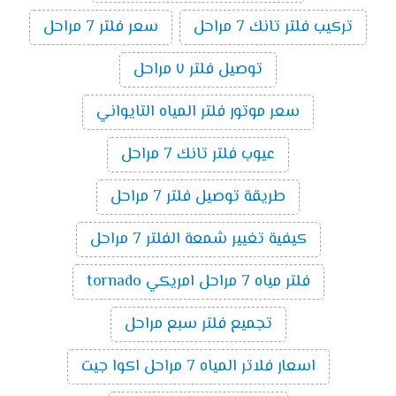
تركيب فلتر تانك 7 مراحل
سعر فلتر 7 مراحل
توصيل فلتر ٧ مراحل
سعر موتور فلتر المياه التايواني
عيوب فلتر تانك 7 مراحل
طريقة توصيل فلتر 7 مراحل
كيفية تغيير شمعة الفلتر 7 مراحل
فلتر مياه 7 مراحل امريكي tornado
تجميع فلتر سبع مراحل
اسعار فلاتر المياه 7 مراحل اكوا جيت