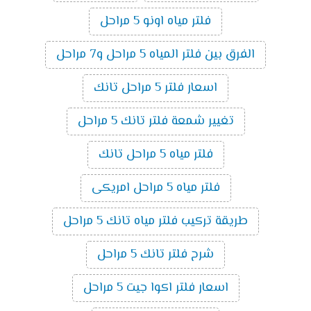
فلتر مياه اونو 5 مراحل
الفرق بين فلتر المياه 5 مراحل و7 مراحل
اسعار فلتر 5 مراحل تانك
تغيير شمعة فلتر تانك 5 مراحل
فلتر مياه 5 مراحل تانك
فلتر مياه 5 مراحل امريكى
طريقة تركيب فلتر مياه تانك 5 مراحل
شرح فلتر تانك 5 مراحل
اسعار فلتر اكوا جيت 5 مراحل