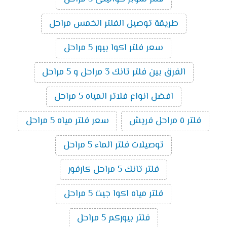
طريقة توصيل الفلتر الخمس مراحل
سعر فلتر اكوا بيور 5 مراحل
الفرق بين فلتر تانك 3 مراحل و 5 مراحل
افضل انواع فلاتر المياه 5 مراحل
فلتر ٥ مراحل فريش
سعر فلتر مياه 5 مراحل
توصيلات فلتر الماء 5 مراحل
فلتر تانك 5 مراحل كارفور
فلتر مياه اكوا جيت 5 مراحل
فلتر بيوركم 5 مراحل