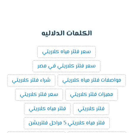
الكلمات الدلاليه
سعر فلتر مياه كلاريتي
سعر فلتر كلاريتي في مصر
مواصفات فلتر مياه كلاريتي
شراء فلتر كلاريتي
مميزات فلتر كلاريتي
سعر فلتر كلاريتي
فلتر كلاريتي
فلتر مياه كلاريتي
فلتر مياه كلاريتي 5 مراحل فلتريشن