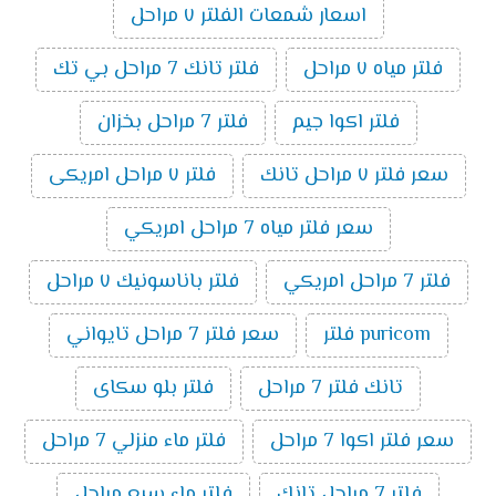
اسعار شمعات الفلتر ٧ مراحل
فلتر مياه ٧ مراحل
فلتر تانك 7 مراحل بي تك
فلتر اكوا جيم
فلتر 7 مراحل بخزان
سعر فلتر ٧ مراحل تانك
فلتر ٧ مراحل امريكى
سعر فلتر مياه 7 مراحل امريكي
فلتر 7 مراحل امريكي
فلتر باناسونيك ٧ مراحل
puricom فلتر
سعر فلتر 7 مراحل تايواني
تانك فلتر 7 مراحل
فلتر بلو سكاى
سعر فلتر اكوا 7 مراحل
فلتر ماء منزلي 7 مراحل
فلتر 7 مراحل تانك
فلتر ماء سبع مراحل