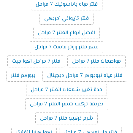
فلتر مياه باناسونيك 7 مراحل
فلتر تايواني امريكي
افضل انواع الفلتر 7 مراحل
سعر فلتر ووتر ماست 7 مراحل
مواصفات فلتر 7 مراحل
فلتر 7 مراحل اكوا جيت
فلتر مياه نيويوركر 7 مراحل ديجيتال
بيوركم فلتر
مدة تغيير شمعات الفلتر 7 مراحل
طريقة تركيب شمع الفلتر 7 مراحل
شرح تركيب فلتر 7 مراحل
فلتر ماء امريكي 7 مراحل
اكوا كيارا للفلاتر