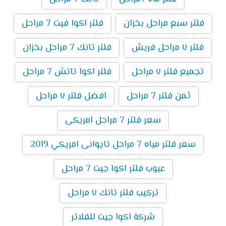
فلتر سبع مراحل بخزان
فلتر اكوا فيت 7 مراحل
فلتر ٧ مراحل فريش
فلتر تانك 7 مراحل بخزان
تجميع فلتر ٧ مراحل
فلتر اكوا تاتش 7 مراحل
ثمن فلتر 7 مراحل
افضل فلتر ٧ مراحل
سعر فلتر 7 مراحل امريكى
سعر فلتر مياه 7 مراحل تايوانى امريكي 2019
عيوب فلتر اكوا جيت 7 مراحل
تركيب فلتر تانك ٧ مراحل
شركة اكوا جيت للفلاتر