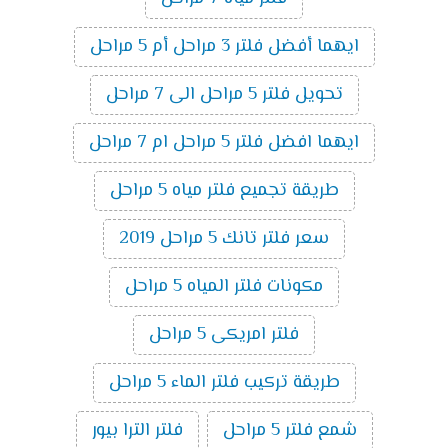
ايهما أفضل فلتر 3 مراحل أم 5 مراحل
تحويل فلتر 5 مراحل الى 7 مراحل
ايهما افضل فلتر 5 مراحل ام 7 مراحل
طريقة تجميع فلتر مياه 5 مراحل
سعر فلتر تانك 5 مراحل 2019
مكونات فلتر المياه 5 مراحل
فلتر امريكى 5 مراحل
طريقة تركيب فلتر الماء 5 مراحل
شمع فلتر 5 مراحل
فلتر الترا بيور