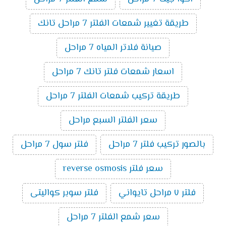
طريقة تغيير شمعات الفلتر 7 مراحل تانك
صيانة فلاتر المياه 7 مراحل
اسعار شمعات فلتر تانك 7 مراحل
طريقة تركيب شمعات الفلتر 7 مراحل
سعر الفلتر السبع مراحل
بالصور تركيب فلتر 7 مراحل
فلتر سول 7 مراحل
سعر فلتر reverse osmosis
فلتر ٧ مراحل تايواني
فلتر سوبر كواليتى
سعر شمع الفلتر 7 مراحل