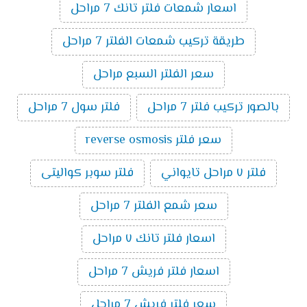
اسعار شمعات فلتر تانك 7 مراحل
طريقة تركيب شمعات الفلتر 7 مراحل
سعر الفلتر السبع مراحل
بالصور تركيب فلتر 7 مراحل
فلتر سول 7 مراحل
سعر فلتر reverse osmosis
فلتر ٧ مراحل تايواني
فلتر سوبر كواليتى
سعر شمع الفلتر 7 مراحل
اسعار فلتر تانك ٧ مراحل
اسعار فلتر فريش 7 مراحل
سعر فلتر فريش 7 مراحل