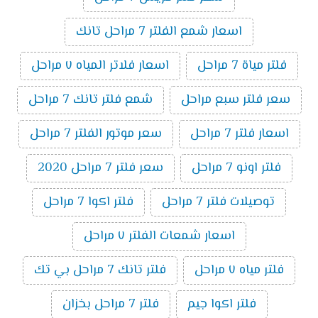
اسعار شمع الفلتر 7 مراحل تانك
فلتر مياة 7 مراحل
اسعار فلاتر المياه ٧ مراحل
سعر فلتر سبع مراحل
شمع فلتر تانك 7 مراحل
اسعار فلتر 7 مراحل
سعر موتور الفلتر 7 مراحل
فلتر اونو 7 مراحل
سعر فلتر 7 مراحل 2020
توصيلات فلتر 7 مراحل
فلتر اكوا 7 مراحل
اسعار شمعات الفلتر ٧ مراحل
فلتر مياه ٧ مراحل
فلتر تانك 7 مراحل بي تك
فلتر اكوا جيم
فلتر 7 مراحل بخزان