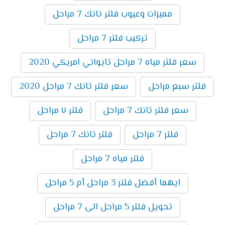
مميزات وعيوب فلتر تانك 7 مراحل
تركيب فلتر 7 مراحل
سعر فلتر مياه 7 مراحل تايواني امريكي 2020
فلتر سبع مراحل
سعر فلتر تانك 7 مراحل 2020
سعر فلتر تانك 7 مراحل
فلتر ٧ مراحل
فلتر 7 مراحل
فلتر تانك 7 مراحل
فلتر مياه 7 مراحل
ايهما أفضل فلتر 3 مراحل أم 5 مراحل
تحويل فلتر 5 مراحل الى 7 مراحل