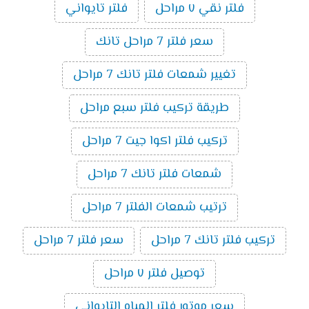
فلتر نقي ٧ مراحل
فلتر تايواني
سعر فلتر 7 مراحل تانك
تغيير شمعات فلتر تانك 7 مراحل
طريقة تركيب فلتر سبع مراحل
تركيب فلتر اكوا جيت 7 مراحل
شمعات فلتر تانك 7 مراحل
ترتيب شمعات الفلتر 7 مراحل
تركيب فلتر تانك 7 مراحل
سعر فلتر 7 مراحل
توصيل فلتر ٧ مراحل
سعر موتور فلتر المياه التايواني