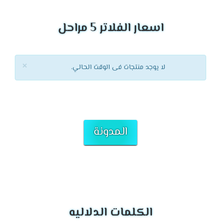
اسعار الفلاتر 5 مراحل
×
لا يوجد منتجات فى الوقت الحالي.
المدونة
الكلمات الدلاليه