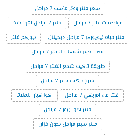
سعر فلتر ووتر ماست 7 مراحل
مواصفات فلتر 7 مراحل
فلتر 7 مراحل اكوا جيت
فلتر مياه نيويوركر 7 مراحل ديجيتال
بيوركم فلتر
مدة تغيير شمعات الفلتر 7 مراحل
طريقة تركيب شمع الفلتر 7 مراحل
شرح تركيب فلتر 7 مراحل
فلتر ماء امريكي 7 مراحل
اكوا كيارا للفلاتر
فلتر اكوا بيور 7 مراحل
فلتر سبع مراحل بدون خزان