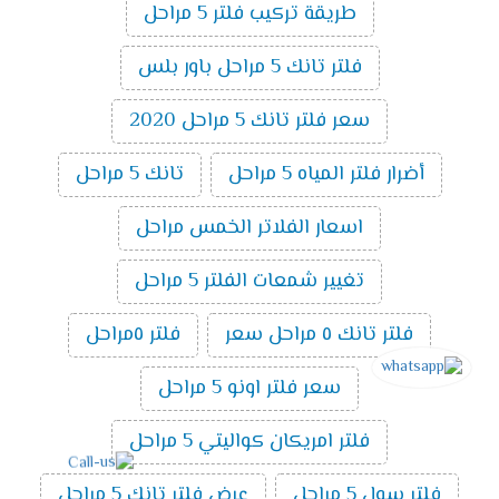
طريقة تركيب فلتر 5 مراحل
فلتر تانك 5 مراحل باور بلس
سعر فلتر تانك 5 مراحل 2020
أضرار فلتر المياه 5 مراحل
تانك 5 مراحل
اسعار الفلاتر الخمس مراحل
تغيير شمعات الفلتر 5 مراحل
فلتر تانك ٥ مراحل سعر
فلتر ٥مراحل
سعر فلتر اونو 5 مراحل
فلتر امريكان كواليتي 5 مراحل
فلتر سول 5 مراحل
عرض فلتر تانك 5 مراحل