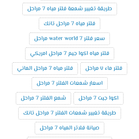
طريقة تغيير شمعة فلتر مياه 7 مراحل
فلتر مياه 7 مراحل تانك
سعر فلتر water world 7 مراحل
فلتر مياه اكوا جيم 7 مراحل امريكي
فلتر ماء ٧ مراحل
فلتر مياه 7 مراحل الماني
اسعار شمعات الفلتر 7 مراحل
اكوا جيت 7 مراحل
شمع الفلتر 7 مراحل
طريقة تغيير شمعات الفلتر 7 مراحل تانك
صيانة فلاتر المياه 7 مراحل