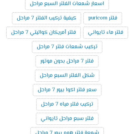
اسعار شمعات الفلتر السبع مراحل
فلتر puricom
كيفية تركيب الفلتر 7 مراحل
فلتر ماء تايواني
فلتر أمريكان كواليتي 7 مراحل
تركيب شمعات فلتر 7 مراحل
فلتر 7 مراحل بدون موتور
شكل الفلتر السبع مراحل
سعر فلتر اكوا بيور 7 مراحل
تركيب فلتر مياه 7 مراحل
فلتر سبع مراحل تايواني
شمعة فلتر هوم بيور 7 مراحل