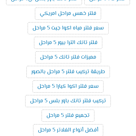
فلتر خمس مراحل امريكي
سعر فلتر مياه اكوا جيت 5 مراحل
فلتر تانك الترا بيور 5 مراحل
مميزات فلتر تانك 5 مراحل
طريقة تركيب فلتر 5 مراحل بالصور
سعر فلتر اكوا كيارا 5 مراحل
تركيب فلتر تانك باور بلس 5 مراحل
تجميع فلتر 5 مراحل
أفضل أنواع الفلاتر 5 مراحل