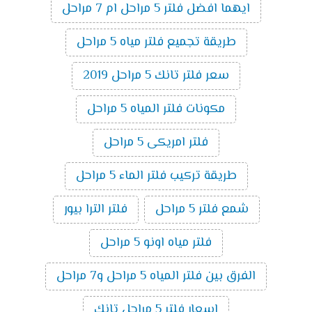
ايهما افضل فلتر 5 مراحل ام 7 مراحل
طريقة تجميع فلتر مياه 5 مراحل
سعر فلتر تانك 5 مراحل 2019
مكونات فلتر المياه 5 مراحل
فلتر امريكى 5 مراحل
طريقة تركيب فلتر الماء 5 مراحل
شمع فلتر 5 مراحل
فلتر الترا بيور
فلتر مياه اونو 5 مراحل
الفرق بين فلتر المياه 5 مراحل و7 مراحل
اسعار فلتر 5 مراحل تانك