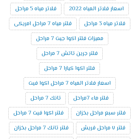
اسعار فلاتر المياه 2022
فلاتر مياه 5 مراحل
فلاتر مياه 3 مراحل
فلتر مياه 7 مراحل امريكى
مميزات فلتر اكوا جيت 7 مراحل
فلتر جرين تاتش 7 مراحل
فلتر اكوا كيارا 7 مراحل
اسعار فلاتر المياه 7 مراحل اكوا فيت
فلتر ماء 7مراحل
تانك 7 مراحل
فلتر سبع مراحل بخزان
فلتر اكوا فيت 7 مراحل
فلتر ٧ مراحل فريش
فلتر تانك 7 مراحل بخزان