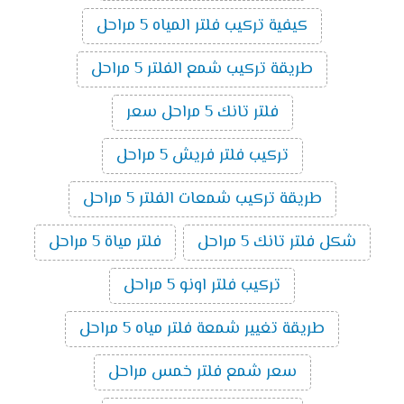
كيفية تركيب فلتر المياه 5 مراحل
طريقة تركيب شمع الفلتر 5 مراحل
فلتر تانك 5 مراحل سعر
تركيب فلتر فريش 5 مراحل
طريقة تركيب شمعات الفلتر 5 مراحل
شكل فلتر تانك 5 مراحل
فلتر مياة 5 مراحل
تركيب فلتر اونو 5 مراحل
طريقة تغيير شمعة فلتر مياه 5 مراحل
سعر شمع فلتر خمس مراحل