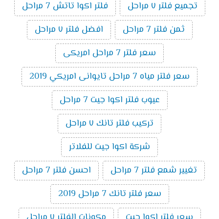
تجميع فلتر ٧ مراحل
فلتر اكوا تاتش 7 مراحل
ثمن فلتر 7 مراحل
افضل فلتر ٧ مراحل
سعر فلتر 7 مراحل امريكى
سعر فلتر مياه 7 مراحل تايوانى امريكي 2019
عيوب فلتر اكوا جيت 7 مراحل
تركيب فلتر تانك ٧ مراحل
شركة اكوا جيت للفلاتر
تغيير شمع فلتر 7 مراحل
احسن فلتر 7 مراحل
سعر فلتر تانك 7 مراحل 2019
سعر فلتر اكوا جيت
مكونات الفلتر ٧ مراحل