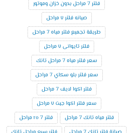
فلتر 7 مراحل بدون خزان وموتور
صيانه فلتر ٧ مراحل
طريقة تجميع فلتر مياه 7 مراحل
فلتر تايوانى ٧ مراحل
سعر فلتر مياه 7 مراحل تانك
سعر فلتر بلو سكاي 7 مراحل
فلتر اكوا لايف 7 مراحل
سعر فلتر اكوا جيت ٧ مراحل
فلتر مياه تانك 7 مراحل
فلتر ro 7 مراحل
صيانة فلتر تانك 7 مراحل
فلتر سبع مراحل تانك