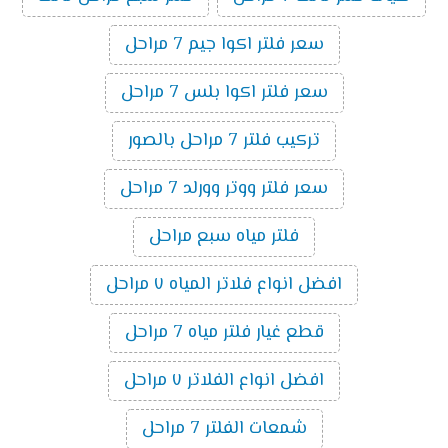
سعر فلتر اكوا جيم 7 مراحل
سعر فلتر اكوا بلس 7 مراحل
تركيب فلتر 7 مراحل بالصور
سعر فلتر ووتر وورلد 7 مراحل
فلتر مياه سبع مراحل
افضل انواع فلاتر المياه ٧ مراحل
قطع غيار فلتر مياه 7 مراحل
افضل انواع الفلاتر ٧ مراحل
شمعات الفلتر 7 مراحل