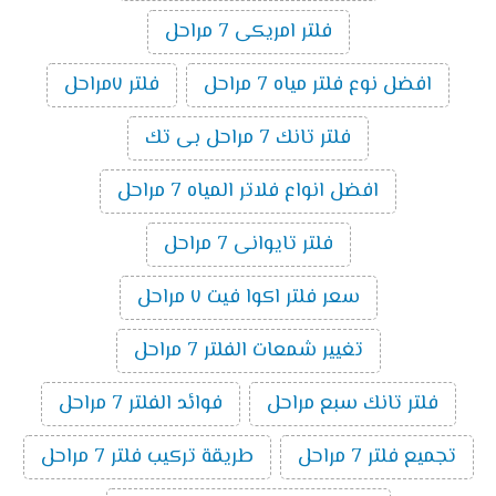
فلتر امريكى 7 مراحل
افضل نوع فلتر مياه 7 مراحل
فلتر ٧مراحل
فلتر تانك 7 مراحل بى تك
افضل انواع فلاتر المياه 7 مراحل
فلتر تايوانى 7 مراحل
سعر فلتر اكوا فيت ٧ مراحل
تغيير شمعات الفلتر 7 مراحل
فلتر تانك سبع مراحل
فوائد الفلتر 7 مراحل
تجميع فلتر 7 مراحل
طريقة تركيب فلتر 7 مراحل