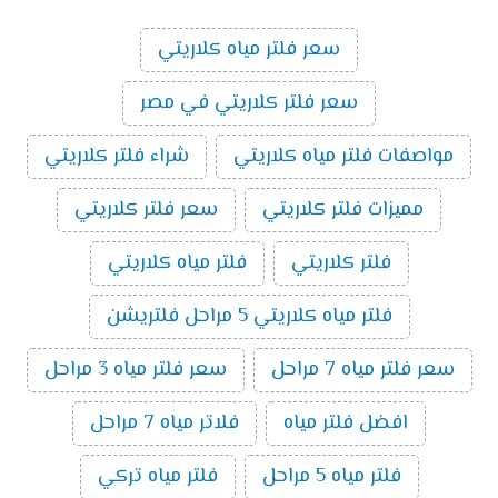
سعر فلتر مياه كلاريتي
سعر فلتر كلاريتي في مصر
مواصفات فلتر مياه كلاريتي
شراء فلتر كلاريتي
مميزات فلتر كلاريتي
سعر فلتر كلاريتي
فلتر كلاريتي
فلتر مياه كلاريتي
فلتر مياه كلاريتي 5 مراحل فلتريشن
سعر فلتر مياه 7 مراحل
سعر فلتر مياه 3 مراحل
افضل فلتر مياه
فلاتر مياه 7 مراحل
فلتر مياه 5 مراحل
فلتر مياه تركي