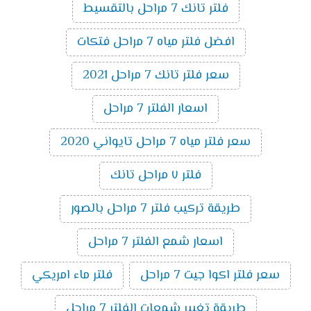
فلتر تانك 7 مراحل بالتقسيط
افضل فلتر مياه 7 مراحل فتكات
سعر فلتر تانك 7 مراحل 2021
اسعار الفلتر 7 مراحل
سعر فلتر مياه 7 مراحل تايواني 2020
فلتر ٧ مراحل تانك
طريقة تركيب فلتر 7 مراحل بالصور
اسعار شمع الفلتر 7 مراحل
سعر فلتر اكوا جيت 7 مراحل
فلتر ماء امريكي
طريقة تغيير شمعات الفلتر 7 مراحل