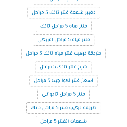
تغيير شمعة فلتر تانك 5 مراحل
فلتر مياه 5 مراحل تانك
فلتر مياه 5 مراحل امريكى
طريقة تركيب فلتر مياه تانك 5 مراحل
شرح فلتر تانك 5 مراحل
اسعار فلتر اكوا جيت 5 مراحل
فلتر 5 مراحل تايوانى
طريقة تركيب فلتر 5 مراحل تانك
شمعات الفلتر 5 مراحل