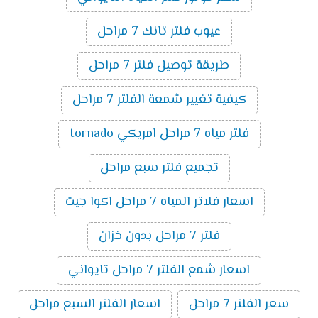
عيوب فلتر تانك 7 مراحل
طريقة توصيل فلتر 7 مراحل
كيفية تغيير شمعة الفلتر 7 مراحل
فلتر مياه 7 مراحل امريكي tornado
تجميع فلتر سبع مراحل
اسعار فلاتر المياه 7 مراحل اكوا جيت
فلتر 7 مراحل بدون خزان
اسعار شمع الفلتر 7 مراحل تايواني
سعر الفلتر 7 مراحل
اسعار الفلتر السبع مراحل