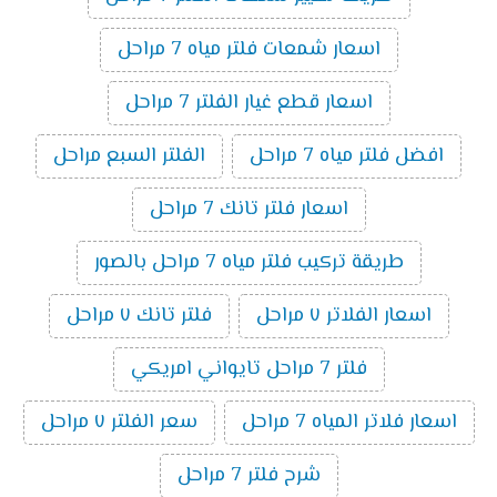
اسعار شمعات فلتر مياه 7 مراحل
اسعار قطع غيار الفلتر 7 مراحل
افضل فلتر مياه 7 مراحل
الفلتر السبع مراحل
اسعار فلتر تانك 7 مراحل
طريقة تركيب فلتر مياه 7 مراحل بالصور
اسعار الفلاتر ٧ مراحل
فلتر تانك ٧ مراحل
فلتر 7 مراحل تايواني امريكي
اسعار فلاتر المياه 7 مراحل
سعر الفلتر ٧ مراحل
شرح فلتر 7 مراحل