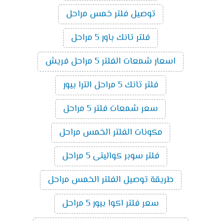
توصيل فلتر خمس مراحل
فلتر تانك باور 5 مراحل
اسعار شمعات الفلتر 5 مراحل فريش
فلتر تانك 5 مراحل الترا بيور
سعر شمعات فلتر 5 مراحل
مكونات الفلتر الخمس مراحل
فلتر سوبر كواليتى 5 مراحل
طريقة توصيل الفلتر الخمس مراحل
سعر فلتر اكوا بيور 5 مراحل