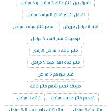
الفرق بين فلتر تانك 3 مراحل و 5 مراحل
افضل انواع فلاتر المياه 5 مراحل
فلتر ٥ مراحل فريش
سعر فلتر مياه 5 مراحل
توصيلات فلتر الماء 5 مراحل
فلتر تانك 5 مراحل كارفور
فلتر مياه اكوا جيت 5 مراحل
فلتر بيوركم 5 مراحل
طريقة تغيير شمع فلتر تانك
تجميع فلتر خمس مراحل
تانك ٥ مراحل
فلتر ماء 5 مراحل
فلتر تانك باور بلس ال5 مراحل