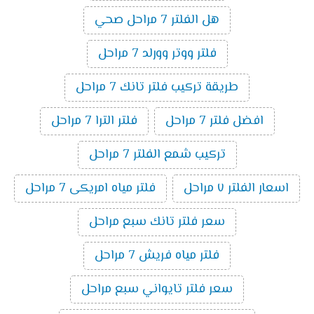
هل الفلتر 7 مراحل صحي
فلتر ووتر وورلد 7 مراحل
طريقة تركيب فلتر تانك 7 مراحل
افضل فلتر 7 مراحل
فلتر الترا 7 مراحل
تركيب شمع الفلتر 7 مراحل
اسعار الفلتر ٧ مراحل
فلتر مياه امريكى 7 مراحل
سعر فلتر تانك سبع مراحل
فلتر مياه فريش 7 مراحل
سعر فلتر تايواني سبع مراحل