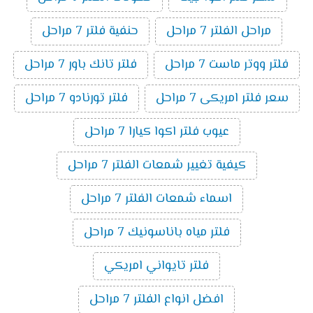
مراحل الفلتر 7 مراحل
حنفية فلتر 7 مراحل
فلتر ووتر ماست 7 مراحل
فلتر تانك باور 7 مراحل
سعر فلتر امريكى 7 مراحل
فلتر تورنادو 7 مراحل
عيوب فلتر اكوا كيارا 7 مراحل
كيفية تغيير شمعات الفلتر 7 مراحل
اسماء شمعات الفلتر 7 مراحل
فلتر مياه باناسونيك 7 مراحل
فلتر تايواني امريكي
افضل انواع الفلتر 7 مراحل