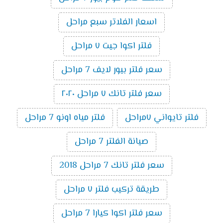
اسعار الفلاتر سبع مراحل
فلتر اكوا جيت ٧ مراحل
سعر فلتر بيور لايف 7 مراحل
سعر فلتر تانك ٧ مراحل ٢٠٢٠
فلتر تايواني ٧مراحل
فلتر مياه اونو 7 مراحل
صيانة الفلتر 7 مراحل
سعر فلتر تانك 7 مراحل 2018
طريقة تركيب فلتر ٧ مراحل
سعر فلتر اكوا كيارا 7 مراحل