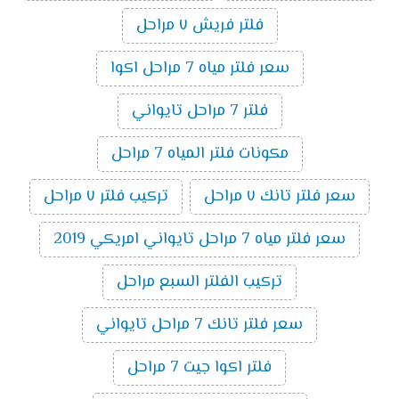
فلتر فريش ٧ مراحل
سعر فلتر مياه 7 مراحل اكوا
فلتر 7 مراحل تايواني
مكونات فلتر المياه 7 مراحل
سعر فلتر تانك ٧ مراحل
تركيب فلتر ٧ مراحل
سعر فلتر مياه 7 مراحل تايواني امريكي 2019
تركيب الفلتر السبع مراحل
سعر فلتر تانك 7 مراحل تايواني
فلتر اكوا جيت 7 مراحل