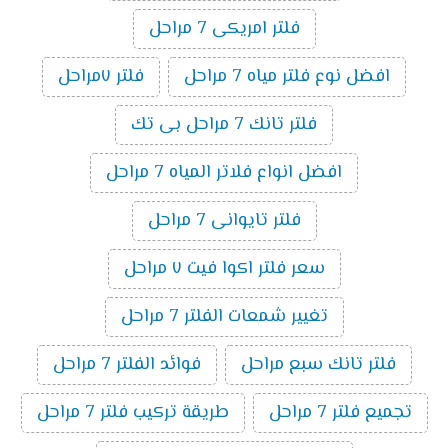
فلتر امريكى 7 مراحل
افضل نوع فلتر مياه 7 مراحل
فلتر ٧مراحل
فلتر تانك 7 مراحل بى تك
افضل انواع فلاتر المياه 7 مراحل
فلتر تايوانى 7 مراحل
سعر فلتر اكوا فيت ٧ مراحل
تغيير شمعات الفلتر 7 مراحل
فلتر تانك سبع مراحل
فوائد الفلتر 7 مراحل
تجميع فلتر 7 مراحل
طريقة تركيب فلتر 7 مراحل