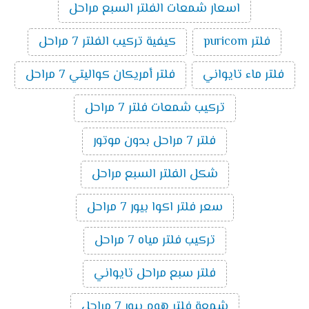
اسعار شمعات الفلتر السبع مراحل
فلتر puricom
كيفية تركيب الفلتر 7 مراحل
فلتر ماء تايواني
فلتر أمريكان كواليتي 7 مراحل
تركيب شمعات فلتر 7 مراحل
فلتر 7 مراحل بدون موتور
شكل الفلتر السبع مراحل
سعر فلتر اكوا بيور 7 مراحل
تركيب فلتر مياه 7 مراحل
فلتر سبع مراحل تايواني
شمعة فلتر هوم بيور 7 مراحل