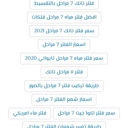
فلتر تانك 7 مراحل بالتقسيط
افضل فلتر مياه 7 مراحل فتكات
سعر فلتر تانك 7 مراحل 2021
اسعار الفلتر 7 مراحل
سعر فلتر مياه 7 مراحل تايواني 2020
فلتر ٧ مراحل تانك
طريقة تركيب فلتر 7 مراحل بالصور
اسعار شمع الفلتر 7 مراحل
سعر فلتر اكوا جيت 7 مراحل
فلتر ماء امريكي
طريقة تغيير شمعات الفلتر 7 مراحل