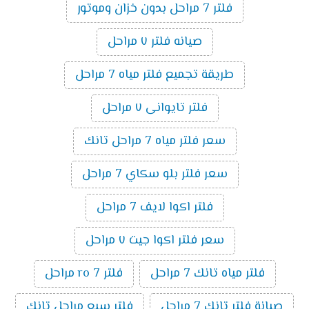
فلتر 7 مراحل بدون خزان وموتور
صيانه فلتر ٧ مراحل
طريقة تجميع فلتر مياه 7 مراحل
فلتر تايوانى ٧ مراحل
سعر فلتر مياه 7 مراحل تانك
سعر فلتر بلو سكاي 7 مراحل
فلتر اكوا لايف 7 مراحل
سعر فلتر اكوا جيت ٧ مراحل
فلتر مياه تانك 7 مراحل
فلتر ro 7 مراحل
صيانة فلتر تانك 7 مراحل
فلتر سبع مراحل تانك