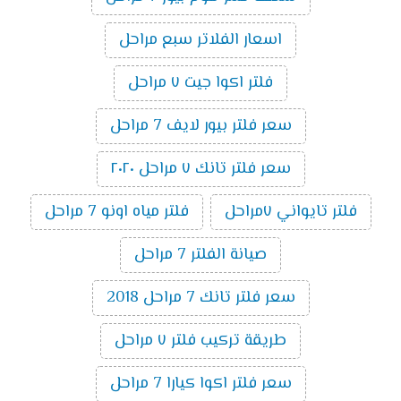
اسعار الفلاتر سبع مراحل
فلتر اكوا جيت ٧ مراحل
سعر فلتر بيور لايف 7 مراحل
سعر فلتر تانك ٧ مراحل ٢٠٢٠
فلتر تايواني ٧مراحل
فلتر مياه اونو 7 مراحل
صيانة الفلتر 7 مراحل
سعر فلتر تانك 7 مراحل 2018
طريقة تركيب فلتر ٧ مراحل
سعر فلتر اكوا كيارا 7 مراحل