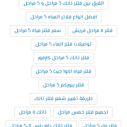
الفرق بين فلتر تانك 3 مراحل و 5 مراحل
افضل انواع فلاتر المياه 5 مراحل
فلتر ٥ مراحل فريش
سعر فلتر مياه 5 مراحل
توصيلات فلتر الماء 5 مراحل
فلتر تانك 5 مراحل كارفور
فلتر مياه اكوا جيت 5 مراحل
فلتر بيوركم 5 مراحل
طريقة تغيير شمع فلتر تانك
تجميع فلتر خمس مراحل
تانك ٥ مراحل
فلتر ماء 5 مراحل
فلتر تانك باور بلس ال5 مراحل