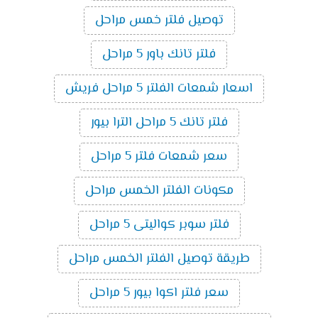
توصيل فلتر خمس مراحل
فلتر تانك باور 5 مراحل
اسعار شمعات الفلتر 5 مراحل فريش
فلتر تانك 5 مراحل الترا بيور
سعر شمعات فلتر 5 مراحل
مكونات الفلتر الخمس مراحل
فلتر سوبر كواليتى 5 مراحل
طريقة توصيل الفلتر الخمس مراحل
سعر فلتر اكوا بيور 5 مراحل