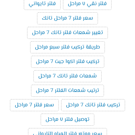
فلتر نقي ٧ مراحل
فلتر تايواني
سعر فلتر 7 مراحل تانك
تغيير شمعات فلتر تانك 7 مراحل
طريقة تركيب فلتر سبع مراحل
تركيب فلتر اكوا جيت 7 مراحل
شمعات فلتر تانك 7 مراحل
ترتيب شمعات الفلتر 7 مراحل
تركيب فلتر تانك 7 مراحل
سعر فلتر 7 مراحل
توصيل فلتر ٧ مراحل
سعر موتور فلتر المياه التايواني