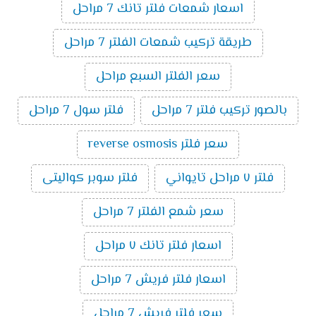
اسعار شمعات فلتر تانك 7 مراحل
طريقة تركيب شمعات الفلتر 7 مراحل
سعر الفلتر السبع مراحل
بالصور تركيب فلتر 7 مراحل
فلتر سول 7 مراحل
سعر فلتر reverse osmosis
فلتر ٧ مراحل تايواني
فلتر سوبر كواليتى
سعر شمع الفلتر 7 مراحل
اسعار فلتر تانك ٧ مراحل
اسعار فلتر فريش 7 مراحل
سعر فلتر فريش 7 مراحل