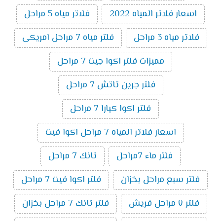
اسعار فلاتر المياه 2022
فلاتر مياه 5 مراحل
فلاتر مياه 3 مراحل
فلتر مياه 7 مراحل امريكى
مميزات فلتر اكوا جيت 7 مراحل
فلتر جرين تاتش 7 مراحل
فلتر اكوا كيارا 7 مراحل
اسعار فلاتر المياه 7 مراحل اكوا فيت
فلتر ماء 7مراحل
تانك 7 مراحل
فلتر سبع مراحل بخزان
فلتر اكوا فيت 7 مراحل
فلتر ٧ مراحل فريش
فلتر تانك 7 مراحل بخزان