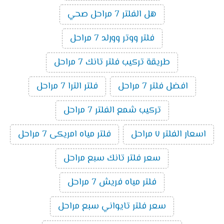
هل الفلتر 7 مراحل صحي
فلتر ووتر وورلد 7 مراحل
طريقة تركيب فلتر تانك 7 مراحل
افضل فلتر 7 مراحل
فلتر الترا 7 مراحل
تركيب شمع الفلتر 7 مراحل
اسعار الفلتر ٧ مراحل
فلتر مياه امريكى 7 مراحل
سعر فلتر تانك سبع مراحل
فلتر مياه فريش 7 مراحل
سعر فلتر تايواني سبع مراحل