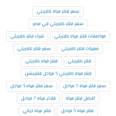
سعر فلتر مياه كلاريتي
سعر فلتر كلاريتي في مصر
مواصفات فلتر مياه كلاريتي
شراء فلتر كلاريتي
مميزات فلتر كلاريتي
سعر فلتر كلاريتي
فلتر كلاريتي
فلتر مياه كلاريتي
فلتر مياه كلاريتي 5 مراحل فلتريشن
سعر فلتر مياه 7 مراحل
سعر فلتر مياه 3 مراحل
افضل فلتر مياه
فلاتر مياه 7 مراحل
فلتر مياه 5 مراحل
فلتر مياه تركي