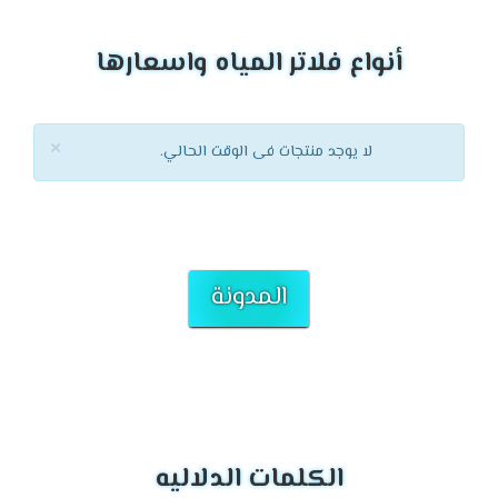
أنواع فلاتر المياه واسعارها
×
لا يوجد منتجات فى الوقت الحالي.
المدونة
الكلمات الدلاليه