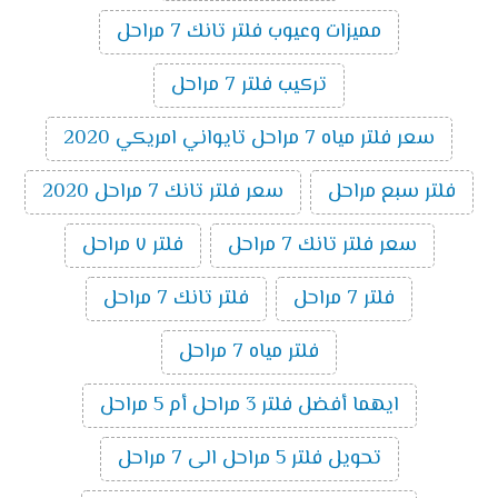
مميزات وعيوب فلتر تانك 7 مراحل
تركيب فلتر 7 مراحل
سعر فلتر مياه 7 مراحل تايواني امريكي 2020
فلتر سبع مراحل
سعر فلتر تانك 7 مراحل 2020
سعر فلتر تانك 7 مراحل
فلتر ٧ مراحل
فلتر 7 مراحل
فلتر تانك 7 مراحل
فلتر مياه 7 مراحل
ايهما أفضل فلتر 3 مراحل أم 5 مراحل
تحويل فلتر 5 مراحل الى 7 مراحل