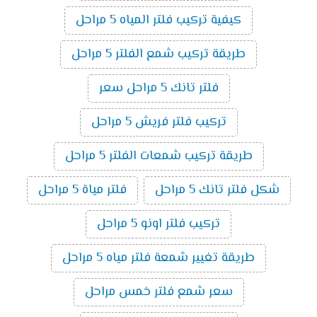
كيفية تركيب فلتر المياه 5 مراحل
طريقة تركيب شمع الفلتر 5 مراحل
فلتر تانك 5 مراحل سعر
تركيب فلتر فريش 5 مراحل
طريقة تركيب شمعات الفلتر 5 مراحل
شكل فلتر تانك 5 مراحل
فلتر مياة 5 مراحل
تركيب فلتر اونو 5 مراحل
طريقة تغيير شمعة فلتر مياه 5 مراحل
سعر شمع فلتر خمس مراحل