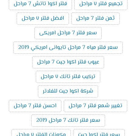
تجميع فلتر ٧ مراحل
فلتر اكوا تاتش 7 مراحل
ثمن فلتر 7 مراحل
افضل فلتر ٧ مراحل
سعر فلتر 7 مراحل امريكى
سعر فلتر مياه 7 مراحل تايوانى امريكي 2019
عيوب فلتر اكوا جيت 7 مراحل
تركيب فلتر تانك ٧ مراحل
شركة اكوا جيت للفلاتر
تغيير شمع فلتر 7 مراحل
احسن فلتر 7 مراحل
سعر فلتر تانك 7 مراحل 2019
سعر فلتر اكوا جيت
مكونات الفلتر ٧ مراحل