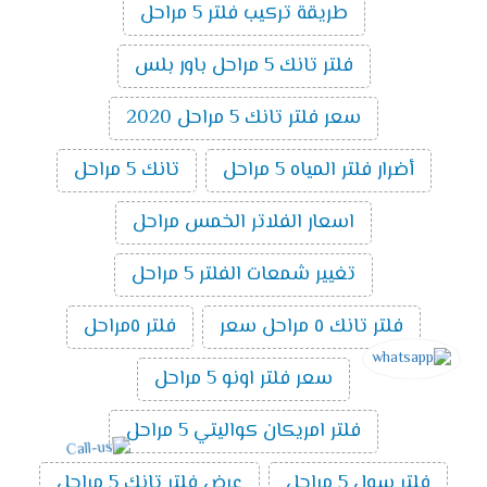
طريقة تركيب فلتر 5 مراحل
فلتر تانك 5 مراحل باور بلس
سعر فلتر تانك 5 مراحل 2020
أضرار فلتر المياه 5 مراحل
تانك 5 مراحل
اسعار الفلاتر الخمس مراحل
تغيير شمعات الفلتر 5 مراحل
فلتر تانك ٥ مراحل سعر
فلتر ٥مراحل
سعر فلتر اونو 5 مراحل
فلتر امريكان كواليتي 5 مراحل
فلتر سول 5 مراحل
عرض فلتر تانك 5 مراحل