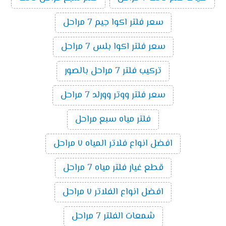
سعر فلتر اكوا جيم 7 مراحل
سعر فلتر اكوا بلس 7 مراحل
تركيب فلتر 7 مراحل بالصور
سعر فلتر ووتر وورلد 7 مراحل
فلتر مياه سبع مراحل
افضل انواع فلاتر المياه ٧ مراحل
قطع غيار فلتر مياه 7 مراحل
افضل انواع الفلاتر ٧ مراحل
شمعات الفلتر 7 مراحل