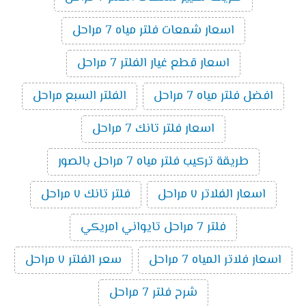
اسعار شمعات فلتر مياه 7 مراحل
اسعار قطع غيار الفلتر 7 مراحل
افضل فلتر مياه 7 مراحل
الفلتر السبع مراحل
اسعار فلتر تانك 7 مراحل
طريقة تركيب فلتر مياه 7 مراحل بالصور
اسعار الفلاتر ٧ مراحل
فلتر تانك ٧ مراحل
فلتر 7 مراحل تايواني امريكي
اسعار فلاتر المياه 7 مراحل
سعر الفلتر ٧ مراحل
شرح فلتر 7 مراحل