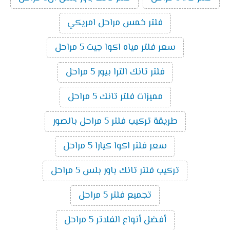
فلتر خمس مراحل امريكي
سعر فلتر مياه اكوا جيت 5 مراحل
فلتر تانك الترا بيور 5 مراحل
مميزات فلتر تانك 5 مراحل
طريقة تركيب فلتر 5 مراحل بالصور
سعر فلتر اكوا كيارا 5 مراحل
تركيب فلتر تانك باور بلس 5 مراحل
تجميع فلتر 5 مراحل
أفضل أنواع الفلاتر 5 مراحل