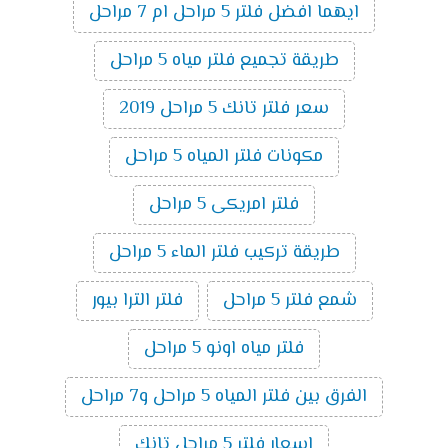
ايهما افضل فلتر 5 مراحل ام 7 مراحل
طريقة تجميع فلتر مياه 5 مراحل
سعر فلتر تانك 5 مراحل 2019
مكونات فلتر المياه 5 مراحل
فلتر امريكى 5 مراحل
طريقة تركيب فلتر الماء 5 مراحل
شمع فلتر 5 مراحل
فلتر الترا بيور
فلتر مياه اونو 5 مراحل
الفرق بين فلتر المياه 5 مراحل و7 مراحل
اسعار فلتر 5 مراحل تانك