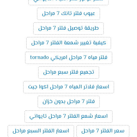
عيوب فلتر تانك 7 مراحل
طريقة توصيل فلتر 7 مراحل
كيفية تغيير شمعة الفلتر 7 مراحل
فلتر مياه 7 مراحل امريكي tornado
تجميع فلتر سبع مراحل
اسعار فلاتر المياه 7 مراحل اكوا جيت
فلتر 7 مراحل بدون خزان
اسعار شمع الفلتر 7 مراحل تايواني
سعر الفلتر 7 مراحل
اسعار الفلتر السبع مراحل