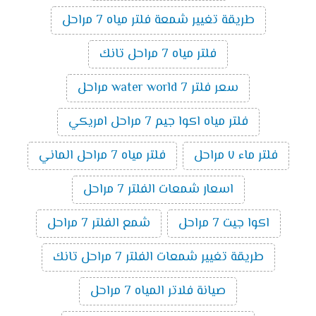
طريقة تغيير شمعة فلتر مياه 7 مراحل
فلتر مياه 7 مراحل تانك
سعر فلتر water world 7 مراحل
فلتر مياه اكوا جيم 7 مراحل امريكي
فلتر ماء ٧ مراحل
فلتر مياه 7 مراحل الماني
اسعار شمعات الفلتر 7 مراحل
اكوا جيت 7 مراحل
شمع الفلتر 7 مراحل
طريقة تغيير شمعات الفلتر 7 مراحل تانك
صيانة فلاتر المياه 7 مراحل