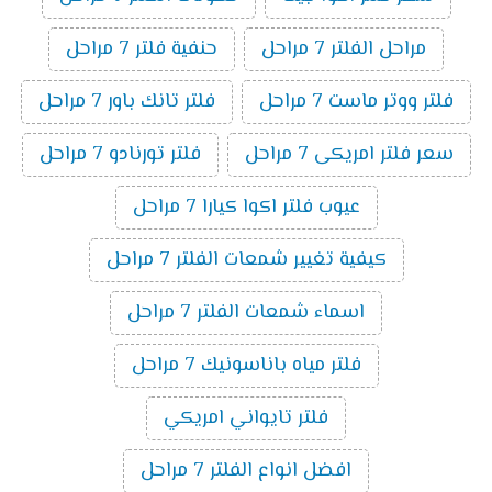
مراحل الفلتر 7 مراحل
حنفية فلتر 7 مراحل
فلتر ووتر ماست 7 مراحل
فلتر تانك باور 7 مراحل
سعر فلتر امريكى 7 مراحل
فلتر تورنادو 7 مراحل
عيوب فلتر اكوا كيارا 7 مراحل
كيفية تغيير شمعات الفلتر 7 مراحل
اسماء شمعات الفلتر 7 مراحل
فلتر مياه باناسونيك 7 مراحل
فلتر تايواني امريكي
افضل انواع الفلتر 7 مراحل