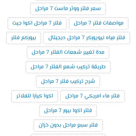
سعر فلتر ووتر ماست 7 مراحل
مواصفات فلتر 7 مراحل
فلتر 7 مراحل اكوا جيت
فلتر مياه نيويوركر 7 مراحل ديجيتال
بيوركم فلتر
مدة تغيير شمعات الفلتر 7 مراحل
طريقة تركيب شمع الفلتر 7 مراحل
شرح تركيب فلتر 7 مراحل
فلتر ماء امريكي 7 مراحل
اكوا كيارا للفلاتر
فلتر اكوا بيور 7 مراحل
فلتر سبع مراحل بدون خزان