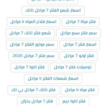
اسعار شمع الفلتر 7 مراحل تانك
فلتر مياة 7 مراحل
اسعار فلاتر المياه ٧ مراحل
سعر فلتر سبع مراحل
شمع فلتر تانك 7 مراحل
اسعار فلتر 7 مراحل
سعر موتور الفلتر 7 مراحل
فلتر اونو 7 مراحل
سعر فلتر 7 مراحل 2020
توصيلات فلتر 7 مراحل
فلتر اكوا 7 مراحل
اسعار شمعات الفلتر ٧ مراحل
فلتر مياه ٧ مراحل
فلتر تانك 7 مراحل بي تك
فلتر اكوا جيم
فلتر 7 مراحل بخزان