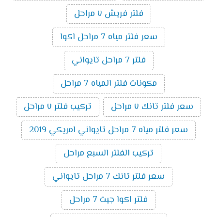
فلتر فريش ٧ مراحل
سعر فلتر مياه 7 مراحل اكوا
فلتر 7 مراحل تايواني
مكونات فلتر المياه 7 مراحل
سعر فلتر تانك ٧ مراحل
تركيب فلتر ٧ مراحل
سعر فلتر مياه 7 مراحل تايواني امريكي 2019
تركيب الفلتر السبع مراحل
سعر فلتر تانك 7 مراحل تايواني
فلتر اكوا جيت 7 مراحل