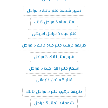
تغيير شمعة فلتر تانك 5 مراحل
فلتر مياه 5 مراحل تانك
فلتر مياه 5 مراحل امريكى
طريقة تركيب فلتر مياه تانك 5 مراحل
شرح فلتر تانك 5 مراحل
اسعار فلتر اكوا جيت 5 مراحل
فلتر 5 مراحل تايوانى
طريقة تركيب فلتر 5 مراحل تانك
شمعات الفلتر 5 مراحل