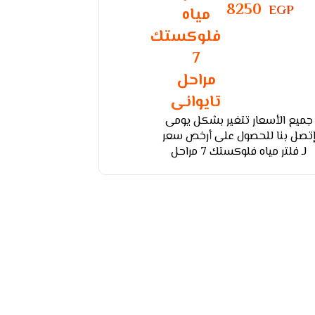
8250
EGP
جميع الأسعار تتغير بشكل يومى
تصل بنا للحصول على أرخص سعر
لـ فلتر مياه فلوكستك 7 مراحل