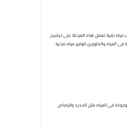
مياه نقية تعمل هذه المرحلة على ترشيح
ى المياه والكلورين لتوفير مياه صحية .
موجودة فى المياه مثل الحديد والرصاص