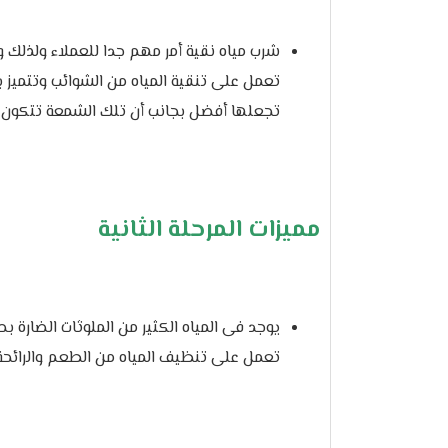
تعمل على تنقية المياه من الشوائب وتتميز ب
تجعلها أفضل بجانب أن تلك الشمعة تتكون من 5 ميكر
مميزات المرحلة الثانية
يوجد فى المياه الكثير من الملوثات الضارة ب
تعمل على تنظيف المياه من الطعم والرائحة 