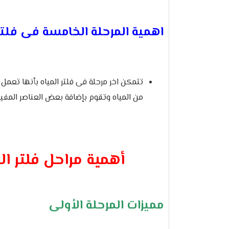
اهمية المرحلة الخامسة فى فلتر 
تتمكن اخر مرحلة فى فلتر المياه بأنها تعمل
من المياه وتقوم بإضافة بعض العناصر المفي
أهمية مراحل فلتر المياه 
مميزات المرحلة الأولى