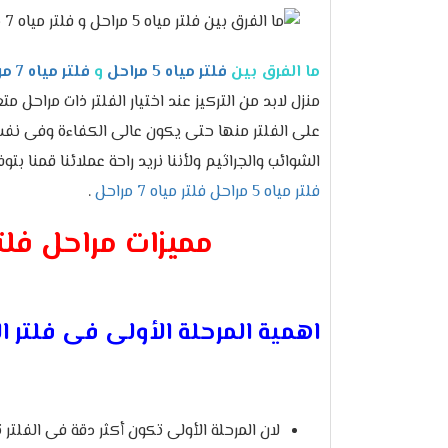
ما الفرق بين
فلتر مياه 5 مراحل
و
فلتر مياه 7 مراحل
منزل لابد من التركيز عند اختيار الفلتر ذات مراحل
على الفلتر منها حتى يكون عالى الكفاءة وفى نف
الشوائب والجراثيم ولأننا نريد راحة عملائنا قمنا بت
فلتر مياه 5 مراحل
فلتر مياه 7 مراحل
.
مميزات مراحل فلتر مياه
اهمية المرحلة الأولى فى فلتر ال