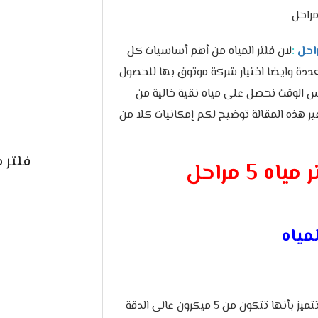
:
لان فلتر المياه من أهم أساسيات كل
 متعددة وايضا اختيار شركة موثوق بها للحصول
س الوقت نحصل على مياه نقية خالية من
وفير هذه المقالة توضيح لكم إمكانيات كلا من
فلتر مياه
 5 مراحل
مياه
لان المرحلة الأولى تكون أكثر دقة فى الفلتر تتميز بأنها تتكون من 5 ميكرون عالى الدقة