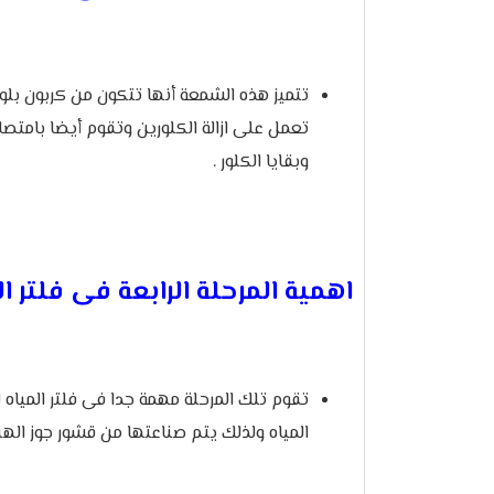
تتميز هذه الشمعة أنها تتكون من كربون بلوك
تعمل على ازالة الكلورين وتقوم أيضا بامتصا
وبقايا الكلور .
اهمية المرحلة الرابعة فى فلتر ال
تقوم تلك المرحلة مهمة جدا فى فلتر المياه ل
المياه ولذلك يتم صناعتها من قشور جوز الهن