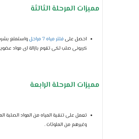
مميزات المرحلة الثالثة
احصل على
فلتر مياه 7 مراحل
واستمتع بشرب 
كربونى صلب لكى تقوم بازالة اى مواد عضوية ف
مميزات المرحلة الرابعة
تعمل على تنقية المياه من المواد الصلبة ال
وغيرهم من الملوثات .