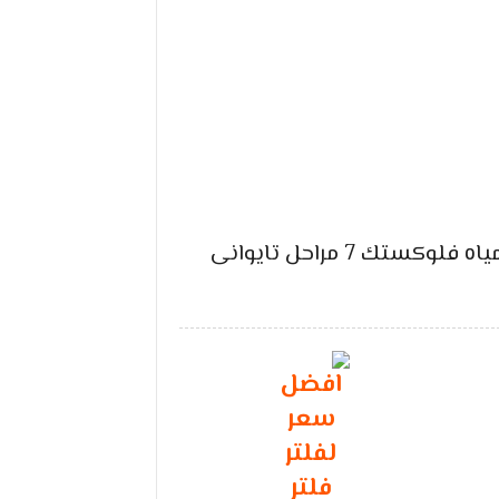
 فلوكستك 7 مراحل تايوانى