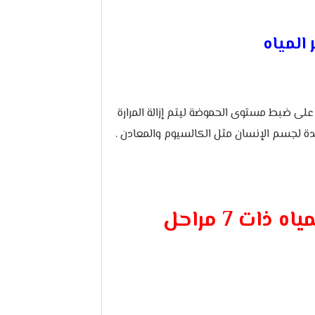
المياه
 على ضبط مستوى الحموضة ليتم إزالة المرارة
دة لجسم الإنسان مثل الكالسيوم والمعادن .
ذات 7 مراحل