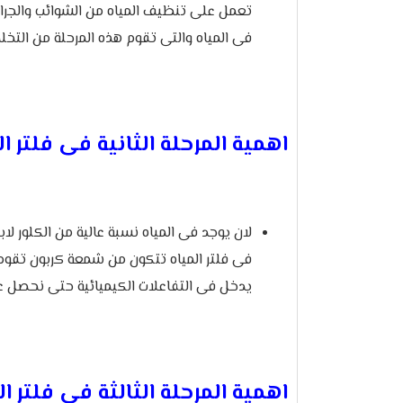
تعمل على تنظيف المياه من الشوائب والجراثي
فى المياه والتى تقوم هذه المرحلة من التخل
اهمية المرحلة الثانية فى فلتر ال
لان يوجد فى المياه نسبة عالية من الكلور لا
فى فلتر المياه تتكون من شمعة كربون تقوم ب
يدخل فى التفاعلات الكيميائية حتى نحصل عل
اهمية المرحلة الثالثة فى فلتر ال