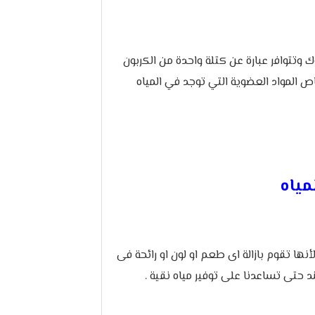
 وتتوافر عبارة عن كتلة واحدة من الكربون
ص المواد العضوية التي توجد في المياه
مياه
أنها تقوم بازالة اى طعم او لون او رائحة فى
د حتى تساعدنا على توفير مياه نقية .