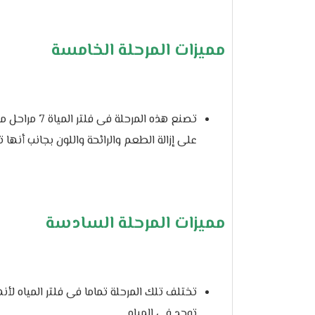
مميزات المرحلة الخامسة
تصنع هذه المرح
على إزالة الطعم والرائحة واللون بجانب أنها
مميزات المرحلة السادسة
تختلف تلك المرحلة تماما فى فلتر المياه لأ
توجد فى المياه .