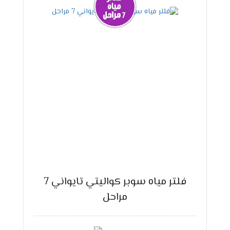
فلتر مياه سوبر كواليتي تايواني 7
مراحل