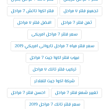
تجميع فلتر ٧ مراحل
فلتر اكوا تاتش 7 مراحل
ثمن فلتر 7 مراحل
افضل فلتر ٧ مراحل
سعر فلتر 7 مراحل امريكى
سعر فلتر مياه 7 مراحل تايوانى امريكي 2019
عيوب فلتر اكوا جيت 7 مراحل
تركيب فلتر تانك ٧ مراحل
شركة اكوا جيت للفلاتر
تغيير شمع فلتر 7 مراحل
احسن فلتر 7 مراحل
سعر فلتر تانك 7 مراحل 2019