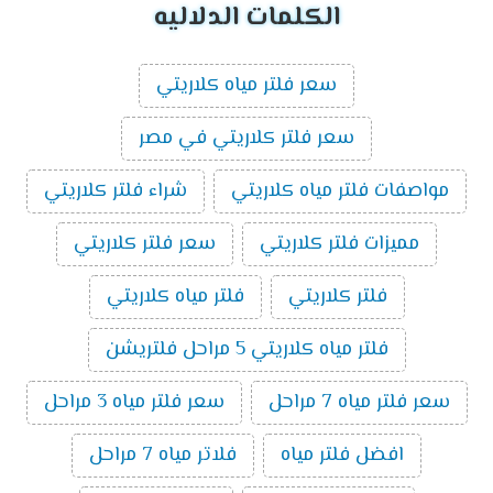
الكلمات الدلاليه
سعر فلتر مياه كلاريتي
سعر فلتر كلاريتي في مصر
مواصفات فلتر مياه كلاريتي
شراء فلتر كلاريتي
مميزات فلتر كلاريتي
سعر فلتر كلاريتي
فلتر كلاريتي
فلتر مياه كلاريتي
فلتر مياه كلاريتي 5 مراحل فلتريشن
سعر فلتر مياه 7 مراحل
سعر فلتر مياه 3 مراحل
افضل فلتر مياه
فلاتر مياه 7 مراحل