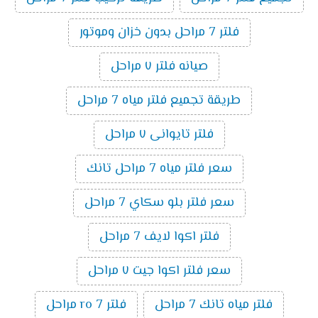
فلتر 7 مراحل بدون خزان وموتور
صيانه فلتر ٧ مراحل
طريقة تجميع فلتر مياه 7 مراحل
فلتر تايوانى ٧ مراحل
سعر فلتر مياه 7 مراحل تانك
سعر فلتر بلو سكاي 7 مراحل
فلتر اكوا لايف 7 مراحل
سعر فلتر اكوا جيت ٧ مراحل
فلتر مياه تانك 7 مراحل
فلتر ro 7 مراحل