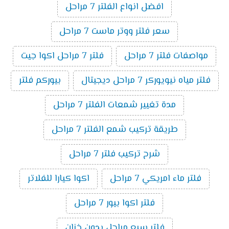
افضل انواع الفلتر 7 مراحل
سعر فلتر ووتر ماست 7 مراحل
مواصفات فلتر 7 مراحل
فلتر 7 مراحل اكوا جيت
فلتر مياه نيويوركر 7 مراحل ديجيتال
بيوركم فلتر
مدة تغيير شمعات الفلتر 7 مراحل
طريقة تركيب شمع الفلتر 7 مراحل
شرح تركيب فلتر 7 مراحل
فلتر ماء امريكي 7 مراحل
اكوا كيارا للفلاتر
فلتر اكوا بيور 7 مراحل
فلتر سبع مراحل بدون خزان