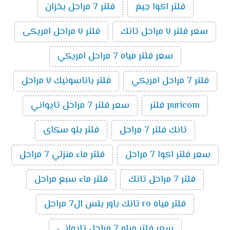
فلتر اكوا جيم
فلتر 7 مراحل بخزان
سعر فلتر ٧ مراحل تانك
فلتر ٧ مراحل امريكى
سعر فلتر مياه 7 مراحل امريكي
فلتر 7 مراحل امريكي
فلتر باناسونيك ٧ مراحل
puricom فلتر
سعر فلتر 7 مراحل تايواني
تانك فلتر 7 مراحل
فلتر بلو سكاى
سعر فلتر اكوا 7 مراحل
فلتر ماء منزلي 7 مراحل
فلتر 7 مراحل تانك
فلتر ماء سبع مراحل
فلتر مياه ro تانك باور بلس ال7 مراحل
سعر فلتر مياه 7 مراحل تايواني