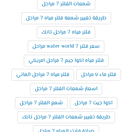
شمعات الفلتر 7 مراحل
طريقة تغيير شمعة فلتر مياه 7 مراحل
فلتر مياه 7 مراحل تانك
سعر فلتر water world 7 مراحل
فلتر مياه اكوا جيم 7 مراحل امريكي
فلتر ماء ٧ مراحل
فلتر مياه 7 مراحل الماني
اسعار شمعات الفلتر 7 مراحل
اكوا جيت 7 مراحل
شمع الفلتر 7 مراحل
طريقة تغيير شمعات الفلتر 7 مراحل تانك
صيانة فلاتر المياه 7 مراحل