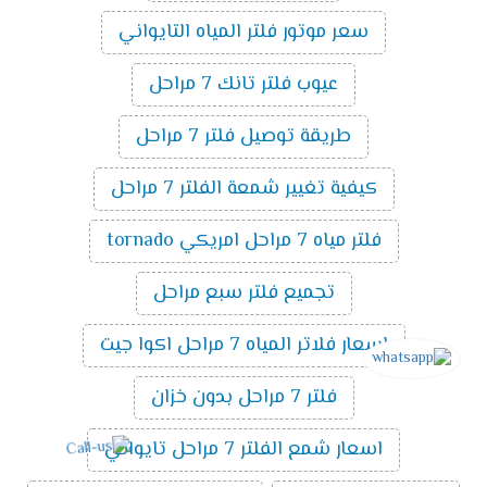
سعر موتور فلتر المياه التايواني
عيوب فلتر تانك 7 مراحل
طريقة توصيل فلتر 7 مراحل
كيفية تغيير شمعة الفلتر 7 مراحل
فلتر مياه 7 مراحل امريكي tornado
تجميع فلتر سبع مراحل
اسعار فلاتر المياه 7 مراحل اكوا جيت
فلتر 7 مراحل بدون خزان
اسعار شمع الفلتر 7 مراحل تايواني