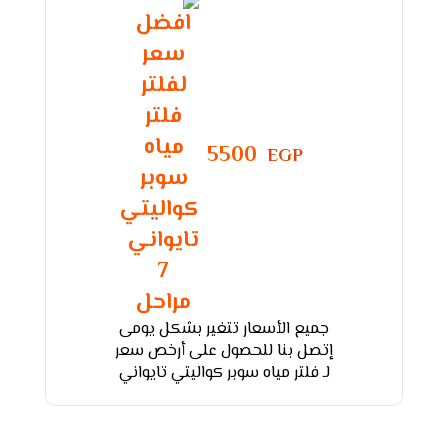
5500
EGP
جميع الأسعار تتغير بشكل يومى
إتصل بنا للحصول على أرخص سعر
لـ فلتر مياه سوبر كواليتي تايواني