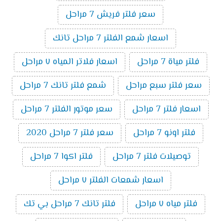
سعر فلتر فريش 7 مراحل
اسعار شمع الفلتر 7 مراحل تانك
فلتر مياة 7 مراحل
اسعار فلاتر المياه ٧ مراحل
سعر فلتر سبع مراحل
شمع فلتر تانك 7 مراحل
اسعار فلتر 7 مراحل
سعر موتور الفلتر 7 مراحل
فلتر اونو 7 مراحل
سعر فلتر 7 مراحل 2020
توصيلات فلتر 7 مراحل
فلتر اكوا 7 مراحل
اسعار شمعات الفلتر ٧ مراحل
فلتر مياه ٧ مراحل
فلتر تانك 7 مراحل بي تك