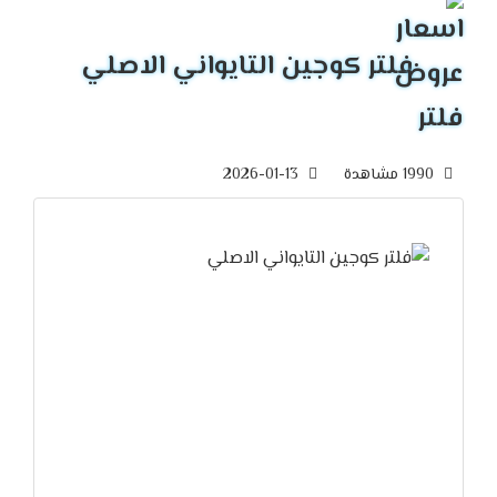
فلتر كوجين التايواني الاصلي
1990 مشاهدة
2026-01-13