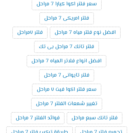
سعر فلتر اكوا كيارا 7 مراحل
فلتر امريكى 7 مراحل
افضل نوع فلتر مياه 7 مراحل
فلتر ٧مراحل
فلتر تانك 7 مراحل بى تك
افضل انواع فلاتر المياه 7 مراحل
فلتر تايوانى 7 مراحل
سعر فلتر اكوا فيت ٧ مراحل
تغيير شمعات الفلتر 7 مراحل
فلتر تانك سبع مراحل
فوائد الفلتر 7 مراحل
تجميع فلتر 7 مراحل
طريقة تركيب فلتر 7 مراحل