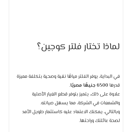
لماذا تختار فلتر كوجين؟
في البداية، يوفر الفلتر مياهًا نقية وصحية بتكلفة مميزة
قدرها
6500 جنيهًا مصريًا
علاوة على ذلك، يتميز بتوفر قطع الغيار الأصلية
وبالتالي، يمكنك الاعتماد عليه كاستثمار طويل الأمد
لصحة عائلتك وراحتها.