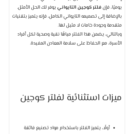
يوميًا، فإن
فلتر كوجين التايواني
بالإضافة إلى تصميمه التايواني الكامل، فإنه يتميز بتقنيات
وبالتالي، يضمن هذا الفلتر مياهًا نقية وصحية لكل أفراد
الأسرة، مع الحفاظ على سلامة المعادن المفيدة.
ميزات استثنائية لفلتر كوجين
أولًا، يتميز الفلتر باستخدام مواد تصنيع فائقة