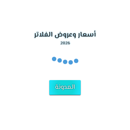
أسعار وعروض الفلاتر
المدونة