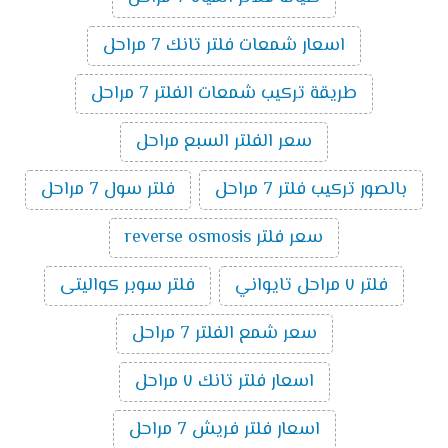
اسعار شمعات فلتر تانك 7 مراحل
طريقة تركيب شمعات الفلتر 7 مراحل
سعر الفلتر السبع مراحل
بالصور تركيب فلتر 7 مراحل
فلتر سول 7 مراحل
سعر فلتر reverse osmosis
فلتر ٧ مراحل تايواني
فلتر سوبر كواليتى
سعر شمع الفلتر 7 مراحل
اسعار فلتر تانك ٧ مراحل
اسعار فلتر فريش 7 مراحل