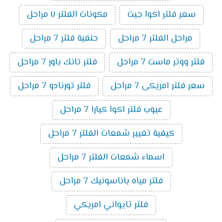
سعر فلتر اكوا جيت
مكونات الفلتر ٧ مراحل
مراحل الفلتر 7 مراحل
حنفية فلتر 7 مراحل
فلتر ووتر ماست 7 مراحل
فلتر تانك باور 7 مراحل
سعر فلتر امريكى 7 مراحل
فلتر تورنادو 7 مراحل
عيوب فلتر اكوا كيارا 7 مراحل
كيفية تغيير شمعات الفلتر 7 مراحل
اسماء شمعات الفلتر 7 مراحل
فلتر مياه باناسونيك 7 مراحل
فلتر تايواني امريكي