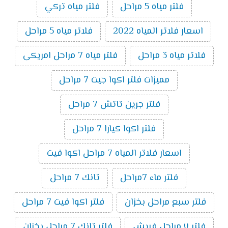
فلتر مياه 5 مراحل
فلتر مياه تركي
اسعار فلاتر المياه 2022
فلاتر مياه 5 مراحل
فلاتر مياه 3 مراحل
فلتر مياه 7 مراحل امريكى
مميزات فلتر اكوا جيت 7 مراحل
فلتر جرين تاتش 7 مراحل
فلتر اكوا كيارا 7 مراحل
اسعار فلاتر المياه 7 مراحل اكوا فيت
فلتر ماء 7مراحل
تانك 7 مراحل
فلتر سبع مراحل بخزان
فلتر اكوا فيت 7 مراحل
فلتر ٧ مراحل فريش
فلتر تانك 7 مراحل بخزان