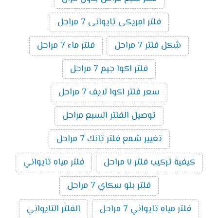
فلتر امريكى تايوانى 7 مراحل
شكل فلتر 7 مراحل
فلتر ماء 7 مراحل
فلتر اكوا جيم 7 مراحل
سعر فلتر اكوا لايف 7 مراحل
توصيل الفلتر السبع مراحل
تغيير شمع فلتر تانك 7 مراحل
كيفية تركيب فلتر ٧ مراحل
فلتر مياه تايواني
فلتر بلو سكاي 7 مراحل
فلتر مياه تايواني 7 مراحل
الفلتر التايواني