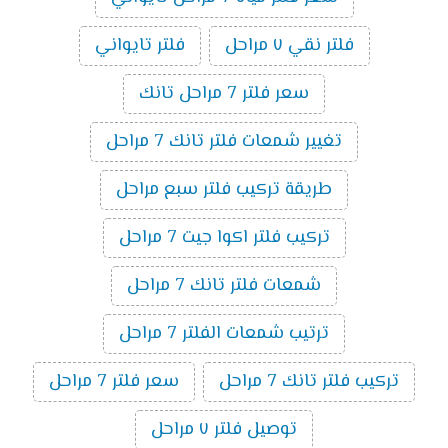
فلتر نقي ٧ مراحل
فلتر تايواني
سعر فلتر 7 مراحل تانك
تغيير شمعات فلتر تانك 7 مراحل
طريقة تركيب فلتر سبع مراحل
تركيب فلتر اكوا جيت 7 مراحل
شمعات فلتر تانك 7 مراحل
ترتيب شمعات الفلتر 7 مراحل
تركيب فلتر تانك 7 مراحل
سعر فلتر 7 مراحل
توصيل فلتر ٧ مراحل