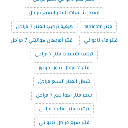
اسعار شمعات الفلتر السبع مراحل
فلتر puricom
كيفية تركيب الفلتر 7 مراحل
فلتر ماء تايواني
فلتر أمريكان كواليتي 7 مراحل
تركيب شمعات فلتر 7 مراحل
فلتر 7 مراحل بدون موتور
شكل الفلتر السبع مراحل
سعر فلتر اكوا بيور 7 مراحل
تركيب فلتر مياه 7 مراحل
فلتر سبع مراحل تايواني