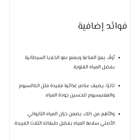
فوائد إضافية
أولًا، يعزز المناعة ويمنع نمو الخلايا السرطانية
بفضل المياه القلوية.
ثانيًا، يضيف عناصر غذائية مفيدة مثل الكالسيوم
والمغنيسيوم لتحسين جودة المياه.
والأهم من ذلك، يضمن خزان المياه التايواني
الأصلي سلامة المياه بفضل طبقاته الثلاث الفريدة.