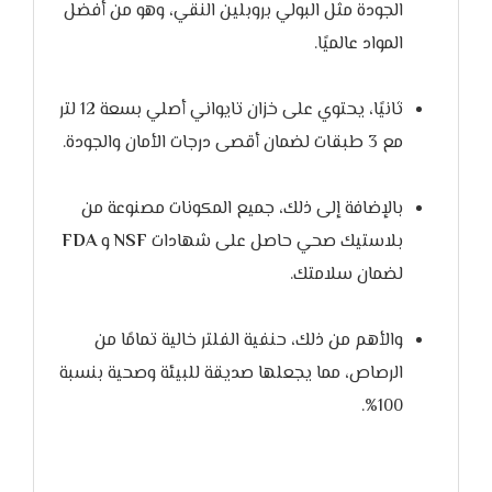
الجودة مثل البولي بروبلين النقي، وهو من أفضل
المواد عالميًا.
ثانيًا، يحتوي على خزان تايواني أصلي بسعة 12 لتر
مع 3 طبقات لضمان أقصى درجات الأمان والجودة.
بالإضافة إلى ذلك، جميع المكونات مصنوعة من
بلاستيك صحي حاصل على شهادات
NSF
و
FDA
لضمان سلامتك.
والأهم من ذلك، حنفية الفلتر خالية تمامًا من
الرصاص، مما يجعلها صديقة للبيئة وصحية بنسبة
100%.