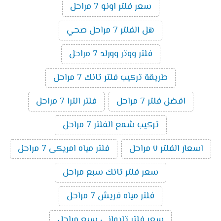
سعر فلتر اونو 7 مراحل
هل الفلتر 7 مراحل صحي
فلتر ووتر وورلد 7 مراحل
طريقة تركيب فلتر تانك 7 مراحل
افضل فلتر 7 مراحل
فلتر الترا 7 مراحل
تركيب شمع الفلتر 7 مراحل
اسعار الفلتر ٧ مراحل
فلتر مياه امريكى 7 مراحل
سعر فلتر تانك سبع مراحل
فلتر مياه فريش 7 مراحل
سعر فلتر تايواني سبع مراحل