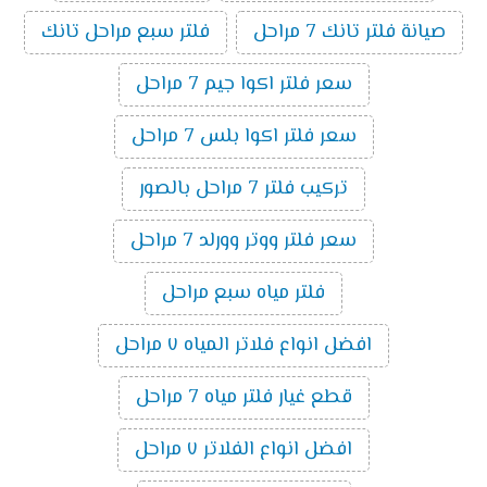
صيانة فلتر تانك 7 مراحل
فلتر سبع مراحل تانك
سعر فلتر اكوا جيم 7 مراحل
سعر فلتر اكوا بلس 7 مراحل
تركيب فلتر 7 مراحل بالصور
سعر فلتر ووتر وورلد 7 مراحل
فلتر مياه سبع مراحل
افضل انواع فلاتر المياه ٧ مراحل
قطع غيار فلتر مياه 7 مراحل
افضل انواع الفلاتر ٧ مراحل