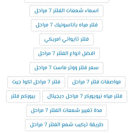
اسماء شمعات الفلتر 7 مراحل
فلتر مياه باناسونيك 7 مراحل
فلتر تايواني امريكي
افضل انواع الفلتر 7 مراحل
سعر فلتر ووتر ماست 7 مراحل
مواصفات فلتر 7 مراحل
فلتر 7 مراحل اكوا جيت
فلتر مياه نيويوركر 7 مراحل ديجيتال
بيوركم فلتر
مدة تغيير شمعات الفلتر 7 مراحل
طريقة تركيب شمع الفلتر 7 مراحل