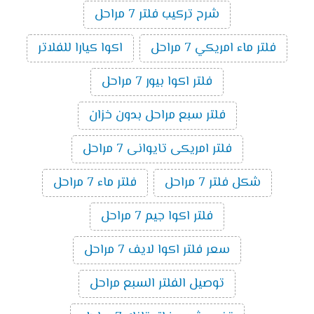
شرح تركيب فلتر 7 مراحل
فلتر ماء امريكي 7 مراحل
اكوا كيارا للفلاتر
فلتر اكوا بيور 7 مراحل
فلتر سبع مراحل بدون خزان
فلتر امريكى تايوانى 7 مراحل
شكل فلتر 7 مراحل
فلتر ماء 7 مراحل
فلتر اكوا جيم 7 مراحل
سعر فلتر اكوا لايف 7 مراحل
توصيل الفلتر السبع مراحل