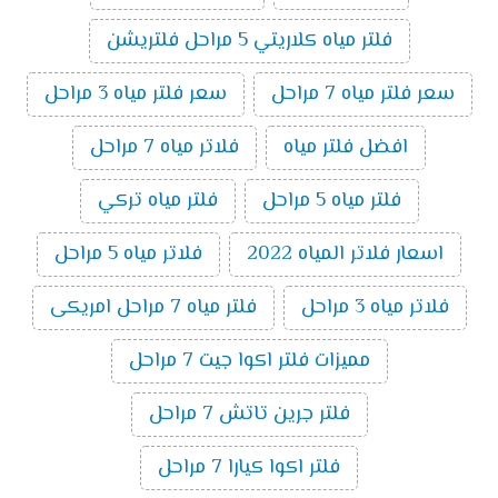
فلتر مياه كلاريتي 5 مراحل فلتريشن
سعر فلتر مياه 7 مراحل
سعر فلتر مياه 3 مراحل
افضل فلتر مياه
فلاتر مياه 7 مراحل
فلتر مياه 5 مراحل
فلتر مياه تركي
اسعار فلاتر المياه 2022
فلاتر مياه 5 مراحل
فلاتر مياه 3 مراحل
فلتر مياه 7 مراحل امريكى
مميزات فلتر اكوا جيت 7 مراحل
فلتر جرين تاتش 7 مراحل
فلتر اكوا كيارا 7 مراحل