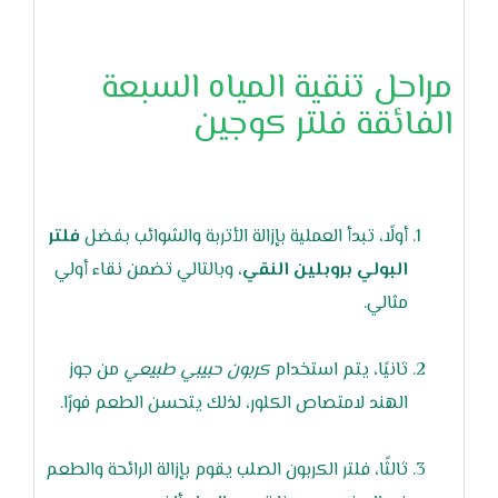
مراحل تنقية المياه السبعة
الفائقة فلتر كوجين
أولًا، تبدأ العملية بإزالة الأتربة والشوائب بفضل
فلتر
البولي بروبلين النقي
، وبالتالي تضمن نقاء أولي
مثالي.
ثانيًا، يتم استخدام
كربون حبيبي طبيعي
من جوز
الهند لامتصاص الكلور، لذلك يتحسن الطعم فورًا.
ثالثًا، فلتر الكربون الصلب يقوم بإزالة الرائحة والطعم