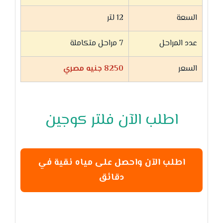
السعة
12 لتر
عدد المراحل
7 مراحل متكاملة
السعر
8250 جنيه مصري
اطلب الآن فلتر كوجين
اطلب الآن واحصل على مياه نقية في
دقائق