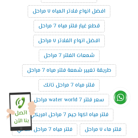
افضل انواع فلاتر المياه ٧ مراحل
قطع غيار فلتر مياه 7 مراحل
افضل انواع الفلاتر ٧ مراحل
شمعات الفلتر 7 مراحل
طريقة تغيير شمعة فلتر مياه 7 مراحل
فلتر مياه 7 مراحل تانك
سعر فلتر water world 7 مراحل
فلتر مياه اكوا جيم 7 مراحل امريكي
فلتر ماء ٧ مراحل
فلتر مياه 7 مراحل الماني