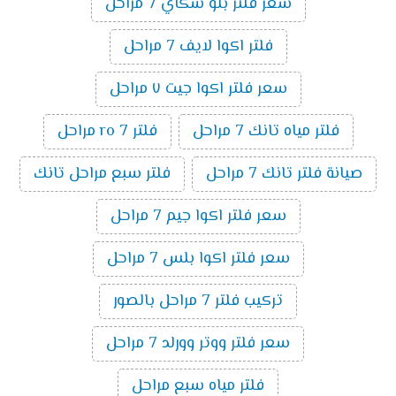
سعر فلتر بلو سكاي 7 مراحل
فلتر اكوا لايف 7 مراحل
سعر فلتر اكوا جيت ٧ مراحل
فلتر مياه تانك 7 مراحل
فلتر ro 7 مراحل
صيانة فلتر تانك 7 مراحل
فلتر سبع مراحل تانك
سعر فلتر اكوا جيم 7 مراحل
سعر فلتر اكوا بلس 7 مراحل
تركيب فلتر 7 مراحل بالصور
سعر فلتر ووتر وورلد 7 مراحل
فلتر مياه سبع مراحل