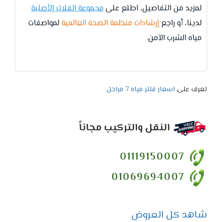
لمزيد من التفاصيل، اطلع على
مجموعة الفلاتر الأصلية
لدينا، أو راجع
إرشادات منظمة الصحة العالمية
لمواصفات
مياه الشرب الآمن.
تعرف على
اسعار فلتر مياه 7 مراحل
النقل والتركيب مجاناً
01119150007
01069694007
شاهد كل العروض