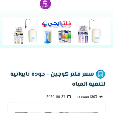
سعر فلتر كوجين - جودة تايوانية
لتنقية المياه
1203 مشاهدة
2026-06-27