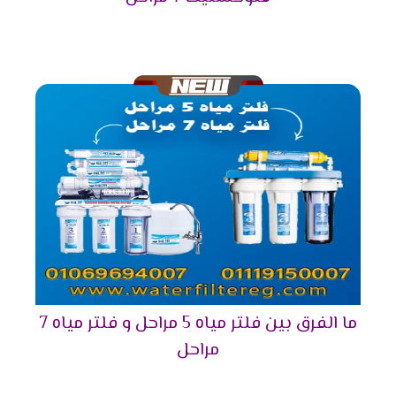
ما الفرق بين فلتر مياه 5 مراحل و فلتر مياه 7
مراحل