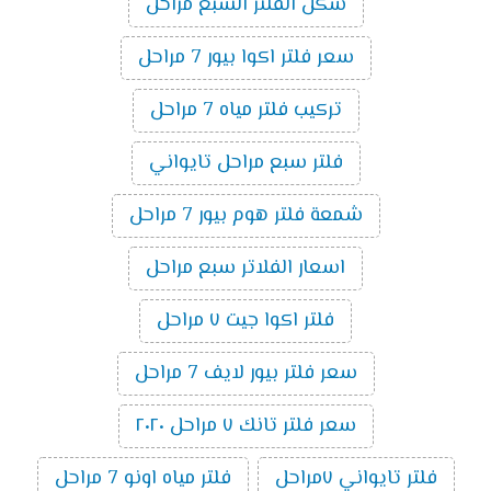
شكل الفلتر السبع مراحل
سعر فلتر اكوا بيور 7 مراحل
تركيب فلتر مياه 7 مراحل
فلتر سبع مراحل تايواني
شمعة فلتر هوم بيور 7 مراحل
اسعار الفلاتر سبع مراحل
فلتر اكوا جيت ٧ مراحل
سعر فلتر بيور لايف 7 مراحل
سعر فلتر تانك ٧ مراحل ٢٠٢٠
فلتر تايواني ٧مراحل
فلتر مياه اونو 7 مراحل