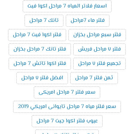
اسعار فلاتر المياه 7 مراحل اكوا فيت
فلتر ماء 7مراحل
تانك 7 مراحل
فلتر سبع مراحل بخزان
فلتر اكوا فيت 7 مراحل
فلتر ٧ مراحل فريش
فلتر تانك 7 مراحل بخزان
تجميع فلتر ٧ مراحل
فلتر اكوا تاتش 7 مراحل
ثمن فلتر 7 مراحل
افضل فلتر ٧ مراحل
سعر فلتر 7 مراحل امريكى
سعر فلتر مياه 7 مراحل تايوانى امريكي 2019
عيوب فلتر اكوا جيت 7 مراحل