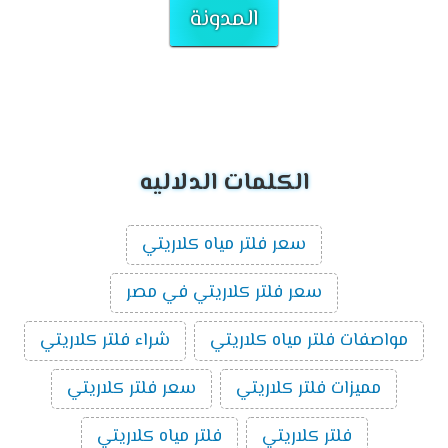
المدونة
الكلمات الدلاليه
سعر فلتر مياه كلاريتي
سعر فلتر كلاريتي في مصر
مواصفات فلتر مياه كلاريتي
شراء فلتر كلاريتي
مميزات فلتر كلاريتي
سعر فلتر كلاريتي
فلتر كلاريتي
فلتر مياه كلاريتي