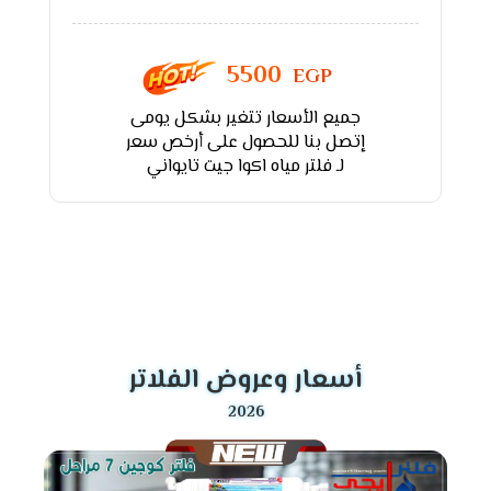
5500
EGP
جميع الأسعار تتغير بشكل يومى
إتصل بنا للحصول على أرخص سعر
لـ فلتر مياه اكوا جيت تايواني
أسعار وعروض الفلاتر