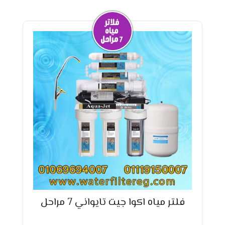
فلتر مياه اكوا جيت تايواني 7 مراحل