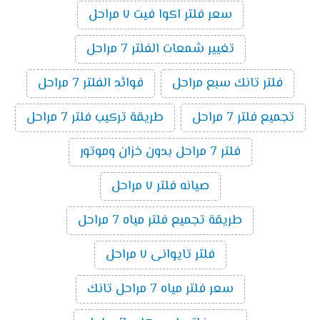
سعر فلتر اكوا فيت ٧ مراحل
تغيير شمعات الفلتر 7 مراحل
فلتر تانك سبع مراحل
فوائد الفلتر 7 مراحل
تجميع فلتر 7 مراحل
طريقة تركيب فلتر 7 مراحل
فلتر 7 مراحل بدون خزان وموتور
صيانه فلتر ٧ مراحل
طريقة تجميع فلتر مياه 7 مراحل
فلتر تايوانى ٧ مراحل
سعر فلتر مياه 7 مراحل تانك