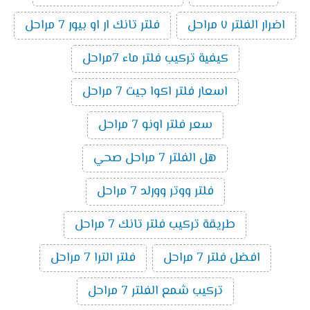
اضرار الفلتر ٧ مراحل
فلتر تانك ار او بيور 7 مراحل
كيفية تركيب فلتر ماء 7مراحل
اسعار فلتر اكوا جيت 7 مراحل
سعر فلتر اونو 7 مراحل
هل الفلتر 7 مراحل صحي
فلتر ووتر وورلد 7 مراحل
طريقة تركيب فلتر تانك 7 مراحل
افضل فلتر 7 مراحل
فلتر الترا 7 مراحل
تركيب شمع الفلتر 7 مراحل