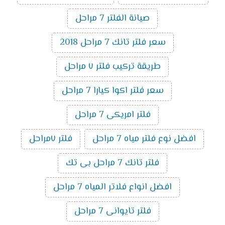
صيانة الفلتر 7 مراحل
سعر فلتر تانك 7 مراحل 2018
طريقة تركيب فلتر ٧ مراحل
سعر فلتر اكوا كيارا 7 مراحل
فلتر امريكى 7 مراحل
افضل نوع فلتر مياه 7 مراحل
فلتر ٧مراحل
فلتر تانك 7 مراحل بى تك
افضل انواع فلاتر المياه 7 مراحل
فلتر تايوانى 7 مراحل