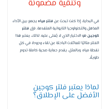
وتنقية مضمونة
في البداية، إذا كنت تبحث عن
فلتر مياه
يجمع بين الأداء
المذهل والتكنولوجيا التايوانية المتقدمة، فإن
فلتر
كوجين
هو الاختيار الذي لا يُعلى عليه. لذلك، يعتبر هذا
الفلتر مثاليًا للعائلات الباحثة عن
نقاء وجودة
في كل
نقطة مياه. وبالمثل، يقدم حماية صحية كاملة تدوم
طويلًا.
لماذا يعتبر فلتر كوجين
الأفضل على الإطلاق؟