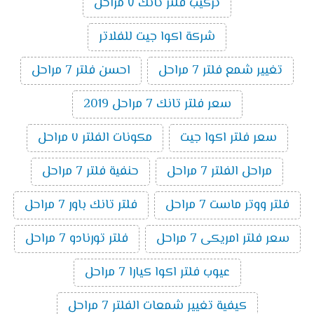
تركيب فلتر تانك ٧ مراحل
شركة اكوا جيت للفلاتر
تغيير شمع فلتر 7 مراحل
احسن فلتر 7 مراحل
سعر فلتر تانك 7 مراحل 2019
سعر فلتر اكوا جيت
مكونات الفلتر ٧ مراحل
مراحل الفلتر 7 مراحل
حنفية فلتر 7 مراحل
فلتر ووتر ماست 7 مراحل
فلتر تانك باور 7 مراحل
سعر فلتر امريكى 7 مراحل
فلتر تورنادو 7 مراحل
عيوب فلتر اكوا كيارا 7 مراحل
كيفية تغيير شمعات الفلتر 7 مراحل