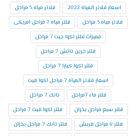
اسعار فلاتر المياه 2022
فلاتر مياه 5 مراحل
فلاتر مياه 3 مراحل
فلتر مياه 7 مراحل امريكى
مميزات فلتر اكوا جيت 7 مراحل
فلتر جرين تاتش 7 مراحل
فلتر اكوا كيارا 7 مراحل
اسعار فلاتر المياه 7 مراحل اكوا فيت
فلتر ماء 7مراحل
تانك 7 مراحل
فلتر سبع مراحل بخزان
فلتر اكوا فيت 7 مراحل
فلتر ٧ مراحل فريش
فلتر تانك 7 مراحل بخزان