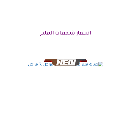
اسعار شمعات الفلتر