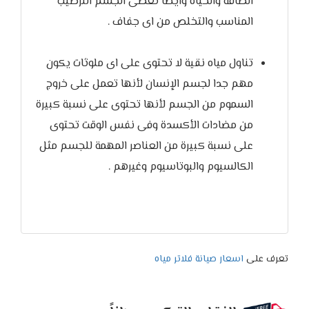
الطاقة والحياة وايضا تعطى الجسم الترطيب
المناسب والتخلص من اى جفاف .
تناول مياه نقية لا تحتوى على اى ملوثات يكون
مهم جدا لجسم الإنسان لأنها تعمل على خروج
السموم من الجسم لأنها تحتوى على نسبة كبيرة
من مضادات الأكسدة وفى نفس الوقت تحتوى
على نسبة كبيرة من العناصر المهمة للجسم مثل
الكالسيوم والبوتاسيوم وغيرهم .
تعرف على
اسعار صيانة فلاتر مياه