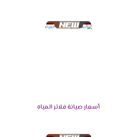
أسعار صيانة فلاتر المياه