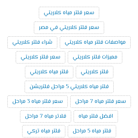
سعر فلتر مياه كلاريتي
سعر فلتر كلاريتي في مصر
مواصفات فلتر مياه كلاريتي
شراء فلتر كلاريتي
مميزات فلتر كلاريتي
سعر فلتر كلاريتي
فلتر كلاريتي
فلتر مياه كلاريتي
فلتر مياه كلاريتي 5 مراحل فلتريشن
سعر فلتر مياه 7 مراحل
سعر فلتر مياه 3 مراحل
افضل فلتر مياه
فلاتر مياه 7 مراحل
فلتر مياه 5 مراحل
فلتر مياه تركي