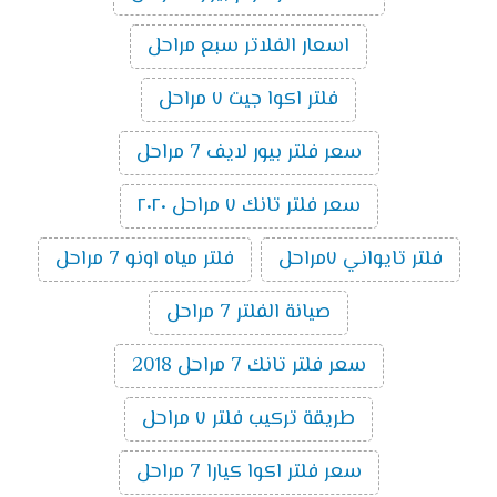
اسعار الفلاتر سبع مراحل
فلتر اكوا جيت ٧ مراحل
سعر فلتر بيور لايف 7 مراحل
سعر فلتر تانك ٧ مراحل ٢٠٢٠
فلتر تايواني ٧مراحل
فلتر مياه اونو 7 مراحل
صيانة الفلتر 7 مراحل
سعر فلتر تانك 7 مراحل 2018
طريقة تركيب فلتر ٧ مراحل
سعر فلتر اكوا كيارا 7 مراحل