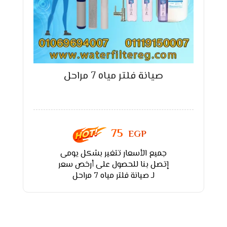
صيانة فلتر مياه 7 مراحل
75
EGP
جميع الأسعار تتغير بشكل يومى
إتصل بنا للحصول على أرخص سعر
لـ صيانة فلتر مياه 7 مراحل