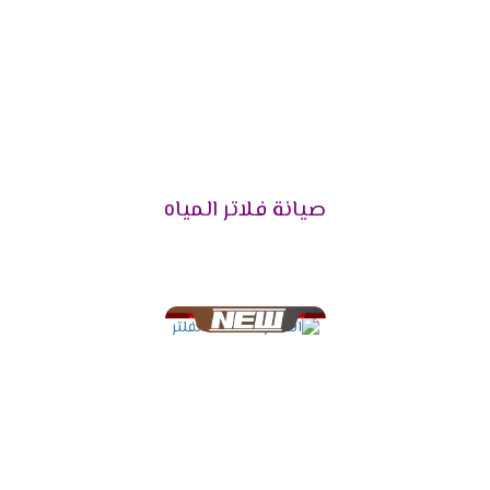
صيانة فلاتر المياه