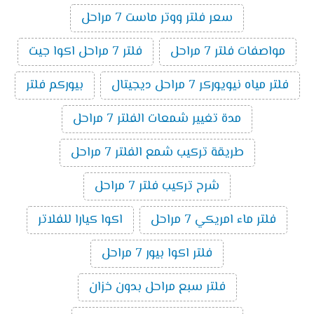
سعر فلتر ووتر ماست 7 مراحل
مواصفات فلتر 7 مراحل
فلتر 7 مراحل اكوا جيت
فلتر مياه نيويوركر 7 مراحل ديجيتال
بيوركم فلتر
مدة تغيير شمعات الفلتر 7 مراحل
طريقة تركيب شمع الفلتر 7 مراحل
شرح تركيب فلتر 7 مراحل
فلتر ماء امريكي 7 مراحل
اكوا كيارا للفلاتر
فلتر اكوا بيور 7 مراحل
فلتر سبع مراحل بدون خزان