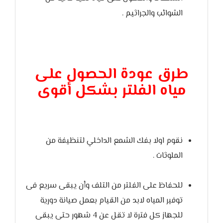
الشوائب والجراثيم .
طرق عودة الحصول على
مياه الفلتر بشكل أقوى
نقوم اولا بفك الشمع الداخلي لتنظيفة من
الملوثات .
للحفاظ على الفلتر من التلف وأن يبقى سريع فى
توفير المياه لابد من القيام بعمل صيانة دورية
للجهاز كل فترة لا تقل عن 4 شهور حتى يبقى