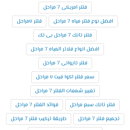
فلتر امريكى 7 مراحل
افضل نوع فلتر مياه 7 مراحل
فلتر ٧مراحل
فلتر تانك 7 مراحل بى تك
افضل انواع فلاتر المياه 7 مراحل
فلتر تايوانى 7 مراحل
سعر فلتر اكوا فيت ٧ مراحل
تغيير شمعات الفلتر 7 مراحل
فلتر تانك سبع مراحل
فوائد الفلتر 7 مراحل
تجميع فلتر 7 مراحل
طريقة تركيب فلتر 7 مراحل