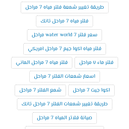
طريقة تغيير شمعة فلتر مياه 7 مراحل
فلتر مياه 7 مراحل تانك
سعر فلتر water world 7 مراحل
فلتر مياه اكوا جيم 7 مراحل امريكي
فلتر ماء ٧ مراحل
فلتر مياه 7 مراحل الماني
اسعار شمعات الفلتر 7 مراحل
اكوا جيت 7 مراحل
شمع الفلتر 7 مراحل
طريقة تغيير شمعات الفلتر 7 مراحل تانك
صيانة فلاتر المياه 7 مراحل