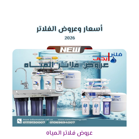
أسعار وعروض الفلاتر
عروض فلاتر المياه