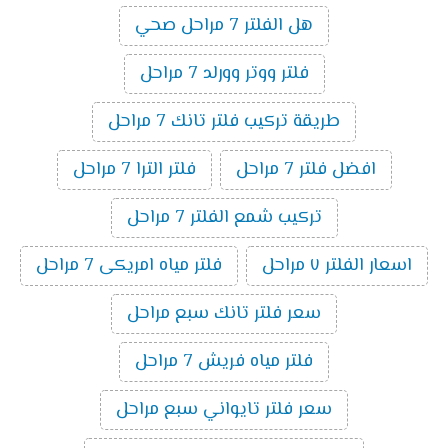
هل الفلتر 7 مراحل صحي
فلتر ووتر وورلد 7 مراحل
طريقة تركيب فلتر تانك 7 مراحل
افضل فلتر 7 مراحل
فلتر الترا 7 مراحل
تركيب شمع الفلتر 7 مراحل
اسعار الفلتر ٧ مراحل
فلتر مياه امريكى 7 مراحل
سعر فلتر تانك سبع مراحل
فلتر مياه فريش 7 مراحل
سعر فلتر تايواني سبع مراحل