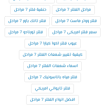
مراحل الفلتر 7 مراحل
حنفية فلتر 7 مراحل
فلتر ووتر ماست 7 مراحل
فلتر تانك باور 7 مراحل
سعر فلتر امريكى 7 مراحل
فلتر تورنادو 7 مراحل
عيوب فلتر اكوا كيارا 7 مراحل
كيفية تغيير شمعات الفلتر 7 مراحل
اسماء شمعات الفلتر 7 مراحل
فلتر مياه باناسونيك 7 مراحل
فلتر تايواني امريكي
افضل انواع الفلتر 7 مراحل