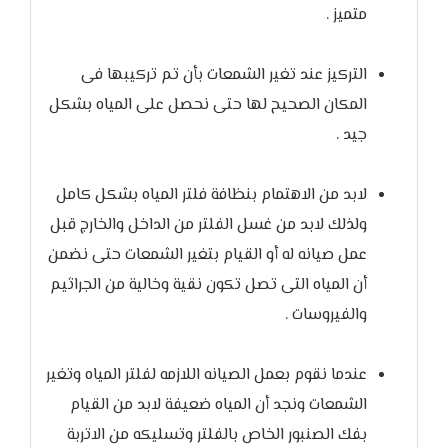
متميز .
التركيز عند تغير الشمعات بأن تم تركيبها فى
المكان الصحيح لها حتى نحصل على المياه بشكل
جيد .
لابد من الاهتمام بنظافة فلتر المياه بشكل كامل
ولذلك لابد من غسل الفلتر من الداخل والخارج قبل
عمل صيانه له أو القيام بتغير الشمعات حتى نضمن
أن المياه التى تصل تكون نقية وخالية من الجراثيم
والفيروسات .
عندما نقوم بعمل الصيانه اللازمه لفلتر المياه وتغير
الشمعات ونجد أن المياه ضعيفة لابد من القيام
بفك الصنبور الخاص بالفلتر وتسليكه من الاتربة