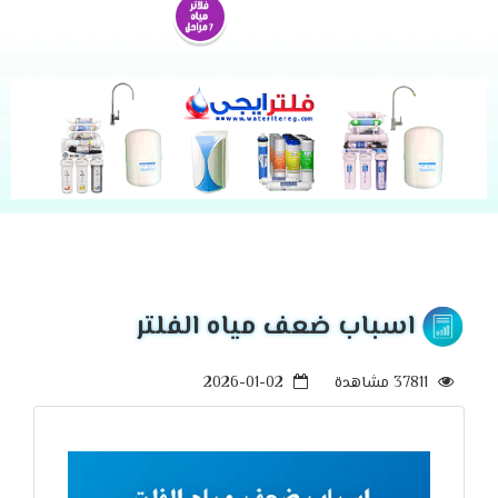
اسباب ضعف مياه الفلتر
37811 مشاهدة
2026-01-02