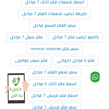
اسعار شمعات فلتر تانك 7 مراحل
طريقة تركيب شمعات الفلتر 7 مراحل
سعر الفلتر السبع مراحل
بالصور تركيب فلتر 7 مراحل
فلتر سول 7 مراحل
سعر فلتر reverse osmosis
فلتر ٧ مراحل تايواني
فلتر سوبر كواليتى
سعر شمع الفلتر 7 مراحل
اسعار فلتر تانك ٧ مراحل
اسعار فلتر فريش 7 مراحل
سعر فلتر فريش 7 مراحل