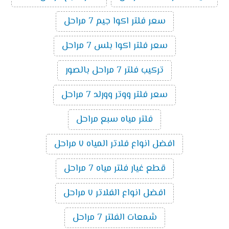
سعر فلتر اكوا جيم 7 مراحل
سعر فلتر اكوا بلس 7 مراحل
تركيب فلتر 7 مراحل بالصور
سعر فلتر ووتر وورلد 7 مراحل
فلتر مياه سبع مراحل
افضل انواع فلاتر المياه ٧ مراحل
قطع غيار فلتر مياه 7 مراحل
افضل انواع الفلاتر ٧ مراحل
شمعات الفلتر 7 مراحل