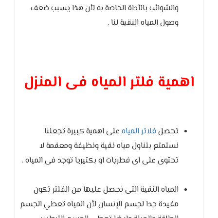
والشوائب بالأداة الخاصة به لأن هذا يسبب ضعف
وصول المياه النقية لنا .
اهمية فلتر المياه فى المنزل
تحصل
فلاتر المياه
على اهمية كبيرة تجعلنا
نستمتع بتناول مياه نقية ونظيفة ومعقمة لا
تحتوى على اى فطريات او بكتيريا توجد فى المياه .
المياه النقية التى نحصل عليها من الفلتر تكون
مفيدة جدا لجسم الإنسان لأن المياه تعطي الجسم