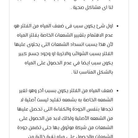
لنا اى مشاكل صحية .
اول شئ يكون سبب فى ضعف المياه من الفلتر هو
عدم الاهتمام بتغيير الشمعات الخاصة بفلتر المياه
لأن هذا يسبب انسداد الشمعات التى يحتوى عليها
الفلتر بسبب الشوائب والاتربة او وجود جسم كبير
يكون سبب ايضا في عدم الحصول على المياه
بالشكل المناسب لنا .
ضعف المياه من الفلتر يكون بسبب آخر وهو تغير
الشمعه الخاصة به بشمعه تقليد ليست أصلية لا
تجدها بنفس الجودة والكفاءة التى تحصل عليها
من الشمعه الأصلية ولذلك لابد من الحصول على
الشمعات من شركة موثوق بها حتى تضمن جودة
الشمعات والحصول على مياه نقية خالية من