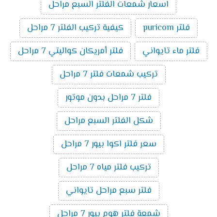
اسعار شمعات الفلتر السبع مراحل
فلتر puricom
كيفية تركيب الفلتر 7 مراحل
فلتر ماء تايواني
فلتر أمريكان كواليتي 7 مراحل
تركيب شمعات فلتر 7 مراحل
فلتر 7 مراحل بدون موتور
شكل الفلتر السبع مراحل
سعر فلتر اكوا بيور 7 مراحل
تركيب فلتر مياه 7 مراحل
فلتر سبع مراحل تايواني
شمعة فلتر هوم بيور 7 مراحل