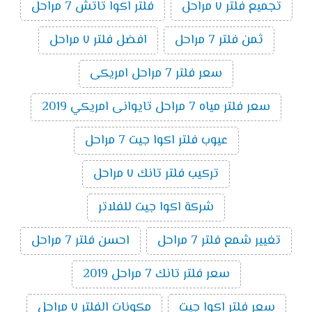
تجميع فلتر ٧ مراحل
فلتر اكوا تاتش 7 مراحل
ثمن فلتر 7 مراحل
افضل فلتر ٧ مراحل
سعر فلتر 7 مراحل امريكى
سعر فلتر مياه 7 مراحل تايوانى امريكي 2019
عيوب فلتر اكوا جيت 7 مراحل
تركيب فلتر تانك ٧ مراحل
شركة اكوا جيت للفلاتر
تغيير شمع فلتر 7 مراحل
احسن فلتر 7 مراحل
سعر فلتر تانك 7 مراحل 2019
سعر فلتر اكوا جيت
مكونات الفلتر ٧ مراحل