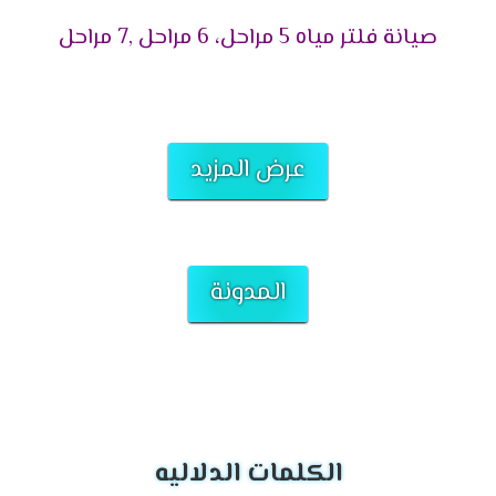
صيانة فلتر مياه 5 مراحل، 6 مراحل ,7 مراحل
عرض المزيد
المدونة
الكلمات الدلاليه