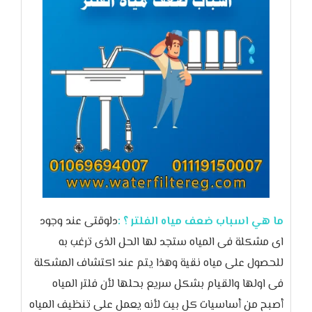
ما هي اسباب ضعف مياه الفلتر ؟ :
دلوقتى عند وجود
اى مشكلة فى المياه ستجد لها الحل الذى ترغب به
للحصول على مياه نقية وهذا يتم عند اكتشاف المشكلة
فى اولها والقيام بشكل سريع بحلها لأن فلتر المياه
أصبح من أساسيات كل بيت لأنه يعمل على تنظيف المياه