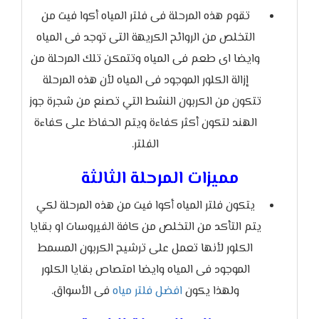
تقوم هذه المرحلة فى فلتر المياه أكوا فيت من
التخلص من الروائح الكريهة التى توجد فى المياه
وايضا اى طعم فى المياه وتتمكن تلك المرحلة من
إزالة الكلور الموجود فى المياه لأن هذه المرحلة
تتكون من الكربون النشط التي تصنع من شجرة جوز
الهند لتكون أكثر كفاءة ويتم الحفاظ على كفاءة
الفلتر.
مميزات المرحلة الثالثة
يتكون فلتر المياه أكوا فيت من هذه المرحلة لكي
يتم التأكد من التخلص من كافة الفيروسات او بقايا
الكلور لأنها تعمل على ترشيح الكربون المسمط
الموجود فى المياه وايضا امتصاص بقايا الكلور
ولهذا يكون
افضل فلتر مياه
فى الأسواق.