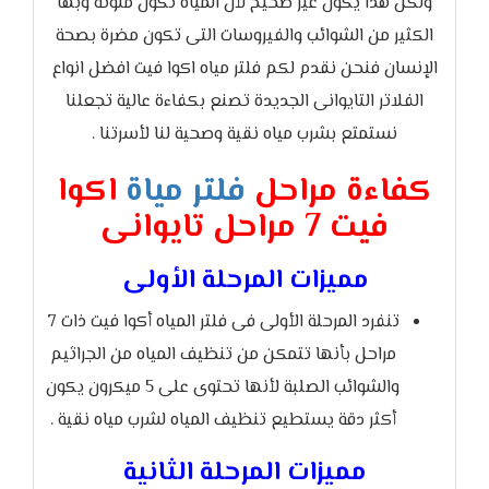
ولكن هذا يكون غير صحيح لأن المياه تكون ملوثة وبها
الكثير من الشوائب والفيروسات التى تكون مضرة بصحة
الإنسان فنحن نقدم لكم فلتر مياه اكوا فيت افضل انواع
الفلاتر التايوانى الجديدة تصنع بكفاءة عالية تجعلنا
نستمتع بشرب مياه نقية وصحية لنا لأسرتنا .
كفاءة مراحل
فلتر مياة
اكوا
فيت 7 مراحل تايوانى
مميزات المرحلة الأولى
تنفرد المرحلة الأولى فى فلتر المياه أكوا فيت ذات 7
مراحل بأنها تتمكن من تنظيف المياه من الجراثيم
والشوائب الصلبة لأنها تحتوى على 5 ميكرون يكون
أكثر دقة يستطيع تنظيف المياه لشرب مياه نقية .
مميزات المرحلة الثانية