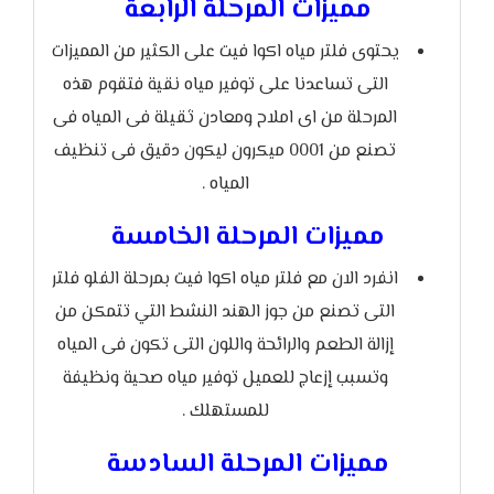
مميزات المرحلة الرابعة
يحتوى فلتر مياه اكوا فيت على الكثير من المميزات
التى تساعدنا على توفير مياه نقية فتقوم هذه
المرحلة من اى املاح ومعادن ثقيلة فى المياه فى
تصنع من 0001 ميكرون ليكون دقيق فى تنظيف
المياه .
مميزات المرحلة الخامسة
انفرد الان مع فلتر مياه اكوا فيت بمرحلة الفلو فلتر
التى تصنع من جوز الهند النشط التي تتمكن من
إزالة الطعم والرائحة واللون التى تكون فى المياه
وتسبب إزعاج للعميل توفير مياه صحية ونظيفة
للمستهلك .
مميزات المرحلة السادسة