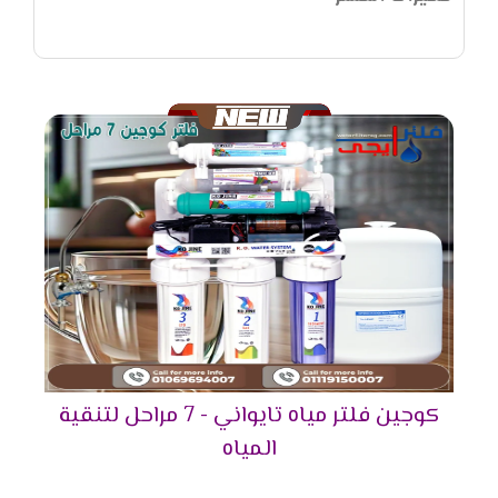
كوجين فلتر مياه تايواني - 7 مراحل لتنقية
المياه