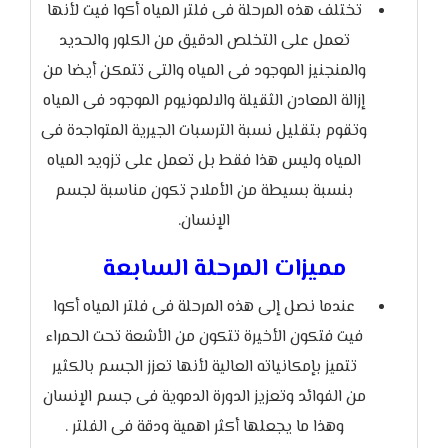
تختلف هذه المرحلة فى فلتر المياه أكوا فيت لأنها
تعمل على التخلص الدقيق من الكلور والحديد
والمنجنيز الموجود فى المياه والتى تتمكن أيضا من
إزالة المعادن الثقيلة والالمونيوم الموجود فى المياه
وتقوم بتقليل نسبة الترسبات الجيرية المتواجدة فى
المياه وليس هذا فقط بل تعمل على تزويد المياه
بنسبة بسيطة من الأملاح تكون مناسبة لجسم
الإنسان.
مميزات المرحلة السابعة
عندما نصل إلى هذه المرحلة فى فلتر المياه أكوا
فيت فتكون الأخيرة تتكون من الأشعة تحت الحمراء
تتميز بإمكانياته العالية لأنها تعزز الجسم بالكثير
من الفوائد وتعزيز الدورة الدموية فى جسم الإنسان
وهذا ما يجعلها أكثر اهمية ودقة فى الفلتر .