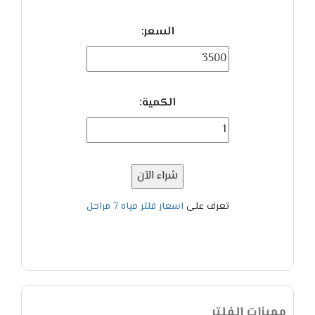
السعر:
الكمية:
شراء الآن
تعرف على
اسعار فلتر مياه 7 مراحل
مميزات الفلتر