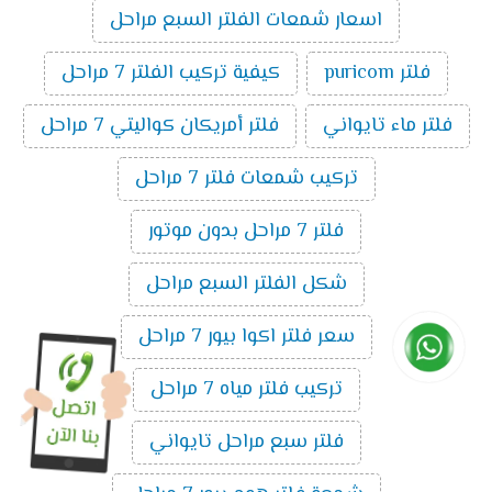
اسعار شمعات الفلتر السبع مراحل
فلتر puricom
كيفية تركيب الفلتر 7 مراحل
فلتر ماء تايواني
فلتر أمريكان كواليتي 7 مراحل
تركيب شمعات فلتر 7 مراحل
فلتر 7 مراحل بدون موتور
شكل الفلتر السبع مراحل
سعر فلتر اكوا بيور 7 مراحل
تركيب فلتر مياه 7 مراحل
فلتر سبع مراحل تايواني